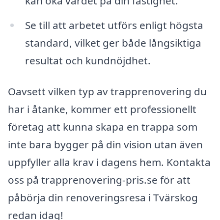
kan öka värdet på din fastighet.
Se till att arbetet utförs enligt högsta
standard, vilket ger både långsiktiga
resultat och kundnöjdhet.
Oavsett vilken typ av trapprenovering du
har i åtanke, kommer ett professionellt
företag att kunna skapa en trappa som
inte bara bygger på din vision utan även
uppfyller alla krav i dagens hem. Kontakta
oss på trapprenovering-pris.se för att
påbörja din renoveringsresa i Tvärskog
redan idag!