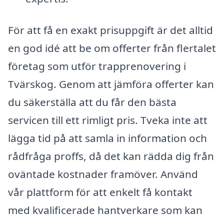
För att få en exakt prisuppgift är det alltid
en god idé att be om offerter från flertalet
företag som utför trapprenovering i
Tvärskog. Genom att jämföra offerter kan
du säkerställa att du får den bästa
servicen till ett rimligt pris. Tveka inte att
lägga tid på att samla in information och
rådfråga proffs, då det kan rädda dig från
oväntade kostnader framöver. Använd
vår plattform för att enkelt få kontakt
med kvalificerade hantverkare som kan