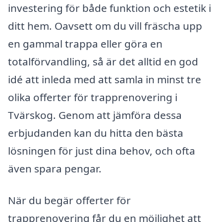
investering för både funktion och estetik i
ditt hem. Oavsett om du vill fräscha upp
en gammal trappa eller göra en
totalförvandling, så är det alltid en god
idé att inleda med att samla in minst tre
olika offerter för trapprenovering i
Tvärskog. Genom att jämföra dessa
erbjudanden kan du hitta den bästa
lösningen för just dina behov, och ofta
även spara pengar.
När du begär offerter för
trapprenovering får du en möjlighet att