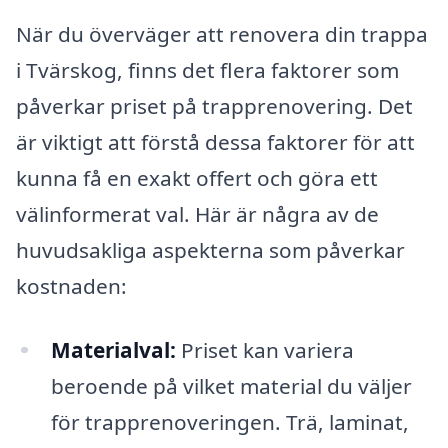
När du överväger att renovera din trappa
i Tvärskog, finns det flera faktorer som
påverkar priset på trapprenovering. Det
är viktigt att förstå dessa faktorer för att
kunna få en exakt offert och göra ett
välinformerat val. Här är några av de
huvudsakliga aspekterna som påverkar
kostnaden:
Materialval:
Priset kan variera
beroende på vilket material du väljer
för trapprenoveringen. Trä, laminat,