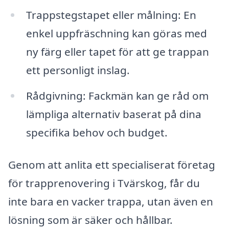
Trappstegstapet eller målning: En
enkel uppfräschning kan göras med
ny färg eller tapet för att ge trappan
ett personligt inslag.
Rådgivning: Fackmän kan ge råd om
lämpliga alternativ baserat på dina
specifika behov och budget.
Genom att anlita ett specialiserat företag
för trapprenovering i Tvärskog, får du
inte bara en vacker trappa, utan även en
lösning som är säker och hållbar.