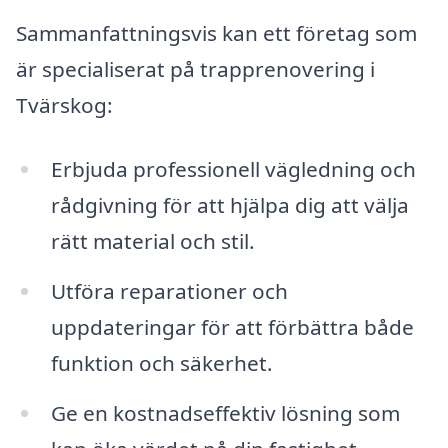
Sammanfattningsvis kan ett företag som
är specialiserat på trapprenovering i
Tvärskog:
Erbjuda professionell vägledning och
rådgivning för att hjälpa dig att välja
rätt material och stil.
Utföra reparationer och
uppdateringar för att förbättra både
funktion och säkerhet.
Ge en kostnadseffektiv lösning som