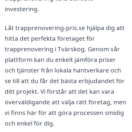
investering.
Låt trapprenovering-pris.se hjälpa dig att
hitta det perfekta företaget för
trapprenovering i Tvärskog. Genom vår
plattform kan du enkelt jämföra priser
och tjänster från lokala hantverkare och
se till att du får det bästa erbjudandet för
ditt projekt. Vi förstår att det kan vara
överväldigande att välja rätt företag, men
vi finns här för att göra processen smidig
och enkel för dig.