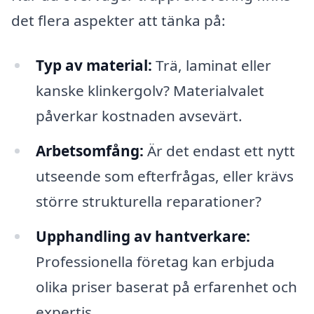
det flera aspekter att tänka på:
Typ av material:
Trä, laminat eller
kanske klinkergolv? Materialvalet
påverkar kostnaden avsevärt.
Arbetsomfång:
Är det endast ett nytt
utseende som efterfrågas, eller krävs
större strukturella reparationer?
Upphandling av hantverkare:
Professionella företag kan erbjuda
olika priser baserat på erfarenhet och
expertis.