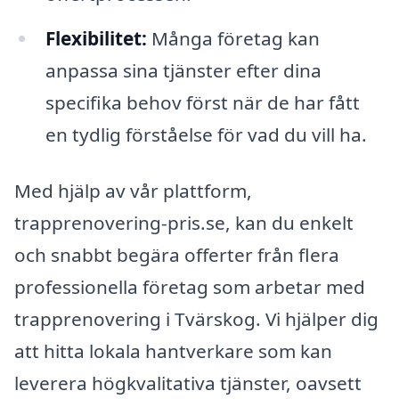
Flexibilitet:
Många företag kan
anpassa sina tjänster efter dina
specifika behov först när de har fått
en tydlig förståelse för vad du vill ha.
Med hjälp av vår plattform,
trapprenovering-pris.se, kan du enkelt
och snabbt begära offerter från flera
professionella företag som arbetar med
trapprenovering i Tvärskog. Vi hjälper dig
att hitta lokala hantverkare som kan
leverera högkvalitativa tjänster, oavsett