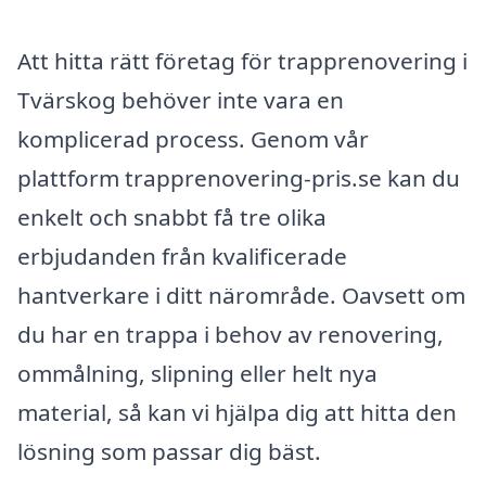
Att hitta rätt företag för trapprenovering i
Tvärskog behöver inte vara en
komplicerad process. Genom vår
plattform trapprenovering-pris.se kan du
enkelt och snabbt få tre olika
erbjudanden från kvalificerade
hantverkare i ditt närområde. Oavsett om
du har en trappa i behov av renovering,
ommålning, slipning eller helt nya
material, så kan vi hjälpa dig att hitta den
lösning som passar dig bäst.