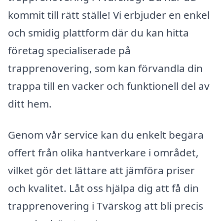
kommit till rätt ställe! Vi erbjuder en enkel
och smidig plattform där du kan hitta
företag specialiserade på
trapprenovering, som kan förvandla din
trappa till en vacker och funktionell del av
ditt hem.
Genom vår service kan du enkelt begära
offert från olika hantverkare i området,
vilket gör det lättare att jämföra priser
och kvalitet. Låt oss hjälpa dig att få din
trapprenovering i Tvärskog att bli precis