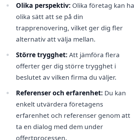
Olika perspektiv:
Olika företag kan ha
olika sätt att se på din
trapprenovering, vilket ger dig fler
alternativ att välja mellan.
Större trygghet:
Att jämföra flera
offerter ger dig större trygghet i
beslutet av vilken firma du väljer.
Referenser och erfarenhet:
Du kan
enkelt utvärdera företagens
erfarenhet och referenser genom att
ta en dialog med dem under
offertprocessen.