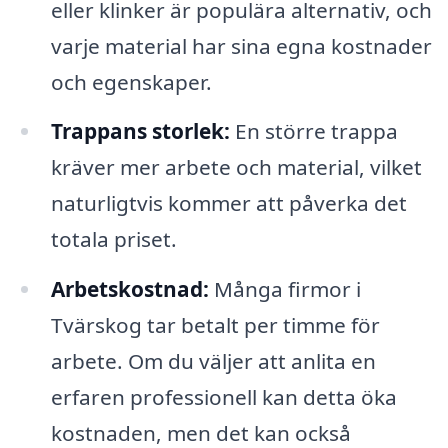
eller klinker är populära alternativ, och
varje material har sina egna kostnader
och egenskaper.
Trappans storlek:
En större trappa
kräver mer arbete och material, vilket
naturligtvis kommer att påverka det
totala priset.
Arbetskostnad:
Många firmor i
Tvärskog tar betalt per timme för
arbete. Om du väljer att anlita en
erfaren professionell kan detta öka
kostnaden, men det kan också