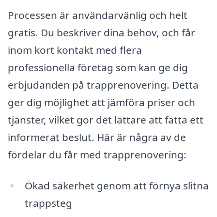
Processen är användarvänlig och helt
gratis. Du beskriver dina behov, och får
inom kort kontakt med flera
professionella företag som kan ge dig
erbjudanden på trapprenovering. Detta
ger dig möjlighet att jämföra priser och
tjänster, vilket gör det lättare att fatta ett
informerat beslut. Här är några av de
fördelar du får med trapprenovering:
Ökad säkerhet genom att förnya slitna
trappsteg