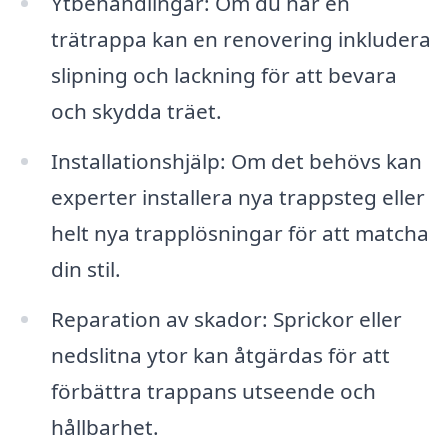
Ytbehandlingar: Om du har en
trätrappa kan en renovering inkludera
slipning och lackning för att bevara
och skydda träet.
Installationshjälp: Om det behövs kan
experter installera nya trappsteg eller
helt nya trapplösningar för att matcha
din stil.
Reparation av skador: Sprickor eller
nedslitna ytor kan åtgärdas för att
förbättra trappans utseende och
hållbarhet.