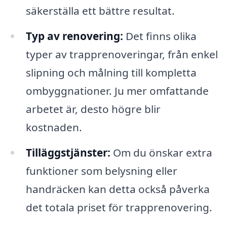
säkerställa ett bättre resultat.
Typ av renovering:
Det finns olika
typer av trapprenoveringar, från enkel
slipning och målning till kompletta
ombyggnationer. Ju mer omfattande
arbetet är, desto högre blir
kostnaden.
Tilläggstjänster:
Om du önskar extra
funktioner som belysning eller
handräcken kan detta också påverka
det totala priset för trapprenovering.