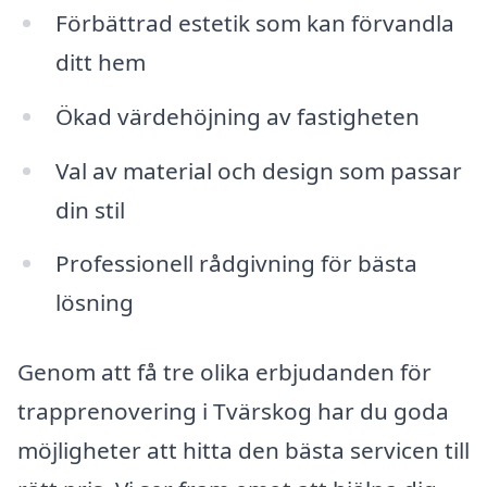
Förbättrad estetik som kan förvandla
ditt hem
Ökad värdehöjning av fastigheten
Val av material och design som passar
din stil
Professionell rådgivning för bästa
lösning
Genom att få tre olika erbjudanden för
trapprenovering i Tvärskog har du goda
möjligheter att hitta den bästa servicen till