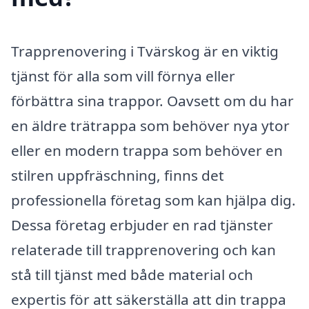
Trapprenovering i Tvärskog är en viktig
tjänst för alla som vill förnya eller
förbättra sina trappor. Oavsett om du har
en äldre trätrappa som behöver nya ytor
eller en modern trappa som behöver en
stilren uppfräschning, finns det
professionella företag som kan hjälpa dig.
Dessa företag erbjuder en rad tjänster
relaterade till trapprenovering och kan
stå till tjänst med både material och
expertis för att säkerställa att din trappa