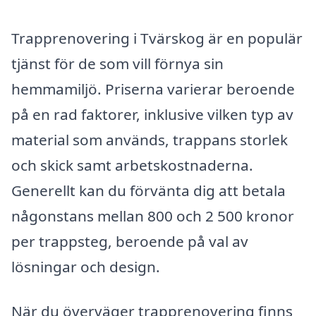
Trapprenovering i Tvärskog är en populär
tjänst för de som vill förnya sin
hemmamiljö. Priserna varierar beroende
på en rad faktorer, inklusive vilken typ av
material som används, trappans storlek
och skick samt arbetskostnaderna.
Generellt kan du förvänta dig att betala
någonstans mellan 800 och 2 500 kronor
per trappsteg, beroende på val av
lösningar och design.
När du överväger trapprenovering finns