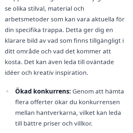
se olika stilval, material och
arbetsmetoder som kan vara aktuella för
din specifika trappa. Detta ger dig en
klarare bild av vad som finns tillgängligt i
ditt område och vad det kommer att
kosta. Det kan även leda till oväntade
idéer och kreativ inspiration.
Ökad konkurrens:
Genom att hämta
flera offerter ökar du konkurrensen
mellan hantverkarna, vilket kan leda
till bättre priser och villkor.