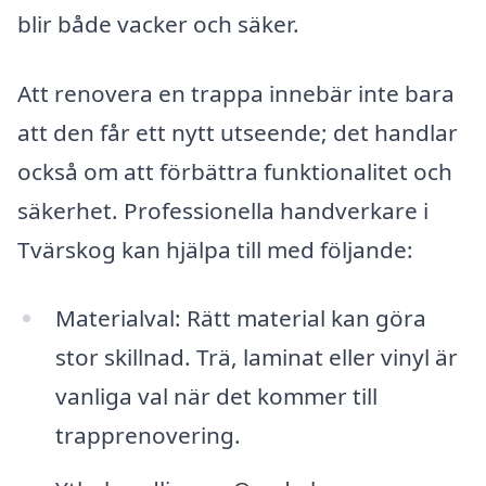
blir både vacker och säker.
Att renovera en trappa innebär inte bara
att den får ett nytt utseende; det handlar
också om att förbättra funktionalitet och
säkerhet. Professionella handverkare i
Tvärskog kan hjälpa till med följande:
Materialval: Rätt material kan göra
stor skillnad. Trä, laminat eller vinyl är
vanliga val när det kommer till
trapprenovering.