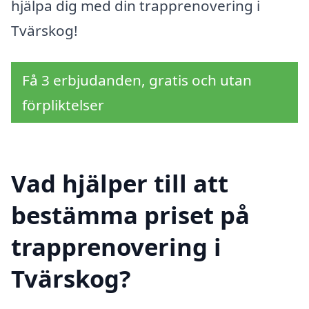
hjälpa dig med din trapprenovering i
Tvärskog!
Få 3 erbjudanden, gratis och utan
förpliktelser
Vad hjälper till att
bestämma priset på
trapprenovering i
Tvärskog?