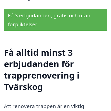
Få 3 erbjudanden, gratis och utan
förpliktelser
Få alltid minst 3
erbjudanden för
trapprenovering i
Tvärskog
Att renovera trappen är en viktig