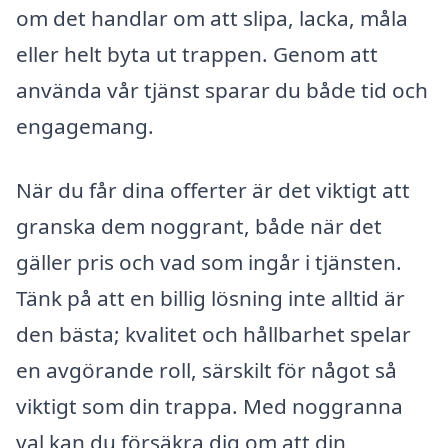
om det handlar om att slipa, lacka, måla
eller helt byta ut trappen. Genom att
använda vår tjänst sparar du både tid och
engagemang.
När du får dina offerter är det viktigt att
granska dem noggrant, både när det
gäller pris och vad som ingår i tjänsten.
Tänk på att en billig lösning inte alltid är
den bästa; kvalitet och hållbarhet spelar
en avgörande roll, särskilt för något så
viktigt som din trappa. Med noggranna
val kan du försäkra dig om att din