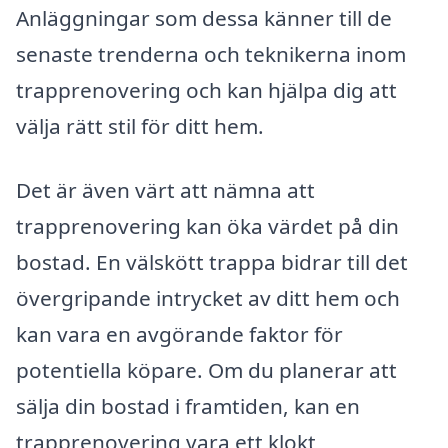
Anläggningar som dessa känner till de
senaste trenderna och teknikerna inom
trapprenovering och kan hjälpa dig att
välja rätt stil för ditt hem.
Det är även värt att nämna att
trapprenovering kan öka värdet på din
bostad. En välskött trappa bidrar till det
övergripande intrycket av ditt hem och
kan vara en avgörande faktor för
potentiella köpare. Om du planerar att
sälja din bostad i framtiden, kan en
trapprenovering vara ett klokt