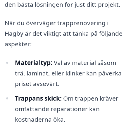
den bästa lösningen för just ditt projekt.
När du överväger trapprenovering i
Hagby är det viktigt att tänka på följande
aspekter:
Materialtyp:
Val av material såsom
trä, laminat, eller klinker kan påverka
priset avsevärt.
Trappans skick:
Om trappen kräver
omfattande reparationer kan
kostnaderna öka.