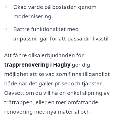
Ökad värde på bostaden genom
modernisering.
Bättre funktionalitet med
anpassningar för att passa din livsstil.
Att få tre olika erbjudanden för
trapprenovering i Hagby
ger dig
möjlighet att se vad som finns tillgängligt
både när det gäller priser och tjänster.
Oavsett om du vill ha en enkel slipning av
trätrappen, eller en mer omfattande
renovering med nya material och