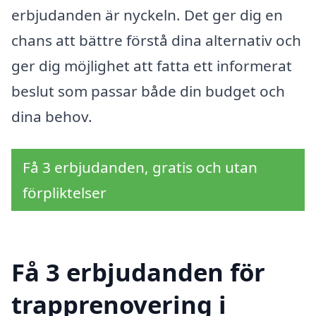
erbjudanden är nyckeln. Det ger dig en
chans att bättre förstå dina alternativ och
ger dig möjlighet att fatta ett informerat
beslut som passar både din budget och
dina behov.
Få 3 erbjudanden, gratis och utan
förpliktelser
Få 3 erbjudanden för
trapprenovering i