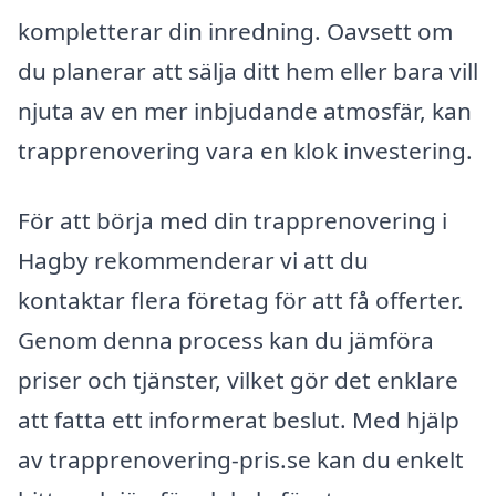
kompletterar din inredning. Oavsett om
du planerar att sälja ditt hem eller bara vill
njuta av en mer inbjudande atmosfär, kan
trapprenovering vara en klok investering.
För att börja med din trapprenovering i
Hagby rekommenderar vi att du
kontaktar flera företag för att få offerter.
Genom denna process kan du jämföra
priser och tjänster, vilket gör det enklare
att fatta ett informerat beslut. Med hjälp
av trapprenovering-pris.se kan du enkelt