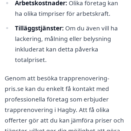
Arbetskostnader:
Olika företag kan
ha olika timpriser för arbetskraft.
Tilläggstjänster:
Om du även vill ha
lackering, målning eller belysning
inkluderat kan detta påverka
totalpriset.
Genom att besöka trapprenovering-
pris.se kan du enkelt få kontakt med
professionella företag som erbjuder
trapprenovering i Hagby. Att få olika
offerter gör att du kan jämföra priser och
tjänster, vilket ger dig möjlighet att göra