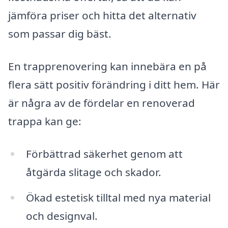
jämföra priser och hitta det alternativ
som passar dig bäst.
En trapprenovering kan innebära en på
flera sätt positiv förändring i ditt hem. Här
är några av de fördelar en renoverad
trappa kan ge:
Förbättrad säkerhet genom att
åtgärda slitage och skador.
Ökad estetisk tilltal med nya material
och designval.