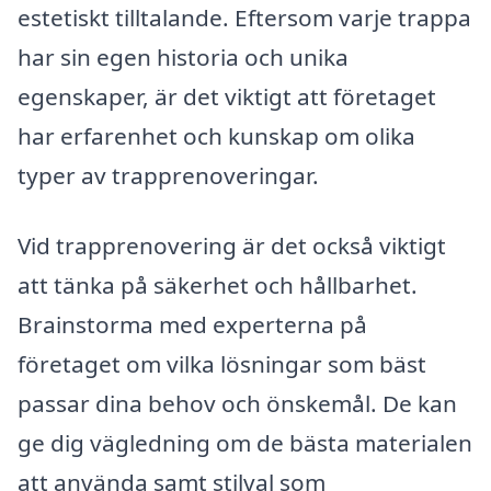
estetiskt tilltalande. Eftersom varje trappa
har sin egen historia och unika
egenskaper, är det viktigt att företaget
har erfarenhet och kunskap om olika
typer av trapprenoveringar.
Vid trapprenovering är det också viktigt
att tänka på säkerhet och hållbarhet.
Brainstorma med experterna på
företaget om vilka lösningar som bäst
passar dina behov och önskemål. De kan
ge dig vägledning om de bästa materialen
att använda samt stilval som