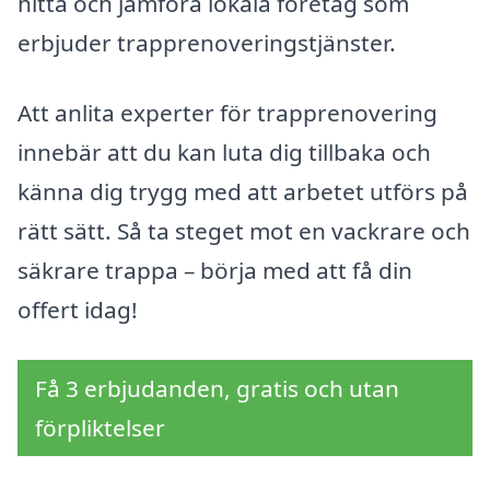
hitta och jämföra lokala företag som
erbjuder trapprenoveringstjänster.
Att anlita experter för trapprenovering
innebär att du kan luta dig tillbaka och
känna dig trygg med att arbetet utförs på
rätt sätt. Så ta steget mot en vackrare och
säkrare trappa – börja med att få din
offert idag!
Få 3 erbjudanden, gratis och utan
förpliktelser