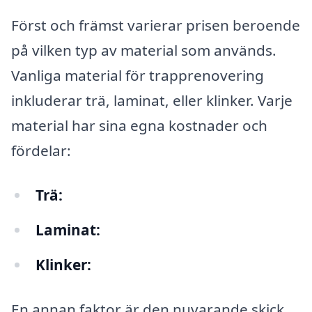
Först och främst varierar prisen beroende
på vilken typ av material som används.
Vanliga material för trapprenovering
inkluderar trä, laminat, eller klinker. Varje
material har sina egna kostnader och
fördelar:
Trä:
Laminat:
Klinker:
En annan faktor är den nuvarande skick