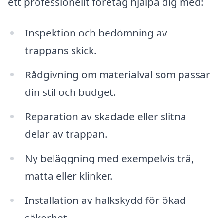
ett professionellt företag hjälpa dig med:
Inspektion och bedömning av
trappans skick.
Rådgivning om materialval som passar
din stil och budget.
Reparation av skadade eller slitna
delar av trappan.
Ny beläggning med exempelvis trä,
matta eller klinker.
Installation av halkskydd för ökad
säkerhet.