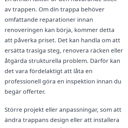
av trappen. Om din trappa behöver
omfattande reparationer innan
renoveringen kan börja, kommer detta
att påverka priset. Det kan handla om att
ersätta trasiga steg, renovera räcken eller
åtgärda strukturella problem. Därför kan
det vara fördelaktigt att låta en
professionell göra en inspektion innan du
begär offerter.
Större projekt eller anpassningar, som att
ändra trappans design eller att installera