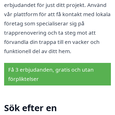
erbjudandet för just ditt projekt. Använd
vår plattform för att få kontakt med lokala
företag som specialiserar sig på
trapprenovering och ta steg mot att
förvandla din trappa till en vacker och
funktionell del av ditt hem.
Få 3 erbjudanden, gratis och utan
förpliktelser
Sök efter en