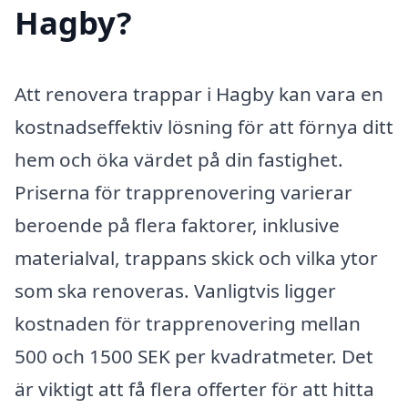
Hagby?
Att renovera trappar i Hagby kan vara en
kostnadseffektiv lösning för att förnya ditt
hem och öka värdet på din fastighet.
Priserna för trapprenovering varierar
beroende på flera faktorer, inklusive
materialval, trappans skick och vilka ytor
som ska renoveras. Vanligtvis ligger
kostnaden för trapprenovering mellan
500 och 1500 SEK per kvadratmeter. Det
är viktigt att få flera offerter för att hitta