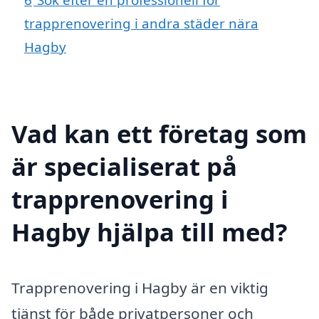
trapprenovering i andra städer nära
Hagby
Vad kan ett företag som
är specialiserat på
trapprenovering i
Hagby hjälpa till med?
Trapprenovering i Hagby är en viktig
tjänst för både privatpersoner och