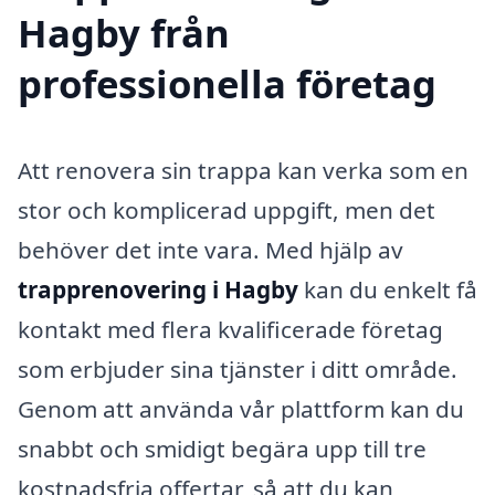
Hagby från
professionella företag
Att renovera sin trappa kan verka som en
stor och komplicerad uppgift, men det
behöver det inte vara. Med hjälp av
trapprenovering i Hagby
kan du enkelt få
kontakt med flera kvalificerade företag
som erbjuder sina tjänster i ditt område.
Genom att använda vår plattform kan du
snabbt och smidigt begära upp till tre
kostnadsfria offertar, så att du kan