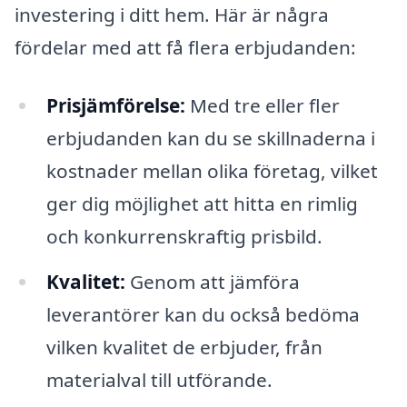
investering i ditt hem. Här är några
fördelar med att få flera erbjudanden:
Prisjämförelse:
Med tre eller fler
erbjudanden kan du se skillnaderna i
kostnader mellan olika företag, vilket
ger dig möjlighet att hitta en rimlig
och konkurrenskraftig prisbild.
Kvalitet:
Genom att jämföra
leverantörer kan du också bedöma
vilken kvalitet de erbjuder, från
materialval till utförande.