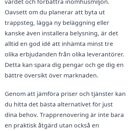
värdet och förbättra inomhusmiljön.
Oavsett om du planerar att byta ut
trappsteg, lägga ny beläggning eller
kanske även installera belysning, är det
alltid en god idé att inhämta minst tre
olika erbjudanden från olika leverantörer.
Detta kan spara dig pengar och ge dig en
bättre översikt över marknaden.
Genom att jämföra priser och tjänster kan
du hitta det bästa alternativet för just
dina behov. Trapprenovering är inte bara
en praktisk åtgärd utan också en