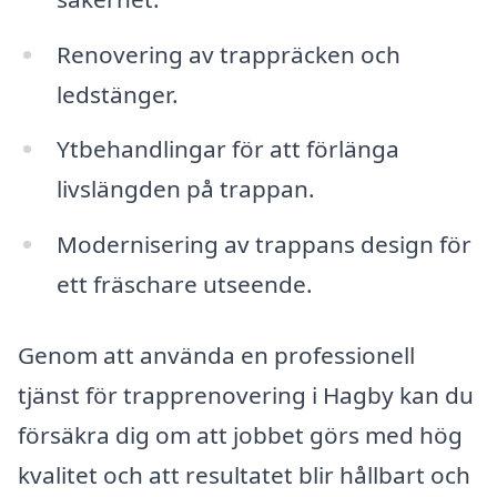
Renovering av trappräcken och
ledstänger.
Ytbehandlingar för att förlänga
livslängden på trappan.
Modernisering av trappans design för
ett fräschare utseende.
Genom att använda en professionell
tjänst för trapprenovering i Hagby kan du
försäkra dig om att jobbet görs med hög
kvalitet och att resultatet blir hållbart och