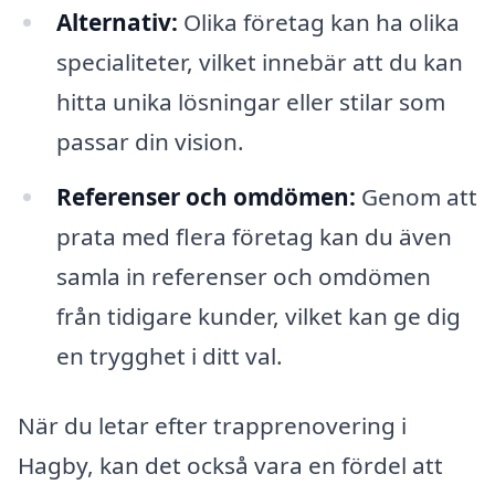
Alternativ:
Olika företag kan ha olika
specialiteter, vilket innebär att du kan
hitta unika lösningar eller stilar som
passar din vision.
Referenser och omdömen:
Genom att
prata med flera företag kan du även
samla in referenser och omdömen
från tidigare kunder, vilket kan ge dig
en trygghet i ditt val.
När du letar efter trapprenovering i
Hagby, kan det också vara en fördel att