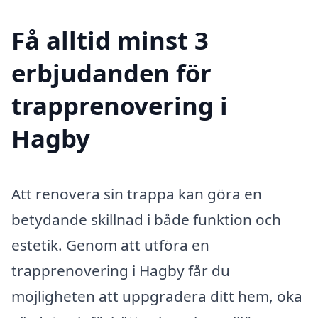
Få alltid minst 3
erbjudanden för
trapprenovering i
Hagby
Att renovera sin trappa kan göra en
betydande skillnad i både funktion och
estetik. Genom att utföra en
trapprenovering i Hagby får du
möjligheten att uppgradera ditt hem, öka