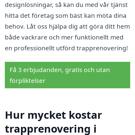
designlösningar, så kan du med vår tjänst
hitta det företag som bäst kan möta dina
behov. Låt oss hjälpa dig att göra ditt hem
både vackrare och mer funktionellt med
en professionellt utförd trapprenovering!
Få 3 erbjudanden, gratis och utan
förpliktelser
Hur mycket kostar
trapprenovering i