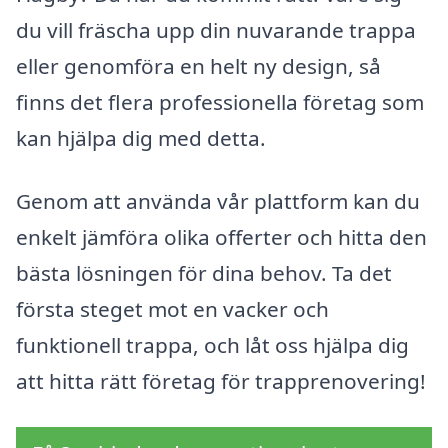
du vill fräscha upp din nuvarande trappa
eller genomföra en helt ny design, så
finns det flera professionella företag som
kan hjälpa dig med detta.
Genom att använda vår plattform kan du
enkelt jämföra olika offerter och hitta den
bästa lösningen för dina behov. Ta det
första steget mot en vacker och
funktionell trappa, och låt oss hjälpa dig
att hitta rätt företag för trapprenovering!