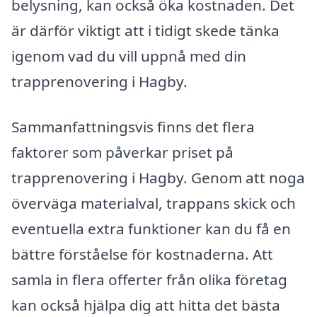
belysning, kan också öka kostnaden. Det
är därför viktigt att i tidigt skede tänka
igenom vad du vill uppnå med din
trapprenovering i Hagby.
Sammanfattningsvis finns det flera
faktorer som påverkar priset på
trapprenovering i Hagby. Genom att noga
överväga materialval, trappans skick och
eventuella extra funktioner kan du få en
bättre förståelse för kostnaderna. Att
samla in flera offerter från olika företag
kan också hjälpa dig att hitta det bästa