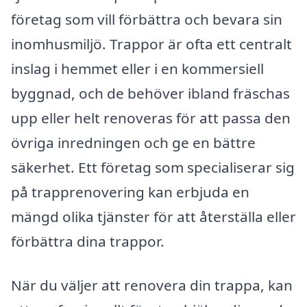
företag som vill förbättra och bevara sin
inomhusmiljö. Trappor är ofta ett centralt
inslag i hemmet eller i en kommersiell
byggnad, och de behöver ibland fräschas
upp eller helt renoveras för att passa den
övriga inredningen och ge en bättre
säkerhet. Ett företag som specialiserar sig
på trapprenovering kan erbjuda en
mängd olika tjänster för att återställa eller
förbättra dina trappor.
När du väljer att renovera din trappa, kan