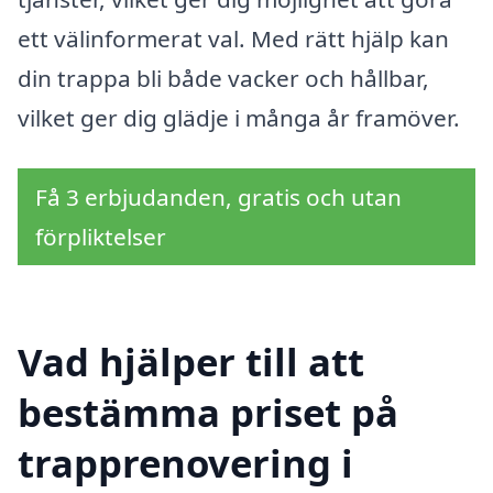
ett välinformerat val. Med rätt hjälp kan
din trappa bli både vacker och hållbar,
vilket ger dig glädje i många år framöver.
Få 3 erbjudanden, gratis och utan
förpliktelser
Vad hjälper till att
bestämma priset på
trapprenovering i