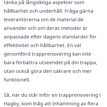
tänka på långsiktiga aspekter som
hållbarhet och underhåll. Fråga gärna
leverantörerna om de material de
använder och om deras metoder är
anpassade efter dagens standarder för
effektivitet och hållbarhet. En väl
genomförd trapprenovering kan inte
bara förbättra utseendet på din trappa,
utan också göra den säkrare och mer
funktionell.
Så, när du står inför en trapprenovering i
Hagby, kom ihåg att inhämtning av flera