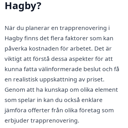
Hagby?
När du planerar en trapprenovering i
Hagby finns det flera faktorer som kan
påverka kostnaden för arbetet. Det är
viktigt att förstå dessa aspekter för att
kunna fatta välinformerade beslut och få
en realistisk uppskattning av priset.
Genom att ha kunskap om olika element
som spelar in kan du också enklare
jämföra offerter från olika företag som
erbjuder trapprenovering.