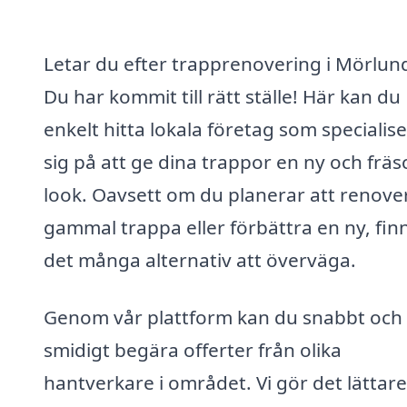
Letar du efter trapprenovering i Mörlun
Du har kommit till rätt ställe! Här kan du
enkelt hitta lokala företag som specialis
sig på att ge dina trappor en ny och fräs
look. Oavsett om du planerar att renove
gammal trappa eller förbättra en ny, fin
det många alternativ att överväga.
Genom vår plattform kan du snabbt och
smidigt begära offerter från olika
hantverkare i området. Vi gör det lättare