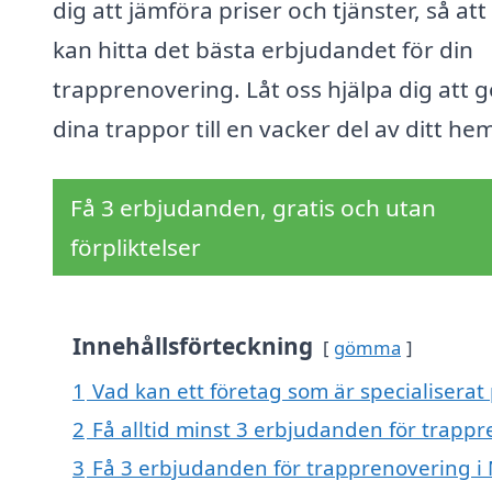
dig att jämföra priser och tjänster, så att
kan hitta det bästa erbjudandet för din
trapprenovering. Låt oss hjälpa dig att 
dina trappor till en vacker del av ditt he
Få 3 erbjudanden, gratis och utan
förpliktelser
Innehållsförteckning
gömma
1
Vad kan ett företag som är specialiserat
2
Få alltid minst 3 erbjudanden för trapp
3
Få 3 erbjudanden för trapprenovering i 