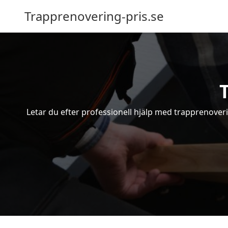
Trapprenovering-pris.se
Letar du efter professionell hjälp med trapprenoveri