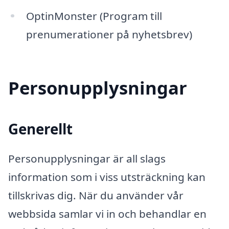
OptinMonster (Program till
prenumerationer på nyhetsbrev)
Personupplysningar
Generellt
Personupplysningar är all slags
information som i viss utsträckning kan
tillskrivas dig. När du använder vår
webbsida samlar vi in och behandlar en