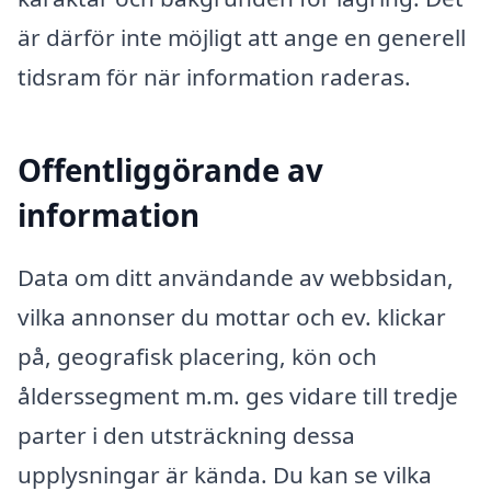
är därför inte möjligt att ange en generell
tidsram för när information raderas.
Offentliggörande av
information
Data om ditt användande av webbsidan,
vilka annonser du mottar och ev. klickar
på, geografisk placering, kön och
ålderssegment m.m. ges vidare till tredje
parter i den utsträckning dessa
upplysningar är kända. Du kan se vilka