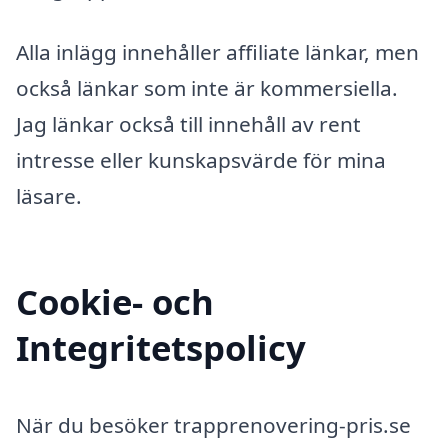
Alla inlägg innehåller affiliate länkar, men
också länkar som inte är kommersiella.
Jag länkar också till innehåll av rent
intresse eller kunskapsvärde för mina
läsare.
Cookie- och
Integritetspolicy
När du besöker trapprenovering-pris.se