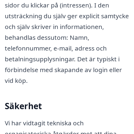
sidor du klickar på (intressen). I den
utsträckning du själv ger explicit samtycke
och själv skriver in informationen,
behandlas dessutom: Namn,
telefonnummer, e-mail, adress och
betalningsupplysningar. Det är typiskt i
förbindelse med skapande av login eller
vid köp.
Säkerhet
Vi har vidtagit tekniska och
organisatoriska åtgärder mot att dina