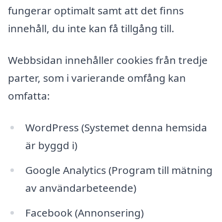
fungerar optimalt samt att det finns
innehåll, du inte kan få tillgång till.
Webbsidan innehåller cookies från tredje
parter, som i varierande omfång kan
omfatta:
WordPress (Systemet denna hemsida
är byggd i)
Google Analytics (Program till mätning
av användarbeteende)
Facebook (Annonsering)