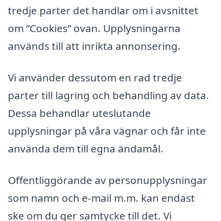
tredje parter det handlar om i avsnittet
om ”Cookies” ovan. Upplysningarna
används till att inrikta annonsering.
Vi använder dessutom en rad tredje
parter till lagring och behandling av data.
Dessa behandlar uteslutande
upplysningar på våra vägnar och får inte
använda dem till egna ändamål.
Offentliggörande av personupplysningar
som namn och e-mail m.m. kan endast
ske om du ger samtycke till det. Vi