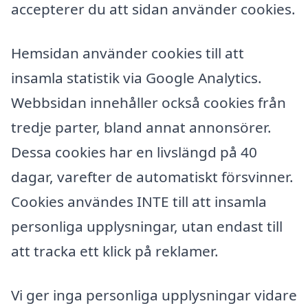
accepterer du att sidan använder cookies.
Hemsidan använder cookies till att
insamla statistik via Google Analytics.
Webbsidan innehåller också cookies från
tredje parter, bland annat annonsörer.
Dessa cookies har en livslängd på 40
dagar, varefter de automatiskt försvinner.
Cookies användes INTE till att insamla
personliga upplysningar, utan endast till
att tracka ett klick på reklamer.
Vi ger inga personliga upplysningar vidare