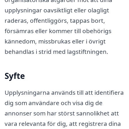
upplysningar oavsiktligt eller olagligt
raderas, offentliggörs, tappas bort,
försämras eller kommer till obehörigs
kännedom, missbrukas eller i övrigt
behandlas i strid med lagstiftningen.
Syfte
Upplysningarna används till att identifiera
dig som användare och visa dig de
annonser som har störst sannolikhet att
vara relevanta för dig, att registrera dina