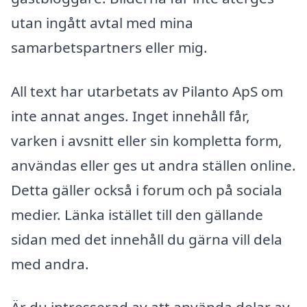
utan ingått avtal med mina
samarbetspartners eller mig.
All text har utarbetats av Pilanto ApS om
inte annat anges. Inget innehåll får,
varken i avsnitt eller sin kompletta form,
användas eller ges ut andra ställen online.
Detta gäller också i forum och på sociala
medier. Länka istället till den gällande
sidan med det innehåll du gärna vill dela
med andra.