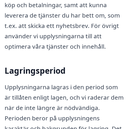
köp och betalningar, samt att kunna
leverera de tjänster du har bett om, som
t.ex. att skicka ett nyhetsbrev. För övrigt
använder vi upplysningarna till att
optimera våra tjänster och innehåll.
Lagringsperiod
Upplysningarna lagras i den period som
är tillåten enligt lagen, och vi raderar dem
när de inte längre är nödvändiga.
Perioden beror på upplysningens
karaktär och bakgrunden för lagring. Det