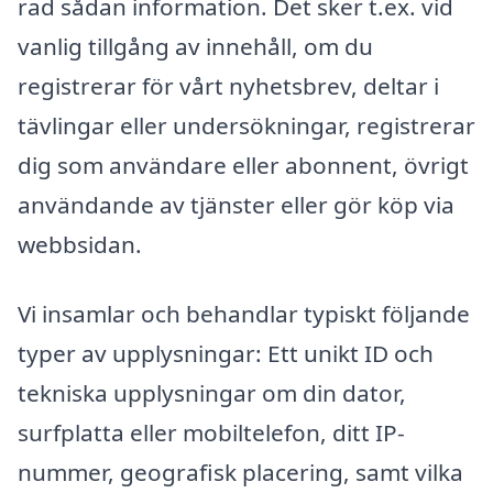
rad sådan information. Det sker t.ex. vid
vanlig tillgång av innehåll, om du
registrerar för vårt nyhetsbrev, deltar i
tävlingar eller undersökningar, registrerar
dig som användare eller abonnent, övrigt
användande av tjänster eller gör köp via
webbsidan.
Vi insamlar och behandlar typiskt följande
typer av upplysningar: Ett unikt ID och
tekniska upplysningar om din dator,
surfplatta eller mobiltelefon, ditt IP-
nummer, geografisk placering, samt vilka