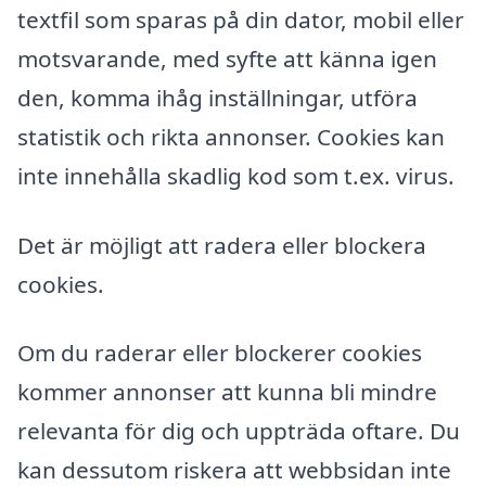
textfil som sparas på din dator, mobil eller
motsvarande, med syfte att känna igen
den, komma ihåg inställningar, utföra
statistik och rikta annonser. Cookies kan
inte innehålla skadlig kod som t.ex. virus.
Det är möjligt att radera eller blockera
cookies.
Om du raderar eller blockerer cookies
kommer annonser att kunna bli mindre
relevanta för dig och uppträda oftare. Du
kan dessutom riskera att webbsidan inte