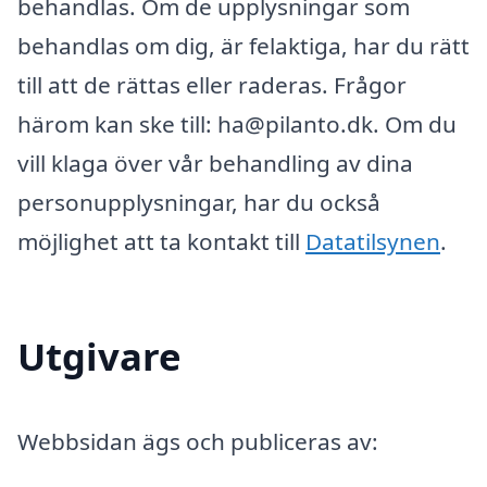
behandlas. Om de upplysningar som
behandlas om dig, är felaktiga, har du rätt
till att de rättas eller raderas. Frågor
härom kan ske till: ha@pilanto.dk. Om du
vill klaga över vår behandling av dina
personupplysningar, har du också
möjlighet att ta kontakt till
Datatilsynen
.
Utgivare
Webbsidan ägs och publiceras av: