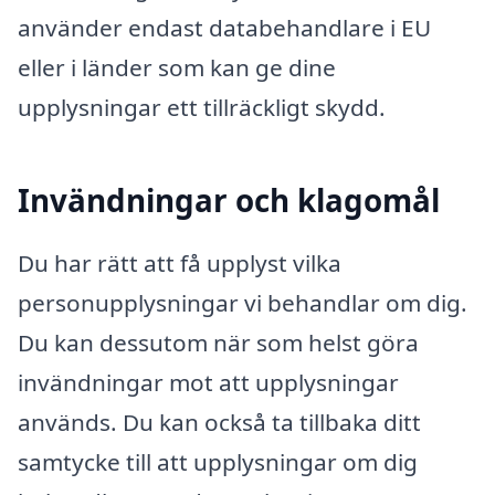
använder endast databehandlare i EU
eller i länder som kan ge dine
upplysningar ett tillräckligt skydd.
Invändningar och klagomål
Du har rätt att få upplyst vilka
personupplysningar vi behandlar om dig.
Du kan dessutom när som helst göra
invändningar mot att upplysningar
används. Du kan också ta tillbaka ditt
samtycke till att upplysningar om dig