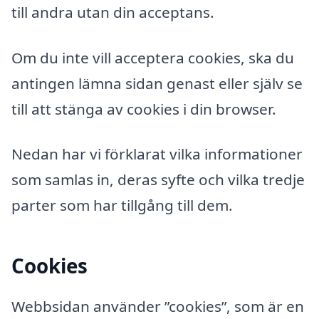
till andra utan din acceptans.
Om du inte vill acceptera cookies, ska du
antingen lämna sidan genast eller själv se
till att stänga av cookies i din browser.
Nedan har vi förklarat vilka informationer
som samlas in, deras syfte och vilka tredje
parter som har tillgång till dem.
Cookies
Webbsidan använder ”cookies”, som är en