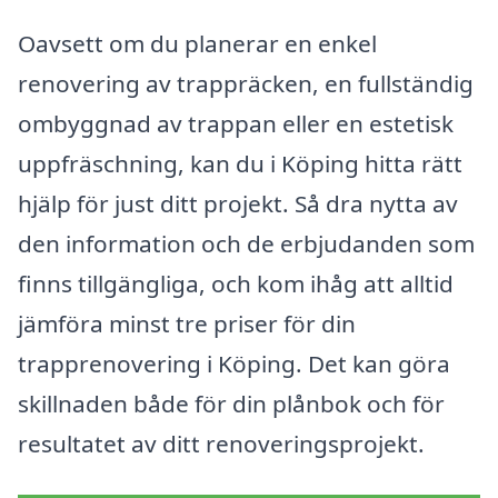
Oavsett om du planerar en enkel
renovering av trappräcken, en fullständig
ombyggnad av trappan eller en estetisk
uppfräschning, kan du i Köping hitta rätt
hjälp för just ditt projekt. Så dra nytta av
den information och de erbjudanden som
finns tillgängliga, och kom ihåg att alltid
jämföra minst tre priser för din
trapprenovering i Köping. Det kan göra
skillnaden både för din plånbok och för
resultatet av ditt renoveringsprojekt.