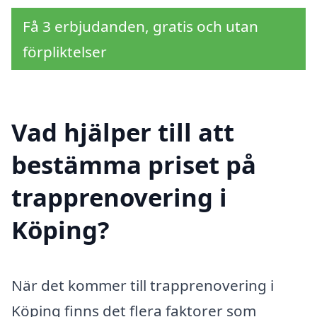
Få 3 erbjudanden, gratis och utan
förpliktelser
Vad hjälper till att
bestämma priset på
trapprenovering i
Köping?
När det kommer till trapprenovering i
Köping finns det flera faktorer som