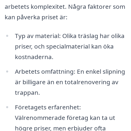
arbetets komplexitet. Några faktorer som
kan påverka priset är:
Typ av material: Olika träslag har olika
priser, och specialmaterial kan öka
kostnaderna.
Arbetets omfattning: En enkel slipning
är billigare än en totalrenovering av
trappan.
Företagets erfarenhet:
Välrenommerade företag kan ta ut
högre priser, men erbjuder ofta