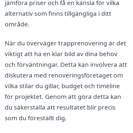
jämföra priser och få en känsla för vilka
alternativ som finns tillgängliga i ditt
område.
När du överväger trapprenovering är det
viktigt att ha en klar bild av dina behov
och förväntningar. Detta kan involvera att
diskutera med renoveringsföretaget om
vilka stilar du gillar, budget och timeline
för projektet. Genom att göra detta kan
du säkerställa att resultatet blir precis
som du föreställt dig.