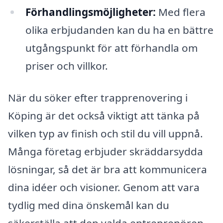
Förhandlingsmöjligheter:
Med flera
olika erbjudanden kan du ha en bättre
utgångspunkt för att förhandla om
priser och villkor.
När du söker efter trapprenovering i
Köping är det också viktigt att tänka på
vilken typ av finish och stil du vill uppnå.
Många företag erbjuder skräddarsydda
lösningar, så det är bra att kommunicera
dina idéer och visioner. Genom att vara
tydlig med dina önskemål kan du
säkerställa att den valda entreprenören