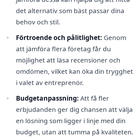
det alternativ som bäst passar dina
behov och stil.
Förtroende och pålitlighet:
Genom
att jämföra flera företag får du
möjlighet att läsa recensioner och
omdömen, vilket kan öka din trygghet
i valet av entreprenör.
Budgetanpassning:
Att få fler
erbjudanden ger dig chansen att välja
en lösning som ligger i linje med din
budget, utan att tumma på kvaliteten.