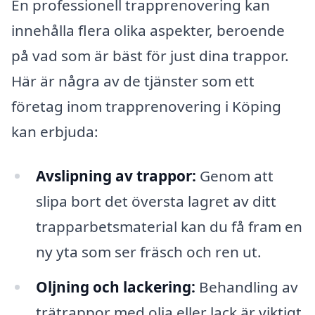
En professionell trapprenovering kan
innehålla flera olika aspekter, beroende
på vad som är bäst för just dina trappor.
Här är några av de tjänster som ett
företag inom trapprenovering i Köping
kan erbjuda:
Avslipning av trappor:
Genom att
slipa bort det översta lagret av ditt
trapparbetsmaterial kan du få fram en
ny yta som ser fräsch och ren ut.
Oljning och lackering:
Behandling av
trätrappor med olja eller lack är viktigt