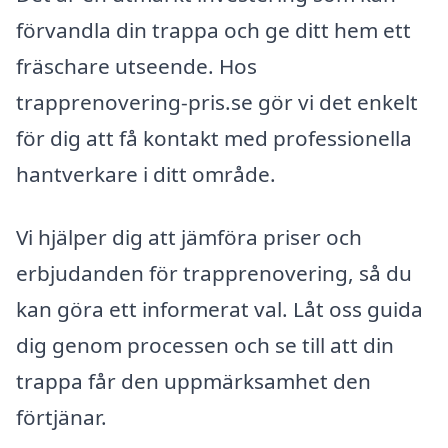
förvandla din trappa och ge ditt hem ett
fräschare utseende. Hos
trapprenovering-pris.se gör vi det enkelt
för dig att få kontakt med professionella
hantverkare i ditt område.
Vi hjälper dig att jämföra priser och
erbjudanden för trapprenovering, så du
kan göra ett informerat val. Låt oss guida
dig genom processen och se till att din
trappa får den uppmärksamhet den
förtjänar.