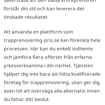
förstår din stil och kan leverera det
önskade resultatet.
Att använda en plattform som
trapprenovering-pris.se kan förenkla hela
processen. Här kan du enkelt indhente
och jämföra flera offerter från erfarna
yrkesverksamma i din närhet. Tjänsten
hjälper dig inte bara att hitta kvalificerade
företag för trapprenovering, utan ger dig
även tid att överväga alla alternativ innan
du fattar ditt beslut.