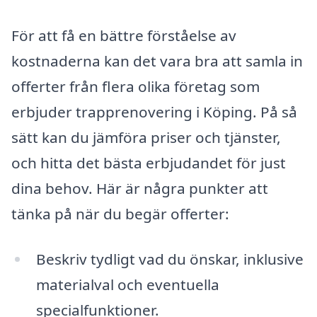
För att få en bättre förståelse av
kostnaderna kan det vara bra att samla in
offerter från flera olika företag som
erbjuder trapprenovering i Köping. På så
sätt kan du jämföra priser och tjänster,
och hitta det bästa erbjudandet för just
dina behov. Här är några punkter att
tänka på när du begär offerter:
Beskriv tydligt vad du önskar, inklusive
materialval och eventuella
specialfunktioner.