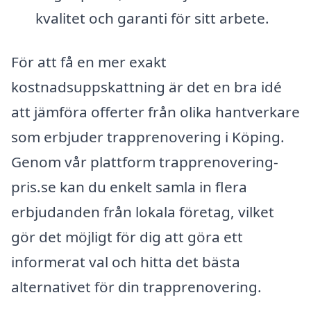
kvalitet och garanti för sitt arbete.
För att få en mer exakt
kostnadsuppskattning är det en bra idé
att jämföra offerter från olika hantverkare
som erbjuder trapprenovering i Köping.
Genom vår plattform trapprenovering-
pris.se kan du enkelt samla in flera
erbjudanden från lokala företag, vilket
gör det möjligt för dig att göra ett
informerat val och hitta det bästa
alternativet för din trapprenovering.