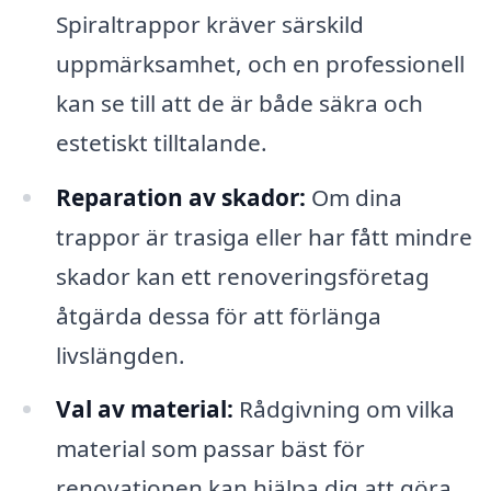
Spiraltrappor kräver särskild
uppmärksamhet, och en professionell
kan se till att de är både säkra och
estetiskt tilltalande.
Reparation av skador:
Om dina
trappor är trasiga eller har fått mindre
skador kan ett renoveringsföretag
åtgärda dessa för att förlänga
livslängden.
Val av material:
Rådgivning om vilka
material som passar bäst för
renovationen kan hjälpa dig att göra