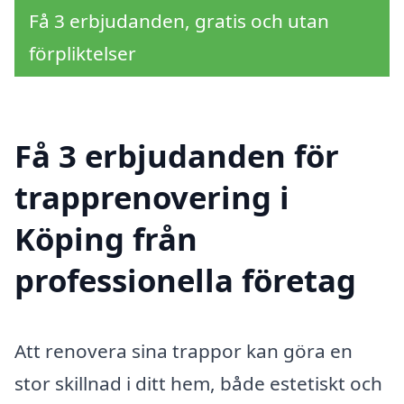
Få 3 erbjudanden, gratis och utan
förpliktelser
Få 3 erbjudanden för
trapprenovering i
Köping från
professionella företag
Att renovera sina trappor kan göra en
stor skillnad i ditt hem, både estetiskt och