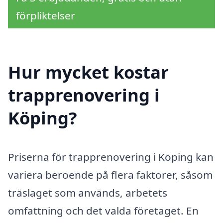
förpliktelser
Hur mycket kostar
trapprenovering i
Köping?
Priserna för trapprenovering i Köping kan
variera beroende på flera faktorer, såsom
träslaget som används, arbetets
omfattning och det valda företaget. En