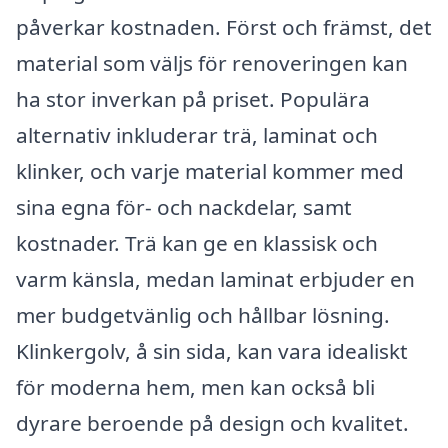
påverkar kostnaden. Först och främst, det
material som väljs för renoveringen kan
ha stor inverkan på priset. Populära
alternativ inkluderar trä, laminat och
klinker, och varje material kommer med
sina egna för- och nackdelar, samt
kostnader. Trä kan ge en klassisk och
varm känsla, medan laminat erbjuder en
mer budgetvänlig och hållbar lösning.
Klinkergolv, å sin sida, kan vara idealiskt
för moderna hem, men kan också bli
dyrare beroende på design och kvalitet.