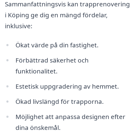
Sammanfattningsvis kan trapprenovering
i Köping ge dig en mängd fördelar,
inklusive:
Ökat värde på din fastighet.
Förbättrad säkerhet och
funktionalitet.
Estetisk uppgradering av hemmet.
Ökad livslängd för trapporna.
Möjlighet att anpassa designen efter
dina önskemål.