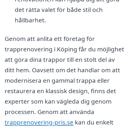
det rätta valet för både stil och
hållbarhet.
Genom att anlita ett företag för
trapprenovering i Köping får du möjlighet
att göra dina trappor till en stolt del av
ditt hem. Oavsett om det handlar om att
modernisera en gammal trappa eller
restaurera en klassisk design, finns det
experter som kan vägleda dig genom
processen. Genom att använda
trapprenovering-pris.se
kan du enkelt