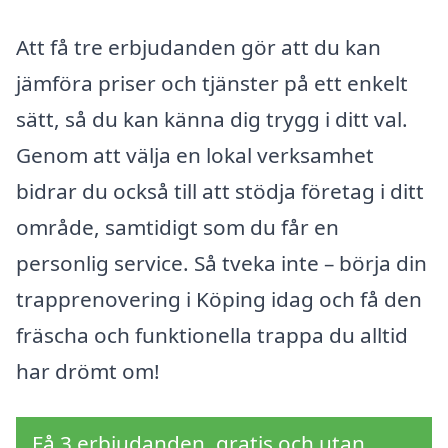
Att få tre erbjudanden gör att du kan
jämföra priser och tjänster på ett enkelt
sätt, så du kan känna dig trygg i ditt val.
Genom att välja en lokal verksamhet
bidrar du också till att stödja företag i ditt
område, samtidigt som du får en
personlig service. Så tveka inte – börja din
trapprenovering i Köping idag och få den
fräscha och funktionella trappa du alltid
har drömt om!
Få 3 erbjudanden, gratis och utan