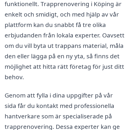
funktionellt. Trapprenovering i Köping är
enkelt och smidigt, och med hjälp av vår
plattform kan du snabbt få tre olika
erbjudanden från lokala experter. Oavsett
om du vill byta ut trappans material, måla
den eller lägga på en ny yta, så finns det
möjlighet att hitta rätt företag för just ditt
behov.
Genom att fylla i dina uppgifter på vår
sida får du kontakt med professionella
hantverkare som är specialiserade på
trapprenovering. Dessa experter kan ge