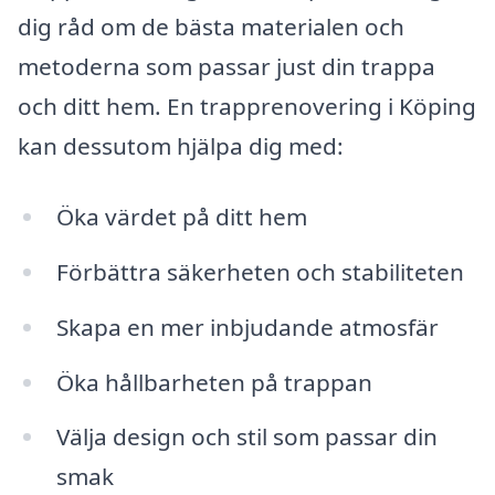
dig råd om de bästa materialen och
metoderna som passar just din trappa
och ditt hem. En trapprenovering i Köping
kan dessutom hjälpa dig med:
Öka värdet på ditt hem
Förbättra säkerheten och stabiliteten
Skapa en mer inbjudande atmosfär
Öka hållbarheten på trappan
Välja design och stil som passar din
smak