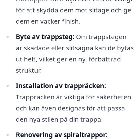
för att skydda dem mot slitage och ge
dem en vacker finish.
Byte av trappsteg:
Om trappstegen
är skadade eller slitsagna kan de bytas
ut helt, vilket ger en ny, förbättrad
struktur.
Installation av trappräcken:
Trappräcken är viktiga för säkerheten
och kan även designas för att passa
den nya stilen på din trappa.
Renovering av spiraltrappor: