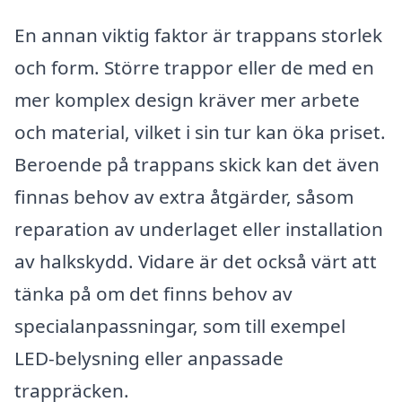
En annan viktig faktor är trappans storlek
och form. Större trappor eller de med en
mer komplex design kräver mer arbete
och material, vilket i sin tur kan öka priset.
Beroende på trappans skick kan det även
finnas behov av extra åtgärder, såsom
reparation av underlaget eller installation
av halkskydd. Vidare är det också värt att
tänka på om det finns behov av
specialanpassningar, som till exempel
LED-belysning eller anpassade
trappräcken.