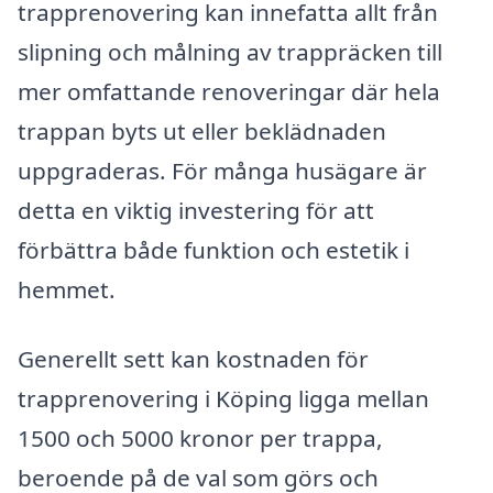
trapprenovering kan innefatta allt från
slipning och målning av trappräcken till
mer omfattande renoveringar där hela
trappan byts ut eller beklädnaden
uppgraderas. För många husägare är
detta en viktig investering för att
förbättra både funktion och estetik i
hemmet.
Generellt sett kan kostnaden för
trapprenovering i Köping ligga mellan
1500 och 5000 kronor per trappa,
beroende på de val som görs och