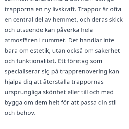
trapporna en ny livskraft. Trappor är ofta
en central del av hemmet, och deras skick
och utseende kan påverka hela
atmosfären i rummet. Det handlar inte
bara om estetik, utan också om säkerhet
och funktionalitet. Ett företag som
specialiserar sig på trapprenovering kan
hjälpa dig att återställa trappornas
ursprungliga skönhet eller till och med
bygga om dem helt för att passa din stil
och behov.