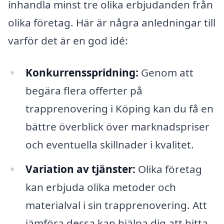
inhandla minst tre olika erbjudanden från
olika företag. Här är några anledningar till
varför det är en god idé:
Konkurrensspridning:
Genom att
begära flera offerter på
trapprenovering i Köping kan du få en
bättre överblick över marknadspriser
och eventuella skillnader i kvalitet.
Variation av tjänster:
Olika företag
kan erbjuda olika metoder och
materialval i sin trapprenovering. Att
jämföra dessa kan hjälpa dig att hitta