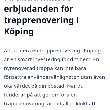
erbjudanden för
trapprenovering i
Köping
Att planera en trapprenovering i Köping
är en smart investering för ditt hem. En
nyrenoverad trappa kan inte bara
förbättra användarvänligheten utan även
öka värdet på din bostad. När du
funderar på att genomföra en
trapprenovering, är det alltid klokt att