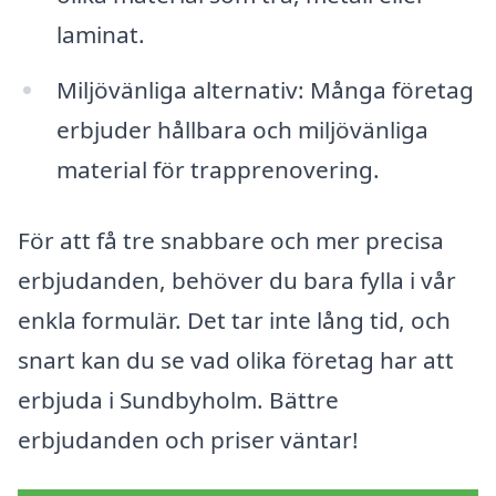
laminat.
Miljövänliga alternativ: Många företag
erbjuder hållbara och miljövänliga
material för trapprenovering.
För att få tre snabbare och mer precisa
erbjudanden, behöver du bara fylla i vår
enkla formulär. Det tar inte lång tid, och
snart kan du se vad olika företag har att
erbjuda i Sundbyholm. Bättre
erbjudanden och priser väntar!