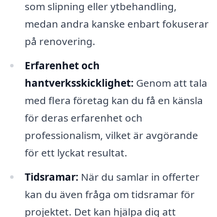
som slipning eller ytbehandling,
medan andra kanske enbart fokuserar
på renovering.
Erfarenhet och
hantverksskicklighet:
Genom att tala
med flera företag kan du få en känsla
för deras erfarenhet och
professionalism, vilket är avgörande
för ett lyckat resultat.
Tidsramar:
När du samlar in offerter
kan du även fråga om tidsramar för
projektet. Det kan hjälpa dig att