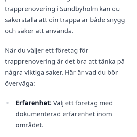
trapprenovering i Sundbyholm kan du
säkerställa att din trappa är både snygg
och säker att använda.
När du väljer ett företag för
trapprenovering är det bra att tänka på
några viktiga saker. Här är vad du bör
överväga:
Erfarenhet:
Välj ett företag med
dokumenterad erfarenhet inom
området.