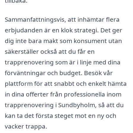
tillbaka.
Sammanfattningsvis, att inhämtar flera
erbjudanden är en klok strategi. Det ger
dig inte bara makt som konsument utan
säkerställer också att du får en
trapprenovering som är i linje med dina
förväntningar och budget. Besök vår
plattform för att snabbt och enkelt hämta
in dina offerter från professionella inom
trapprenovering i Sundbyholm, så att du
kan ta det första steget mot en ny och
vacker trappa.