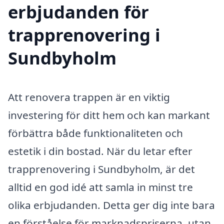
erbjudanden för
trapprenovering i
Sundbyholm
Att renovera trappen är en viktig
investering för ditt hem och kan markant
förbättra både funktionaliteten och
estetik i din bostad. När du letar efter
trapprenovering i Sundbyholm, är det
alltid en god idé att samla in minst tre
olika erbjudanden. Detta ger dig inte bara
en förståelse för marknadspriserna, utan