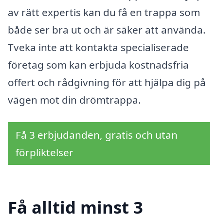
av rätt expertis kan du få en trappa som
både ser bra ut och är säker att använda.
Tveka inte att kontakta specialiserade
företag som kan erbjuda kostnadsfria
offert och rådgivning för att hjälpa dig på
vägen mot din drömtrappa.
Få 3 erbjudanden, gratis och utan
förpliktelser
Få alltid minst 3