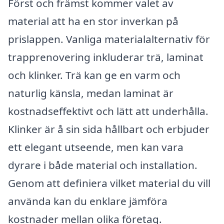
Först och främst kommer valet av
material att ha en stor inverkan på
prislappen. Vanliga materialalternativ för
trapprenovering inkluderar trä, laminat
och klinker. Trä kan ge en varm och
naturlig känsla, medan laminat är
kostnadseffektivt och lätt att underhålla.
Klinker är å sin sida hållbart och erbjuder
ett elegant utseende, men kan vara
dyrare i både material och installation.
Genom att definiera vilket material du vill
använda kan du enklare jämföra
kostnader mellan olika företag.