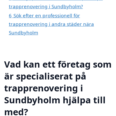
trapprenovering i Sundbyholm?
6
Sök efter en professionell för
trapprenovering i andra städer nära
Sundbyholm
Vad kan ett företag som
är specialiserat på
trapprenovering i
Sundbyholm hjälpa till
med?