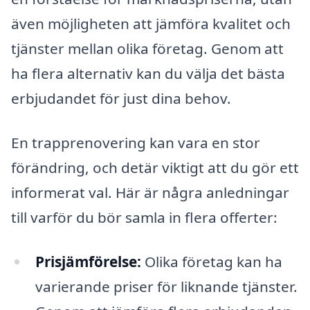
även möjligheten att jämföra kvalitet och
tjänster mellan olika företag. Genom att
ha flera alternativ kan du välja det bästa
erbjudandet för just dina behov.
En trapprenovering kan vara en stor
förändring, och detär viktigt att du gör ett
informerat val. Här är några anledningar
till varför du bör samla in flera offerter:
Prisjämförelse:
Olika företag kan ha
varierande priser för liknande tjänster.