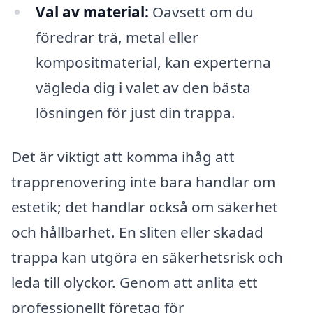
Val av material:
Oavsett om du
föredrar trä, metal eller
kompositmaterial, kan experterna
vägleda dig i valet av den bästa
lösningen för just din trappa.
Det är viktigt att komma ihåg att
trapprenovering inte bara handlar om
estetik; det handlar också om säkerhet
och hållbarhet. En sliten eller skadad
trappa kan utgöra en säkerhetsrisk och
leda till olyckor. Genom att anlita ett
professionellt företag för