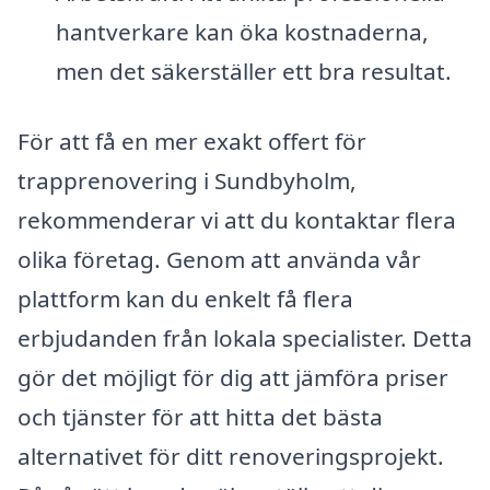
hantverkare kan öka kostnaderna,
men det säkerställer ett bra resultat.
För att få en mer exakt offert för
trapprenovering i Sundbyholm,
rekommenderar vi att du kontaktar flera
olika företag. Genom att använda vår
plattform kan du enkelt få flera
erbjudanden från lokala specialister. Detta
gör det möjligt för dig att jämföra priser
och tjänster för att hitta det bästa
alternativet för ditt renoveringsprojekt.