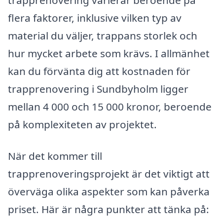
flera faktorer, inklusive vilken typ av
material du väljer, trappans storlek och
hur mycket arbete som krävs. I allmänhet
kan du förvänta dig att kostnaden för
trapprenovering i Sundbyholm ligger
mellan 4 000 och 15 000 kronor, beroende
på komplexiteten av projektet.
När det kommer till
trapprenoveringsprojekt är det viktigt att
överväga olika aspekter som kan påverka
priset. Här är några punkter att tänka på: