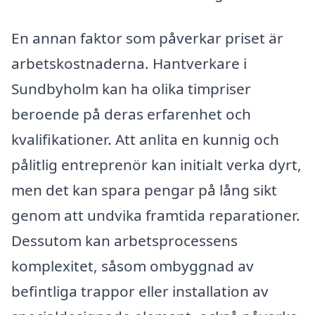
En annan faktor som påverkar priset är
arbetskostnaderna. Hantverkare i
Sundbyholm kan ha olika timpriser
beroende på deras erfarenhet och
kvalifikationer. Att anlita en kunnig och
pålitlig entreprenör kan initialt verka dyrt,
men det kan spara pengar på lång sikt
genom att undvika framtida reparationer.
Dessutom kan arbetsprocessens
komplexitet, såsom ombyggnad av
befintliga trappor eller installation av