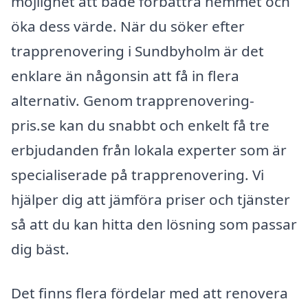
möjlighet att både förbättra hemmet och
öka dess värde. När du söker efter
trapprenovering i Sundbyholm är det
enklare än någonsin att få in flera
alternativ. Genom trapprenovering-
pris.se kan du snabbt och enkelt få tre
erbjudanden från lokala experter som är
specialiserade på trapprenovering. Vi
hjälper dig att jämföra priser och tjänster
så att du kan hitta den lösning som passar
dig bäst.
Det finns flera fördelar med att renovera