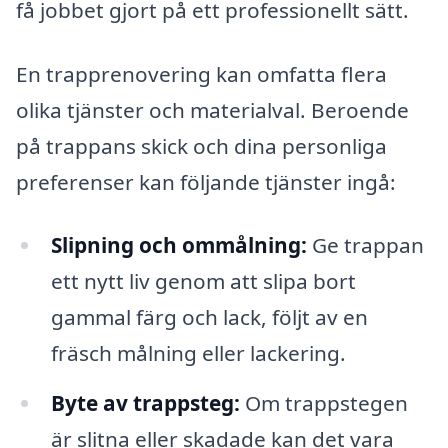
få jobbet gjort på ett professionellt sätt.
En trapprenovering kan omfatta flera
olika tjänster och materialval. Beroende
på trappans skick och dina personliga
preferenser kan följande tjänster ingå:
Slipning och ommålning:
Ge trappan
ett nytt liv genom att slipa bort
gammal färg och lack, följt av en
fräsch målning eller lackering.
Byte av trappsteg:
Om trappstegen
är slitna eller skadade kan det vara