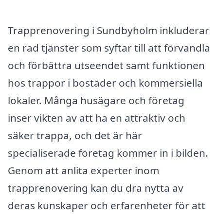
Trapprenovering i Sundbyholm inkluderar
en rad tjänster som syftar till att förvandla
och förbättra utseendet samt funktionen
hos trappor i bostäder och kommersiella
lokaler. Många husägare och företag
inser vikten av att ha en attraktiv och
säker trappa, och det är här
specialiserade företag kommer in i bilden.
Genom att anlita experter inom
trapprenovering kan du dra nytta av
deras kunskaper och erfarenheter för att