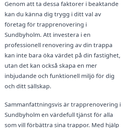
Genom att ta dessa faktorer i beaktande
kan du känna dig trygg i ditt val av
företag för trapprenovering i
Sundbyholm. Att investera i en
professionell renovering av din trappa
kan inte bara öka värdet på din fastighet,
utan det kan också skapa en mer
inbjudande och funktionell miljö för dig
och ditt sällskap.
Sammanfattningsvis är trapprenovering i
Sundbyholm en värdefull tjänst för alla
som vill förbättra sina trappor. Med hjälp