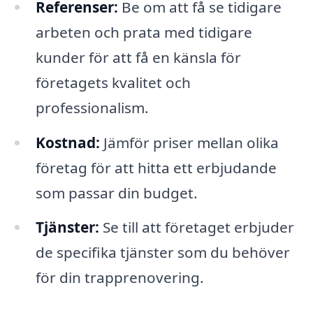
Referenser:
Be om att få se tidigare
arbeten och prata med tidigare
kunder för att få en känsla för
företagets kvalitet och
professionalism.
Kostnad:
Jämför priser mellan olika
företag för att hitta ett erbjudande
som passar din budget.
Tjänster:
Se till att företaget erbjuder
de specifika tjänster som du behöver
för din trapprenovering.