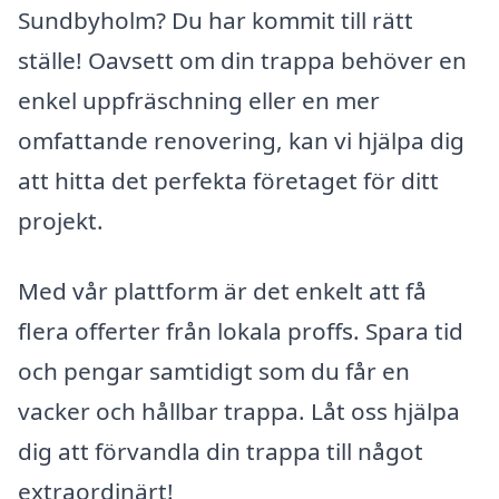
Sundbyholm? Du har kommit till rätt
ställe! Oavsett om din trappa behöver en
enkel uppfräschning eller en mer
omfattande renovering, kan vi hjälpa dig
att hitta det perfekta företaget för ditt
projekt.
Med vår plattform är det enkelt att få
flera offerter från lokala proffs. Spara tid
och pengar samtidigt som du får en
vacker och hållbar trappa. Låt oss hjälpa
dig att förvandla din trappa till något
extraordinärt!