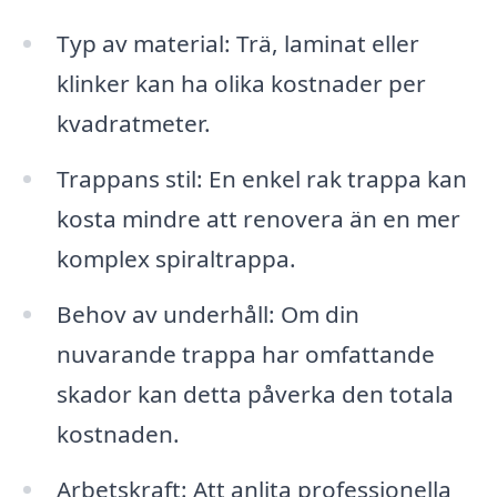
Typ av material: Trä, laminat eller
klinker kan ha olika kostnader per
kvadratmeter.
Trappans stil: En enkel rak trappa kan
kosta mindre att renovera än en mer
komplex spiraltrappa.
Behov av underhåll: Om din
nuvarande trappa har omfattande
skador kan detta påverka den totala
kostnaden.
Arbetskraft: Att anlita professionella