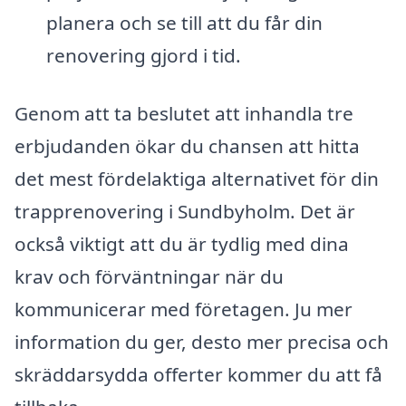
planera och se till att du får din
renovering gjord i tid.
Genom att ta beslutet att inhandla tre
erbjudanden ökar du chansen att hitta
det mest fördelaktiga alternativet för din
trapprenovering i Sundbyholm. Det är
också viktigt att du är tydlig med dina
krav och förväntningar när du
kommunicerar med företagen. Ju mer
information du ger, desto mer precisa och
skräddarsydda offerter kommer du att få