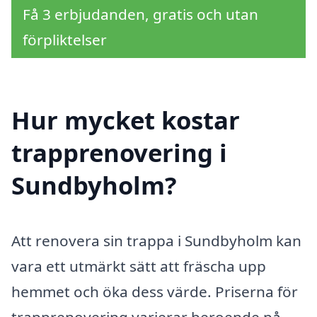
Få 3 erbjudanden, gratis och utan
förpliktelser
Hur mycket kostar
trapprenovering i
Sundbyholm?
Att renovera sin trappa i Sundbyholm kan
vara ett utmärkt sätt att fräscha upp
hemmet och öka dess värde. Priserna för
trapprenovering varierar beroende på