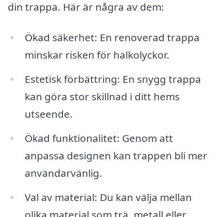
din trappa. Här är några av dem:
Ökad säkerhet: En renoverad trappa
minskar risken för halkolyckor.
Estetisk förbättring: En snygg trappa
kan göra stor skillnad i ditt hems
utseende.
Ökad funktionalitet: Genom att
anpassa designen kan trappen bli mer
användarvänlig.
Val av material: Du kan välja mellan
olika material som trä, metall eller