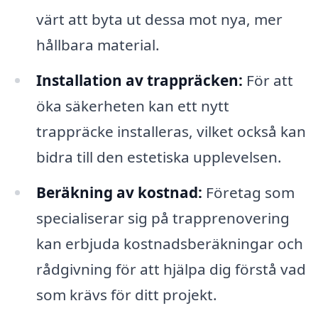
värt att byta ut dessa mot nya, mer
hållbara material.
Installation av trappräcken:
För att
öka säkerheten kan ett nytt
trappräcke installeras, vilket också kan
bidra till den estetiska upplevelsen.
Beräkning av kostnad:
Företag som
specialiserar sig på trapprenovering
kan erbjuda kostnadsberäkningar och
rådgivning för att hjälpa dig förstå vad
som krävs för ditt projekt.