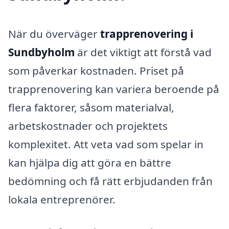
När du överväger
trapprenovering i
Sundbyholm
är det viktigt att förstå vad
som påverkar kostnaden. Priset på
trapprenovering kan variera beroende på
flera faktorer, såsom materialval,
arbetskostnader och projektets
komplexitet. Att veta vad som spelar in
kan hjälpa dig att göra en bättre
bedömning och få rätt erbjudanden från
lokala entreprenörer.