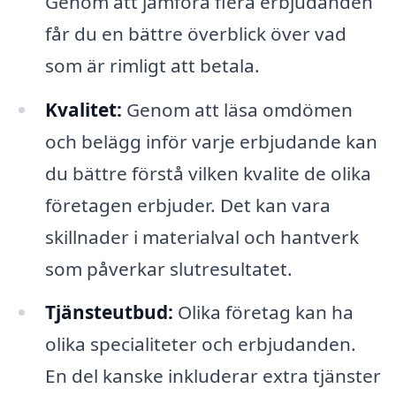
Genom att jämföra flera erbjudanden
får du en bättre överblick över vad
som är rimligt att betala.
Kvalitet:
Genom att läsa omdömen
och belägg inför varje erbjudande kan
du bättre förstå vilken kvalite de olika
företagen erbjuder. Det kan vara
skillnader i materialval och hantverk
som påverkar slutresultatet.
Tjänsteutbud:
Olika företag kan ha
olika specialiteter och erbjudanden.
En del kanske inkluderar extra tjänster