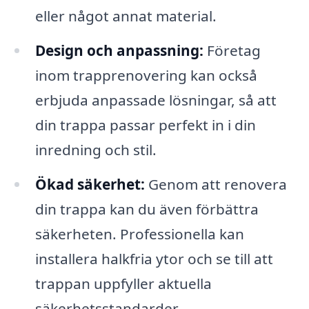
eller något annat material.
Design och anpassning:
Företag
inom trapprenovering kan också
erbjuda anpassade lösningar, så att
din trappa passar perfekt in i din
inredning och stil.
Ökad säkerhet:
Genom att renovera
din trappa kan du även förbättra
säkerheten. Professionella kan
installera halkfria ytor och se till att
trappan uppfyller aktuella
säkerhetsstandarder.