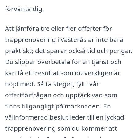
förvänta dig.
Att jämföra tre eller fler offerter för
trapprenovering i Västerås är inte bara
praktiskt; det sparar också tid och pengar.
Du slipper överbetala för en tjänst och
kan få ett resultat som du verkligen är
nöjd med. Så ta steget, fyll i vår
offertförfrågan och upptäck vad som
finns tillgängligt på marknaden. En
välinformerad beslut leder till en lyckad
trapprenovering som du kommer att