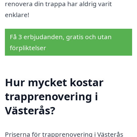
renovera din trappa har aldrig varit
enklare!
Få 3 erbjudanden, gratis och utan
förpliktelser
Hur mycket kostar
trapprenovering i
Västerås?
Priserna för trapprenovering i Västerås