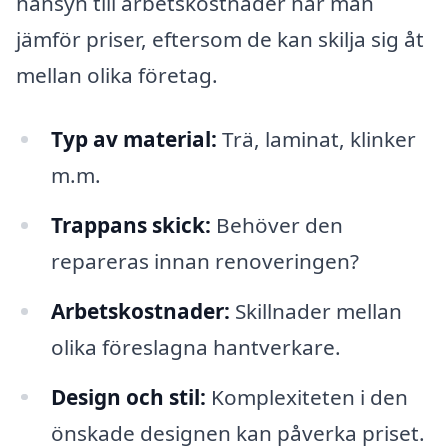
hänsyn till arbetskostnader när man
jämför priser, eftersom de kan skilja sig åt
mellan olika företag.
Typ av material:
Trä, laminat, klinker
m.m.
Trappans skick:
Behöver den
repareras innan renoveringen?
Arbetskostnader:
Skillnader mellan
olika föreslagna hantverkare.
Design och stil:
Komplexiteten i den
önskade designen kan påverka priset.