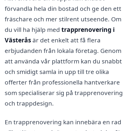
förvandla hela din bostad och ge den ett
fräschare och mer stilrent utseende. Om
du vill ha hjälp med
trapprenovering i
Västerås
är det enkelt att få flera
erbjudanden från lokala företag. Genom
att använda vår plattform kan du snabbt
och smidigt samla in upp till tre olika
offerter från professionella hantverkare
som specialiserar sig på trapprenovering
och trappdesign.
En trapprenovering kan innebära en rad