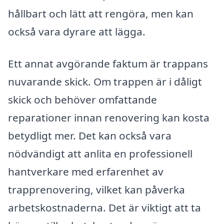
hållbart och lätt att rengöra, men kan
också vara dyrare att lägga.
Ett annat avgörande faktum är trappans
nuvarande skick. Om trappen är i dåligt
skick och behöver omfattande
reparationer innan renovering kan kosta
betydligt mer. Det kan också vara
nödvändigt att anlita en professionell
hantverkare med erfarenhet av
trapprenovering, vilket kan påverka
arbetskostnaderna. Det är viktigt att ta