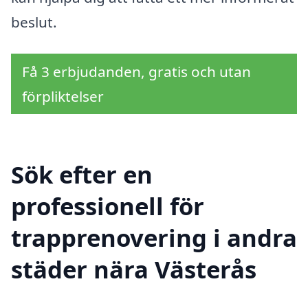
beslut.
Få 3 erbjudanden, gratis och utan
förpliktelser
Sök efter en
professionell för
trapprenovering i andra
städer nära Västerås