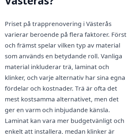
Västerås?
Priset på trapprenovering i Västerås
varierar beroende på flera faktorer. Först
och främst spelar vilken typ av material
som används en betydande roll. Vanliga
material inkluderar trä, laminat och
klinker, och varje alternativ har sina egna
fördelar och kostnader. Trä är ofta det
mest kostsamma alternativet, men det
ger en varm och inbjudande känsla.
Laminat kan vara mer budgetvänligt och
enkelt att installera, medan klinker är