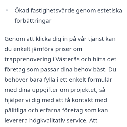
Ökad fastighetsvärde genom estetiska
förbättringar
Genom att klicka dig in på vår tjänst kan
du enkelt jämföra priser om
trapprenovering i Västerås och hitta det
företag som passar dina behov bäst. Du
behöver bara fylla i ett enkelt formulär
med dina uppgifter om projektet, så
hjälper vi dig med att få kontakt med
pålitliga och erfarna företag som kan
leverera högkvalitativ service. Att