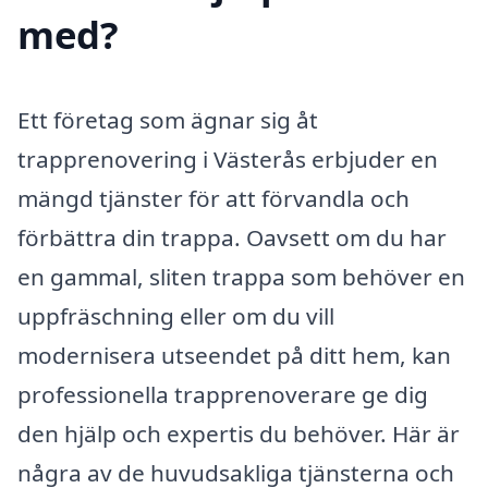
med?
Ett företag som ägnar sig åt
trapprenovering i Västerås erbjuder en
mängd tjänster för att förvandla och
förbättra din trappa. Oavsett om du har
en gammal, sliten trappa som behöver en
uppfräschning eller om du vill
modernisera utseendet på ditt hem, kan
professionella trapprenoverare ge dig
den hjälp och expertis du behöver. Här är
några av de huvudsakliga tjänsterna och