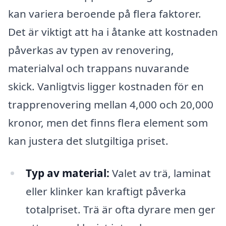
kan variera beroende på flera faktorer.
Det är viktigt att ha i åtanke att kostnaden
påverkas av typen av renovering,
materialval och trappans nuvarande
skick. Vanligtvis ligger kostnaden för en
trapprenovering mellan 4,000 och 20,000
kronor, men det finns flera element som
kan justera det slutgiltiga priset.
Typ av material:
Valet av trä, laminat
eller klinker kan kraftigt påverka
totalpriset. Trä är ofta dyrare men ger