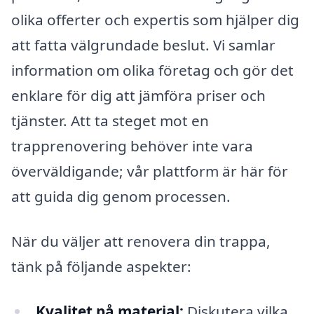
olika offerter och expertis som hjälper dig
att fatta välgrundade beslut. Vi samlar
information om olika företag och gör det
enklare för dig att jämföra priser och
tjänster. Att ta steget mot en
trapprenovering behöver inte vara
överväldigande; vår plattform är här för
att guida dig genom processen.
När du väljer att renovera din trappa,
tänk på följande aspekter:
Kvalitet på material:
Diskutera vilka