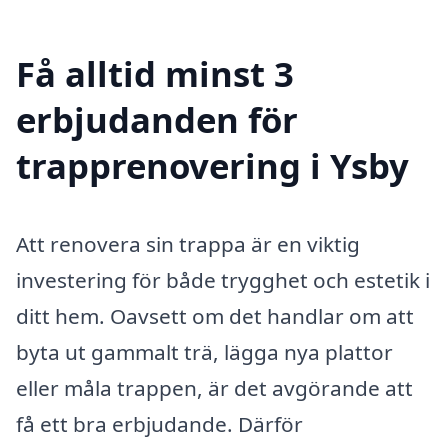
Få alltid minst 3
erbjudanden för
trapprenovering i Ysby
Att renovera sin trappa är en viktig
investering för både trygghet och estetik i
ditt hem. Oavsett om det handlar om att
byta ut gammalt trä, lägga nya plattor
eller måla trappen, är det avgörande att
få ett bra erbjudande. Därför