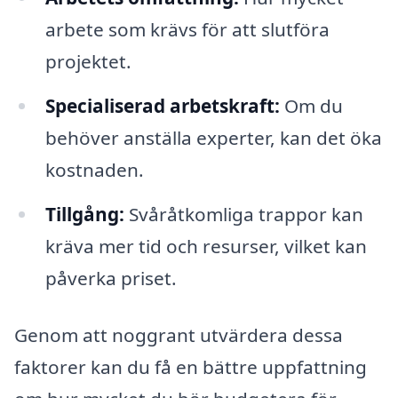
arbete som krävs för att slutföra
projektet.
Specialiserad arbetskraft:
Om du
behöver anställa experter, kan det öka
kostnaden.
Tillgång:
Svåråtkomliga trappor kan
kräva mer tid och resurser, vilket kan
påverka priset.
Genom att noggrant utvärdera dessa
faktorer kan du få en bättre uppfattning