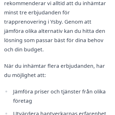
rekommenderar vi alltid att du inhämtar
minst tre erbjudanden för
trapprenovering i Ysby. Genom att
jämföra olika alternativ kan du hitta den
lösning som passar bäst för dina behov
och din budget.
När du inhämtar flera erbjudanden, har
du möjlighet att:
Jämföra priser och tjänster från olika
företag
Utvärdera hantverkarnas erfarenhet