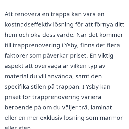
Att renovera en trappa kan vara en
kostnadseffektiv lösning för att förnya ditt
hem och öka dess värde. När det kommer
till trapprenovering i Ysby, finns det flera
faktorer som påverkar priset. En viktig
aspekt att överväga är vilken typ av
material du vill använda, samt den
specifika stilen på trappan. I Ysby kan
priset för trapprenovering variera
beroende på om du väljer trä, laminat
eller en mer exklusiv lösning som marmor
eller sten.