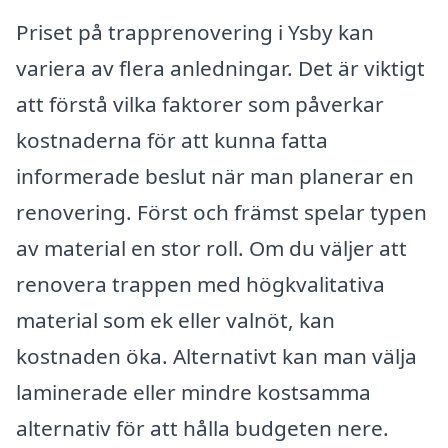
Priset på trapprenovering i Ysby kan
variera av flera anledningar. Det är viktigt
att förstå vilka faktorer som påverkar
kostnaderna för att kunna fatta
informerade beslut när man planerar en
renovering. Först och främst spelar typen
av material en stor roll. Om du väljer att
renovera trappen med högkvalitativa
material som ek eller valnöt, kan
kostnaden öka. Alternativt kan man välja
laminerade eller mindre kostsamma
alternativ för att hålla budgeten nere.