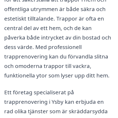
offentliga utrymmen är både säkra och
estetiskt tilltalande. Trappor är ofta en
central del av ett hem, och de kan
påverka både intrycket av din bostad och
dess värde. Med professionell
trapprenovering kan du förvandla slitna
och omoderna trappor till vackra,
funktionella ytor som lyser upp ditt hem.
Ett företag specialiserat på
trapprenovering i Ysby kan erbjuda en
rad olika tjänster som är skräddarsydda