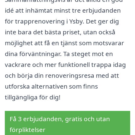
idé att inhämtat minst tre erbjudanden
för trapprenovering i Ysby. Det ger dig
inte bara det bästa priset, utan också
möjlighet att få en tjänst som motsvarar
dina förväntningar. Ta steget mot en
vackrare och mer funktionell trappa idag
och börja din renoveringsresa med att
utforska alternativen som finns
tillgängliga för dig!
Få 3 erbjudanden, gratis och utan
förpliktelser