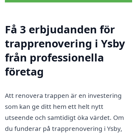
Få 3 erbjudanden för
trapprenovering i Ysby
från professionella
företag
Att renovera trappen är en investering
som kan ge ditt hem ett helt nytt
utseende och samtidigt öka värdet. Om
du funderar på trapprenovering i Ysby,