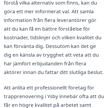
förstå vilka alternativ som finns, kan du
göra ett mer informerat val. Att samla
information från flera leverantörer gör
att du kan få en bättre förståelse för
kostnader, tidslinjer och vilken kvalitet du
kan förvänta dig. Dessutom kan det ge
dig en känsla av trygghet att veta att du
har jämfört erbjudanden från flera
aktörer innan du fattar ditt slutliga beslut.
Att anlita ett professionellt företag för
trapprenovering i Ysby innebär ofta att du
får en högre kvalitet på arbetet samt