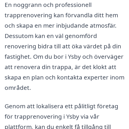
En noggrann och professionell
trapprenovering kan förvandla ditt hem
och skapa en mer inbjudande atmosfär.
Dessutom kan en väl genomförd
renovering bidra till att öka värdet på din
fastighet. Om du bor i Ysby och överväger
att renovera din trappa, är det klokt att
skapa en plan och kontakta experter inom
området.
Genom att lokalisera ett pålitligt företag
för trapprenovering i Ysby via vår
plattform, kan du enkelt få tillgång till