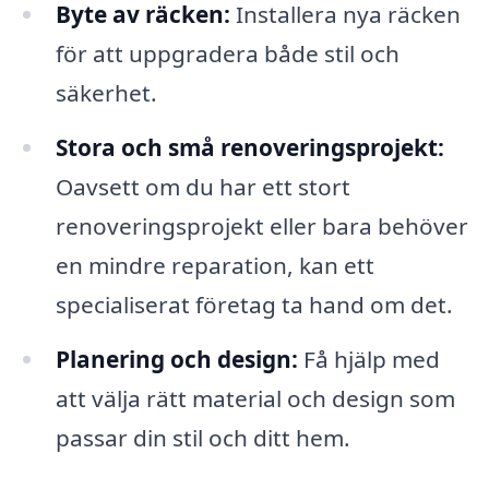
Byte av räcken:
Installera nya räcken
för att uppgradera både stil och
säkerhet.
Stora och små renoveringsprojekt:
Oavsett om du har ett stort
renoveringsprojekt eller bara behöver
en mindre reparation, kan ett
specialiserat företag ta hand om det.
Planering och design:
Få hjälp med
att välja rätt material och design som
passar din stil och ditt hem.