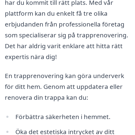
har du kommit till rätt plats. Med vår
plattform kan du enkelt få tre olika
erbjudanden från professionella företag
som specialiserar sig på trapprenovering.
Det har aldrig varit enklare att hitta rätt
expertis nära dig!
En trapprenovering kan göra underverk
för ditt hem. Genom att uppdatera eller
renovera din trappa kan du:
Förbättra säkerheten i hemmet.
Öka det estetiska intrycket av ditt