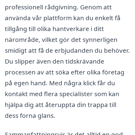
professionell rådgivning. Genom att
använda vår plattform kan du enkelt få
tillgång till olika hantverkare i ditt
närområde, vilket gör det synnerligen
smidigt att få de erbjudanden du behöver.
Du slipper även den tidskrävande
processen av att söka efter olika företag
på egen hand. Med några klick får du
kontakt med flera specialister som kan
hjälpa dig att återuppta din trappa till
dess forna glans.
Sammanfattningsvis är det alltid en god