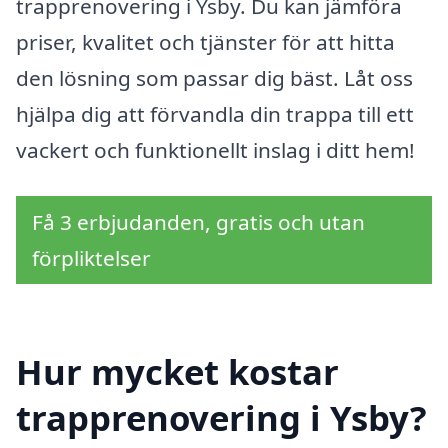
trapprenovering i Ysby. Du kan jämföra
priser, kvalitet och tjänster för att hitta
den lösning som passar dig bäst. Låt oss
hjälpa dig att förvandla din trappa till ett
vackert och funktionellt inslag i ditt hem!
Få 3 erbjudanden, gratis och utan
förpliktelser
Hur mycket kostar
trapprenovering i Ysby?