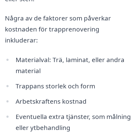
Några av de faktorer som påverkar
kostnaden för trapprenovering
inkluderar:
Materialval: Trä, laminat, eller andra
material
Trappans storlek och form
Arbetskraftens kostnad
Eventuella extra tjänster, som målning
eller ytbehandling