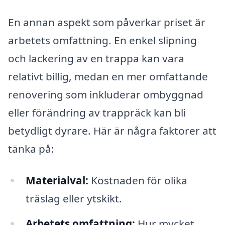
En annan aspekt som påverkar priset är
arbetets omfattning. En enkel slipning
och lackering av en trappa kan vara
relativt billig, medan en mer omfattande
renovering som inkluderar ombyggnad
eller förändring av trappräck kan bli
betydligt dyrare. Här är några faktorer att
tänka på:
Materialval:
Kostnaden för olika
träslag eller ytskikt.
Arbetets omfattning:
Hur mycket