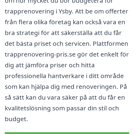
om hur mycket du bör budgetera för
trapprenovering i Ysby. Att be om offerter
från flera olika företag kan också vara en
bra strategi för att säkerställa att du får
det bästa priset och servicen. Plattformen
trapprenovering-pris.se gör det enkelt för
dig att jämföra priser och hitta
professionella hantverkare i ditt område
som kan hjälpa dig med renoveringen. På
så sätt kan du vara säker på att du får en
kvalitetslösning som passar din stil och
budget.