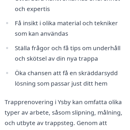
och expertis
Få insikt i olika material och tekniker
som kan användas
Ställa frågor och få tips om underhåll
och skötsel av din nya trappa
Öka chansen att få en skräddarsydd
lösning som passar just ditt hem
Trapprenovering i Ysby kan omfatta olika
typer av arbete, såsom slipning, målning,
och utbyte av trappsteg. Genom att