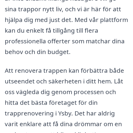
sina trappor nytt liv, och vi är här för att
hjälpa dig med just det. Med vår plattform
kan du enkelt få tillgång till flera
professionella offerter som matchar dina
behov och din budget.
Att renovera trappen kan förbättra både
utseendet och säkerheten i ditt hem. Låt
oss vägleda dig genom processen och
hitta det bästa företaget för din
trapprenovering i Ysby. Det har aldrig
varit enklare att få dina drömmar om en