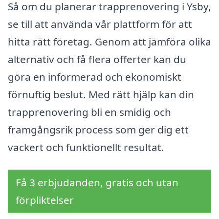
Så om du planerar trapprenovering i Ysby,
se till att använda vår plattform för att
hitta rätt företag. Genom att jämföra olika
alternativ och få flera offerter kan du
göra en informerad och ekonomiskt
förnuftig beslut. Med rätt hjälp kan din
trapprenovering bli en smidig och
framgångsrik process som ger dig ett
vackert och funktionellt resultat.
Få 3 erbjudanden, gratis och utan
förpliktelser