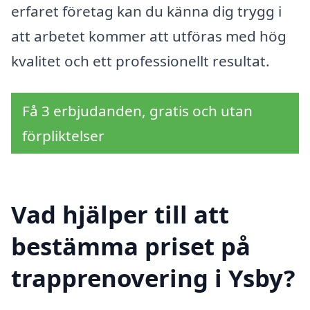
erfaret företag kan du känna dig trygg i
att arbetet kommer att utföras med hög
kvalitet och ett professionellt resultat.
Få 3 erbjudanden, gratis och utan
förpliktelser
Vad hjälper till att
bestämma priset på
trapprenovering i Ysby?