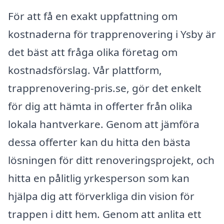
För att få en exakt uppfattning om
kostnaderna för trapprenovering i Ysby är
det bäst att fråga olika företag om
kostnadsförslag. Vår plattform,
trapprenovering-pris.se, gör det enkelt
för dig att hämta in offerter från olika
lokala hantverkare. Genom att jämföra
dessa offerter kan du hitta den bästa
lösningen för ditt renoveringsprojekt, och
hitta en pålitlig yrkesperson som kan
hjälpa dig att förverkliga din vision för
trappen i ditt hem. Genom att anlita ett