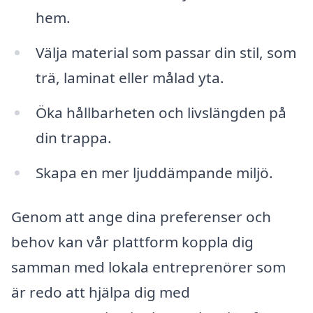
hem.
Välja material som passar din stil, som
trä, laminat eller målad yta.
Öka hållbarheten och livslängden på
din trappa.
Skapa en mer ljuddämpande miljö.
Genom att ange dina preferenser och
behov kan vår plattform koppla dig
samman med lokala entreprenörer som
är redo att hjälpa dig med