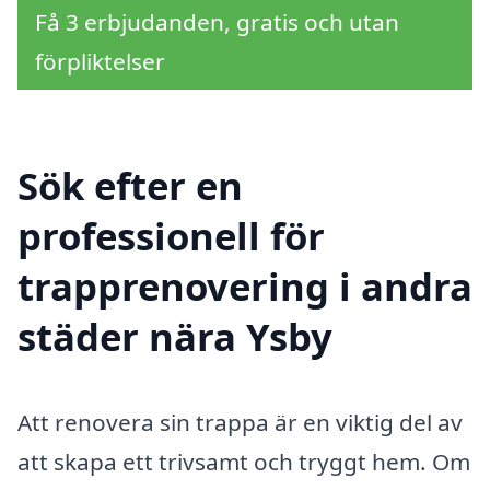
Få 3 erbjudanden, gratis och utan
förpliktelser
Sök efter en
professionell för
trapprenovering i andra
städer nära Ysby
Att renovera sin trappa är en viktig del av
att skapa ett trivsamt och tryggt hem. Om