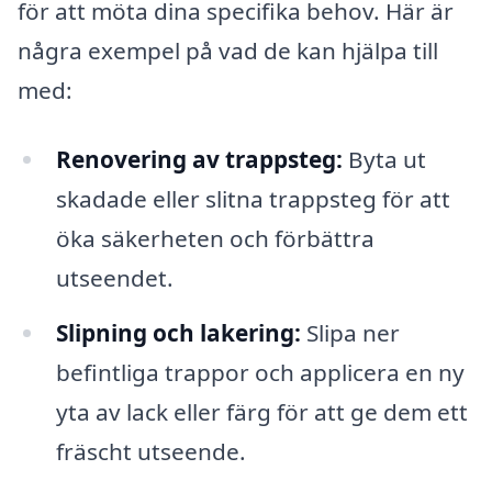
för att möta dina specifika behov. Här är
några exempel på vad de kan hjälpa till
med:
Renovering av trappsteg:
Byta ut
skadade eller slitna trappsteg för att
öka säkerheten och förbättra
utseendet.
Slipning och lakering:
Slipa ner
befintliga trappor och applicera en ny
yta av lack eller färg för att ge dem ett
fräscht utseende.