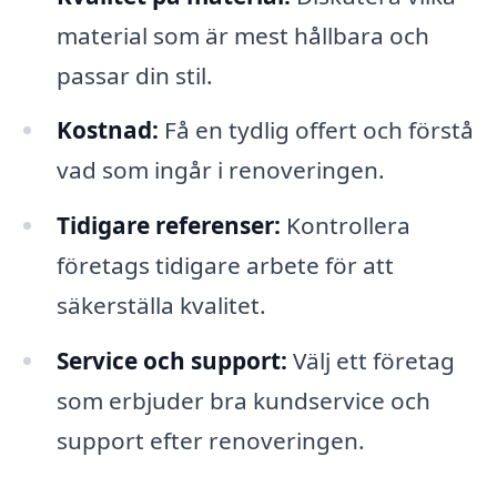
material som är mest hållbara och
passar din stil.
Kostnad:
Få en tydlig offert och förstå
vad som ingår i renoveringen.
Tidigare referenser:
Kontrollera
företags tidigare arbete för att
säkerställa kvalitet.
Service och support:
Välj ett företag
som erbjuder bra kundservice och
support efter renoveringen.