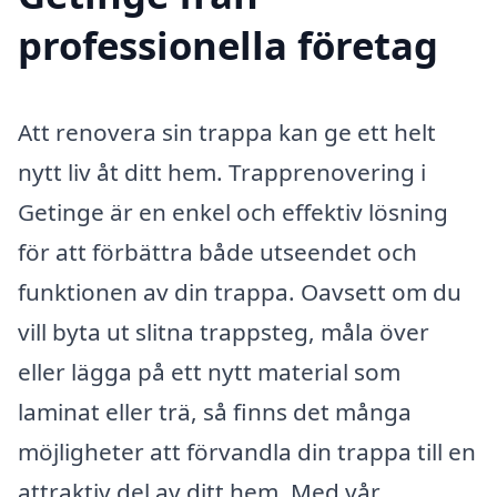
professionella företag
Att renovera sin trappa kan ge ett helt
nytt liv åt ditt hem. Trapprenovering i
Getinge är en enkel och effektiv lösning
för att förbättra både utseendet och
funktionen av din trappa. Oavsett om du
vill byta ut slitna trappsteg, måla över
eller lägga på ett nytt material som
laminat eller trä, så finns det många
möjligheter att förvandla din trappa till en
attraktiv del av ditt hem. Med vår