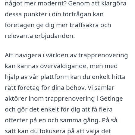
något mer modernt? Genom att klargöra
dessa punkter i din förfrågan kan
företagen ge dig mer träffsäkra och
relevanta erbjudanden.
Att navigera i världen av trapprenovering
kan kännas överväldigande, men med
hjälp av vår plattform kan du enkelt hitta
rätt företag för dina behov. Vi samlar
aktörer inom trapprenovering i Getinge
och gör det enkelt för dig att få flera
offerter på en och samma gång. På så
sätt kan du fokusera på att välja det