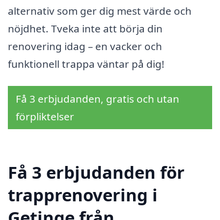
alternativ som ger dig mest värde och
nöjdhet. Tveka inte att börja din
renovering idag – en vacker och
funktionell trappa väntar på dig!
Få 3 erbjudanden, gratis och utan
förpliktelser
Få 3 erbjudanden för
trapprenovering i
Getinge från