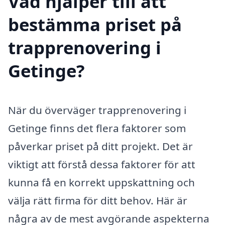
Vad hjälper till att
bestämma priset på
trapprenovering i
Getinge?
När du överväger trapprenovering i
Getinge finns det flera faktorer som
påverkar priset på ditt projekt. Det är
viktigt att förstå dessa faktorer för att
kunna få en korrekt uppskattning och
välja rätt firma för ditt behov. Här är
några av de mest avgörande aspekterna