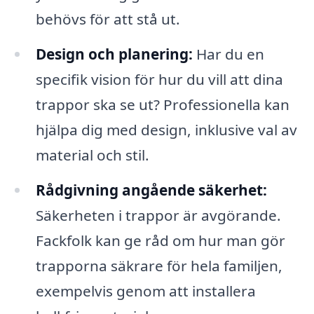
behövs för att stå ut.
Design och planering:
Har du en
specifik vision för hur du vill att dina
trappor ska se ut? Professionella kan
hjälpa dig med design, inklusive val av
material och stil.
Rådgivning angående säkerhet:
Säkerheten i trappor är avgörande.
Fackfolk kan ge råd om hur man gör
trapporna säkrare för hela familjen,
exempelvis genom att installera