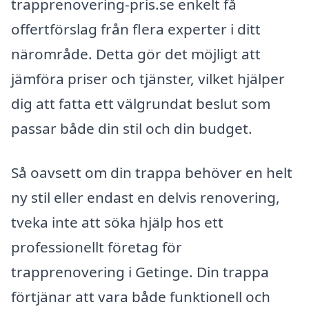
trapprenovering-pris.se enkelt få
offertförslag från flera experter i ditt
närområde. Detta gör det möjligt att
jämföra priser och tjänster, vilket hjälper
dig att fatta ett välgrundat beslut som
passar både din stil och din budget.
Så oavsett om din trappa behöver en helt
ny stil eller endast en delvis renovering,
tveka inte att söka hjälp hos ett
professionellt företag för
trapprenovering i Getinge. Din trappa
förtjänar att vara både funktionell och