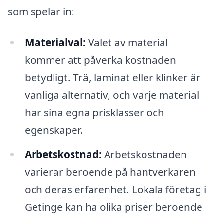
som spelar in:
Materialval:
Valet av material
kommer att påverka kostnaden
betydligt. Trä, laminat eller klinker är
vanliga alternativ, och varje material
har sina egna prisklasser och
egenskaper.
Arbetskostnad:
Arbetskostnaden
varierar beroende på hantverkaren
och deras erfarenhet. Lokala företag i
Getinge kan ha olika priser beroende