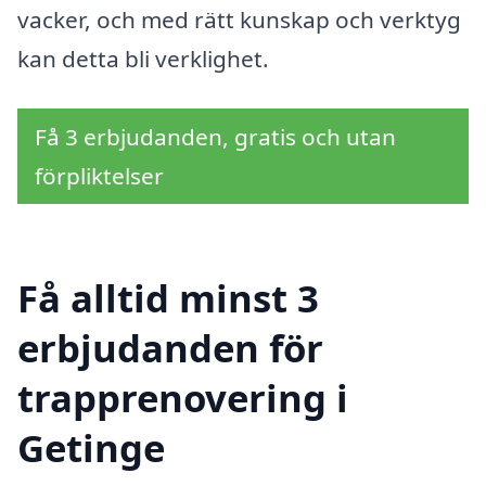
vacker, och med rätt kunskap och verktyg
kan detta bli verklighet.
Få 3 erbjudanden, gratis och utan
förpliktelser
Få alltid minst 3
erbjudanden för
trapprenovering i
Getinge