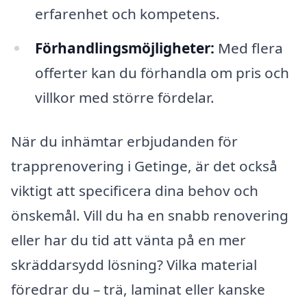
erfarenhet och kompetens.
Förhandlingsmöjligheter:
Med flera
offerter kan du förhandla om pris och
villkor med större fördelar.
När du inhämtar erbjudanden för
trapprenovering i Getinge, är det också
viktigt att specificera dina behov och
önskemål. Vill du ha en snabb renovering
eller har du tid att vänta på en mer
skräddarsydd lösning? Vilka material
föredrar du – trä, laminat eller kanske