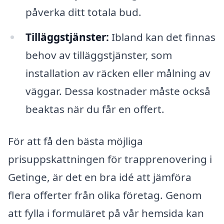
påverka ditt totala bud.
Tilläggstjänster:
Ibland kan det finnas
behov av tilläggstjänster, som
installation av räcken eller målning av
väggar. Dessa kostnader måste också
beaktas när du får en offert.
För att få den bästa möjliga
prisuppskattningen för trapprenovering i
Getinge, är det en bra idé att jämföra
flera offerter från olika företag. Genom
att fylla i formuläret på vår hemsida kan