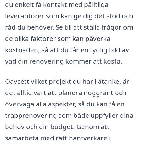
du enkelt få kontakt med pålitliga
leverantörer som kan ge dig det stöd och
råd du behöver. Se till att ställa frågor om
de olika faktorer som kan påverka
kostnaden, så att du får en tydlig bild av
vad din renovering kommer att kosta.
Oavsett vilket projekt du har i åtanke, är
det alltid värt att planera noggrant och
överväga alla aspekter, så du kan få en
trapprenovering som både uppfyller dina
behov och din budget. Genom att
samarbeta med rätt hantverkare i