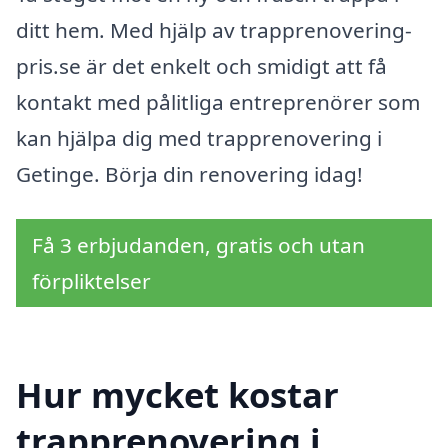
ditt hem. Med hjälp av trapprenovering-
pris.se är det enkelt och smidigt att få
kontakt med pålitliga entreprenörer som
kan hjälpa dig med trapprenovering i
Getinge. Börja din renovering idag!
Få 3 erbjudanden, gratis och utan
förpliktelser
Hur mycket kostar
trapprenovering i