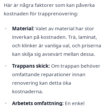
Här är några faktorer som kan påverka
kostnaden för trapprenovering:
Material:
Valet av material har stor
inverkan på kostnaden. Trä, laminat,
och klinker är vanliga val, och priserna
kan skilja sig avsevärt mellan dessa.
Trappans skick:
Om trappan behöver
omfattande reparationer innan
renovering kan detta öka
kostnaderna.
Arbetets omfattning:
En enkel