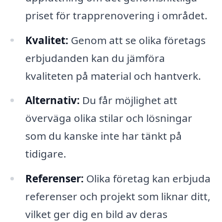
priset för trapprenovering i området.
Kvalitet:
Genom att se olika företags
erbjudanden kan du jämföra
kvaliteten på material och hantverk.
Alternativ:
Du får möjlighet att
överväga olika stilar och lösningar
som du kanske inte har tänkt på
tidigare.
Referenser:
Olika företag kan erbjuda
referenser och projekt som liknar ditt,
vilket ger dig en bild av deras