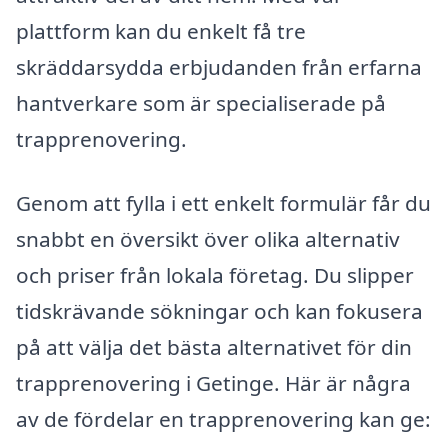
plattform kan du enkelt få tre
skräddarsydda erbjudanden från erfarna
hantverkare som är specialiserade på
trapprenovering.
Genom att fylla i ett enkelt formulär får du
snabbt en översikt över olika alternativ
och priser från lokala företag. Du slipper
tidskrävande sökningar och kan fokusera
på att välja det bästa alternativet för din
trapprenovering i Getinge. Här är några
av de fördelar en trapprenovering kan ge: