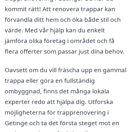
kommit rätt! Att renovera trappar kan
förvandla ditt hem och öka både stil och
värde. Med vår hjälp kan du enkelt
jämföra olika företag i området och få
flera offerter som passar just dina behov.
Oavsett om du vill fräscha upp en gammal
trappa eller göra en fullständig
ombyggnad, finns det många lokala
experter redo att hjälpa dig. Utforska
möjligheterna för trapprenovering i
Getinge och ta det första steget mot en