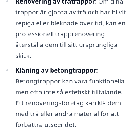
Renovering av trätrappor:
Om dina
trappor är gjorda av trä och har blivit
repiga eller bleknade över tid, kan en
professionell trapprenovering
återställa dem till sitt ursprungliga
skick.
Kläning av betongtrappor:
Betongtrappor kan vara funktionella
men ofta inte så estetiskt tilltalande.
Ett renoveringsföretag kan klä dem
med trä eller andra material för att
förbättra utseendet.