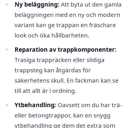
Ny beläggning:
Att byta ut den gamla
beläggningen med en ny och modern
variant kan ge trappan en fräschare
look och öka hållbarheten.
Reparation av trappkomponenter:
Trasiga trappräcken eller slidiga
trappsteg kan åtgärdas för
säkerhetens skull. En fackman kan se
till att allt är i ordning.
Ytbehandling:
Oavsett om du har trä-
eller betongtrappor, kan en snygg
ytbehandling ge dem det extra som