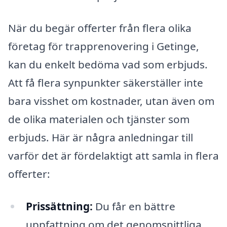
När du begär offerter från flera olika
företag för trapprenovering i Getinge,
kan du enkelt bedöma vad som erbjuds.
Att få flera synpunkter säkerställer inte
bara visshet om kostnader, utan även om
de olika materialen och tjänster som
erbjuds. Här är några anledningar till
varför det är fördelaktigt att samla in flera
offerter:
Prissättning:
Du får en bättre
uppfattning om det genomsnittliga