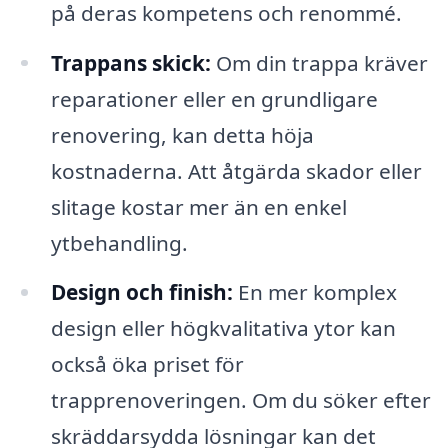
på deras kompetens och renommé.
Trappans skick:
Om din trappa kräver
reparationer eller en grundligare
renovering, kan detta höja
kostnaderna. Att åtgärda skador eller
slitage kostar mer än en enkel
ytbehandling.
Design och finish:
En mer komplex
design eller högkvalitativa ytor kan
också öka priset för
trapprenoveringen. Om du söker efter
skräddarsydda lösningar kan det