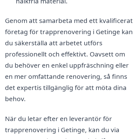
halkfria material.
Genom att samarbeta med ett kvalificerat
företag för trapprenovering i Getinge kan
du säkerställa att arbetet utförs
professionellt och effektivt. Oavsett om
du behöver en enkel uppfräschning eller
en mer omfattande renovering, så finns
det expertis tillgänglig för att möta dina
behov.
När du letar efter en leverantör för
trapprenovering i Getinge, kan du via