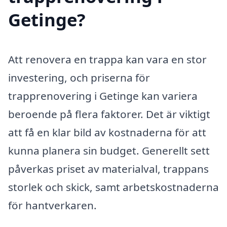
Getinge?
Att renovera en trappa kan vara en stor
investering, och priserna för
trapprenovering i Getinge kan variera
beroende på flera faktorer. Det är viktigt
att få en klar bild av kostnaderna för att
kunna planera sin budget. Generellt sett
påverkas priset av materialval, trappans
storlek och skick, samt arbetskostnaderna
för hantverkaren.