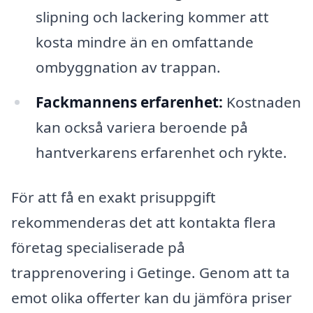
slipning och lackering kommer att
kosta mindre än en omfattande
ombyggnation av trappan.
Fackmannens erfarenhet:
Kostnaden
kan också variera beroende på
hantverkarens erfarenhet och rykte.
För att få en exakt prisuppgift
rekommenderas det att kontakta flera
företag specialiserade på
trapprenovering i Getinge. Genom att ta
emot olika offerter kan du jämföra priser