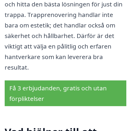
och hitta den bästa lösningen för just din
trappa. Trapprenovering handlar inte
bara om estetik; det handlar också om
säkerhet och hållbarhet. Därför är det
viktigt att välja en pålitlig och erfaren
hantverkare som kan leverera bra
resultat.
Få 3 erbjudanden, gratis och utan
förpliktelser