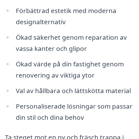
Förbättrad estetik med moderna
designalternativ
Ökad säkerhet genom reparation av
vassa kanter och glipor
Ökad värde på din fastighet genom
renovering av viktiga ytor
Val av hållbara och lättskötta material
Personaliserade lösningar som passar
din stil och dina behov
Ta steget mot en ny och fräsch trappa i