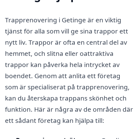
Trapprenovering i Getinge är en viktig
tjänst för alla som vill ge sina trappor ett
nytt liv. Trappor är ofta en central del av
hemmet, och slitna eller oattraktiva
trappor kan påverka hela intrycket av
boendet. Genom att anlita ett företag
som är specialiserat på trapprenovering,
kan du återskapa trappans skönhet och
funktion. Här är några av de områden där
ett sådant företag kan hjälpa till: