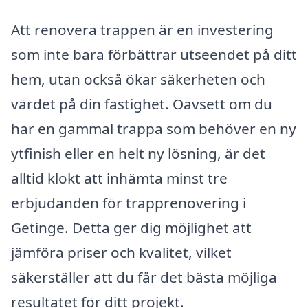
Att renovera trappen är en investering
som inte bara förbättrar utseendet på ditt
hem, utan också ökar säkerheten och
värdet på din fastighet. Oavsett om du
har en gammal trappa som behöver en ny
ytfinish eller en helt ny lösning, är det
alltid klokt att inhämta minst tre
erbjudanden för trapprenovering i
Getinge. Detta ger dig möjlighet att
jämföra priser och kvalitet, vilket
säkerställer att du får det bästa möjliga
resultatet för ditt projekt.