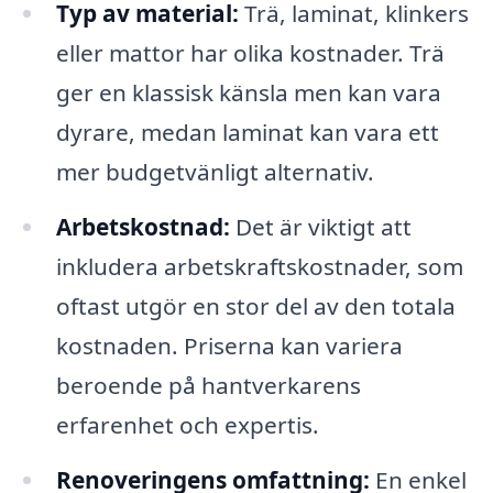
Typ av material:
Trä, laminat, klinkers
eller mattor har olika kostnader. Trä
ger en klassisk känsla men kan vara
dyrare, medan laminat kan vara ett
mer budgetvänligt alternativ.
Arbetskostnad:
Det är viktigt att
inkludera arbetskraftskostnader, som
oftast utgör en stor del av den totala
kostnaden. Priserna kan variera
beroende på hantverkarens
erfarenhet och expertis.
Renoveringens omfattning:
En enkel