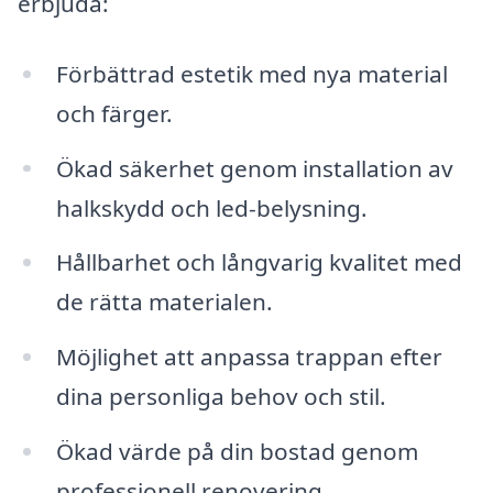
erbjuda:
Förbättrad estetik med nya material
och färger.
Ökad säkerhet genom installation av
halkskydd och led-belysning.
Hållbarhet och långvarig kvalitet med
de rätta materialen.
Möjlighet att anpassa trappan efter
dina personliga behov och stil.
Ökad värde på din bostad genom
professionell renovering.