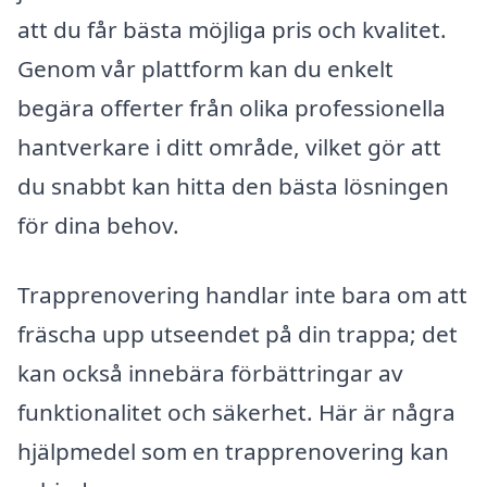
att du får bästa möjliga pris och kvalitet.
Genom vår plattform kan du enkelt
begära offerter från olika professionella
hantverkare i ditt område, vilket gör att
du snabbt kan hitta den bästa lösningen
för dina behov.
Trapprenovering handlar inte bara om att
fräscha upp utseendet på din trappa; det
kan också innebära förbättringar av
funktionalitet och säkerhet. Här är några
hjälpmedel som en trapprenovering kan