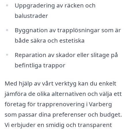
Uppgradering av räcken och
balustrader
Byggnation av trapplösningar som är
både säkra och estetiska
Reparation av skador eller slitage på
befintliga trappor
Med hjälp av vårt verktyg kan du enkelt
jämföra de olika alternativen och välja ett
företag för trapprenovering i Varberg
som passar dina preferenser och budget.
Vi erbjuder en smidig och transparent