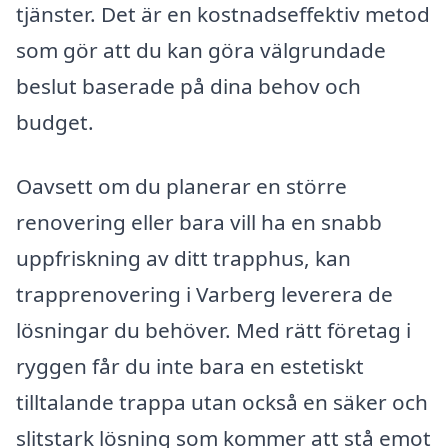
tjänster. Det är en kostnadseffektiv metod
som gör att du kan göra välgrundade
beslut baserade på dina behov och
budget.
Oavsett om du planerar en större
renovering eller bara vill ha en snabb
uppfriskning av ditt trapphus, kan
trapprenovering i Varberg leverera de
lösningar du behöver. Med rätt företag i
ryggen får du inte bara en estetiskt
tilltalande trappa utan också en säker och
slitstark lösning som kommer att stå emot