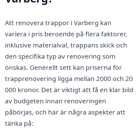
Att renovera trappor i Varberg kan
variera i pris beroende på flera faktorer,
inklusive materialval, trappans skick och
den specifika typ av renovering som
önskas. Generellt sett kan priserna för
trapprenovering ligga mellan 2000 och 20
000 kronor. Det är viktigt att få en klar bild
av budgeten innan renoveringen
påbörjas, och här är några aspekter att
tänka på: