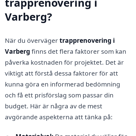
trapprenovering i
Varberg?
När du överväger
trapprenovering i
Varberg
finns det flera faktorer som kan
påverka kostnaden för projektet. Det är
viktigt att förstå dessa faktorer för att
kunna göra en informerad bedömning
och få ett prisförslag som passar din
budget. Här är några av de mest
avgörande aspekterna att tänka på: