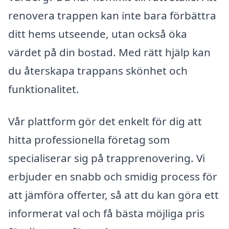
renovera trappen kan inte bara förbättra
ditt hems utseende, utan också öka
värdet på din bostad. Med rätt hjälp kan
du återskapa trappans skönhet och
funktionalitet.
Vår plattform gör det enkelt för dig att
hitta professionella företag som
specialiserar sig på trapprenovering. Vi
erbjuder en snabb och smidig process för
att jämföra offerter, så att du kan göra ett
informerat val och få bästa möjliga pris