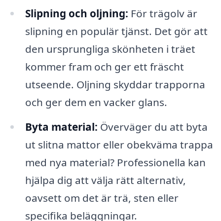
Slipning och oljning:
För trägolv är
slipning en populär tjänst. Det gör att
den ursprungliga skönheten i träet
kommer fram och ger ett fräscht
utseende. Oljning skyddar trapporna
och ger dem en vacker glans.
Byta material:
Överväger du att byta
ut slitna mattor eller obekväma trappa
med nya material? Professionella kan
hjälpa dig att välja rätt alternativ,
oavsett om det är trä, sten eller
specifika beläggningar.