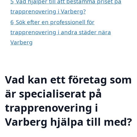
5
Vad hjälper till att bestämma priset på
trapprenovering i Varberg?
6
Sök efter en professionell för
trapprenovering i andra städer nära
Varberg
Vad kan ett företag som
är specialiserat på
trapprenovering i
Varberg hjälpa till med?