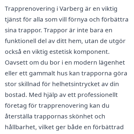
Trapprenovering i Varberg är en viktig
tjänst för alla som vill förnya och förbättra
sina trappor. Trappor är inte bara en
funktionell del av ditt hem, utan de utgör
också en viktig estetisk komponent.
Oavsett om du bor i en modern lägenhet
eller ett gammalt hus kan trapporna göra
stor skillnad för helhetsintrycket av din
bostad. Med hjälp av ett professionellt
företag för trapprenovering kan du
återställa trappornas skönhet och
hållbarhet, vilket ger både en förbättrad