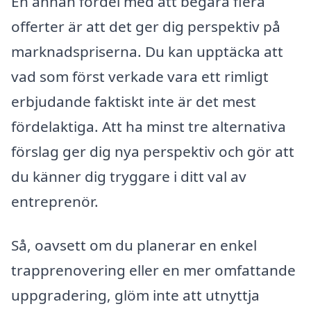
En annan fördel med att begära flera
offerter är att det ger dig perspektiv på
marknadspriserna. Du kan upptäcka att
vad som först verkade vara ett rimligt
erbjudande faktiskt inte är det mest
fördelaktiga. Att ha minst tre alternativa
förslag ger dig nya perspektiv och gör att
du känner dig tryggare i ditt val av
entreprenör.
Så, oavsett om du planerar en enkel
trapprenovering eller en mer omfattande
uppgradering, glöm inte att utnyttja