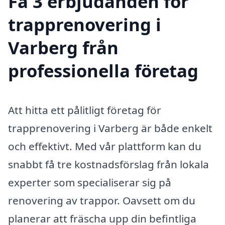
Få 3 erbjudanden för
trapprenovering i
Varberg från
professionella företag
Att hitta ett pålitligt företag för
trapprenovering i Varberg är både enkelt
och effektivt. Med vår plattform kan du
snabbt få tre kostnadsförslag från lokala
experter som specialiserar sig på
renovering av trappor. Oavsett om du
planerar att fräscha upp din befintliga