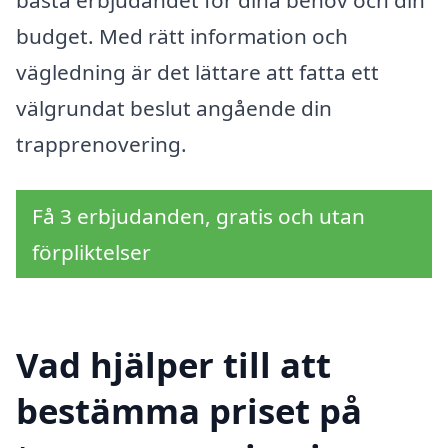
budget. Med rätt information och
vägledning är det lättare att fatta ett
välgrundat beslut angående din
trapprenovering.
Få 3 erbjudanden, gratis och utan
förpliktelser
Vad hjälper till att
bestämma priset på