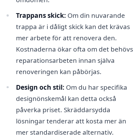
Trappans skick:
Om din nuvarande
trappa är i dåligt skick kan det krävas
mer arbete för att renovera den.
Kostnaderna ökar ofta om det behövs
reparationsarbeten innan själva
renoveringen kan påbörjas.
Design och stil:
Om du har specifika
designönskemål kan detta också
påverka priset. Skräddarsydda
lösningar tenderar att kosta mer än
mer standardiserade alternativ.