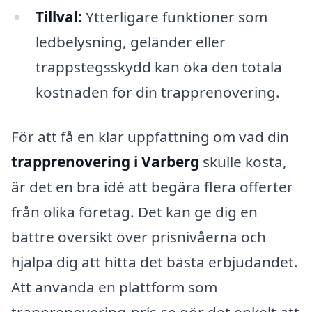
Tillval:
Ytterligare funktioner som
ledbelysning, geländer eller
trappstegsskydd kan öka den totala
kostnaden för din trapprenovering.
För att få en klar uppfattning om vad din
trapprenovering i Varberg
skulle kosta,
är det en bra idé att begära flera offerter
från olika företag. Det kan ge dig en
bättre översikt över prisnivåerna och
hjälpa dig att hitta det bästa erbjudandet.
Att använda en plattform som