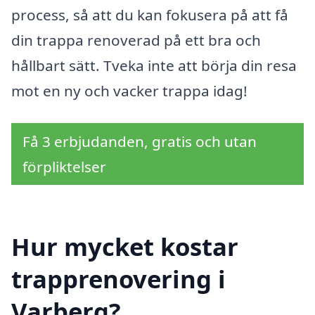
process, så att du kan fokusera på att få
din trappa renoverad på ett bra och
hållbart sätt. Tveka inte att börja din resa
mot en ny och vacker trappa idag!
Få 3 erbjudanden, gratis och utan
förpliktelser
Hur mycket kostar
trapprenovering i
Varberg?