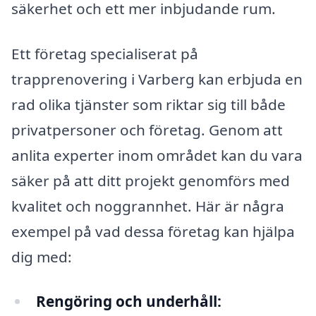
säkerhet och ett mer inbjudande rum.
Ett företag specialiserat på
trapprenovering i Varberg kan erbjuda en
rad olika tjänster som riktar sig till både
privatpersoner och företag. Genom att
anlita experter inom området kan du vara
säker på att ditt projekt genomförs med
kvalitet och noggrannhet. Här är några
exempel på vad dessa företag kan hjälpa
dig med:
Rengöring och underhåll: