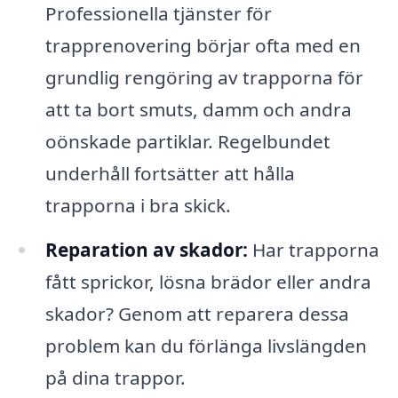
Professionella tjänster för
trapprenovering börjar ofta med en
grundlig rengöring av trapporna för
att ta bort smuts, damm och andra
oönskade partiklar. Regelbundet
underhåll fortsätter att hålla
trapporna i bra skick.
Reparation av skador:
Har trapporna
fått sprickor, lösna brädor eller andra
skador? Genom att reparera dessa
problem kan du förlänga livslängden
på dina trappor.