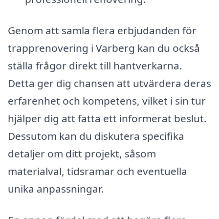
Genom att samla flera erbjudanden för
trapprenovering i Varberg kan du också
ställa frågor direkt till hantverkarna.
Detta ger dig chansen att utvärdera deras
erfarenhet och kompetens, vilket i sin tur
hjälper dig att fatta ett informerat beslut.
Dessutom kan du diskutera specifika
detaljer om ditt projekt, såsom
materialval, tidsramar och eventuella
unika anpassningar.