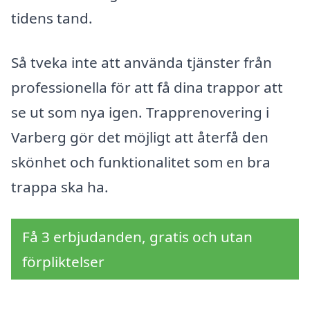
tidens tand.
Så tveka inte att använda tjänster från
professionella för att få dina trappor att
se ut som nya igen. Trapprenovering i
Varberg gör det möjligt att återfå den
skönhet och funktionalitet som en bra
trappa ska ha.
Få 3 erbjudanden, gratis och utan
förpliktelser