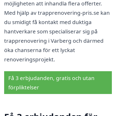
möjligheten att inhandla flera offerter.
Med hjälp av trapprenovering-pris.se kan
du smidigt få kontakt med duktiga
hantverkare som specialiserar sig på
trapprenovering i Varberg och därmed
öka chanserna för ett lyckat
renoveringsprojekt.
Få 3 erbjudanden, gratis och utan
förpliktelser