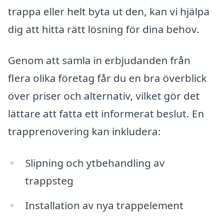
trappa eller helt byta ut den, kan vi hjälpa
dig att hitta rätt lösning för dina behov.
Genom att samla in erbjudanden från
flera olika företag får du en bra överblick
över priser och alternativ, vilket gör det
lättare att fatta ett informerat beslut. En
trapprenovering kan inkludera:
Slipning och ytbehandling av
trappsteg
Installation av nya trappelement