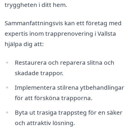
tryggheten i ditt hem.
Sammanfattningsvis kan ett företag med
expertis inom trapprenovering i Vallsta
hjälpa dig att:
Restaurera och reparera slitna och
skadade trappor.
Implementera stilrena ytbehandlingar
för att försköna trapporna.
Byta ut trasiga trappsteg för en säker
och attraktiv lösning.