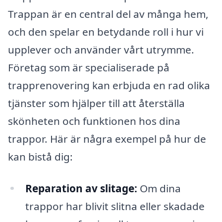
Trappan är en central del av många hem,
och den spelar en betydande roll i hur vi
upplever och använder vårt utrymme.
Företag som är specialiserade på
trapprenovering kan erbjuda en rad olika
tjänster som hjälper till att återställa
skönheten och funktionen hos dina
trappor. Här är några exempel på hur de
kan bistå dig:
Reparation av slitage:
Om dina
trappor har blivit slitna eller skadade