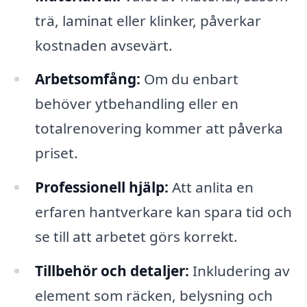
trä, laminat eller klinker, påverkar
kostnaden avsevärt.
Arbetsomfång:
Om du enbart
behöver ytbehandling eller en
totalrenovering kommer att påverka
priset.
Professionell hjälp:
Att anlita en
erfaren hantverkare kan spara tid och
se till att arbetet görs korrekt.
Tillbehör och detaljer:
Inkludering av
element som räcken, belysning och