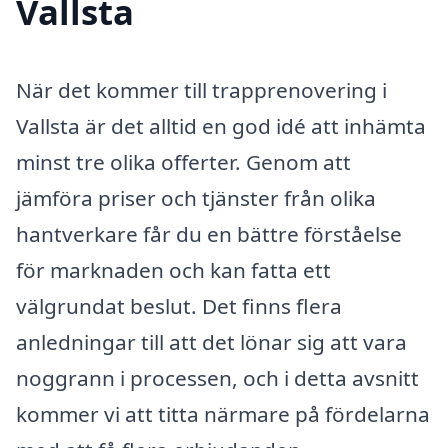
Vallsta
När det kommer till trapprenovering i
Vallsta är det alltid en god idé att inhämta
minst tre olika offerter. Genom att
jämföra priser och tjänster från olika
hantverkare får du en bättre förståelse
för marknaden och kan fatta ett
välgrundat beslut. Det finns flera
anledningar till att det lönar sig att vara
noggrann i processen, och i detta avsnitt
kommer vi att titta närmare på fördelarna