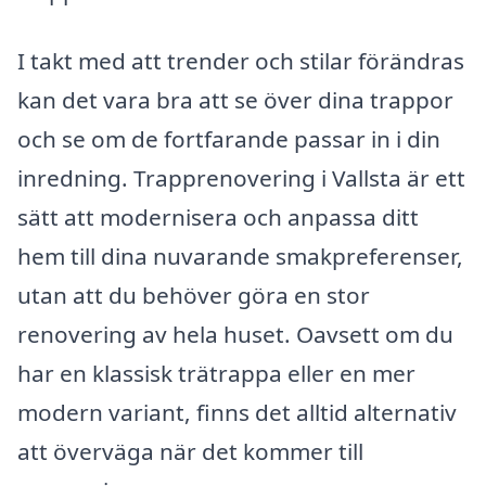
I takt med att trender och stilar förändras
kan det vara bra att se över dina trappor
och se om de fortfarande passar in i din
inredning. Trapprenovering i Vallsta är ett
sätt att modernisera och anpassa ditt
hem till dina nuvarande smakpreferenser,
utan att du behöver göra en stor
renovering av hela huset. Oavsett om du
har en klassisk trätrappa eller en mer
modern variant, finns det alltid alternativ
att överväga när det kommer till