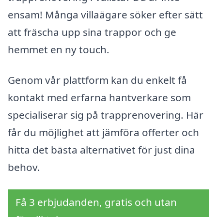
ensam! Många villaägare söker efter sätt
att fräscha upp sina trappor och ge
hemmet en ny touch.
Genom vår plattform kan du enkelt få
kontakt med erfarna hantverkare som
specialiserar sig på trapprenovering. Här
får du möjlighet att jämföra offerter och
hitta det bästa alternativet för just dina
behov.
Få 3 erbjudanden, gratis och utan