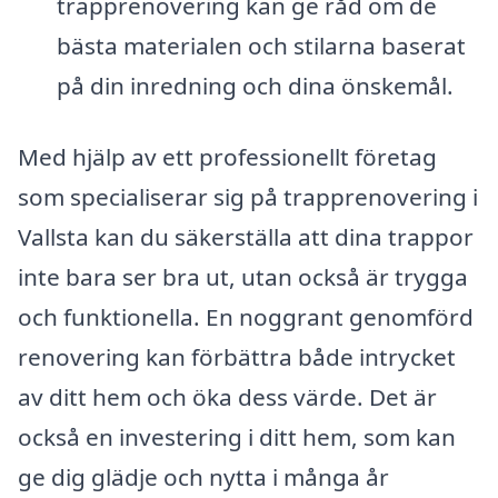
trapprenovering kan ge råd om de
bästa materialen och stilarna baserat
på din inredning och dina önskemål.
Med hjälp av ett professionellt företag
som specialiserar sig på trapprenovering i
Vallsta kan du säkerställa att dina trappor
inte bara ser bra ut, utan också är trygga
och funktionella. En noggrant genomförd
renovering kan förbättra både intrycket
av ditt hem och öka dess värde. Det är
också en investering i ditt hem, som kan
ge dig glädje och nytta i många år