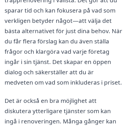
trapprenovering i Vallsta. Det gör att du
sparar tid och kan fokusera på vad som
verkligen betyder något—att välja det
bästa alternativet för just dina behov. När
du får flera förslag kan du även ställa
frågor och klargöra vad varje företag
ingår i sin tjänst. Det skapar en öppen
dialog och säkerställer att du är
medveten om vad som inkluderas i priset.
Det är också en bra möjlighet att
diskutera ytterligare tjänster som kan
ingå i renoveringen. Många gånger kan