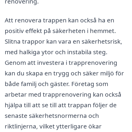
renovering.
Att renovera trappen kan också ha en
positiv effekt på säkerheten i hemmet.
Slitna trappor kan vara en säkerhetsrisk,
med halkiga ytor och instabila steg.
Genom att investera i trapprenovering
kan du skapa en trygg och säker miljö för
både familj och gäster. Företag som
arbetar med trapprenovering kan också
hjälpa till att se till att trappan följer de
senaste säkerhetsnormerna och
riktlinjerna, vilket ytterligare ökar