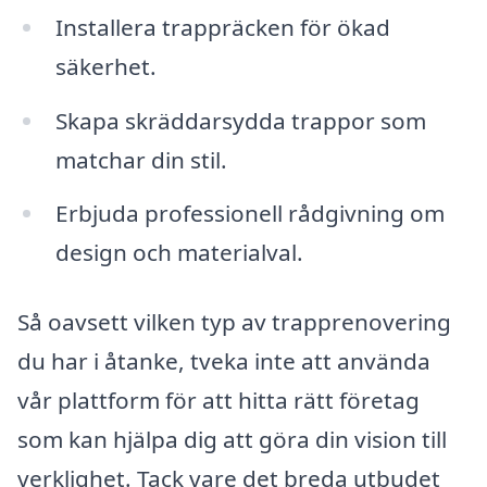
Installera trappräcken för ökad
säkerhet.
Skapa skräddarsydda trappor som
matchar din stil.
Erbjuda professionell rådgivning om
design och materialval.
Så oavsett vilken typ av trapprenovering
du har i åtanke, tveka inte att använda
vår plattform för att hitta rätt företag
som kan hjälpa dig att göra din vision till
verklighet. Tack vare det breda utbudet