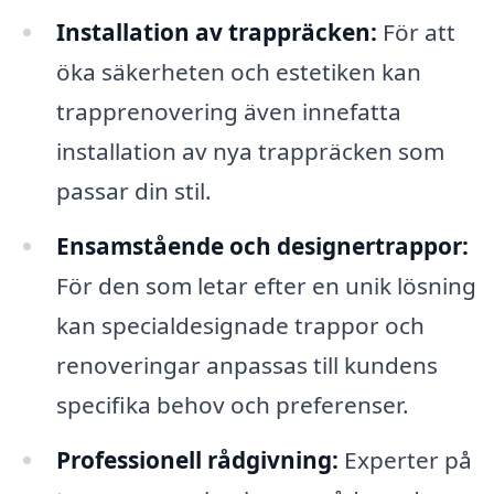
Installation av trappräcken:
För att
öka säkerheten och estetiken kan
trapprenovering även innefatta
installation av nya trappräcken som
passar din stil.
Ensamstående och designertrappor:
För den som letar efter en unik lösning
kan specialdesignade trappor och
renoveringar anpassas till kundens
specifika behov och preferenser.
Professionell rådgivning:
Experter på