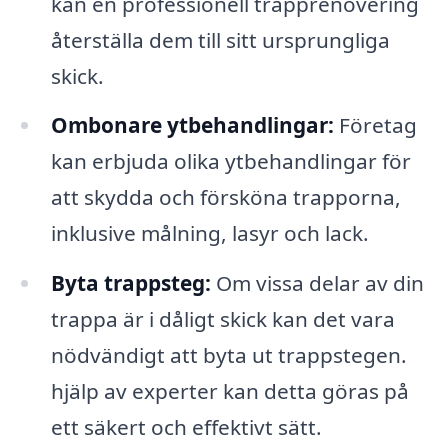
kan en professionell trapprenovering
återställa dem till sitt ursprungliga
skick.
Ombonare ytbehandlingar:
Företag
kan erbjuda olika ytbehandlingar för
att skydda och försköna trapporna,
inklusive målning, lasyr och lack.
Byta trappsteg:
Om vissa delar av din
trappa är i dåligt skick kan det vara
nödvändigt att byta ut trappstegen.
hjälp av experter kan detta göras på
ett säkert och effektivt sätt.