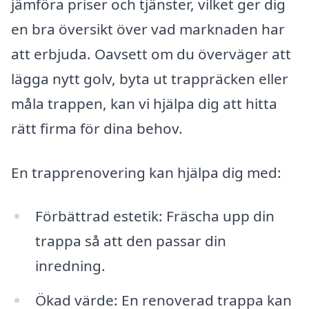
jämföra priser och tjänster, vilket ger dig
en bra översikt över vad marknaden har
att erbjuda. Oavsett om du överväger att
lägga nytt golv, byta ut trappräcken eller
måla trappen, kan vi hjälpa dig att hitta
rätt firma för dina behov.
En trapprenovering kan hjälpa dig med:
Förbättrad estetik: Fräscha upp din
trappa så att den passar din
inredning.
Ökad värde: En renoverad trappa kan