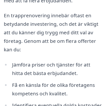
med att få flera erbjudanden.
En trapprenovering innebär oftast en
betydande investering, och det är viktigt
att du känner dig trygg med ditt val av
företag. Genom att be om flera offerter
kan du:
Jämföra priser och tjänster för att
hitta det bästa erbjudandet.
Få en känsla för de olika företagens
kompetens och kvalitet.
Identifiera eventuella dolda kostnader