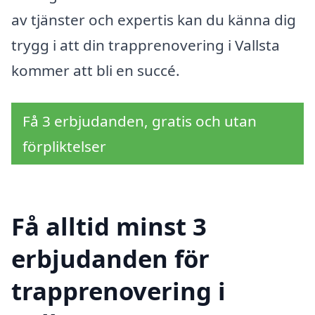
av tjänster och expertis kan du känna dig
trygg i att din trapprenovering i Vallsta
kommer att bli en succé.
Få 3 erbjudanden, gratis och utan
förpliktelser
Få alltid minst 3
erbjudanden för
trapprenovering i