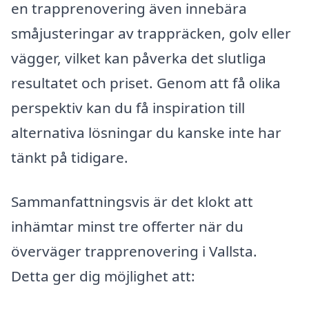
en trapprenovering även innebära
småjusteringar av trappräcken, golv eller
vägger, vilket kan påverka det slutliga
resultatet och priset. Genom att få olika
perspektiv kan du få inspiration till
alternativa lösningar du kanske inte har
tänkt på tidigare.
Sammanfattningsvis är det klokt att
inhämtar minst tre offerter när du
överväger trapprenovering i Vallsta.
Detta ger dig möjlighet att: