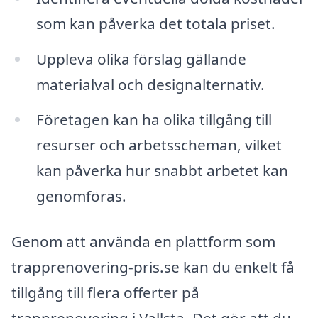
som kan påverka det totala priset.
Uppleva olika förslag gällande
materialval och designalternativ.
Företagen kan ha olika tillgång till
resurser och arbetsscheman, vilket
kan påverka hur snabbt arbetet kan
genomföras.
Genom att använda en plattform som
trapprenovering-pris.se kan du enkelt få
tillgång till flera offerter på