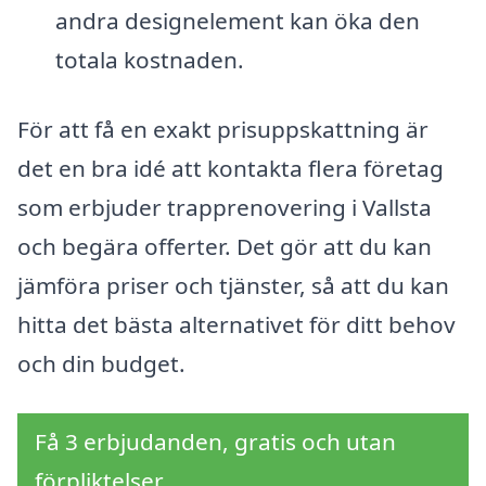
andra designelement kan öka den
totala kostnaden.
För att få en exakt prisuppskattning är
det en bra idé att kontakta flera företag
som erbjuder trapprenovering i Vallsta
och begära offerter. Det gör att du kan
jämföra priser och tjänster, så att du kan
hitta det bästa alternativet för ditt behov
och din budget.
Få 3 erbjudanden, gratis och utan
förpliktelser