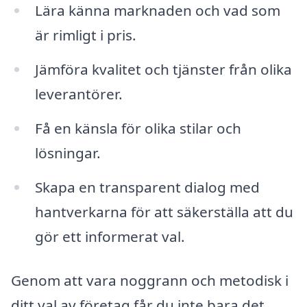
Lära känna marknaden och vad som
är rimligt i pris.
Jämföra kvalitet och tjänster från olika
leverantörer.
Få en känsla för olika stilar och
lösningar.
Skapa en transparent dialog med
hantverkarna för att säkerställa att du
gör ett informerat val.
Genom att vara noggrann och metodisk i
ditt val av företag får du inte bara det