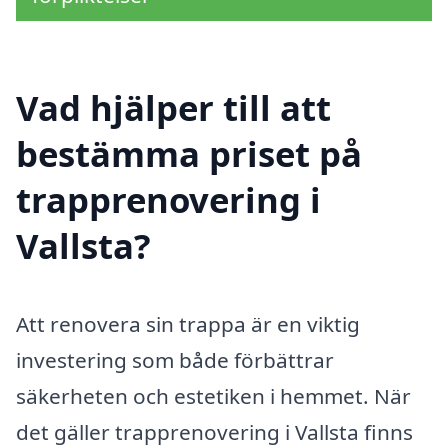
Vad hjälper till att
bestämma priset på
trapprenovering i
Vallsta?
Att renovera sin trappa är en viktig
investering som både förbättrar
säkerheten och estetiken i hemmet. När
det gäller trapprenovering i Vallsta finns