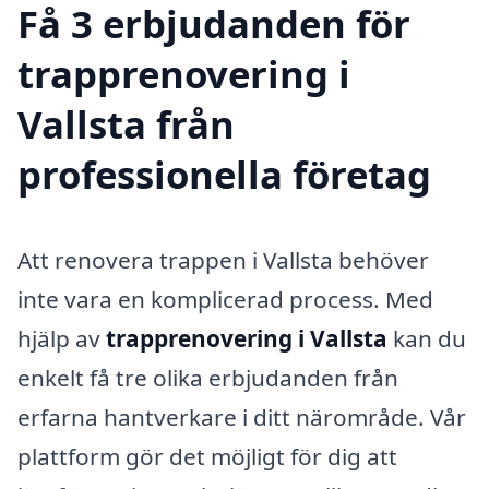
Få 3 erbjudanden för
trapprenovering i
Vallsta från
professionella företag
Att renovera trappen i Vallsta behöver
inte vara en komplicerad process. Med
hjälp av
trapprenovering i Vallsta
kan du
enkelt få tre olika erbjudanden från
erfarna hantverkare i ditt närområde. Vår
plattform gör det möjligt för dig att