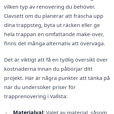
vilken typ av renovering du behöver.
Oavsett om du planerar att fräscha upp
dina trappsteg, byta ut räcken eller ge
hela trappan en omfattande make-over,
finns det många alternativ att överväga.
Det är viktigt att få en tydlig översikt över
kostnaderna innan du påbörjar ditt
projekt. Här är några punkter att tänka på
när du undersöker priser för
trapprenovering i Vallsta:
Materialval:
Valet av material, såsom