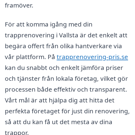
framöver.
För att komma igång med din
trapprenovering i Vallsta är det enkelt att
begära offert från olika hantverkare via
vår plattform. På
trapprenovering-pris.se
kan du snabbt och enkelt jämföra priser
och tjänster från lokala företag, vilket gör
processen både effektiv och transparent.
Vårt mål är att hjälpa dig att hitta det
perfekta företaget för just din renovering,
så att du kan få ut det mesta av dina
trappor.