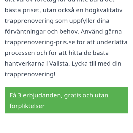
bästa priset, utan också en högkvalitativ
trapprenovering som uppfyller dina
förväntningar och behov. Använd gärna
trapprenovering-pris.se för att underlätta
processen och för att hitta de bästa
hantverkarna i Vallsta. Lycka till med din
trapprenovering!
Få 3 erbjudanden, gratis och utan
förpliktelser