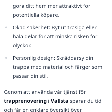
göra ditt hem mer attraktivt för
potentiella köpare.
Ökad säkerhet: Byt ut trasiga eller
hala delar för att minska risken för
olyckor.
Personlig design: Skräddarsy din
trappa med material och färger som
passar din stil.
Genom att använda vår tjänst för
trapprenovering i Vallsta
sparar du tid
och får en enklare översikt över