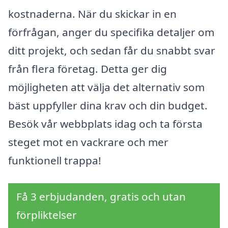
kostnaderna. När du skickar in en
förfrågan, anger du specifika detaljer om
ditt projekt, och sedan får du snabbt svar
från flera företag. Detta ger dig
möjligheten att välja det alternativ som
bäst uppfyller dina krav och din budget.
Besök vår webbplats idag och ta första
steget mot en vackrare och mer
funktionell trappa!
Få 3 erbjudanden, gratis och utan
förpliktelser