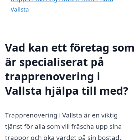
Vallsta
Vad kan ett företag som
är specialiserat på
trapprenovering i
Vallsta hjälpa till med?
Trapprenovering i Vallsta är en viktig
tjänst för alla som vill fräscha upp sina
trappor och öka värdet på sin bostad.