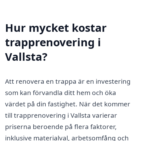
Hur mycket kostar
trapprenovering i
Vallsta?
Att renovera en trappa är en investering
som kan förvandla ditt hem och öka
värdet på din fastighet. När det kommer
till trapprenovering i Vallsta varierar
priserna beroende på flera faktorer,
inklusive materialval, arbetsomfång och