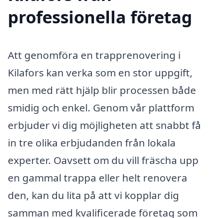
professionella företag
Att genomföra en trapprenovering i
Kilafors kan verka som en stor uppgift,
men med rätt hjälp blir processen både
smidig och enkel. Genom vår plattform
erbjuder vi dig möjligheten att snabbt få
in tre olika erbjudanden från lokala
experter. Oavsett om du vill fräscha upp
en gammal trappa eller helt renovera
den, kan du lita på att vi kopplar dig
samman med kvalificerade företag som