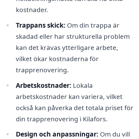
kostnader.
Trappans skick:
Om din trappa är
skadad eller har strukturella problem
kan det krävas ytterligare arbete,
vilket ökar kostnaderna för
trapprenovering.
Arbetskostnader:
Lokala
arbetskostnader kan variera, vilket
också kan påverka det totala priset för
din trapprenovering i Kilafors.
Design och anpassningar:
Om du vill