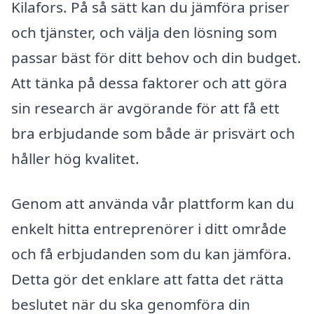
Kilafors. På så sätt kan du jämföra priser
och tjänster, och välja den lösning som
passar bäst för ditt behov och din budget.
Att tänka på dessa faktorer och att göra
sin research är avgörande för att få ett
bra erbjudande som både är prisvärt och
håller hög kvalitet.
Genom att använda vår plattform kan du
enkelt hitta entreprenörer i ditt område
och få erbjudanden som du kan jämföra.
Detta gör det enklare att fatta det rätta
beslutet när du ska genomföra din