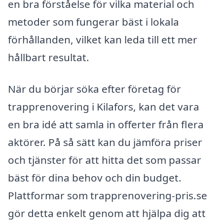
en bra förståelse för vilka material och
metoder som fungerar bäst i lokala
förhållanden, vilket kan leda till ett mer
hållbart resultat.
När du börjar söka efter företag för
trapprenovering i Kilafors, kan det vara
en bra idé att samla in offerter från flera
aktörer. På så sätt kan du jämföra priser
och tjänster för att hitta det som passar
bäst för dina behov och din budget.
Plattformar som trapprenovering-pris.se
gör detta enkelt genom att hjälpa dig att