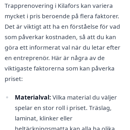
Trapprenovering i Kilafors kan variera
mycket i pris beroende på flera faktorer.
Det är viktigt att ha en förståelse för vad
som påverkar kostnaden, så att du kan
göra ett informerat val när du letar efter
en entreprenör. Här är några av de
viktigaste faktorerna som kan påverka
priset:
Materialval:
Vilka material du väljer
spelar en stor roll i priset. Träslag,
laminat, klinker eller
heltäckningsmatta kan alla ha olika