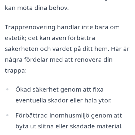
kan möta dina behov.
Trapprenovering handlar inte bara om
estetik; det kan även förbättra
säkerheten och värdet på ditt hem. Här är
några fördelar med att renovera din
trappa:
Ökad säkerhet genom att fixa
eventuella skador eller hala ytor.
Förbättrad inomhusmiljö genom att
byta ut slitna eller skadade material.