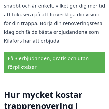
snabbt och är enkelt, vilket ger dig mer tid
att fokusera på att förverkliga din vision
för din trappa. Börja din renoveringsresa
idag och få de bästa erbjudandena som
Kilafors har att erbjuda!
Få 3 erbjudanden, gratis och utan
förpliktelser
Hur mycket kostar
trapprenovering i