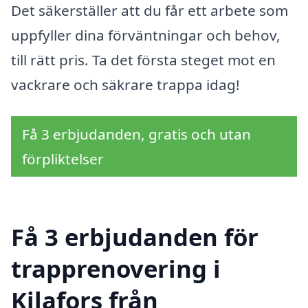
Det säkerställer att du får ett arbete som
uppfyller dina förväntningar och behov,
till rätt pris. Ta det första steget mot en
vackrare och säkrare trappa idag!
Få 3 erbjudanden, gratis och utan
förpliktelser
Få 3 erbjudanden för
trapprenovering i
Kilafors från