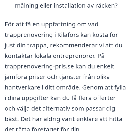
målning eller installation av räcken?
För att få en uppfattning om vad
trapprenovering i Kilafors kan kosta för
just din trappa, rekommenderar vi att du
kontaktar lokala entreprenörer. På
trapprenovering-pris.se kan du enkelt
jämföra priser och tjänster från olika
hantverkare i ditt område. Genom att fylla
i dina uppgifter kan du få flera offerter
och välja det alternativ som passar dig
bäst. Det har aldrig varit enklare att hitta
det rätta företaget för din