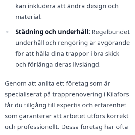
kan inkludera att ändra design och
material.
Städning och underhåll:
Regelbundet
underhåll och rengöring är avgörande
för att hålla dina trappor i bra skick
och förlänga deras livslängd.
Genom att anlita ett företag som är
specialiserat på trapprenovering i Kilafors
får du tillgång till expertis och erfarenhet
som garanterar att arbetet utförs korrekt
och professionellt. Dessa företag har ofta