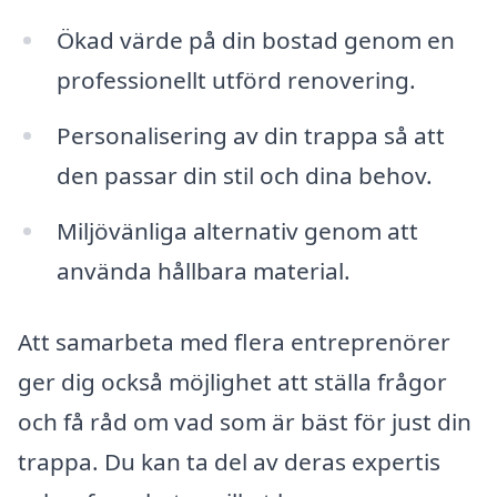
Ökad värde på din bostad genom en
professionellt utförd renovering.
Personalisering av din trappa så att
den passar din stil och dina behov.
Miljövänliga alternativ genom att
använda hållbara material.
Att samarbeta med flera entreprenörer
ger dig också möjlighet att ställa frågor
och få råd om vad som är bäst för just din
trappa. Du kan ta del av deras expertis