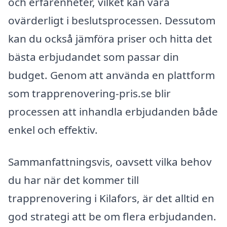
och erfarenheter, vilket kan vara
ovärderligt i beslutsprocessen. Dessutom
kan du också jämföra priser och hitta det
bästa erbjudandet som passar din
budget. Genom att använda en plattform
som trapprenovering-pris.se blir
processen att inhandla erbjudanden både
enkel och effektiv.
Sammanfattningsvis, oavsett vilka behov
du har när det kommer till
trapprenovering i Kilafors, är det alltid en
god strategi att be om flera erbjudanden.