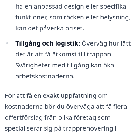
ha en anpassad design eller specifika
funktioner, som räcken eller belysning,
kan det påverka priset.
Tillgång och logistik:
Överväg hur lätt
det är att få åtkomst till trappan.
Svårigheter med tillgång kan öka
arbetskostnaderna.
För att få en exakt uppfattning om
kostnaderna bör du överväga att få flera
offertförslag från olika företag som
specialiserar sig på trapprenovering i