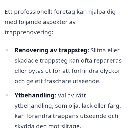
Ett professionellt företag kan hjälpa dig
med följande aspekter av
trapprenovering:
Renovering av trappsteg:
Slitna eller
skadade trappsteg kan ofta repareras
eller bytas ut för att förhindra olyckor
och ge ett fräschare utseende.
Ytbehandling:
Val av rätt
ytbehandling, som olja, lack eller färg,
kan förändra trappans utseende och
skydda den mot slitage.