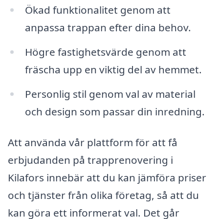
Ökad funktionalitet genom att
anpassa trappan efter dina behov.
Högre fastighetsvärde genom att
fräscha upp en viktig del av hemmet.
Personlig stil genom val av material
och design som passar din inredning.
Att använda vår plattform för att få
erbjudanden på trapprenovering i
Kilafors innebär att du kan jämföra priser
och tjänster från olika företag, så att du
kan göra ett informerat val. Det går