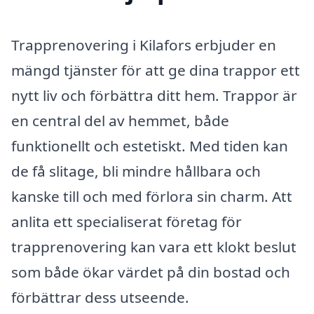
Trapprenovering i Kilafors erbjuder en
mängd tjänster för att ge dina trappor ett
nytt liv och förbättra ditt hem. Trappor är
en central del av hemmet, både
funktionellt och estetiskt. Med tiden kan
de få slitage, bli mindre hållbara och
kanske till och med förlora sin charm. Att
anlita ett specialiserat företag för
trapprenovering kan vara ett klokt beslut
som både ökar värdet på din bostad och
förbättrar dess utseende.