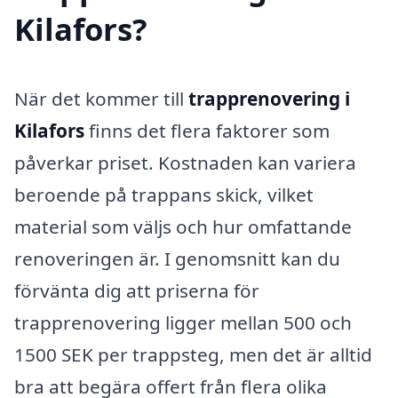
Kilafors?
När det kommer till
trapprenovering i
Kilafors
finns det flera faktorer som
påverkar priset. Kostnaden kan variera
beroende på trappans skick, vilket
material som väljs och hur omfattande
renoveringen är. I genomsnitt kan du
förvänta dig att priserna för
trapprenovering ligger mellan 500 och
1500 SEK per trappsteg, men det är alltid
bra att begära offert från flera olika