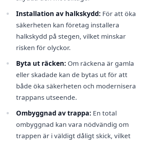
Installation av halkskydd:
För att öka
säkerheten kan företag installera
halkskydd på stegen, vilket minskar
risken för olyckor.
Byta ut räcken:
Om räckena är gamla
eller skadade kan de bytas ut för att
både öka säkerheten och modernisera
trappans utseende.
Ombyggnad av trappa:
En total
ombyggnad kan vara nödvändig om
trappen är i väldigt dåligt skick, vilket