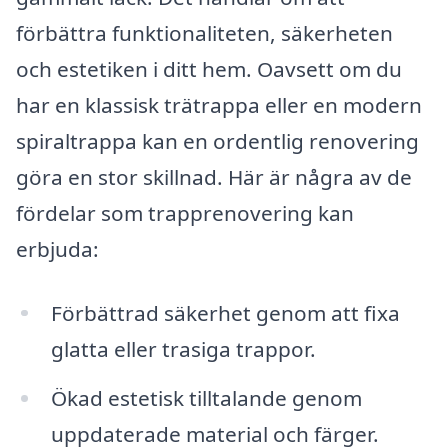
förbättra funktionaliteten, säkerheten
och estetiken i ditt hem. Oavsett om du
har en klassisk trätrappa eller en modern
spiraltrappa kan en ordentlig renovering
göra en stor skillnad. Här är några av de
fördelar som trapprenovering kan
erbjuda:
Förbättrad säkerhet genom att fixa
glatta eller trasiga trappor.
Ökad estetisk tilltalande genom
uppdaterade material och färger.