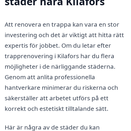
städer nära Kilafors
Att renovera en trappa kan vara en stor
investering och det är viktigt att hitta rätt
expertis för jobbet. Om du letar efter
trapprenovering i Kilafors har du flera
möjligheter i de närliggande städerna.
Genom att anlita professionella
hantverkare minimerar du riskerna och
säkerställer att arbetet utförs på ett
korrekt och estetiskt tilltalande sätt.
Här är några av de städer du kan