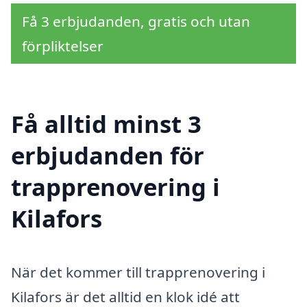
Få 3 erbjudanden, gratis och utan
förpliktelser
Få alltid minst 3
erbjudanden för
trapprenovering i
Kilafors
När det kommer till trapprenovering i
Kilafors är det alltid en klok idé att