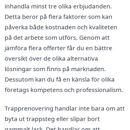
inhandla minst tre olika erbjudanden.
Detta beror på flera faktorer som kan
påverka både kostnaden och kvaliteten
på det arbete som utförs. Genom att
jämföra flera offerter får du en bättre
översikt över de olika alternativa
lösningar som finns på marknaden.
Dessutom kan du få en känsla för olika
företags kompetens och professionalism.
Trapprenovering handlar inte bara om att
byta ut trappsteg eller slipar bort
gammalt lack. Det handlar om att