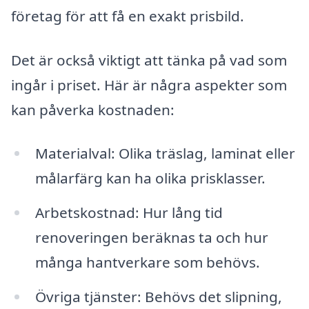
företag för att få en exakt prisbild.
Det är också viktigt att tänka på vad som
ingår i priset. Här är några aspekter som
kan påverka kostnaden:
Materialval: Olika träslag, laminat eller
målarfärg kan ha olika prisklasser.
Arbetskostnad: Hur lång tid
renoveringen beräknas ta och hur
många hantverkare som behövs.
Övriga tjänster: Behövs det slipning,