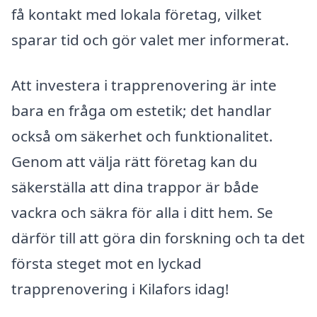
få kontakt med lokala företag, vilket
sparar tid och gör valet mer informerat.
Att investera i trapprenovering är inte
bara en fråga om estetik; det handlar
också om säkerhet och funktionalitet.
Genom att välja rätt företag kan du
säkerställa att dina trappor är både
vackra och säkra för alla i ditt hem. Se
därför till att göra din forskning och ta det
första steget mot en lyckad
trapprenovering i Kilafors idag!