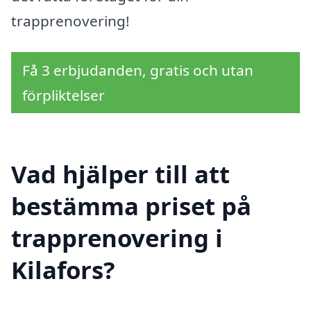
trapprenovering!
Få 3 erbjudanden, gratis och utan
förpliktelser
Vad hjälper till att
bestämma priset på
trapprenovering i
Kilafors?