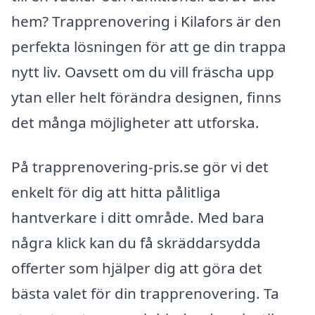
hem? Trapprenovering i Kilafors är den
perfekta lösningen för att ge din trappa
nytt liv. Oavsett om du vill fräscha upp
ytan eller helt förändra designen, finns
det många möjligheter att utforska.
På trapprenovering-pris.se gör vi det
enkelt för dig att hitta pålitliga
hantverkare i ditt område. Med bara
några klick kan du få skräddarsydda
offerter som hjälper dig att göra det
bästa valet för din trapprenovering. Ta