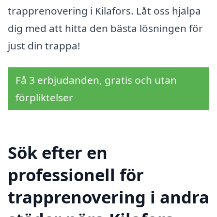
trapprenovering i Kilafors. Låt oss hjälpa
dig med att hitta den bästa lösningen för
just din trappa!
Få 3 erbjudanden, gratis och utan
förpliktelser
Sök efter en
professionell för
trapprenovering i andra