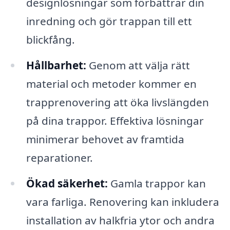
designlösningar som förbättrar din
inredning och gör trappan till ett
blickfång.
Hållbarhet:
Genom att välja rätt
material och metoder kommer en
trapprenovering att öka livslängden
på dina trappor. Effektiva lösningar
minimerar behovet av framtida
reparationer.
Ökad säkerhet:
Gamla trappor kan
vara farliga. Renovering kan inkludera
installation av halkfria ytor och andra