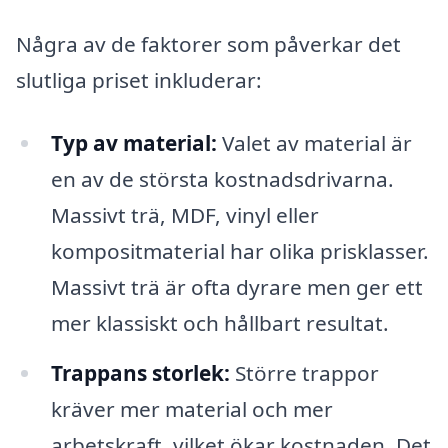
Några av de faktorer som påverkar det
slutliga priset inkluderar:
Typ av material:
Valet av material är
en av de största kostnadsdrivarna.
Massivt trä, MDF, vinyl eller
kompositmaterial har olika prisklasser.
Massivt trä är ofta dyrare men ger ett
mer klassiskt och hållbart resultat.
Trappans storlek:
Större trappor
kräver mer material och mer
arbetskraft, vilket ökar kostnaden. Det