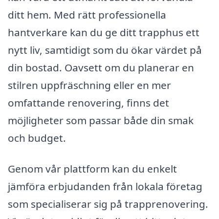
ditt hem. Med rätt professionella
hantverkare kan du ge ditt trapphus ett
nytt liv, samtidigt som du ökar värdet på
din bostad. Oavsett om du planerar en
stilren uppfräschning eller en mer
omfattande renovering, finns det
möjligheter som passar både din smak
och budget.
Genom vår plattform kan du enkelt
jämföra erbjudanden från lokala företag
som specialiserar sig på trapprenovering.