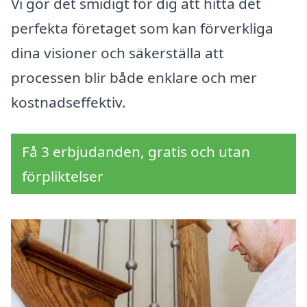
Vi gör det smidigt för dig att hitta det
perfekta företaget som kan förverkliga
dina visioner och säkerställa att
processen blir både enklare och mer
kostnadseffektiv.
Få 3 erbjudanden, gratis och utan
förpliktelser