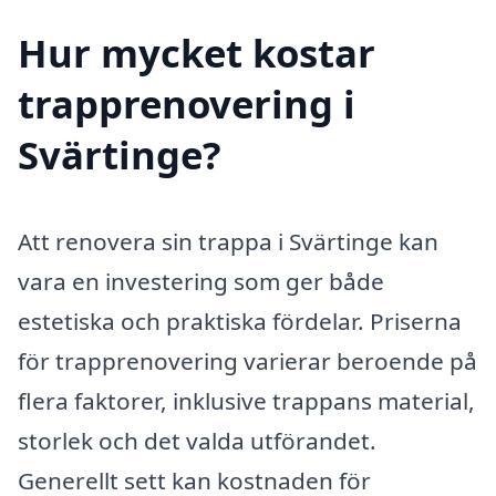
Hur mycket kostar
trapprenovering i
Svärtinge?
Att renovera sin trappa i Svärtinge kan
vara en investering som ger både
estetiska och praktiska fördelar. Priserna
för trapprenovering varierar beroende på
flera faktorer, inklusive trappans material,
storlek och det valda utförandet.
Generellt sett kan kostnaden för