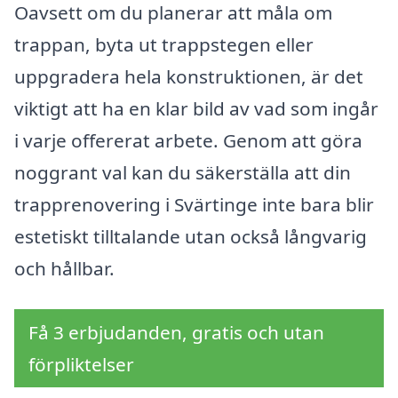
Oavsett om du planerar att måla om
trappan, byta ut trappstegen eller
uppgradera hela konstruktionen, är det
viktigt att ha en klar bild av vad som ingår
i varje offererat arbete. Genom att göra
noggrant val kan du säkerställa att din
trapprenovering i Svärtinge inte bara blir
estetiskt tilltalande utan också långvarig
och hållbar.
Få 3 erbjudanden, gratis och utan
förpliktelser