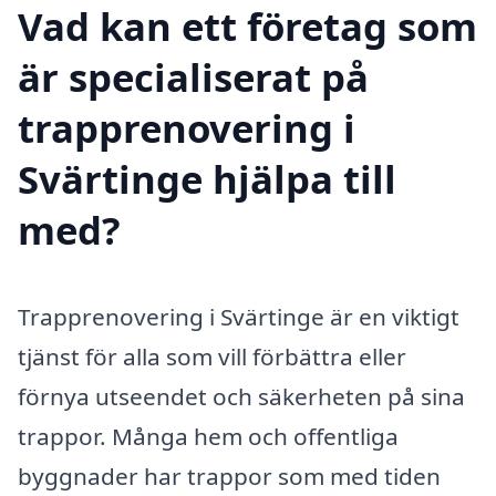
Vad kan ett företag som
är specialiserat på
trapprenovering i
Svärtinge hjälpa till
med?
Trapprenovering i Svärtinge är en viktigt
tjänst för alla som vill förbättra eller
förnya utseendet och säkerheten på sina
trappor. Många hem och offentliga
byggnader har trappor som med tiden