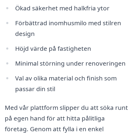
Ökad säkerhet med halkfria ytor
Förbättrad inomhusmilo med stilren
design
Höjd värde på fastigheten
Minimal störning under renoveringen
Val av olika material och finish som
passar din stil
Med vår plattform slipper du att söka runt
på egen hand för att hitta pålitliga
företag. Genom att fylla i en enkel