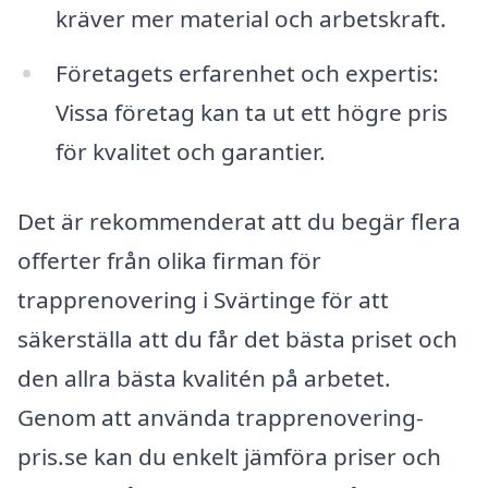
kräver mer material och arbetskraft.
Företagets erfarenhet och expertis:
Vissa företag kan ta ut ett högre pris
för kvalitet och garantier.
Det är rekommenderat att du begär flera
offerter från olika firman för
trapprenovering i Svärtinge för att
säkerställa att du får det bästa priset och
den allra bästa kvalitén på arbetet.
Genom att använda trapprenovering-
pris.se kan du enkelt jämföra priser och