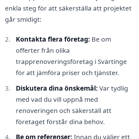
enkla steg för att säkerställa att projektet
går smidigt:
Kontakta flera företag:
Be om
offerter från olika
trapprenoveringsföretag i Svärtinge
för att jämföra priser och tjänster.
Diskutera dina önskemål:
Var tydlig
med vad du vill uppnå med
renoveringen och säkerställ att
företaget förstår dina behov.
Be om referenser:
Innan du väljer ett