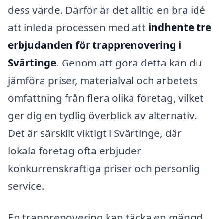
dess värde. Därför är det alltid en bra idé
att inleda processen med att
indhente tre
erbjudanden för trapprenovering i
Svärtinge
. Genom att göra detta kan du
jämföra priser, materialval och arbetets
omfattning från flera olika företag, vilket
ger dig en tydlig överblick av alternativ.
Det är särskilt viktigt i Svärtinge, där
lokala företag ofta erbjuder
konkurrenskraftiga priser och personlig
service.
En trapprenovering kan täcka en mängd