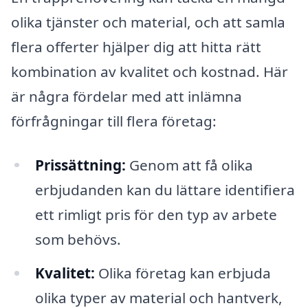
olika tjänster och material, och att samla
flera offerter hjälper dig att hitta rätt
kombination av kvalitet och kostnad. Här
är några fördelar med att inlämna
förfrågningar till flera företag:
Prissättning:
Genom att få olika
erbjudanden kan du lättare identifiera
ett rimligt pris för den typ av arbete
som behövs.
Kvalitet:
Olika företag kan erbjuda
olika typer av material och hantverk,