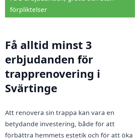
förpliktelser
Få alltid minst 3
erbjudanden för
trapprenovering i
Svärtinge
Att renovera sin trappa kan vara en
betydande investering, både för att
förbättra hemmets estetik och för att öka