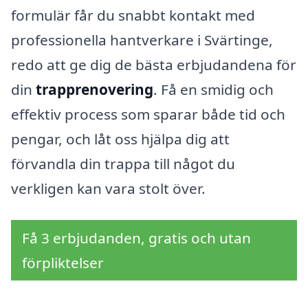
formulär får du snabbt kontakt med
professionella hantverkare i Svärtinge,
redo att ge dig de bästa erbjudandena för
din
trapprenovering
. Få en smidig och
effektiv process som sparar både tid och
pengar, och låt oss hjälpa dig att
förvandla din trappa till något du
verkligen kan vara stolt över.
Få 3 erbjudanden, gratis och utan
förpliktelser