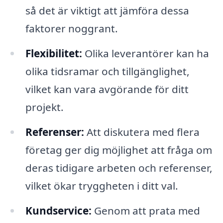
så det är viktigt att jämföra dessa
faktorer noggrant.
Flexibilitet:
Olika leverantörer kan ha
olika tidsramar och tillgänglighet,
vilket kan vara avgörande för ditt
projekt.
Referenser:
Att diskutera med flera
företag ger dig möjlighet att fråga om
deras tidigare arbeten och referenser,
vilket ökar tryggheten i ditt val.
Kundservice:
Genom att prata med