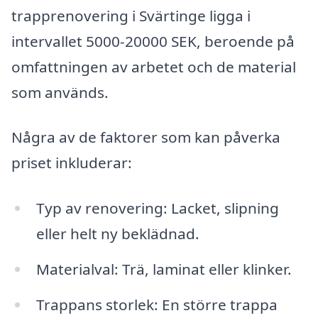
trapprenovering i Svärtinge ligga i
intervallet 5000-20000 SEK, beroende på
omfattningen av arbetet och de material
som används.
Några av de faktorer som kan påverka
priset inkluderar:
Typ av renovering: Lacket, slipning
eller helt ny beklädnad.
Materialval: Trä, laminat eller klinker.
Trappans storlek: En större trappa