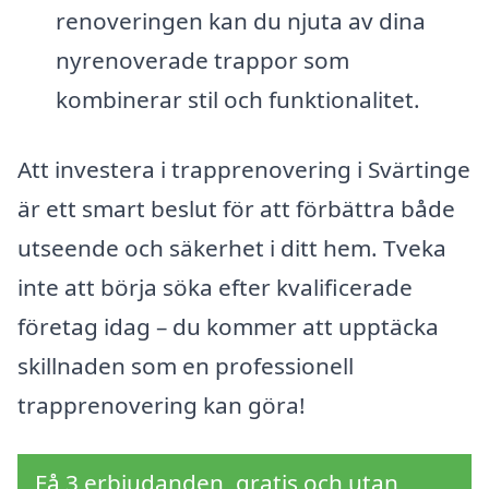
renoveringen kan du njuta av dina
nyrenoverade trappor som
kombinerar stil och funktionalitet.
Att investera i trapprenovering i Svärtinge
är ett smart beslut för att förbättra både
utseende och säkerhet i ditt hem. Tveka
inte att börja söka efter kvalificerade
företag idag – du kommer att upptäcka
skillnaden som en professionell
trapprenovering kan göra!
Få 3 erbjudanden, gratis och utan