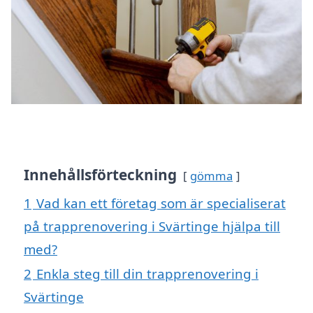
Innehållsförteckning
gömma
1
Vad kan ett företag som är specialiserat
på trapprenovering i Svärtinge hjälpa till
med?
2
Enkla steg till din trapprenovering i
Svärtinge