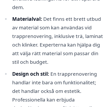
dem.
Materialval:
Det finns ett brett utbud
av material som kan användas vid
trapprenovering, inklusive trä, laminat
och klinker. Experterna kan hjälpa dig
att välja rätt material som passar din
stil och budget.
Design och stil:
En trapprenovering
handlar inte bara om funktionalitet;
det handlar också om estetik.
Professionella kan erbjuda