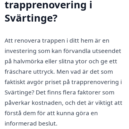
trapprenovering i
Svärtinge?
Att renovera trappen i ditt hem är en
investering som kan förvandla utseendet
på halvmörka eller slitna ytor och ge ett
fräschare uttryck. Men vad är det som
faktiskt avgör priset på trapprenovering i
Svärtinge? Det finns flera faktorer som
påverkar kostnaden, och det är viktigt att
förstå dem för att kunna göra en
informerad beslut.