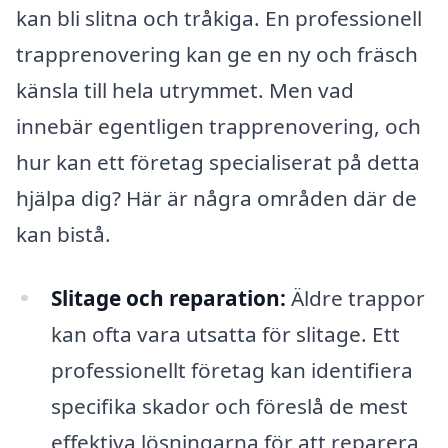
kan bli slitna och tråkiga. En professionell
trapprenovering kan ge en ny och fräsch
känsla till hela utrymmet. Men vad
innebär egentligen trapprenovering, och
hur kan ett företag specialiserat på detta
hjälpa dig? Här är några områden där de
kan bistå.
Slitage och reparation:
Äldre trappor
kan ofta vara utsatta för slitage. Ett
professionellt företag kan identifiera
specifika skador och föreslå de mest
effektiva lösningarna för att reparera