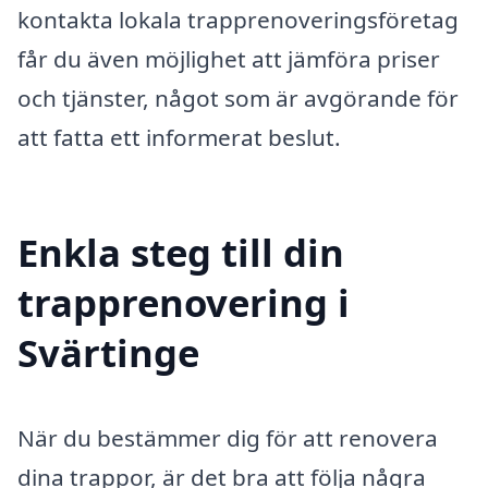
kontakta lokala trapprenoveringsföretag
får du även möjlighet att jämföra priser
och tjänster, något som är avgörande för
att fatta ett informerat beslut.
Enkla steg till din
trapprenovering i
Svärtinge
När du bestämmer dig för att renovera
dina trappor, är det bra att följa några