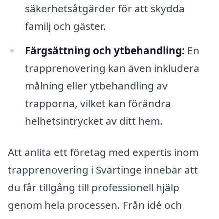
säkerhetsåtgärder för att skydda
familj och gäster.
Färgsättning och ytbehandling:
En
trapprenovering kan även inkludera
målning eller ytbehandling av
trapporna, vilket kan förändra
helhetsintrycket av ditt hem.
Att anlita ett företag med expertis inom
trapprenovering i Svärtinge innebär att
du får tillgång till professionell hjälp
genom hela processen. Från idé och