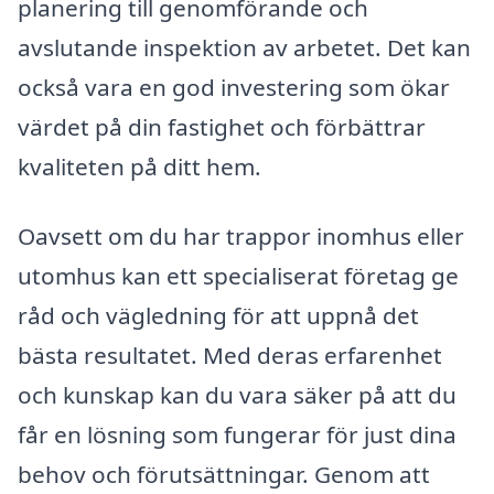
planering till genomförande och
avslutande inspektion av arbetet. Det kan
också vara en god investering som ökar
värdet på din fastighet och förbättrar
kvaliteten på ditt hem.
Oavsett om du har trappor inomhus eller
utomhus kan ett specialiserat företag ge
råd och vägledning för att uppnå det
bästa resultatet. Med deras erfarenhet
och kunskap kan du vara säker på att du
får en lösning som fungerar för just dina
behov och förutsättningar. Genom att