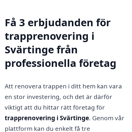
Få 3 erbjudanden för
trapprenovering i
Svärtinge från
professionella företag
Att renovera trappen i ditt hem kan vara
en stor investering, och det är därför
viktigt att du hittar rätt företag för
trapprenovering i Svärtinge
. Genom vår
plattform kan du enkelt få tre