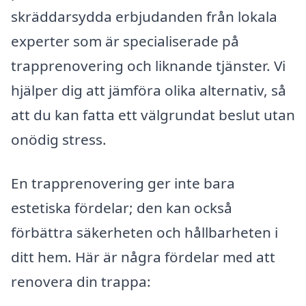
skräddarsydda erbjudanden från lokala
experter som är specialiserade på
trapprenovering och liknande tjänster. Vi
hjälper dig att jämföra olika alternativ, så
att du kan fatta ett välgrundat beslut utan
onödig stress.
En trapprenovering ger inte bara
estetiska fördelar; den kan också
förbättra säkerheten och hållbarheten i
ditt hem. Här är några fördelar med att
renovera din trappa: