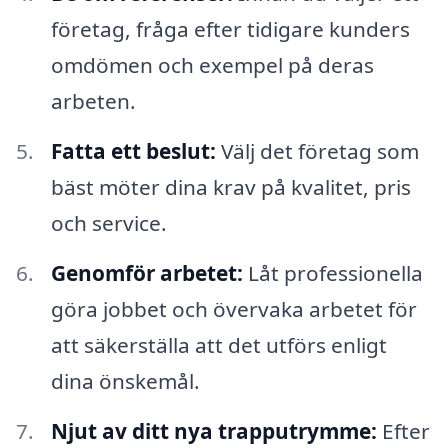
företag, fråga efter tidigare kunders
omdömen och exempel på deras
arbeten.
Fatta ett beslut:
Välj det företag som
bäst möter dina krav på kvalitet, pris
och service.
Genomför arbetet:
Låt professionella
göra jobbet och övervaka arbetet för
att säkerställa att det utförs enligt
dina önskemål.
Njut av ditt nya trapputrymme:
Efter