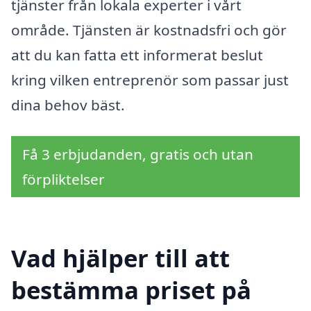
tjänster från lokala experter i vårt
område. Tjänsten är kostnadsfri och gör
att du kan fatta ett informerat beslut
kring vilken entreprenör som passar just
dina behov bäst.
Få 3 erbjudanden, gratis och utan
förpliktelser
Vad hjälper till att
bestämma priset på