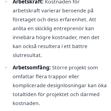
Arbetskraft:
Kostnaden för
arbetskraft varierar beroende på
företaget och dess erfarenhet. Att
anlita en skicklig entreprenör kan
innebära högre kostnader, men det
kan också resultera i ett bättre
slutresultat.
Arbetsomfång:
Större projekt som
omfattar flera trappor eller
komplicerade designlösningar kan öka
totaltiden för projektet och därmed
kostnaden.