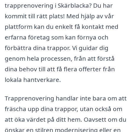
trapprenovering i Skärblacka? Du har
kommit till rätt plats! Med hjälp av vår
plattform kan du enkelt få kontakt med
erfarna företag som kan förnya och
förbättra dina trappor. Vi guidar dig
genom hela processen, från att förstå
dina behov till att få flera offerter från
lokala hantverkare.
Trapprenovering handlar inte bara om att
fräscha upp dina trappor, utan också om
att öka värdet på ditt hem. Oavsett om du
önskar en stilren modernisering eller en