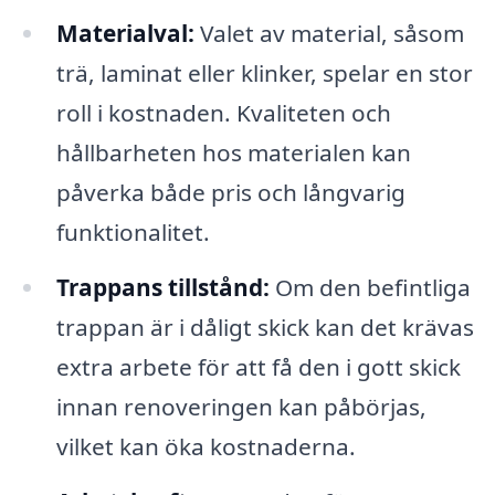
Materialval:
Valet av material, såsom
trä, laminat eller klinker, spelar en stor
roll i kostnaden. Kvaliteten och
hållbarheten hos materialen kan
påverka både pris och långvarig
funktionalitet.
Trappans tillstånd:
Om den befintliga
trappan är i dåligt skick kan det krävas
extra arbete för att få den i gott skick
innan renoveringen kan påbörjas,
vilket kan öka kostnaderna.