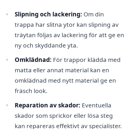
Slipning och lackering:
Om din
trappa har slitna ytor kan slipning av
träytan följas av lackering för att ge en
ny och skyddande yta.
Omklädnad:
För trappor klädda med
matta eller annat material kan en
omklädnad med nytt material ge en
fräsch look.
Reparation av skador:
Eventuella
skador som sprickor eller lösa steg
kan repareras effektivt av specialister.