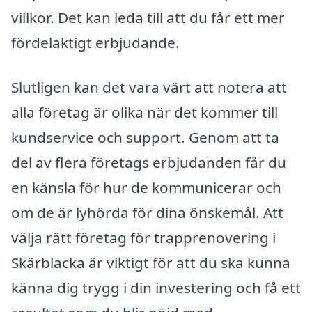
villkor. Det kan leda till att du får ett mer
fördelaktigt erbjudande.
Slutligen kan det vara värt att notera att
alla företag är olika när det kommer till
kundservice och support. Genom att ta
del av flera företags erbjudanden får du
en känsla för hur de kommunicerar och
om de är lyhörda för dina önskemål. Att
välja rätt företag för trapprenovering i
Skärblacka är viktigt för att du ska kunna
känna dig trygg i din investering och få ett