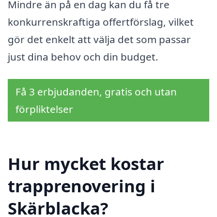
Mindre än på en dag kan du få tre
konkurrenskraftiga offertförslag, vilket
gör det enkelt att välja det som passar
just dina behov och din budget.
Få 3 erbjudanden, gratis och utan
förpliktelser
Hur mycket kostar
trapprenovering i
Skärblacka?