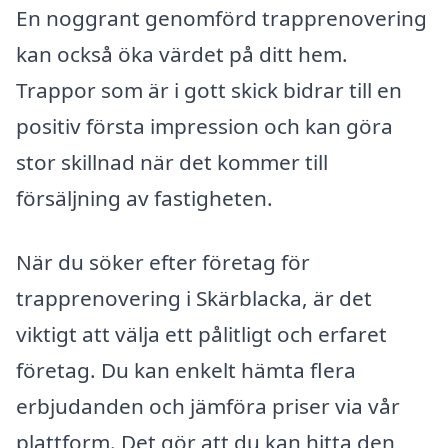
En noggrant genomförd trapprenovering
kan också öka värdet på ditt hem.
Trappor som är i gott skick bidrar till en
positiv första impression och kan göra
stor skillnad när det kommer till
försäljning av fastigheten.
När du söker efter företag för
trapprenovering i Skärblacka, är det
viktigt att välja ett pålitligt och erfaret
företag. Du kan enkelt hämta flera
erbjudanden och jämföra priser via vår
plattform. Det gör att du kan hitta den