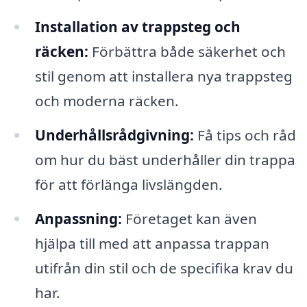
Installation av trappsteg och
räcken:
Förbättra både säkerhet och
stil genom att installera nya trappsteg
och moderna räcken.
Underhållsrådgivning:
Få tips och råd
om hur du bäst underhåller din trappa
för att förlänga livslängden.
Anpassning:
Företaget kan även
hjälpa till med att anpassa trappan
utifrån din stil och de specifika krav du
har.