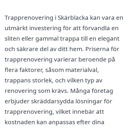
Trapprenovering i Skärblacka kan vara en
utmärkt investering för att förvandla en
sliten eller gammal trappa till en elegant
och säkrare del av ditt hem. Priserna för
trapprenovering varierar beroende på
flera faktorer, såsom materialval,
trappans storlek, och vilken typ av
renovering som krävs. Många företag
erbjuder skräddarsydda lösningar för
trapprenovering, vilket innebär att
kostnaden kan anpassas efter dina