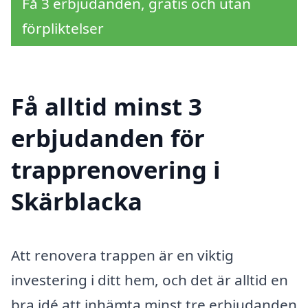
Få 3 erbjudanden, gratis och utan
förpliktelser
Få alltid minst 3
erbjudanden för
trapprenovering i
Skärblacka
Att renovera trappen är en viktig
investering i ditt hem, och det är alltid en
bra idé att inhämta minst tre erbjudanden