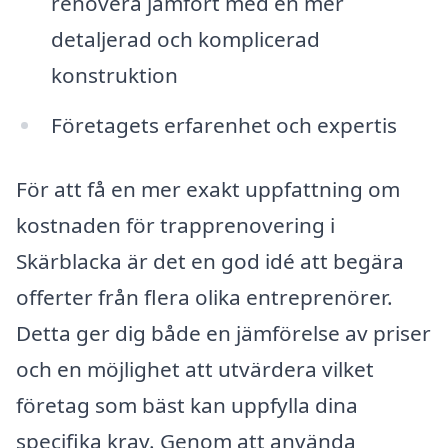
renovera jämfört med en mer
detaljerad och komplicerad
konstruktion
Företagets erfarenhet och expertis
För att få en mer exakt uppfattning om
kostnaden för trapprenovering i
Skärblacka är det en god idé att begära
offerter från flera olika entreprenörer.
Detta ger dig både en jämförelse av priser
och en möjlighet att utvärdera vilket
företag som bäst kan uppfylla dina
specifika krav. Genom att använda