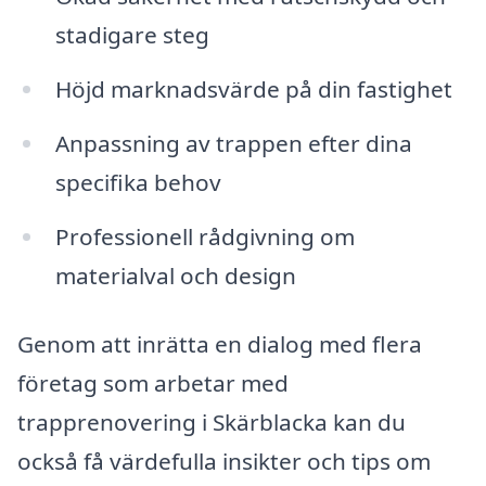
stadigare steg
Höjd marknadsvärde på din fastighet
Anpassning av trappen efter dina
specifika behov
Professionell rådgivning om
materialval och design
Genom att inrätta en dialog med flera
företag som arbetar med
trapprenovering i Skärblacka kan du
också få värdefulla insikter och tips om