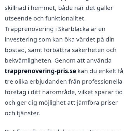
skillnad i hemmet, både när det gäller
utseende och funktionalitet.
Trapprenovering i Skärblacka är en
investering som kan öka värdet på din
bostad, samt förbättra säkerheten och
bekvämligheten. Genom att använda
trapprenovering-pris.se
kan du enkelt få
tre olika erbjudanden från professionella
företag i ditt närområde, vilket sparar tid
och ger dig möjlighet att jämföra priser
och tjänster.