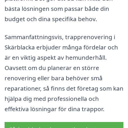
bästa lösningen som passar både din
budget och dina specifika behov.
Sammanfattningsvis, trapprenovering i
Skärblacka erbjuder många fördelar och
är en viktig aspekt av hemunderhåll.
Oavsett om du planerar en större
renovering eller bara behöver små
reparationer, så finns det företag som kan
hjälpa dig med professionella och
effektiva lösningar för dina trappor.