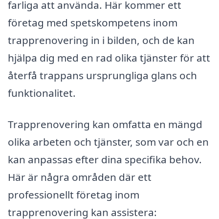
farliga att använda. Här kommer ett
företag med spetskompetens inom
trapprenovering in i bilden, och de kan
hjälpa dig med en rad olika tjänster för att
återfå trappans ursprungliga glans och
funktionalitet.
Trapprenovering kan omfatta en mängd
olika arbeten och tjänster, som var och en
kan anpassas efter dina specifika behov.
Här är några områden där ett
professionellt företag inom
trapprenovering kan assistera: