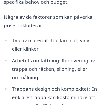
specifika behov och budget.
Några av de faktorer som kan påverka
priset inkluderar:
Typ av material: Trä, laminat, vinyl
eller klinker
Arbetets omfattning: Renovering av
trappa och räcken, slipning, eller
ommålning
Trappans design och komplexitet: En
enklare trappa kan kosta mindre att