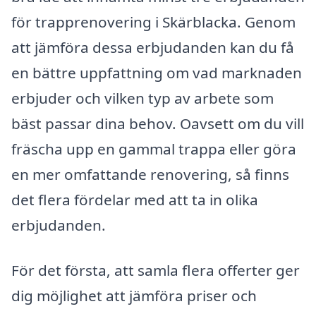
för trapprenovering i Skärblacka. Genom
att jämföra dessa erbjudanden kan du få
en bättre uppfattning om vad marknaden
erbjuder och vilken typ av arbete som
bäst passar dina behov. Oavsett om du vill
fräscha upp en gammal trappa eller göra
en mer omfattande renovering, så finns
det flera fördelar med att ta in olika
erbjudanden.
För det första, att samla flera offerter ger
dig möjlighet att jämföra priser och