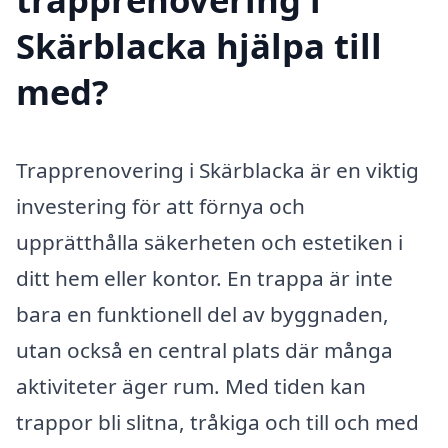
Skärblacka hjälpa till
med?
Trapprenovering i Skärblacka är en viktig
investering för att förnya och
upprätthålla säkerheten och estetiken i
ditt hem eller kontor. En trappa är inte
bara en funktionell del av byggnaden,
utan också en central plats där många
aktiviteter äger rum. Med tiden kan
trappor bli slitna, tråkiga och till och med