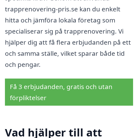
trapprenovering-pris.se kan du enkelt
hitta och jämföra lokala företag som
specialiserar sig på trapprenovering. Vi
hjälper dig att få flera erbjudanden på ett
och samma ställe, vilket sparar både tid
och pengar.
Få 3 erbjudanden, gratis och utan
förpliktelser
Vad hjälper till att