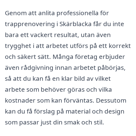
Genom att anlita professionella för
trapprenovering i Skärblacka får du inte
bara ett vackert resultat, utan även
trygghet i att arbetet utförs på ett korrekt
och säkert sätt. Många företag erbjuder
även rådgivning innan arbetet påbörjas,
så att du kan få en klar bild av vilket
arbete som behöver göras och vilka
kostnader som kan förväntas. Dessutom
kan du få förslag på material och design
som passar just din smak och stil.