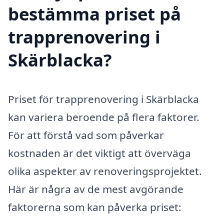
bestämma priset på
trapprenovering i
Skärblacka?
Priset för trapprenovering i Skärblacka
kan variera beroende på flera faktorer.
För att förstå vad som påverkar
kostnaden är det viktigt att överväga
olika aspekter av renoveringsprojektet.
Här är några av de mest avgörande
faktorerna som kan påverka priset: