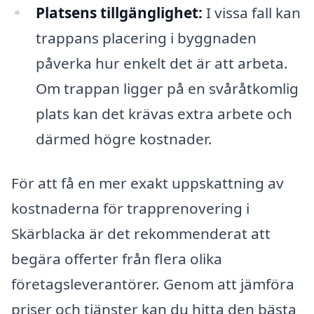
Platsens tillgänglighet:
I vissa fall kan
trappans placering i byggnaden
påverka hur enkelt det är att arbeta.
Om trappan ligger på en svåråtkomlig
plats kan det krävas extra arbete och
därmed högre kostnader.
För att få en mer exakt uppskattning av
kostnaderna för trapprenovering i
Skärblacka är det rekommenderat att
begära offerter från flera olika
företagsleverantörer. Genom att jämföra
priser och tjänster kan du hitta den bästa