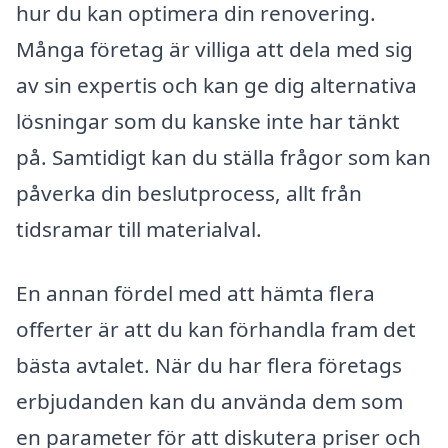
hur du kan optimera din renovering.
Många företag är villiga att dela med sig
av sin expertis och kan ge dig alternativa
lösningar som du kanske inte har tänkt
på. Samtidigt kan du ställa frågor som kan
påverka din beslutprocess, allt från
tidsramar till materialval.
En annan fördel med att hämta flera
offerter är att du kan förhandla fram det
bästa avtalet. När du har flera företags
erbjudanden kan du använda dem som
en parameter för att diskutera priser och