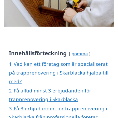
Innehållsförteckning
gömma
1
Vad kan ett företag som är specialiserat
på trapprenovering i Skärblacka hjälpa till
med?
2
Få alltid minst 3 erbjudanden för
trapprenovering i Skärblacka
3
Få 3 erbjudanden för trapprenovering i
Skärblacka från professionella företag