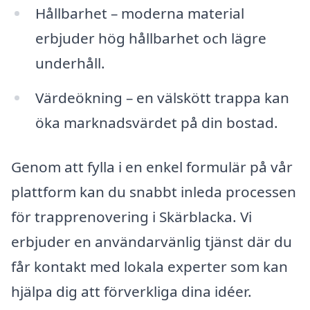
Hållbarhet – moderna material
erbjuder hög hållbarhet och lägre
underhåll.
Värdeökning – en välskött trappa kan
öka marknadsvärdet på din bostad.
Genom att fylla i en enkel formulär på vår
plattform kan du snabbt inleda processen
för trapprenovering i Skärblacka. Vi
erbjuder en användarvänlig tjänst där du
får kontakt med lokala experter som kan
hjälpa dig att förverkliga dina idéer.