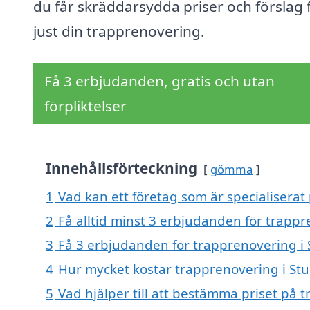
du får skräddarsydda priser och förslag 
just din trapprenovering.
Få 3 erbjudanden, gratis och utan
förpliktelser
Innehållsförteckning
gömma
1
Vad kan ett företag som är specialiserat
2
Få alltid minst 3 erbjudanden för trapp
3
Få 3 erbjudanden för trapprenovering i 
4
Hur mycket kostar trapprenovering i St
5
Vad hjälper till att bestämma priset på 