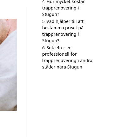
4
Hur mycket kostar
trapprenovering i
Stugun?
5
Vad hjälper till att
bestämma priset på
trapprenovering i
Stugun?
6
Sök efter en
professionell för
trapprenovering i andra
städer nära Stugun