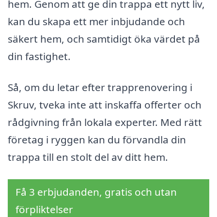
hem. Genom att ge din trappa ett nytt liv,
kan du skapa ett mer inbjudande och
säkert hem, och samtidigt öka värdet på
din fastighet.
Så, om du letar efter trapprenovering i
Skruv, tveka inte att inskaffa offerter och
rådgivning från lokala experter. Med rätt
företag i ryggen kan du förvandla din
trappa till en stolt del av ditt hem.
Få 3 erbjudanden, gratis och utan
förpliktelser