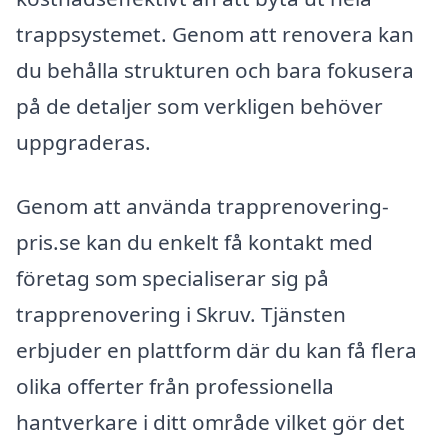
trappsystemet. Genom att renovera kan
du behålla strukturen och bara fokusera
på de detaljer som verkligen behöver
uppgraderas.
Genom att använda trapprenovering-
pris.se kan du enkelt få kontakt med
företag som specialiserar sig på
trapprenovering i Skruv. Tjänsten
erbjuder en plattform där du kan få flera
olika offerter från professionella
hantverkare i ditt område vilket gör det