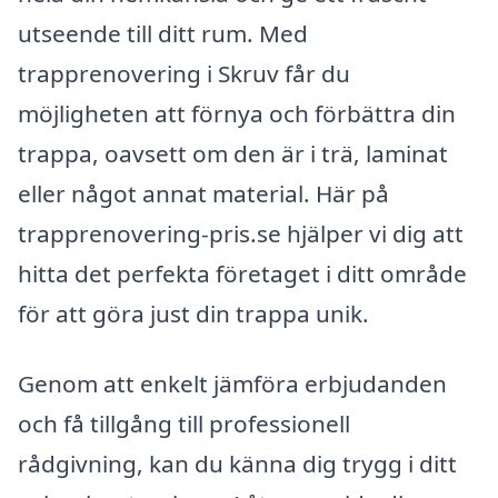
utseende till ditt rum. Med
trapprenovering i Skruv får du
möjligheten att förnya och förbättra din
trappa, oavsett om den är i trä, laminat
eller något annat material. Här på
trapprenovering-pris.se hjälper vi dig att
hitta det perfekta företaget i ditt område
för att göra just din trappa unik.
Genom att enkelt jämföra erbjudanden
och få tillgång till professionell
rådgivning, kan du känna dig trygg i ditt