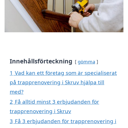
Innehållsförteckning
gömma
1
Vad kan ett företag som är specialiserat
på trapprenovering i Skruv hjälpa till
med?
2
Få alltid minst 3 erbjudanden för
trapprenovering i Skruv
3
Få 3 erbjudanden för trapprenovering i