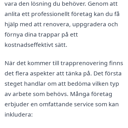
vara den lösning du behöver. Genom att
anlita ett professionellt företag kan du få
hjälp med att renovera, uppgradera och
förnya dina trappar på ett
kostnadseffektivt sätt.
När det kommer till trapprenovering finns
det flera aspekter att tänka på. Det första
steget handlar om att bedöma vilken typ
av arbete som behövs. Många företag
erbjuder en omfattande service som kan
inkludera: