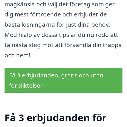
magkänsla och välj det företag som ger
dig mest förtroende och erbjuder de
bästa lösningarna för just dina behov.
Med hjälp av dessa tips är du nu redo att
ta nästa steg mot att förvandla din trappa
och hem!
Få 3 erbjudanden, gratis och utan
förpliktelser
Få 3 erbjudanden för