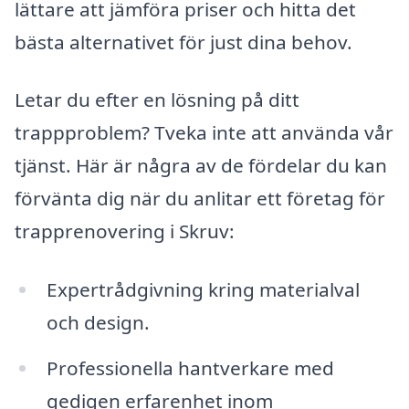
lättare att jämföra priser och hitta det
bästa alternativet för just dina behov.
Letar du efter en lösning på ditt
trappproblem? Tveka inte att använda vår
tjänst. Här är några av de fördelar du kan
förvänta dig när du anlitar ett företag för
trapprenovering i Skruv:
Expertrådgivning kring materialval
och design.
Professionella hantverkare med
gedigen erfarenhet inom