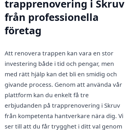
trapprenovering i Skruv
från professionella
företag
Att renovera trappen kan vara en stor
investering både i tid och pengar, men
med rätt hjälp kan det bli en smidig och
givande process. Genom att använda vår
plattform kan du enkelt få tre
erbjudanden på trapprenovering i Skruv
från kompetenta hantverkare nära dig. Vi
ser till att du får trygghet i ditt val genom