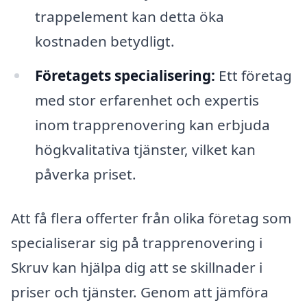
trappelement kan detta öka
kostnaden betydligt.
Företagets specialisering:
Ett företag
med stor erfarenhet och expertis
inom trapprenovering kan erbjuda
högkvalitativa tjänster, vilket kan
påverka priset.
Att få flera offerter från olika företag som
specialiserar sig på trapprenovering i
Skruv kan hjälpa dig att se skillnader i
priser och tjänster. Genom att jämföra