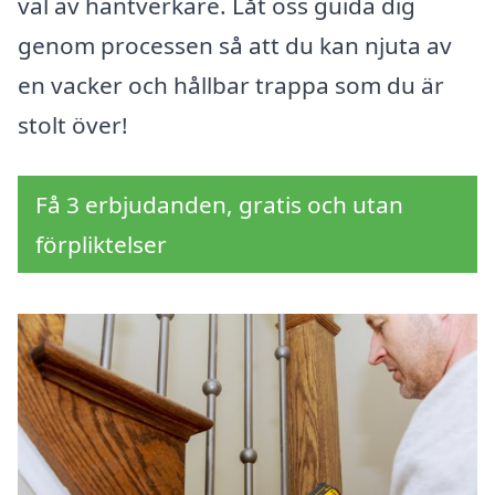
val av hantverkare. Låt oss guida dig
genom processen så att du kan njuta av
en vacker och hållbar trappa som du är
stolt över!
Få 3 erbjudanden, gratis och utan
förpliktelser