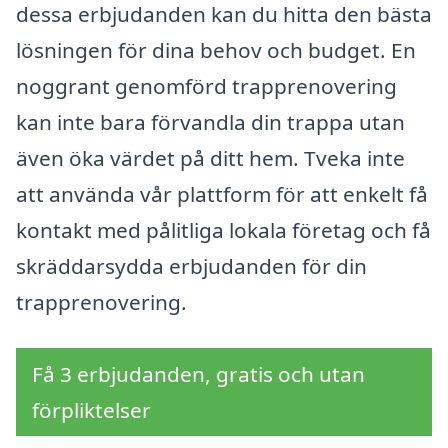
dessa erbjudanden kan du hitta den bästa
lösningen för dina behov och budget. En
noggrant genomförd trapprenovering
kan inte bara förvandla din trappa utan
även öka värdet på ditt hem. Tveka inte
att använda vår plattform för att enkelt få
kontakt med pålitliga lokala företag och få
skräddarsydda erbjudanden för din
trapprenovering.
Få 3 erbjudanden, gratis och utan
förpliktelser