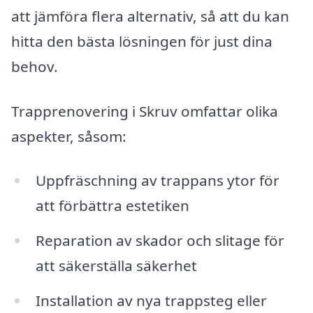
att jämföra flera alternativ, så att du kan
hitta den bästa lösningen för just dina
behov.
Trapprenovering i Skruv omfattar olika
aspekter, såsom:
Uppfräschning av trappans ytor för
att förbättra estetiken
Reparation av skador och slitage för
att säkerställa säkerhet
Installation av nya trappsteg eller