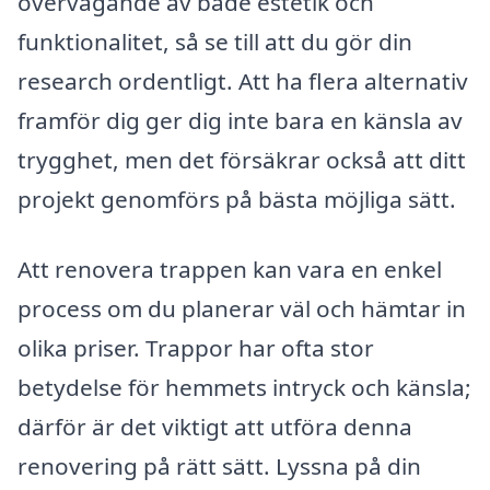
övervägande av både estetik och
funktionalitet, så se till att du gör din
research ordentligt. Att ha flera alternativ
framför dig ger dig inte bara en känsla av
trygghet, men det försäkrar också att ditt
projekt genomförs på bästa möjliga sätt.
Att renovera trappen kan vara en enkel
process om du planerar väl och hämtar in
olika priser. Trappor har ofta stor
betydelse för hemmets intryck och känsla;
därför är det viktigt att utföra denna
renovering på rätt sätt. Lyssna på din