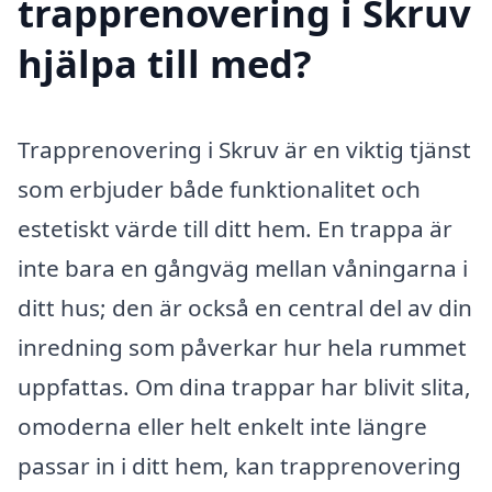
trapprenovering i Skruv
hjälpa till med?
Trapprenovering i Skruv är en viktig tjänst
som erbjuder både funktionalitet och
estetiskt värde till ditt hem. En trappa är
inte bara en gångväg mellan våningarna i
ditt hus; den är också en central del av din
inredning som påverkar hur hela rummet
uppfattas. Om dina trappar har blivit slita,
omoderna eller helt enkelt inte längre
passar in i ditt hem, kan trapprenovering