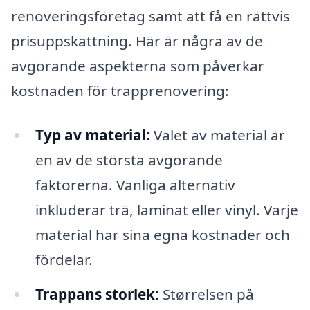
renoveringsföretag samt att få en rättvis
prisuppskattning. Här är några av de
avgörande aspekterna som påverkar
kostnaden för trapprenovering:
Typ av material:
Valet av material är
en av de största avgörande
faktorerna. Vanliga alternativ
inkluderar trä, laminat eller vinyl. Varje
material har sina egna kostnader och
fördelar.
Trappans storlek:
Størrelsen på