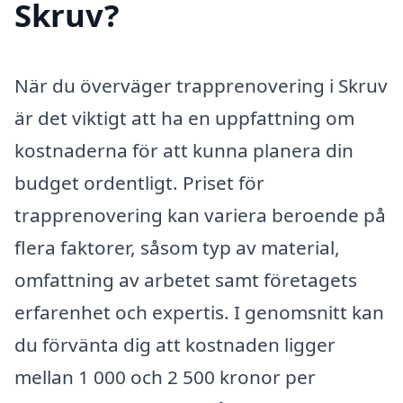
Skruv?
När du överväger trapprenovering i Skruv
är det viktigt att ha en uppfattning om
kostnaderna för att kunna planera din
budget ordentligt. Priset för
trapprenovering kan variera beroende på
flera faktorer, såsom typ av material,
omfattning av arbetet samt företagets
erfarenhet och expertis. I genomsnitt kan
du förvänta dig att kostnaden ligger
mellan 1 000 och 2 500 kronor per