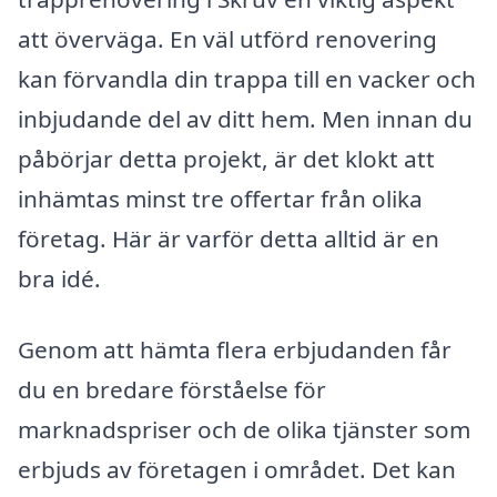
att överväga. En väl utförd renovering
kan förvandla din trappa till en vacker och
inbjudande del av ditt hem. Men innan du
påbörjar detta projekt, är det klokt att
inhämtas minst tre offertar från olika
företag. Här är varför detta alltid är en
bra idé.
Genom att hämta flera erbjudanden får
du en bredare förståelse för
marknadspriser och de olika tjänster som
erbjuds av företagen i området. Det kan