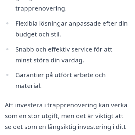
trapprenovering.
Flexibla lösningar anpassade efter din
budget och stil.
Snabb och effektiv service för att
minst störa din vardag.
Garantier på utfört arbete och
material.
Att investera i trapprenovering kan verka
som en stor utgift, men det är viktigt att
se det som en långsiktig investering i ditt