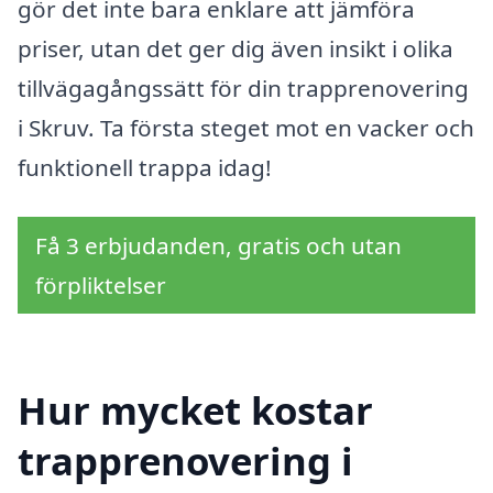
gör det inte bara enklare att jämföra
priser, utan det ger dig även insikt i olika
tillvägagångssätt för din trapprenovering
i Skruv. Ta första steget mot en vacker och
funktionell trappa idag!
Få 3 erbjudanden, gratis och utan
förpliktelser
Hur mycket kostar
trapprenovering i