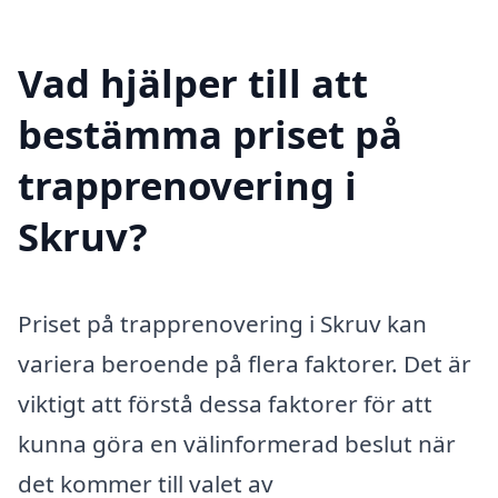
Vad hjälper till att
bestämma priset på
trapprenovering i
Skruv?
Priset på trapprenovering i Skruv kan
variera beroende på flera faktorer. Det är
viktigt att förstå dessa faktorer för att
kunna göra en välinformerad beslut när
det kommer till valet av