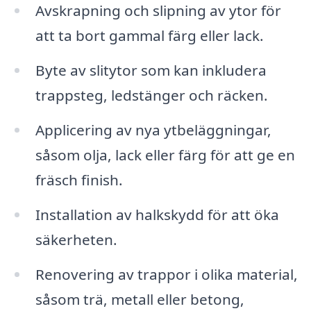
Avskrapning och slipning av ytor för
att ta bort gammal färg eller lack.
Byte av slitytor som kan inkludera
trappsteg, ledstänger och räcken.
Applicering av nya ytbeläggningar,
såsom olja, lack eller färg för att ge en
fräsch finish.
Installation av halkskydd för att öka
säkerheten.
Renovering av trappor i olika material,
såsom trä, metall eller betong,