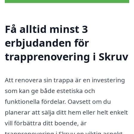
Få alltid minst 3
erbjudanden för
trapprenovering i Skruv
Att renovera sin trappa är en investering
som kan ge både estetiska och
funktionella fördelar. Oavsett om du
planerar att sälja ditt hem eller helt enkelt
vill förbättra ditt boende, är
trapprenovering i Skruv en viktig aspekt