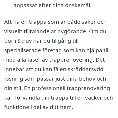
anpassat efter dina önskemål.
Att ha en trappa som är både säker och
visuellt tilltalande är avgörande. Om du
bor i Skruv har du tillgång till
specialiserade företag som kan hjälpa till
med alla faser av trapprenovering. Det
innebär att du kan få en skräddarsydd
lösning som passar just dina behov och
din stil. En professionell trapprenovering
kan förvandla din trappa till en vacker och
funktionell del av ditt hem.