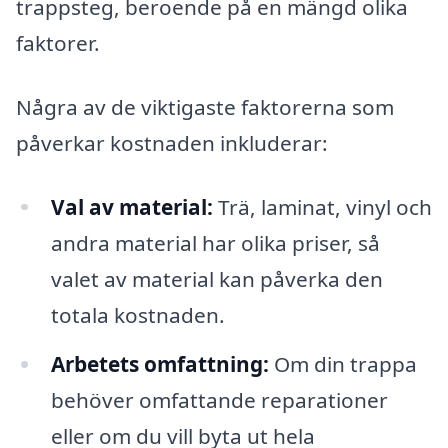
trappsteg, beroende på en mängd olika
faktorer.
Några av de viktigaste faktorerna som
påverkar kostnaden inkluderar:
Val av material:
Trä, laminat, vinyl och
andra material har olika priser, så
valet av material kan påverka den
totala kostnaden.
Arbetets omfattning:
Om din trappa
behöver omfattande reparationer
eller om du vill byta ut hela