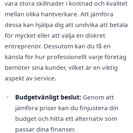
vara stora skillnader i kostnad och kvalitet
mellan olika hantverkare. Att jämföra
dessa kan hjälpa dig att undvika att betala
för mycket eller att välja en diskret
entreprenör. Dessutom kan du få en
känsla för hur professionellt varje företag
bemöter sina kunder, vilket är en viktig
aspekt av service.
Budgetvänligt beslut:
Genom att
jämföra priser kan du finjustera din
budget och hitta ett alternativ som
passar dina finanser.