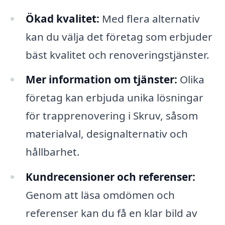
Ökad kvalitet:
Med flera alternativ
kan du välja det företag som erbjuder
bäst kvalitet och renoveringstjänster.
Mer information om tjänster:
Olika
företag kan erbjuda unika lösningar
för trapprenovering i Skruv, såsom
materialval, designalternativ och
hållbarhet.
Kundrecensioner och referenser:
Genom att läsa omdömen och
referenser kan du få en klar bild av