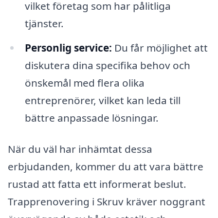
vilket företag som har pålitliga
tjänster.
Personlig service:
Du får möjlighet att
diskutera dina specifika behov och
önskemål med flera olika
entreprenörer, vilket kan leda till
bättre anpassade lösningar.
När du väl har inhämtat dessa
erbjudanden, kommer du att vara bättre
rustad att fatta ett informerat beslut.
Trapprenovering i Skruv kräver noggrant