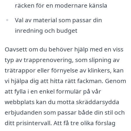
räcken för en modernare känsla
Val av material som passar din
inredning och budget
Oavsett om du behöver hjälp med en viss
typ av trapprenovering, som slipning av
trätrappor eller förnyelse av klinkers, kan
vi hjälpa dig att hitta rätt fackman. Genom
att fylla i en enkel formulär på vår
webbplats kan du motta skräddarsydda
erbjudanden som passar både din stil och
ditt prisintervall. Att få tre olika förslag