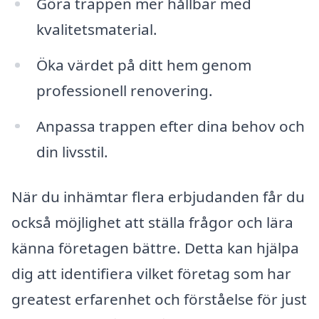
Göra trappen mer hållbar med
kvalitetsmaterial.
Öka värdet på ditt hem genom
professionell renovering.
Anpassa trappen efter dina behov och
din livsstil.
När du inhämtar flera erbjudanden får du
också möjlighet att ställa frågor och lära
känna företagen bättre. Detta kan hjälpa
dig att identifiera vilket företag som har
greatest erfarenhet och förståelse för just