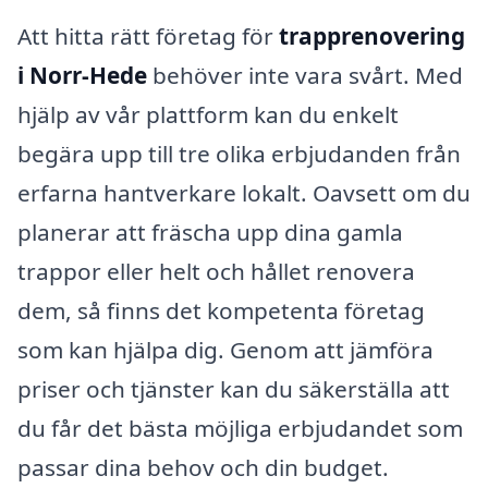
Att hitta rätt företag för
trapprenovering
i Norr-Hede
behöver inte vara svårt. Med
hjälp av vår plattform kan du enkelt
begära upp till tre olika erbjudanden från
erfarna hantverkare lokalt. Oavsett om du
planerar att fräscha upp dina gamla
trappor eller helt och hållet renovera
dem, så finns det kompetenta företag
som kan hjälpa dig. Genom att jämföra
priser och tjänster kan du säkerställa att
du får det bästa möjliga erbjudandet som
passar dina behov och din budget.