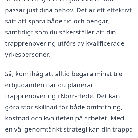
passar just dina behov. Det är ett effektivt
sätt att spara både tid och pengar,
samtidigt som du säkerställer att din
trapprenovering utförs av kvalificerade
yrkespersoner.
Så, kom ihåg att alltid begära minst tre
erbjudanden när du planerar
trapprenovering i Norr-Hede. Det kan
göra stor skillnad för både omfattning,
kostnad och kvaliteten på arbetet. Med
en väl genomtänkt strategi kan din trappa