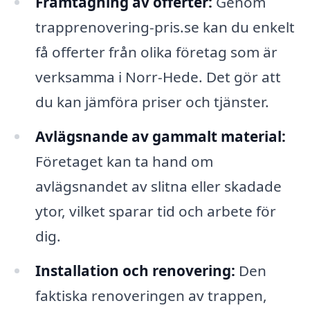
Framtagning av offerter:
Genom
trapprenovering-pris.se kan du enkelt
få offerter från olika företag som är
verksamma i Norr-Hede. Det gör att
du kan jämföra priser och tjänster.
Avlägsnande av gammalt material:
Företaget kan ta hand om
avlägsnandet av slitna eller skadade
ytor, vilket sparar tid och arbete för
dig.
Installation och renovering:
Den
faktiska renoveringen av trappen,