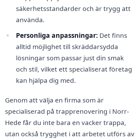
säkerhetsstandarder och är trygg att
använda.
Personliga anpassningar:
Det finns
alltid möjlighet till skräddarsydda
lösningar som passar just din smak
och stil, vilket ett specialiserat företag
kan hjälpa dig med.
Genom att välja en firma som är
specialiserad på trapprenovering i Norr-
Hede får du inte bara en vacker trappa,
utan också trygghet i att arbetet utförs av