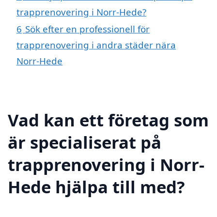
trapprenovering i Norr-Hede?
6
Sök efter en professionell för
trapprenovering i andra städer nära
Norr-Hede
Vad kan ett företag som
är specialiserat på
trapprenovering i Norr-
Hede hjälpa till med?