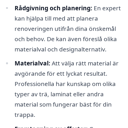
Rådgivning och planering:
En expert
kan hjälpa till med att planera
renoveringen utifrån dina önskemål
och behov. De kan även föreslå olika
materialval och designalternativ.
Materialval:
Att välja rätt material är
avgörande för ett lyckat resultat.
Professionella har kunskap om olika
typer av trä, laminat eller andra
material som fungerar bäst för din
trappa.