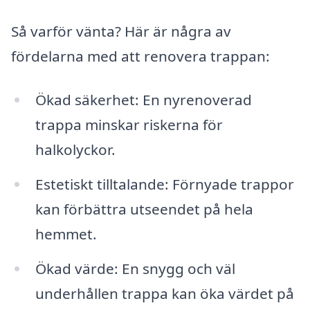
Så varför vänta? Här är några av
fördelarna med att renovera trappan:
Ökad säkerhet: En nyrenoverad
trappa minskar riskerna för
halkolyckor.
Estetiskt tilltalande: Förnyade trappor
kan förbättra utseendet på hela
hemmet.
Ökad värde: En snygg och väl
underhållen trappa kan öka värdet på