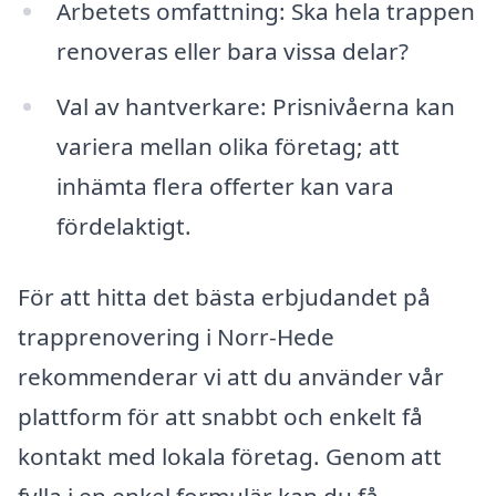
Arbetets omfattning: Ska hela trappen
renoveras eller bara vissa delar?
Val av hantverkare: Prisnivåerna kan
variera mellan olika företag; att
inhämta flera offerter kan vara
fördelaktigt.
För att hitta det bästa erbjudandet på
trapprenovering i Norr-Hede
rekommenderar vi att du använder vår
plattform för att snabbt och enkelt få
kontakt med lokala företag. Genom att
fylla i en enkel formulär kan du få