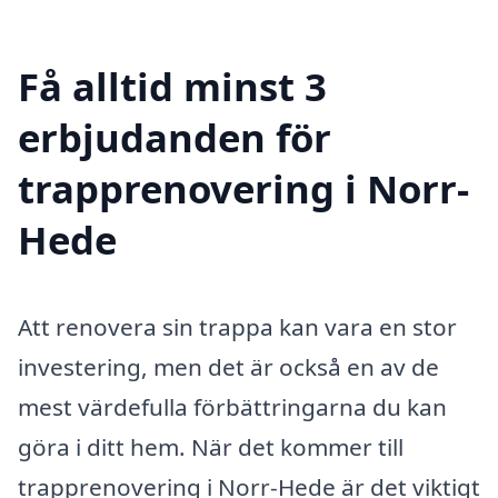
Få alltid minst 3
erbjudanden för
trapprenovering i Norr-
Hede
Att renovera sin trappa kan vara en stor
investering, men det är också en av de
mest värdefulla förbättringarna du kan
göra i ditt hem. När det kommer till
trapprenovering i Norr-Hede är det viktigt