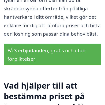
skräddarsydda offerter från pålitliga
hantverkare i ditt område, vilket gör det
enklare för dig att jämföra priser och hitta
den lösning som passar dina behov bäst.
Få 3 erbjudanden, gratis och utan
förpliktelser
Vad hjälper till att
bestämma priset på