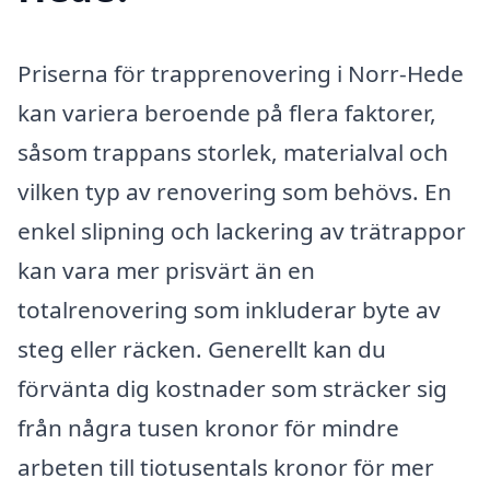
Priserna för trapprenovering i Norr-Hede
kan variera beroende på flera faktorer,
såsom trappans storlek, materialval och
vilken typ av renovering som behövs. En
enkel slipning och lackering av trätrappor
kan vara mer prisvärt än en
totalrenovering som inkluderar byte av
steg eller räcken. Generellt kan du
förvänta dig kostnader som sträcker sig
från några tusen kronor för mindre
arbeten till tiotusentals kronor för mer