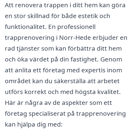
Att renovera trappen i ditt hem kan göra
en stor skillnad för både estetik och
funktionalitet. En professionell
trapprenovering i Norr-Hede erbjuder en
rad tjänster som kan förbättra ditt hem
och öka värdet på din fastighet. Genom
att anlita ett företag med expertis inom
området kan du säkerställa att arbetet
utförs korrekt och med högsta kvalitet.
Här är några av de aspekter som ett
företag specialiserat på trapprenovering
kan hjälpa dig med: