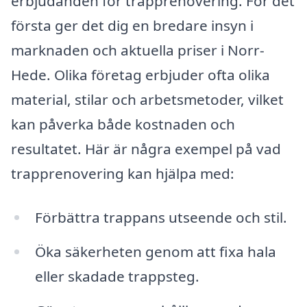
erbjudanden för trapprenovering. För det
första ger det dig en bredare insyn i
marknaden och aktuella priser i Norr-
Hede. Olika företag erbjuder ofta olika
material, stilar och arbetsmetoder, vilket
kan påverka både kostnaden och
resultatet. Här är några exempel på vad
trapprenovering kan hjälpa med:
Förbättra trappans utseende och stil.
Öka säkerheten genom att fixa hala
eller skadade trappsteg.