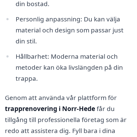
din bostad.
Personlig anpassning: Du kan välja
material och design som passar just
din stil.
Hållbarhet: Moderna material och
metoder kan öka livslängden på din
trappa.
Genom att använda vår plattform för
trapprenovering i Norr-Hede
får du
tillgång till professionella företag som är
redo att assistera dig. Fyll bara i dina