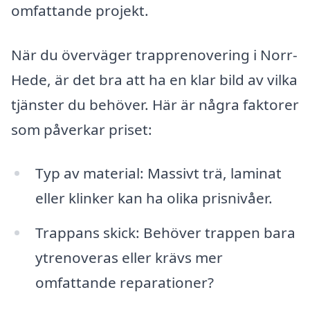
omfattande projekt.
När du överväger trapprenovering i Norr-
Hede, är det bra att ha en klar bild av vilka
tjänster du behöver. Här är några faktorer
som påverkar priset:
Typ av material: Massivt trä, laminat
eller klinker kan ha olika prisnivåer.
Trappans skick: Behöver trappen bara
ytrenoveras eller krävs mer
omfattande reparationer?