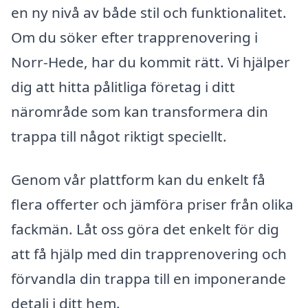
en ny nivå av både stil och funktionalitet.
Om du söker efter trapprenovering i
Norr-Hede, har du kommit rätt. Vi hjälper
dig att hitta pålitliga företag i ditt
närområde som kan transformera din
trappa till något riktigt speciellt.
Genom vår plattform kan du enkelt få
flera offerter och jämföra priser från olika
fackmän. Låt oss göra det enkelt för dig
att få hjälp med din trapprenovering och
förvandla din trappa till en imponerande
detalj i ditt hem.