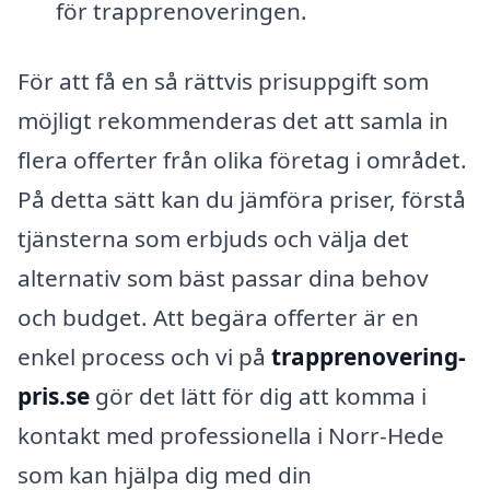
för trapprenoveringen.
För att få en så rättvis prisuppgift som
möjligt rekommenderas det att samla in
flera offerter från olika företag i området.
På detta sätt kan du jämföra priser, förstå
tjänsterna som erbjuds och välja det
alternativ som bäst passar dina behov
och budget. Att begära offerter är en
enkel process och vi på
trapprenovering-
pris.se
gör det lätt för dig att komma i
kontakt med professionella i Norr-Hede
som kan hjälpa dig med din