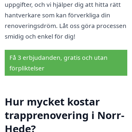
uppgifter, och vi hjälper dig att hitta rätt
hantverkare som kan förverkliga din
renoveringsdröm. Låt oss göra processen
smidig och enkel för dig!
Få 3 erbjudanden, gratis och utan
förpliktelser
Hur mycket kostar
trapprenovering i Norr-
Hede?