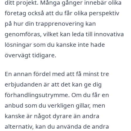
ditt projekt. Många gånger innebär olika
företag också att du får olika perspektiv
på hur din trapprenovering kan
genomföras, vilket kan leda till innovativa
lösningar som du kanske inte hade
övervägt tidigare.
En annan fördel med att få minst tre
erbjudanden är att det kan ge dig
förhandlingsutrymme. Om du får en
anbud som du verkligen gillar, men
kanske är något dyrare än andra
alternativ, kan du använda de andra