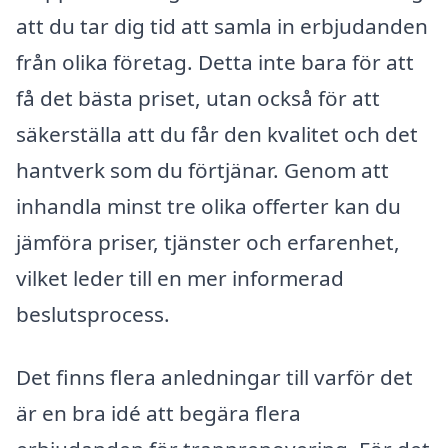
att du tar dig tid att samla in erbjudanden
från olika företag. Detta inte bara för att
få det bästa priset, utan också för att
säkerställa att du får den kvalitet och det
hantverk som du förtjänar. Genom att
inhandla minst tre olika offerter kan du
jämföra priser, tjänster och erfarenhet,
vilket leder till en mer informerad
beslutsprocess.
Det finns flera anledningar till varför det
är en bra idé att begära flera