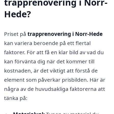
trapprenovering i Norr-
Hede?
Priset på
trapprenovering i Norr-Hede
kan variera beroende på ett flertal
faktorer. För att få en klar bild av vad du
kan förvänta dig när det kommer till
kostnaden, är det viktigt att förstå de
element som påverkar prisbilden. Här är
några av de huvudsakliga faktorerna att
tänka på: