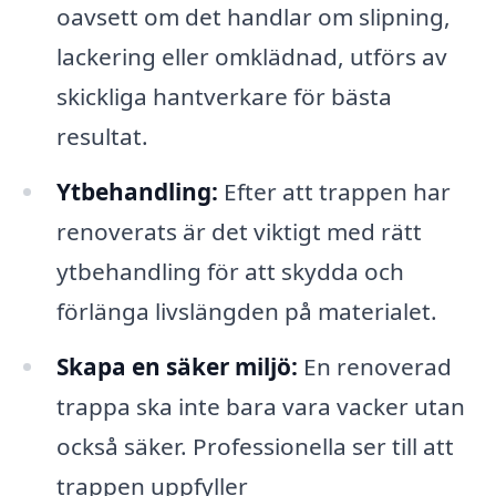
oavsett om det handlar om slipning,
lackering eller omklädnad, utförs av
skickliga hantverkare för bästa
resultat.
Ytbehandling:
Efter att trappen har
renoverats är det viktigt med rätt
ytbehandling för att skydda och
förlänga livslängden på materialet.
Skapa en säker miljö:
En renoverad
trappa ska inte bara vara vacker utan
också säker. Professionella ser till att
trappen uppfyller