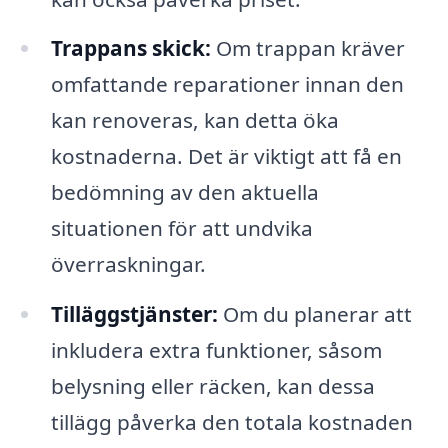
Trappans skick:
Om trappan kräver
omfattande reparationer innan den
kan renoveras, kan detta öka
kostnaderna. Det är viktigt att få en
bedömning av den aktuella
situationen för att undvika
överraskningar.
Tilläggstjänster:
Om du planerar att
inkludera extra funktioner, såsom
belysning eller räcken, kan dessa
tillägg påverka den totala kostnaden