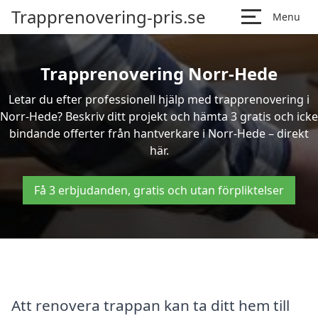
Trapprenovering-pris.se
Menu
Trapprenovering Norr-Hede
Letar du efter professionell hjälp med trapprenovering i
Norr-Hede? Beskriv ditt projekt och hämta 3 gratis och icke
bindande offerter från hantverkare i Norr-Hede – direkt
här.
Få 3 erbjudanden, gratis och utan förpliktelser
Att renovera trappan kan ta ditt hem till