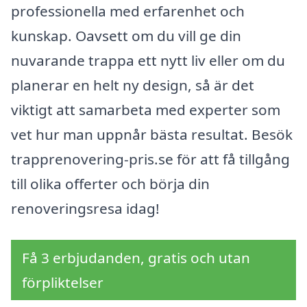
professionella med erfarenhet och
kunskap. Oavsett om du vill ge din
nuvarande trappa ett nytt liv eller om du
planerar en helt ny design, så är det
viktigt att samarbeta med experter som
vet hur man uppnår bästa resultat. Besök
trapprenovering-pris.se för att få tillgång
till olika offerter och börja din
renoveringsresa idag!
Få 3 erbjudanden, gratis och utan
förpliktelser