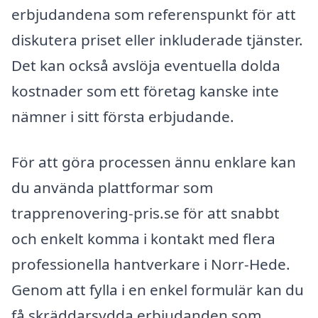
erbjudandena som referenspunkt för att
diskutera priset eller inkluderade tjänster.
Det kan också avslöja eventuella dolda
kostnader som ett företag kanske inte
nämner i sitt första erbjudande.
För att göra processen ännu enklare kan
du använda plattformar som
trapprenovering-pris.se för att snabbt
och enkelt komma i kontakt med flera
professionella hantverkare i Norr-Hede.
Genom att fylla i en enkel formulär kan du
få skräddarsydda erbjudanden som