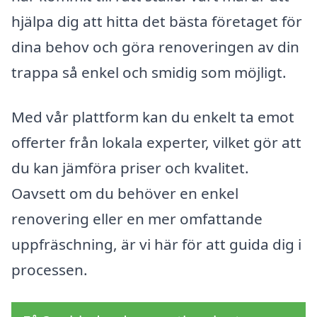
hjälpa dig att hitta det bästa företaget för
dina behov och göra renoveringen av din
trappa så enkel och smidig som möjligt.
Med vår plattform kan du enkelt ta emot
offerter från lokala experter, vilket gör att
du kan jämföra priser och kvalitet.
Oavsett om du behöver en enkel
renovering eller en mer omfattande
uppfräschning, är vi här för att guida dig i
processen.