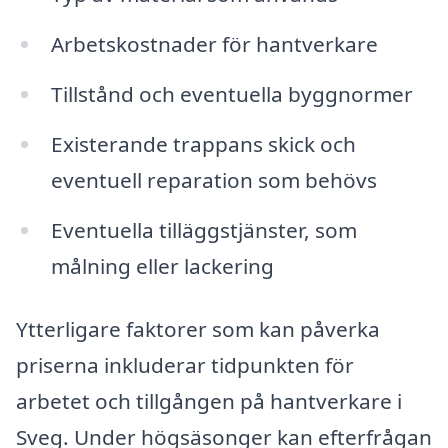
Arbetskostnader för hantverkare
Tillstånd och eventuella byggnormer
Existerande trappans skick och
eventuell reparation som behövs
Eventuella tilläggstjänster, som
målning eller lackering
Ytterligare faktorer som kan påverka
priserna inkluderar tidpunkten för
arbetet och tillgången på hantverkare i
Sveg. Under högsäsonger kan efterfrågan