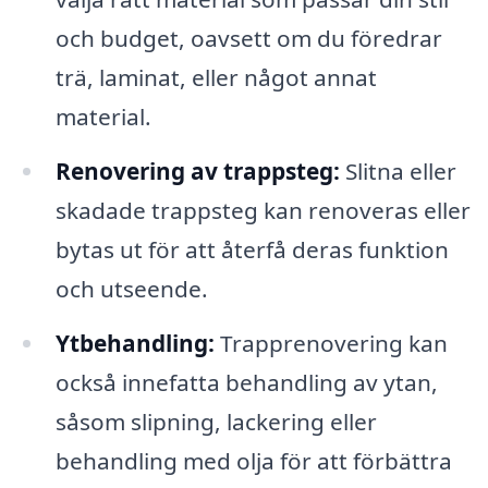
och budget, oavsett om du föredrar
trä, laminat, eller något annat
material.
Renovering av trappsteg:
Slitna eller
skadade trappsteg kan renoveras eller
bytas ut för att återfå deras funktion
och utseende.
Ytbehandling:
Trapprenovering kan
också innefatta behandling av ytan,
såsom slipning, lackering eller
behandling med olja för att förbättra