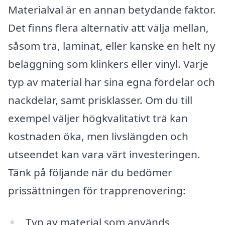
Materialval är en annan betydande faktor.
Det finns flera alternativ att välja mellan,
såsom trä, laminat, eller kanske en helt ny
beläggning som klinkers eller vinyl. Varje
typ av material har sina egna fördelar och
nackdelar, samt prisklasser. Om du till
exempel väljer högkvalitativt trä kan
kostnaden öka, men livslängden och
utseendet kan vara värt investeringen.
Tänk på följande när du bedömer
prissättningen för trapprenovering:
Typ av material som används