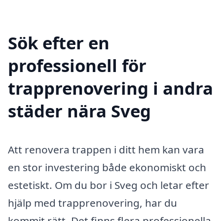
Sök efter en
professionell för
trapprenovering i andra
städer nära Sveg
Att renovera trappen i ditt hem kan vara
en stor investering både ekonomiskt och
estetiskt. Om du bor i Sveg och letar efter
hjälp med trapprenovering, har du
kommit rätt. Det finns flera professionella