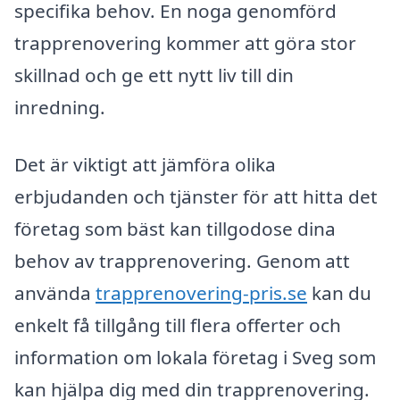
specifika behov. En noga genomförd
trapprenovering kommer att göra stor
skillnad och ge ett nytt liv till din
inredning.
Det är viktigt att jämföra olika
erbjudanden och tjänster för att hitta det
företag som bäst kan tillgodose dina
behov av trapprenovering. Genom att
använda
trapprenovering-pris.se
kan du
enkelt få tillgång till flera offerter och
information om lokala företag i Sveg som
kan hjälpa dig med din trapprenovering.