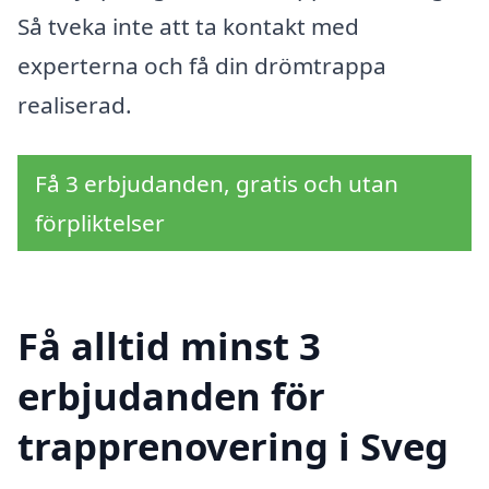
Så tveka inte att ta kontakt med
experterna och få din drömtrappa
realiserad.
Få 3 erbjudanden, gratis och utan
förpliktelser
Få alltid minst 3
erbjudanden för
trapprenovering i Sveg