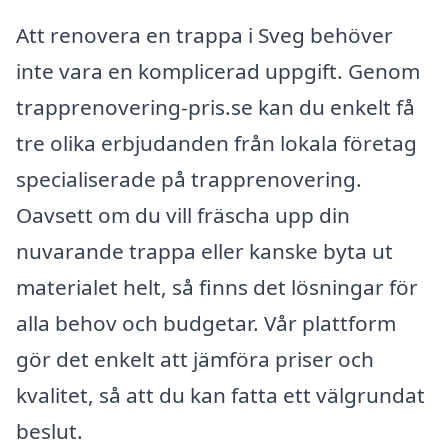
Att renovera en trappa i Sveg behöver
inte vara en komplicerad uppgift. Genom
trapprenovering-pris.se kan du enkelt få
tre olika erbjudanden från lokala företag
specialiserade på trapprenovering.
Oavsett om du vill fräscha upp din
nuvarande trappa eller kanske byta ut
materialet helt, så finns det lösningar för
alla behov och budgetar. Vår plattform
gör det enkelt att jämföra priser och
kvalitet, så att du kan fatta ett välgrundat
beslut.