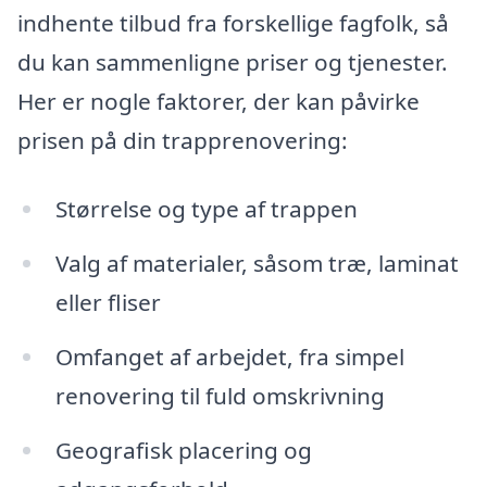
indhente tilbud fra forskellige fagfolk, så
du kan sammenligne priser og tjenester.
Her er nogle faktorer, der kan påvirke
prisen på din trapprenovering:
Størrelse og type af trappen
Valg af materialer, såsom træ, laminat
eller fliser
Omfanget af arbejdet, fra simpel
renovering til fuld omskrivning
Geografisk placering og