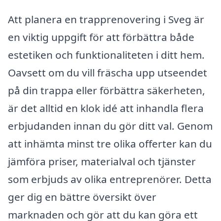
Att planera en trapprenovering i Sveg är
en viktig uppgift för att förbättra både
estetiken och funktionaliteten i ditt hem.
Oavsett om du vill fräscha upp utseendet
på din trappa eller förbättra säkerheten,
är det alltid en klok idé att inhandla flera
erbjudanden innan du gör ditt val. Genom
att inhämta minst tre olika offerter kan du
jämföra priser, materialval och tjänster
som erbjuds av olika entreprenörer. Detta
ger dig en bättre översikt över
marknaden och gör att du kan göra ett