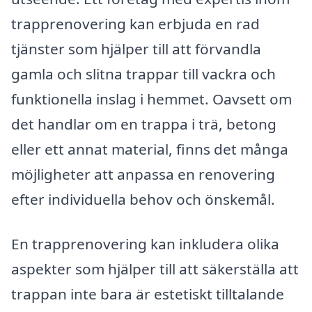
trapprenovering kan erbjuda en rad
tjänster som hjälper till att förvandla
gamla och slitna trappar till vackra och
funktionella inslag i hemmet. Oavsett om
det handlar om en trappa i trä, betong
eller ett annat material, finns det många
möjligheter att anpassa en renovering
efter individuella behov och önskemål.
En trapprenovering kan inkludera olika
aspekter som hjälper till att säkerställa att
trappan inte bara är estetiskt tilltalande