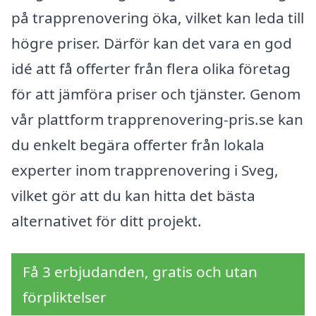
på trapprenovering öka, vilket kan leda till
högre priser. Därför kan det vara en god
idé att få offerter från flera olika företag
för att jämföra priser och tjänster. Genom
vår plattform trapprenovering-pris.se kan
du enkelt begära offerter från lokala
experter inom trapprenovering i Sveg,
vilket gör att du kan hitta det bästa
alternativet för ditt projekt.
Få 3 erbjudanden, gratis och utan
förpliktelser