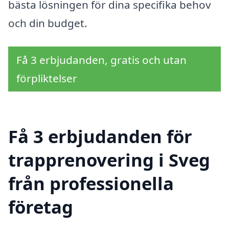
bästa lösningen för dina specifika behov
och din budget.
Få 3 erbjudanden, gratis och utan
förpliktelser
Få 3 erbjudanden för
trapprenovering i Sveg
från professionella
företag