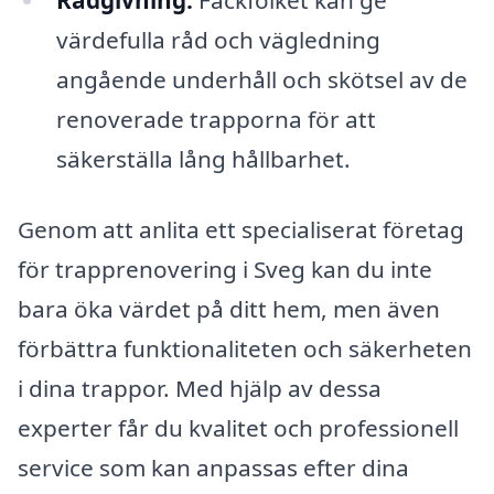
Rådgivning:
Fackfolket kan ge
värdefulla råd och vägledning
angående underhåll och skötsel av de
renoverade trapporna för att
säkerställa lång hållbarhet.
Genom att anlita ett specialiserat företag
för trapprenovering i Sveg kan du inte
bara öka värdet på ditt hem, men även
förbättra funktionaliteten och säkerheten
i dina trappor. Med hjälp av dessa
experter får du kvalitet och professionell
service som kan anpassas efter dina