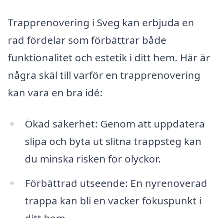
Trapprenovering i Sveg kan erbjuda en
rad fördelar som förbättrar både
funktionalitet och estetik i ditt hem. Här är
några skäl till varför en trapprenovering
kan vara en bra idé:
Ökad säkerhet: Genom att uppdatera
slipa och byta ut slitna trappsteg kan
du minska risken för olyckor.
Förbättrad utseende: En nyrenoverad
trappa kan bli en vacker fokuspunkt i
ditt hem.