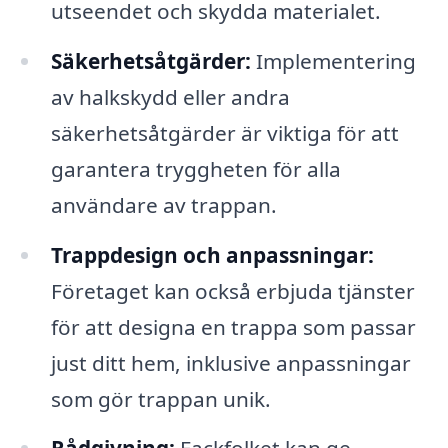
utseendet och skydda materialet.
Säkerhetsåtgärder:
Implementering
av halkskydd eller andra
säkerhetsåtgärder är viktiga för att
garantera tryggheten för alla
användare av trappan.
Trappdesign och anpassningar:
Företaget kan också erbjuda tjänster
för att designa en trappa som passar
just ditt hem, inklusive anpassningar
som gör trappan unik.