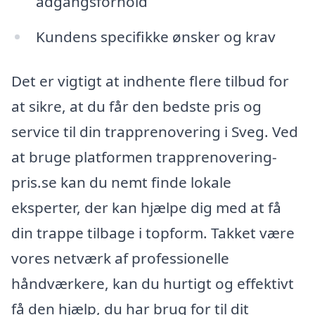
adgangsforhold
Kundens specifikke ønsker og krav
Det er vigtigt at indhente flere tilbud for
at sikre, at du får den bedste pris og
service til din trapprenovering i Sveg. Ved
at bruge platformen trapprenovering-
pris.se kan du nemt finde lokale
eksperter, der kan hjælpe dig med at få
din trappe tilbage i topform. Takket være
vores netværk af professionelle
håndværkere, kan du hurtigt og effektivt
få den hjælp, du har brug for til dit