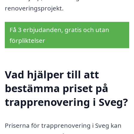
renoveringsprojekt.
Få 3 erbjudanden, gratis och utan
förpliktelser
Vad hjälper till att
bestämma priset på
trapprenovering i Sveg?
Priserna för trapprenovering i Sveg kan