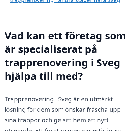
Vad kan ett företag som
är specialiserat på
trapprenovering i Sveg
hjälpa till med?
Trapprenovering i Sveg är en utmärkt
lösning för dem som önskar fräscha upp
sina trappor och ge sitt hem ett nytt
utseende. Ett företag med expertis inom