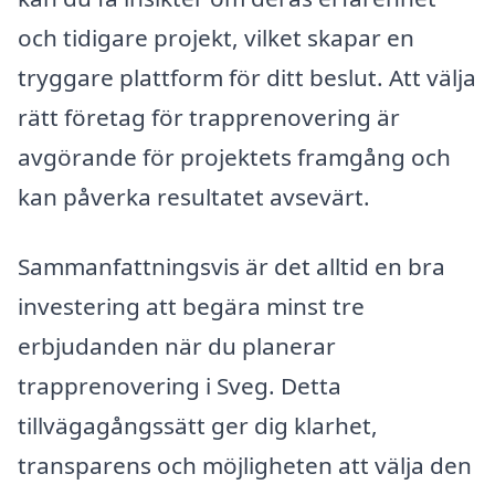
och tidigare projekt, vilket skapar en
tryggare plattform för ditt beslut. Att välja
rätt företag för trapprenovering är
avgörande för projektets framgång och
kan påverka resultatet avsevärt.
Sammanfattningsvis är det alltid en bra
investering att begära minst tre
erbjudanden när du planerar
trapprenovering i Sveg. Detta
tillvägagångssätt ger dig klarhet,
transparens och möjligheten att välja den