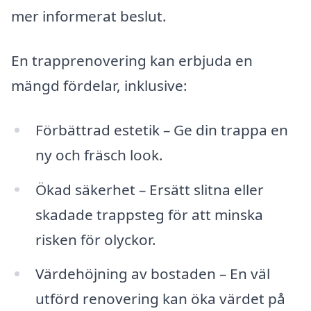
mer informerat beslut.
En trapprenovering kan erbjuda en
mängd fördelar, inklusive:
Förbättrad estetik – Ge din trappa en
ny och fräsch look.
Ökad säkerhet – Ersätt slitna eller
skadade trappsteg för att minska
risken för olyckor.
Värdehöjning av bostaden – En väl
utförd renovering kan öka värdet på