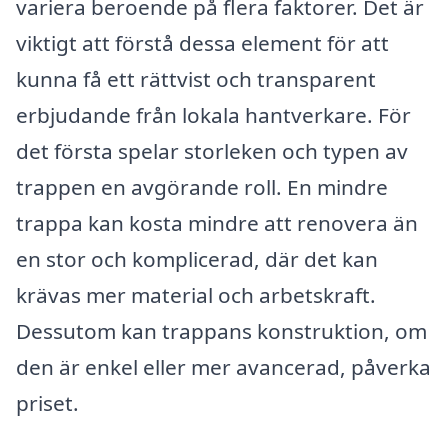
variera beroende på flera faktorer. Det är
viktigt att förstå dessa element för att
kunna få ett rättvist och transparent
erbjudande från lokala hantverkare. För
det första spelar storleken och typen av
trappen en avgörande roll. En mindre
trappa kan kosta mindre att renovera än
en stor och komplicerad, där det kan
krävas mer material och arbetskraft.
Dessutom kan trappans konstruktion, om
den är enkel eller mer avancerad, påverka
priset.