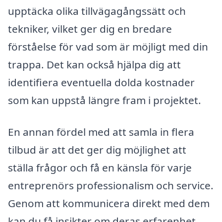
upptäcka olika tillvägagångssätt och
tekniker, vilket ger dig en bredare
förståelse för vad som är möjligt med din
trappa. Det kan också hjälpa dig att
identifiera eventuella dolda kostnader
som kan uppstå längre fram i projektet.
En annan fördel med att samla in flera
tilbud är att det ger dig möjlighet att
ställa frågor och få en känsla för varje
entreprenörs professionalism och service.
Genom att kommunicera direkt med dem
kan du få insikter om deras erfarenhet