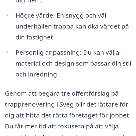
Högre värde: En snygg och väl
underhållen trappa kan öka värdet på
din fastighet.
Personlig anpassning: Du kan välja
material och design som passar din stil
och inredning.
Genom att begära tre offertförslag på
trapprenovering i Sveg blir det lättare för
dig att hitta det rätta företaget för jobbet.
Du får mer tid att fokusera på att välja