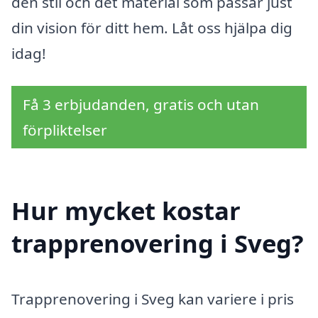
den stil och det material som passar just
din vision för ditt hem. Låt oss hjälpa dig
idag!
Få 3 erbjudanden, gratis och utan
förpliktelser
Hur mycket kostar
trapprenovering i Sveg?
Trapprenovering i Sveg kan variere i pris