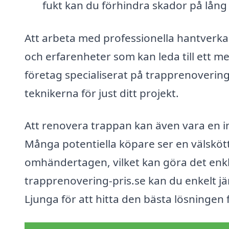
fukt kan du förhindra skador på lång 
Att arbeta med professionella hantverkar
och erfarenheter som kan leda till ett me
företag specialiserat på trapprenovering
teknikerna för just ditt projekt.
Att renovera trappan kan även vara en i
Många potentiella köpare ser en välskött
omhändertagen, vilket kan göra det enkl
trapprenovering-pris.se kan du enkelt jäm
Ljunga för att hitta den bästa lösningen 