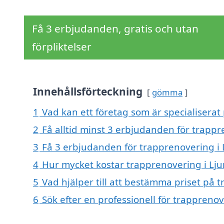
Få 3 erbjudanden, gratis och utan
förpliktelser
Innehållsförteckning
gömma
1
Vad kan ett företag som är specialiserat
2
Få alltid minst 3 erbjudanden för trappr
3
Få 3 erbjudanden för trapprenovering i 
4
Hur mycket kostar trapprenovering i Lj
5
Vad hjälper till att bestämma priset på 
6
Sök efter en professionell för trappreno