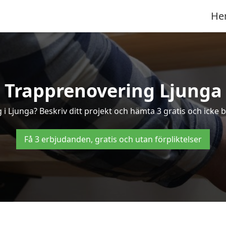
He
Trapprenovering Ljunga
i Ljunga? Beskriv ditt projekt och hämta 3 gratis och icke b
Få 3 erbjudanden, gratis och utan förpliktelser