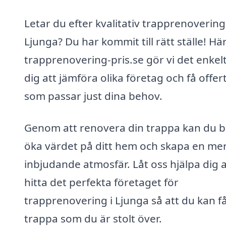
Letar du efter kvalitativ trapprenovering 
Ljunga? Du har kommit till rätt ställe! Hä
trapprenovering-pris.se gör vi det enkelt
dig att jämföra olika företag och få offer
som passar just dina behov.
Genom att renovera din trappa kan du 
öka värdet på ditt hem och skapa en me
inbjudande atmosfär. Låt oss hjälpa dig a
hitta det perfekta företaget för
trapprenovering i Ljunga så att du kan f
trappa som du är stolt över.