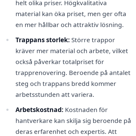
helt olika priser. Högkvalitativa
material kan öka priset, men ger ofta
en mer hållbar och attraktiv lösning.
Trappans storlek:
Större trappor
kräver mer material och arbete, vilket
också påverkar totalpriset för
trapprenovering. Beroende på antalet
steg och trappans bredd kommer
arbetsstunden att variera.
Arbetskostnad:
Kostnaden för
hantverkare kan skilja sig beroende på
deras erfarenhet och expertis. Att