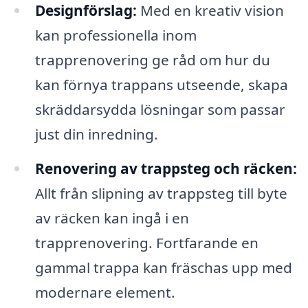
Designförslag:
Med en kreativ vision
kan professionella inom
trapprenovering ge råd om hur du
kan förnya trappans utseende, skapa
skräddarsydda lösningar som passar
just din inredning.
Renovering av trappsteg och räcken:
Allt från slipning av trappsteg till byte
av räcken kan ingå i en
trapprenovering. Fortfarande en
gammal trappa kan fräschas upp med
modernare element.