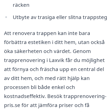
räcken
Utbyte av trasiga eller slitna trappsteg
Att renovera trappen kan inte bara
förbättra estetiken i ditt hem, utan också
öka säkerheten och värdet. Genom
trapprenovering i Laxvik får du möjlighet
att förnya och fräscha upp en central del
av ditt hem, och med rätt hjälp kan
processen bli både enkel och
kostnadseffektiv. Besök trapprenovering-
pris.se för att jämföra priser och få