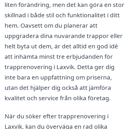
liten förändring, men det kan göra en stor
skillnad i både stil och funktionalitet i ditt
hem. Oavsett om du planerar att
uppgradera dina nuvarande trappor eller
helt byta ut dem, är det alltid en god idé
att inhämta minst tre erbjudanden för
trapprenovering i Laxvik. Detta ger dig
inte bara en uppfattning om priserna,
utan det hjälper dig också att jämföra
kvalitet och service från olika företag.
När du söker efter trapprenovering i
Laxvik, kan du överväga en rad olika