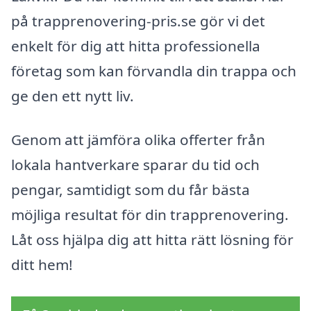
på trapprenovering-pris.se gör vi det
enkelt för dig att hitta professionella
företag som kan förvandla din trappa och
ge den ett nytt liv.
Genom att jämföra olika offerter från
lokala hantverkare sparar du tid och
pengar, samtidigt som du får bästa
möjliga resultat för din trapprenovering.
Låt oss hjälpa dig att hitta rätt lösning för
ditt hem!