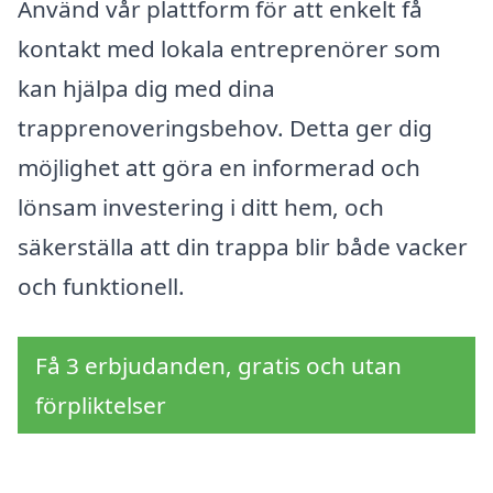
Använd vår plattform för att enkelt få
kontakt med lokala entreprenörer som
kan hjälpa dig med dina
trapprenoveringsbehov. Detta ger dig
möjlighet att göra en informerad och
lönsam investering i ditt hem, och
säkerställa att din trappa blir både vacker
och funktionell.
Få 3 erbjudanden, gratis och utan
förpliktelser