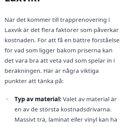
När det kommer till trapprenovering i
Laxvik är det flera faktorer som påverkar
kostnaden. För att få en bättre förståelse
för vad som ligger bakom priserna kan
det vara bra att veta vad som spelar in i
beräkningen. Här är några viktiga
punkter att tänka på:
Typ av material:
Valet av material är
en av de största kostnadsdrivarna.
Massivt trä, laminat eller vinyl kan ha