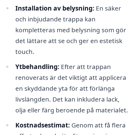
Installation av belysning:
En säker
och inbjudande trappa kan
kompletteras med belysning som gör
det lättare att se och ger en estetisk
touch.
Ytbehandling:
Efter att trappan
renoverats är det viktigt att applicera
en skyddande yta för att förlänga
livslängden. Det kan inkludera lack,
olja eller färg beroende på materialet.
Kostnadsestimat:
Genom att få flera