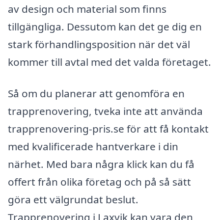
av design och material som finns
tillgängliga. Dessutom kan det ge dig en
stark förhandlingsposition när det väl
kommer till avtal med det valda företaget.
Så om du planerar att genomföra en
trapprenovering, tveka inte att använda
trapprenovering-pris.se för att få kontakt
med kvalificerade hantverkare i din
närhet. Med bara några klick kan du få
offert från olika företag och på så sätt
göra ett välgrundat beslut.
Trapprenovering i Laxvik kan vara den