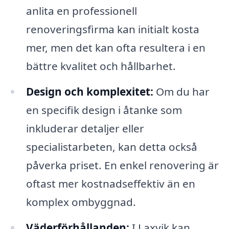
anlita en professionell
renoveringsfirma kan initialt kosta
mer, men det kan ofta resultera i en
bättre kvalitet och hållbarhet.
Design och komplexitet:
Om du har
en specifik design i åtanke som
inkluderar detaljer eller
specialistarbeten, kan detta också
påverka priset. En enkel renovering är
oftast mer kostnadseffektiv än en
komplex ombyggnad.
Väderförhållanden:
I Laxvik kan