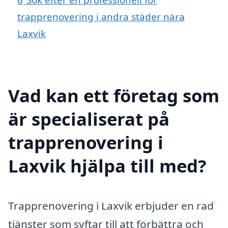
trapprenovering i andra städer nära
Laxvik
Vad kan ett företag som
är specialiserat på
trapprenovering i
Laxvik hjälpa till med?
Trapprenovering i Laxvik erbjuder en rad
tjänster som syftar till att förbättra och