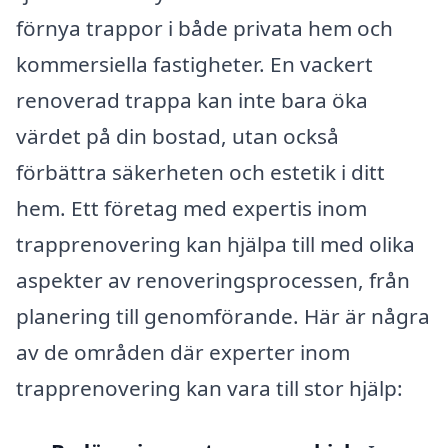
förnya trappor i både privata hem och
kommersiella fastigheter. En vackert
renoverad trappa kan inte bara öka
värdet på din bostad, utan också
förbättra säkerheten och estetik i ditt
hem. Ett företag med expertis inom
trapprenovering kan hjälpa till med olika
aspekter av renoveringsprocessen, från
planering till genomförande. Här är några
av de områden där experter inom
trapprenovering kan vara till stor hjälp: