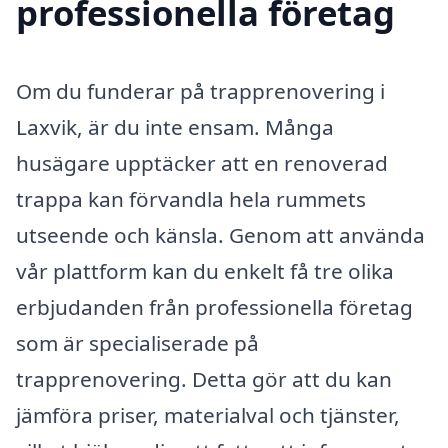
professionella företag
Om du funderar på trapprenovering i
Laxvik, är du inte ensam. Många
husägare upptäcker att en renoverad
trappa kan förvandla hela rummets
utseende och känsla. Genom att använda
vår plattform kan du enkelt få tre olika
erbjudanden från professionella företag
som är specialiserade på
trapprenovering. Detta gör att du kan
jämföra priser, materialval och tjänster,