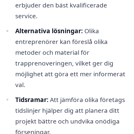
erbjuder den bäst kvalificerade
service.
Alternativa lösningar:
Olika
entreprenörer kan föreslå olika
metoder och material för
trapprenoveringen, vilket ger dig
möjlighet att göra ett mer informerat
val.
Tidsramar:
Att jämföra olika företags
tidslinjer hjälper dig att planera ditt
projekt bättre och undvika onödiga
förseningar.