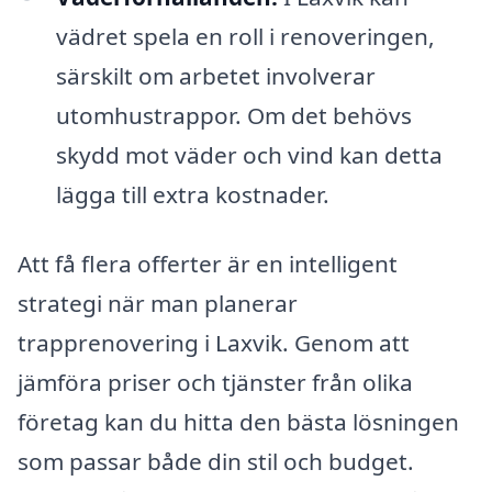
vädret spela en roll i renoveringen,
särskilt om arbetet involverar
utomhustrappor. Om det behövs
skydd mot väder och vind kan detta
lägga till extra kostnader.
Att få flera offerter är en intelligent
strategi när man planerar
trapprenovering i Laxvik. Genom att
jämföra priser och tjänster från olika
företag kan du hitta den bästa lösningen
som passar både din stil och budget.