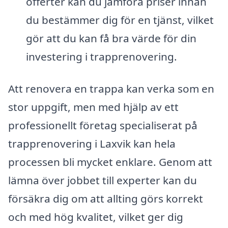
offerter kan du jämföra priser innan
du bestämmer dig för en tjänst, vilket
gör att du kan få bra värde för din
investering i trapprenovering.
Att renovera en trappa kan verka som en
stor uppgift, men med hjälp av ett
professionellt företag specialiserat på
trapprenovering i Laxvik kan hela
processen bli mycket enklare. Genom att
lämna över jobbet till experter kan du
försäkra dig om att allting görs korrekt
och med hög kvalitet, vilket ger dig