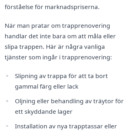
förståelse för marknadspriserna.
När man pratar om trapprenovering
handlar det inte bara om att måla eller
slipa trappen. Här är några vanliga
tjänster som ingår i trapprenovering:
Slipning av trappa för att ta bort
gammal färg eller lack
Oljning eller behandling av träytor för
ett skyddande lager
Installation av nya trapptassar eller