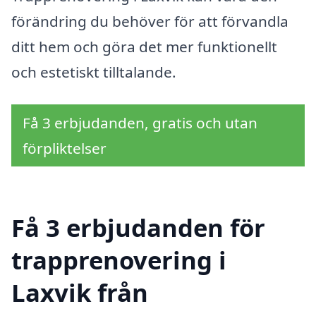
förändring du behöver för att förvandla
ditt hem och göra det mer funktionellt
och estetiskt tilltalande.
Få 3 erbjudanden, gratis och utan
förpliktelser
Få 3 erbjudanden för
trapprenovering i
Laxvik från