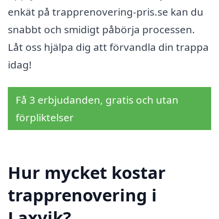
enkät på trapprenovering-pris.se kan du
snabbt och smidigt påbörja processen.
Låt oss hjälpa dig att förvandla din trappa
idag!
Få 3 erbjudanden, gratis och utan
förpliktelser
Hur mycket kostar
trapprenovering i
Laxvik?