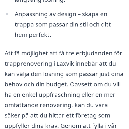
Anpassning av design – skapa en
trappa som passar din stil och ditt
hem perfekt.
Att få möjlighet att få tre erbjudanden för
trapprenovering i Laxvik innebär att du
kan välja den lösning som passar just dina
behov och din budget. Oavsett om du vill
ha en enkel uppfräschning eller en mer
omfattande renovering, kan du vara
säker på att du hittar ett företag som
uppfyller dina krav. Genom att fylla i vår