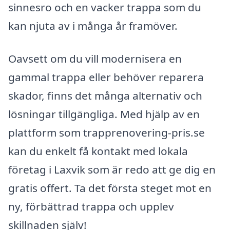
sinnesro och en vacker trappa som du
kan njuta av i många år framöver.
Oavsett om du vill modernisera en
gammal trappa eller behöver reparera
skador, finns det många alternativ och
lösningar tillgängliga. Med hjälp av en
plattform som trapprenovering-pris.se
kan du enkelt få kontakt med lokala
företag i Laxvik som är redo att ge dig en
gratis offert. Ta det första steget mot en
ny, förbättrad trappa och upplev
skillnaden själv!