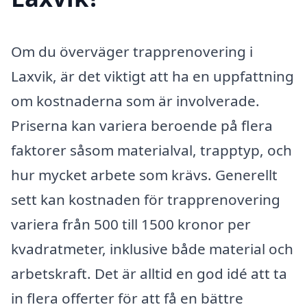
Om du överväger trapprenovering i
Laxvik, är det viktigt att ha en uppfattning
om kostnaderna som är involverade.
Priserna kan variera beroende på flera
faktorer såsom materialval, trapptyp, och
hur mycket arbete som krävs. Generellt
sett kan kostnaden för trapprenovering
variera från 500 till 1500 kronor per
kvadratmeter, inklusive både material och
arbetskraft. Det är alltid en god idé att ta
in flera offerter för att få en bättre