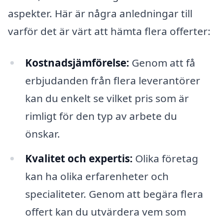
aspekter. Här är några anledningar till
varför det är värt att hämta flera offerter:
Kostnadsjämförelse:
Genom att få
erbjudanden från flera leverantörer
kan du enkelt se vilket pris som är
rimligt för den typ av arbete du
önskar.
Kvalitet och expertis:
Olika företag
kan ha olika erfarenheter och
specialiteter. Genom att begära flera
offert kan du utvärdera vem som