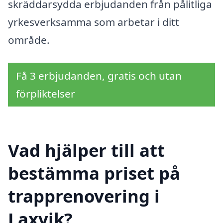
skräddarsydda erbjudanden från pålitliga
yrkesverksamma som arbetar i ditt
område.
Få 3 erbjudanden, gratis och utan
förpliktelser
Vad hjälper till att
bestämma priset på
trapprenovering i
Laxvik?