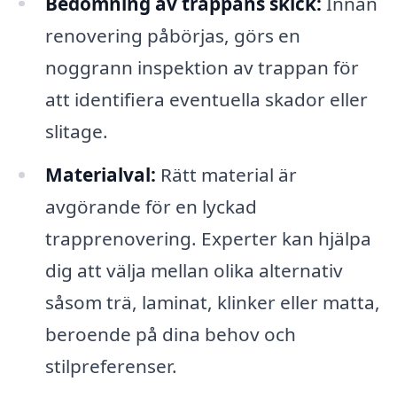
Bedömning av trappans skick:
Innan
renovering påbörjas, görs en
noggrann inspektion av trappan för
att identifiera eventuella skador eller
slitage.
Materialval:
Rätt material är
avgörande för en lyckad
trapprenovering. Experter kan hjälpa
dig att välja mellan olika alternativ
såsom trä, laminat, klinker eller matta,
beroende på dina behov och
stilpreferenser.