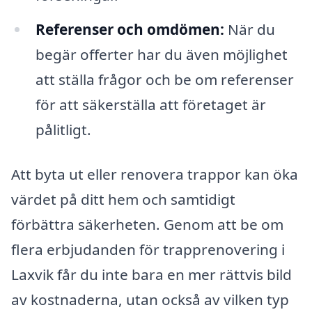
Referenser och omdömen:
När du
begär offerter har du även möjlighet
att ställa frågor och be om referenser
för att säkerställa att företaget är
pålitligt.
Att byta ut eller renovera trappor kan öka
värdet på ditt hem och samtidigt
förbättra säkerheten. Genom att be om
flera erbjudanden för trapprenovering i
Laxvik får du inte bara en mer rättvis bild
av kostnaderna, utan också av vilken typ