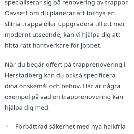
specialiserar sig på renovering av trappor.
Oavsett om du planerar att förnya en
slitna trappa eller uppgradera till ett mer
modernt utseende, kan vi hjälpa dig att
hitta rätt hantverkare för jobbet.
När du begär offert på trapprenovering i
Herstadberg kan du också specificera
dina önskemål och behov. Här är några
exempel på vad en trapprenovering kan
hjälpa dig med:
Förbättrad säkerhet med nya halkfria