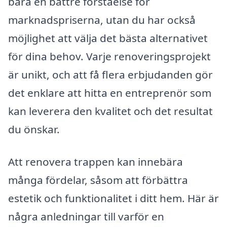
bara en bättre förståelse för
marknadspriserna, utan du har också
möjlighet att välja det bästa alternativet
för dina behov. Varje renoveringsprojekt
är unikt, och att få flera erbjudanden gör
det enklare att hitta en entreprenör som
kan leverera den kvalitet och det resultat
du önskar.
Att renovera trappen kan innebära
många fördelar, såsom att förbättra
estetik och funktionalitet i ditt hem. Här är
några anledningar till varför en