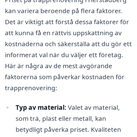
kan variera beroende på flera faktorer.
Det är viktigt att förstå dessa faktorer för
att kunna få en rättvis uppskattning av
kostnaderna och säkerställa att du gör ett
informerat val när du väljer ett företag.
Här är några av de mest avgörande
faktorerna som påverkar kostnaden för
trapprenovering:
Typ av material:
Valet av material,
som trä, plast eller metall, kan
betydligt påverka priset. Kvaliteten