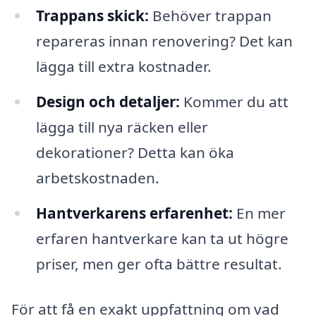
Trappans skick:
Behöver trappan
repareras innan renovering? Det kan
lägga till extra kostnader.
Design och detaljer:
Kommer du att
lägga till nya räcken eller
dekorationer? Detta kan öka
arbetskostnaden.
Hantverkarens erfarenhet:
En mer
erfaren hantverkare kan ta ut högre
priser, men ger ofta bättre resultat.
För att få en exakt uppfattning om vad