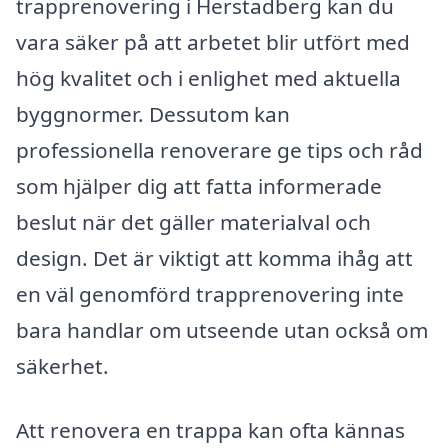
trapprenovering i Herstadberg kan du
vara säker på att arbetet blir utfört med
hög kvalitet och i enlighet med aktuella
byggnormer. Dessutom kan
professionella renoverare ge tips och råd
som hjälper dig att fatta informerade
beslut när det gäller materialval och
design. Det är viktigt att komma ihåg att
en väl genomförd trapprenovering inte
bara handlar om utseende utan också om
säkerhet.
Att renovera en trappa kan ofta kännas