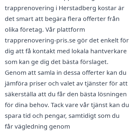
trapprenovering i Herstadberg kostar är
det smart att begära flera offerter från
olika företag. Vår plattform
trapprenovering-pris.se gör det enkelt för
dig att få kontakt med lokala hantverkare
som kan ge dig det bästa förslaget.
Genom att samla in dessa offerter kan du
jämföra priser och valet av tjänster för att
säkerställa att du får den bästa lösningen
för dina behov. Tack vare vår tjänst kan du
spara tid och pengar, samtidigt som du
får vägledning genom