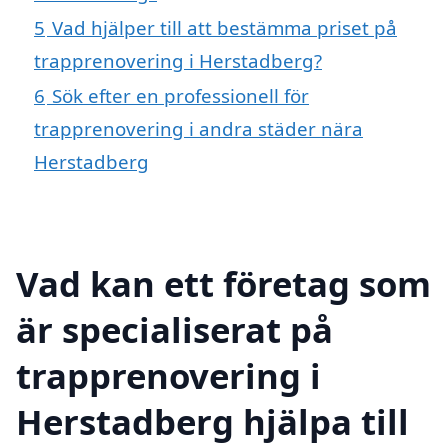
5
Vad hjälper till att bestämma priset på
trapprenovering i Herstadberg?
6
Sök efter en professionell för
trapprenovering i andra städer nära
Herstadberg
Vad kan ett företag som
är specialiserat på
trapprenovering i
Herstadberg hjälpa till