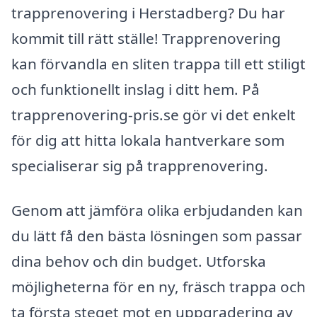
trapprenovering i Herstadberg? Du har
kommit till rätt ställe! Trapprenovering
kan förvandla en sliten trappa till ett stiligt
och funktionellt inslag i ditt hem. På
trapprenovering-pris.se gör vi det enkelt
för dig att hitta lokala hantverkare som
specialiserar sig på trapprenovering.
Genom att jämföra olika erbjudanden kan
du lätt få den bästa lösningen som passar
dina behov och din budget. Utforska
möjligheterna för en ny, fräsch trappa och
ta första steget mot en uppgradering av