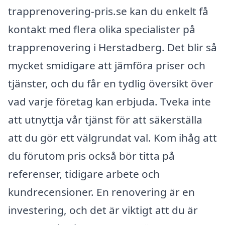
trapprenovering-pris.se kan du enkelt få
kontakt med flera olika specialister på
trapprenovering i Herstadberg. Det blir så
mycket smidigare att jämföra priser och
tjänster, och du får en tydlig översikt över
vad varje företag kan erbjuda. Tveka inte
att utnyttja vår tjänst för att säkerställa
att du gör ett välgrundat val. Kom ihåg att
du förutom pris också bör titta på
referenser, tidigare arbete och
kundrecensioner. En renovering är en
investering, och det är viktigt att du är