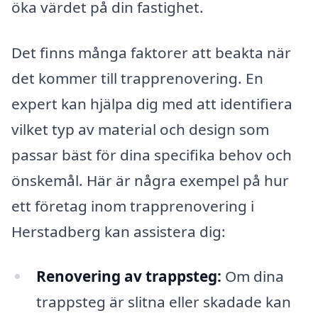
öka värdet på din fastighet.
Det finns många faktorer att beakta när
det kommer till trapprenovering. En
expert kan hjälpa dig med att identifiera
vilket typ av material och design som
passar bäst för dina specifika behov och
önskemål. Här är några exempel på hur
ett företag inom trapprenovering i
Herstadberg kan assistera dig:
Renovering av trappsteg:
Om dina
trappsteg är slitna eller skadade kan