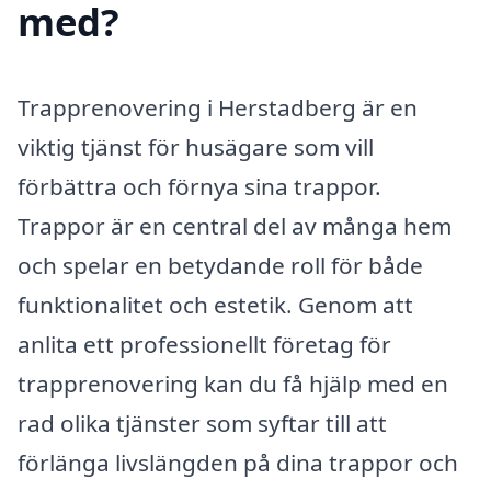
med?
Trapprenovering i Herstadberg är en
viktig tjänst för husägare som vill
förbättra och förnya sina trappor.
Trappor är en central del av många hem
och spelar en betydande roll för både
funktionalitet och estetik. Genom att
anlita ett professionellt företag för
trapprenovering kan du få hjälp med en
rad olika tjänster som syftar till att
förlänga livslängden på dina trappor och