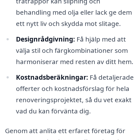
trätrappor kan slipning och
behandling med olja eller lack ge dem
ett nytt liv och skydda mot slitage.
Designrådgivning:
Få hjälp med att
välja stil och färgkombinationer som
harmoniserar med resten av ditt hem.
Kostnadsberäkningar:
Få detaljerade
offerter och kostnadsförslag för hela
renoveringsprojektet, så du vet exakt
vad du kan förvänta dig.
Genom att anlita ett erfaret företag för