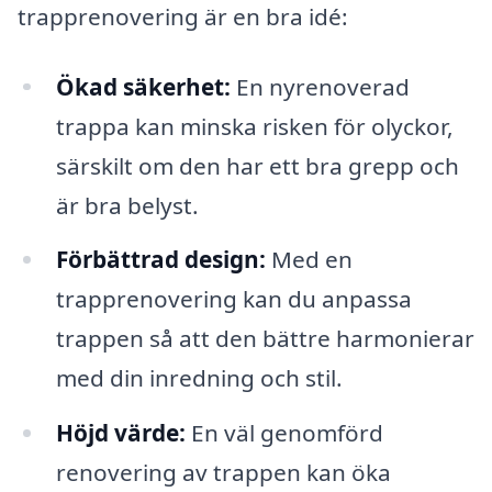
trapprenovering är en bra idé:
Ökad säkerhet:
En nyrenoverad
trappa kan minska risken för olyckor,
särskilt om den har ett bra grepp och
är bra belyst.
Förbättrad design:
Med en
trapprenovering kan du anpassa
trappen så att den bättre harmonierar
med din inredning och stil.
Höjd värde:
En väl genomförd
renovering av trappen kan öka