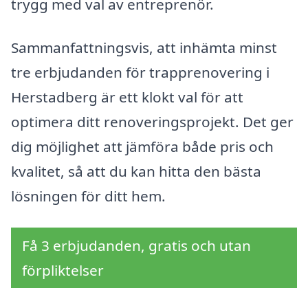
trygg med val av entreprenör.
Sammanfattningsvis, att inhämta minst
tre erbjudanden för trapprenovering i
Herstadberg är ett klokt val för att
optimera ditt renoveringsprojekt. Det ger
dig möjlighet att jämföra både pris och
kvalitet, så att du kan hitta den bästa
lösningen för ditt hem.
Få 3 erbjudanden, gratis och utan
förpliktelser