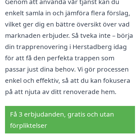
Genom att använda vår tjänst kan du
enkelt samla in och jämföra flera förslag,
vilket ger dig en bättre översikt över vad
marknaden erbjuder. Så tveka inte – börja
din trapprenovering i Herstadberg idag
för att få den perfekta trappen som
passar just dina behov. Vi gör processen
enkel och effektiv, så att du kan fokusera
på att njuta av ditt renoverade hem.
Få 3 erbjudanden, gratis och utan
förpliktelser