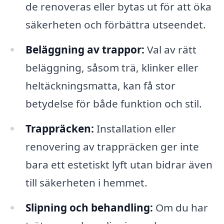
de renoveras eller bytas ut för att öka
säkerheten och förbättra utseendet.
Beläggning av trappor:
Val av rätt
beläggning, såsom trä, klinker eller
heltäckningsmatta, kan få stor
betydelse för både funktion och stil.
Trappräcken:
Installation eller
renovering av trappräcken ger inte
bara ett estetiskt lyft utan bidrar även
till säkerheten i hemmet.
Slipning och behandling:
Om du har