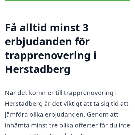
Få alltid minst 3
erbjudanden för
trapprenovering i
Herstadberg
När det kommer till trapprenovering i
Herstadberg är det viktigt att ta sig tid att
jämföra olika erbjudanden. Genom att
inhämta minst tre olika offerter får du inte