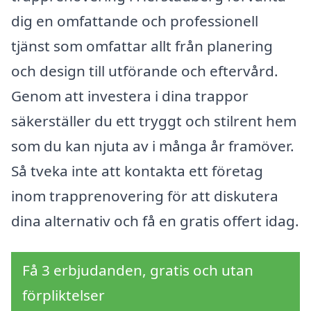
dig en omfattande och professionell
tjänst som omfattar allt från planering
och design till utförande och eftervård.
Genom att investera i dina trappor
säkerställer du ett tryggt och stilrent hem
som du kan njuta av i många år framöver.
Så tveka inte att kontakta ett företag
inom trapprenovering för att diskutera
dina alternativ och få en gratis offert idag.
Få 3 erbjudanden, gratis och utan
förpliktelser