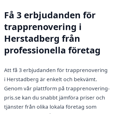
Få 3 erbjudanden för
trapprenovering i
Herstadberg från
professionella företag
Att få 3 erbjudanden för trapprenovering
i Herstadberg är enkelt och bekvämt.
Genom vår plattform på trapprenovering-
pris.se kan du snabbt jämföra priser och
tjänster från olika lokala företag som