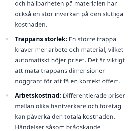
och hållbarheten på materialen har
också en stor inverkan på den slutliga
kostnaden.
Trappans storlek:
En större trappa
kräver mer arbete och material, vilket
automatiskt höjer priset. Det är viktigt
att mäta trappans dimensioner
noggrant för att få en korrekt offert.
Arbetskostnad:
Differentierade priser
mellan olika hantverkare och företag
kan påverka den totala kostnaden.
Händelser såsom brådskande