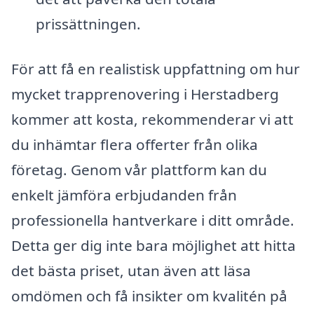
prissättningen.
För att få en realistisk uppfattning om hur
mycket trapprenovering i Herstadberg
kommer att kosta, rekommenderar vi att
du inhämtar flera offerter från olika
företag. Genom vår plattform kan du
enkelt jämföra erbjudanden från
professionella hantverkare i ditt område.
Detta ger dig inte bara möjlighet att hitta
det bästa priset, utan även att läsa
omdömen och få insikter om kvalitén på