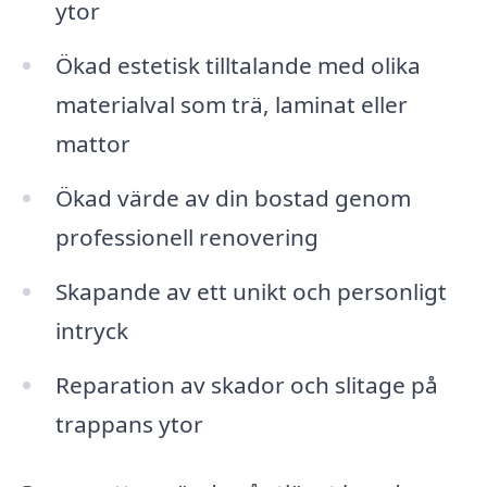
ytor
Ökad estetisk tilltalande med olika
materialval som trä, laminat eller
mattor
Ökad värde av din bostad genom
professionell renovering
Skapande av ett unikt och personligt
intryck
Reparation av skador och slitage på
trappans ytor