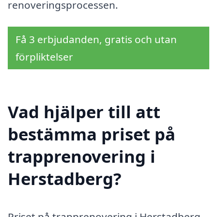
renoveringsprocessen.
Få 3 erbjudanden, gratis och utan
förpliktelser
Vad hjälper till att
bestämma priset på
trapprenovering i
Herstadberg?
Priset på trapprenovering i Herstadberg