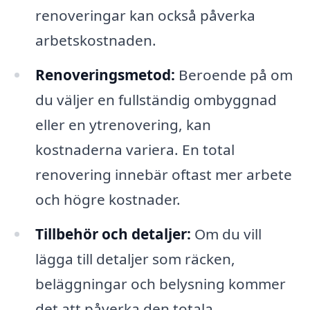
renoveringar kan också påverka
arbetskostnaden.
Renoveringsmetod:
Beroende på om
du väljer en fullständig ombyggnad
eller en ytrenovering, kan
kostnaderna variera. En total
renovering innebär oftast mer arbete
och högre kostnader.
Tillbehör och detaljer:
Om du vill
lägga till detaljer som räcken,
beläggningar och belysning kommer
det att påverka den totala