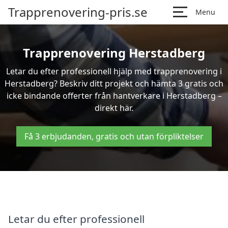
Trapprenovering-pris.se
Menu
Trapprenovering Herstadberg
Letar du efter professionell hjälp med trapprenovering i
Herstadberg? Beskriv ditt projekt och hämta 3 gratis och
icke bindande offerter från hantverkare i Herstadberg –
direkt här.
Få 3 erbjudanden, gratis och utan förpliktelser
Letar du efter professionell