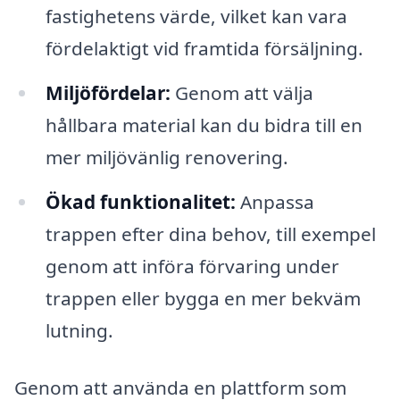
fastighetens värde, vilket kan vara
fördelaktigt vid framtida försäljning.
Miljöfördelar:
Genom att välja
hållbara material kan du bidra till en
mer miljövänlig renovering.
Ökad funktionalitet:
Anpassa
trappen efter dina behov, till exempel
genom att införa förvaring under
trappen eller bygga en mer bekväm
lutning.
Genom att använda en plattform som