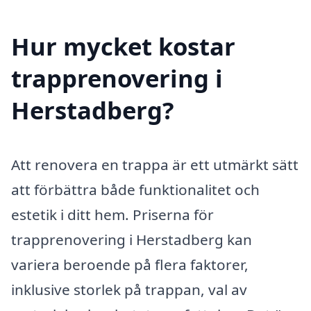
Hur mycket kostar
trapprenovering i
Herstadberg?
Att renovera en trappa är ett utmärkt sätt
att förbättra både funktionalitet och
estetik i ditt hem. Priserna för
trapprenovering i Herstadberg kan
variera beroende på flera faktorer,
inklusive storlek på trappan, val av