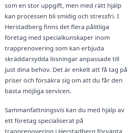
som en stor uppgift, men med rätt hjälp
kan processen bli smidig och stressfri. I
Herstadberg finns det flera pålitliga
företag med specialkunskaper inom
trapprenovering som kan erbjuda
skräddarsydda lösningar anpassade till
just dina behov. Det är enkelt att få tag på
priser och försäkra sig om att du får den
bästa möjliga servicen.
Sammanfattningsvis kan du med hjälp av
ett företag specialiserat på
trapprenovering i Herstadberg förvänta