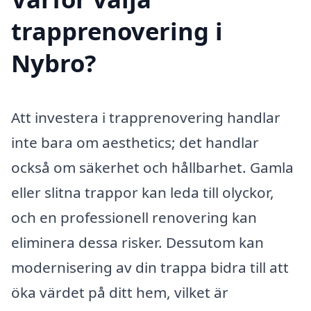
trapprenovering i
Nybro?
Att investera i trapprenovering handlar
inte bara om aesthetics; det handlar
också om säkerhet och hållbarhet. Gamla
eller slitna trappor kan leda till olyckor,
och en professionell renovering kan
eliminera dessa risker. Dessutom kan
modernisering av din trappa bidra till att
öka värdet på ditt hem, vilket är