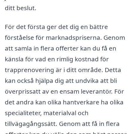
ditt beslut.
För det första ger det dig en bättre
förståelse för marknadspriserna. Genom
att samla in flera offerter kan du få en
känsla för vad en rimlig kostnad för
trapprenovering är i ditt område. Detta
kan också hjälpa dig att undvika att bli
överprissatt av en ensam leverantör. För
det andra kan olika hantverkare ha olika
specialiteter, materialval och
tillvägagångssätt. Genom att få in flera