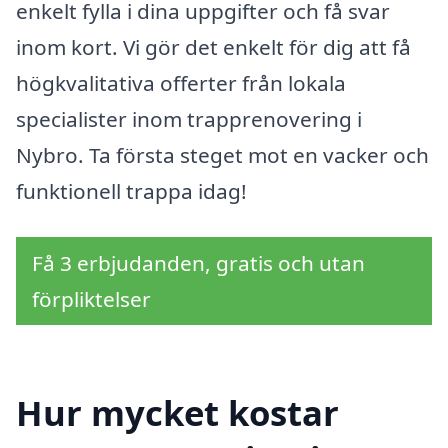
enkelt fylla i dina uppgifter och få svar
inom kort. Vi gör det enkelt för dig att få
högkvalitativa offerter från lokala
specialister inom trapprenovering i
Nybro. Ta första steget mot en vacker och
funktionell trappa idag!
Få 3 erbjudanden, gratis och utan
förpliktelser
Hur mycket kostar