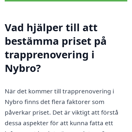
Vad hjälper till att
bestämma priset på
trapprenovering i
Nybro?
När det kommer till trapprenovering i
Nybro finns det flera faktorer som
påverkar priset. Det är viktigt att förstå
dessa aspekter för att kunna fatta ett