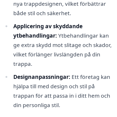
nya trappdesignen, vilket förbättrar
både stil och säkerhet.
Applicering av skyddande
ytbehandlingar:
Ytbehandlingar kan
ge extra skydd mot slitage och skador,
vilket förlänger livslängden på din
trappa.
Designanpassningar:
Ett företag kan
hjälpa till med design och stil på
trappan för att passa in i ditt hem och
din personliga stil.