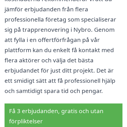
jämför erbjudanden från flera
professionella företag som specialiserar
sig på trapprenovering i Nybro. Genom
att fylla i en offertförfrågan på vår
plattform kan du enkelt få kontakt med
flera aktörer och välja det bästa
erbjudandet för just ditt projekt. Det är
ett smidigt sätt att få professionell hjälp
och samtidigt spara tid och pengar.
Få 3 erbjudanden, gratis och utan
förpliktelser