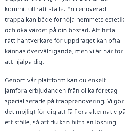
kommit till rätt ställe. En renoverad
trappa kan både förhöja hemmets estetik
och öka värdet på din bostad. Att hitta
rätt hantverkare för uppdraget kan ofta
kännas överväldigande, men vi är här för
att hjälpa dig.
Genom vår plattform kan du enkelt
jämföra erbjudanden från olika företag
specialiserade på trapprenovering. Vi gör
det möjligt för dig att få flera alternativ på
ett ställe, så att du kan hitta en lösning