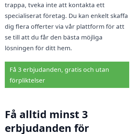
trappa, tveka inte att kontakta ett
specialiserat företag. Du kan enkelt skaffa
dig flera offerter via vår plattform för att
se till att du får den bästa möjliga
lösningen för ditt hem.
Få 3 erbjudanden, gratis och utan
förpliktelser
Få alltid minst 3
erbjudanden för