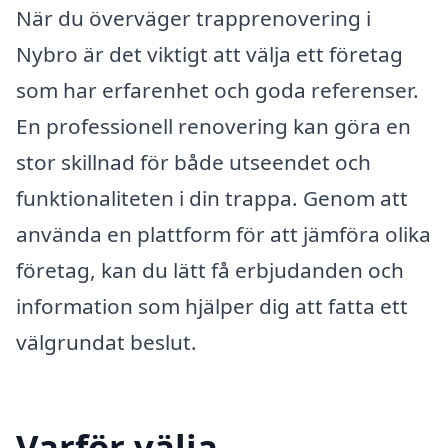
När du överväger trapprenovering i
Nybro är det viktigt att välja ett företag
som har erfarenhet och goda referenser.
En professionell renovering kan göra en
stor skillnad för både utseendet och
funktionaliteten i din trappa. Genom att
använda en plattform för att jämföra olika
företag, kan du lätt få erbjudanden och
information som hjälper dig att fatta ett
välgrundat beslut.
Varför välja