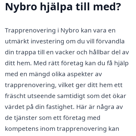
Nybro hjälpa till med?
Trapprenovering i Nybro kan vara en
utmärkt investering om du vill förvandla
din trappa till en vacker och hållbar del av
ditt hem. Med rätt företag kan du få hjälp
med en mängd olika aspekter av
trapprenovering, vilket ger ditt hem ett
fräscht utseende samtidigt som det ökar
värdet på din fastighet. Här är några av
de tjänster som ett företag med
kompetens inom trapprenovering kan