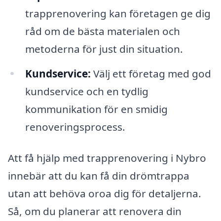
trapprenovering kan företagen ge dig
råd om de bästa materialen och
metoderna för just din situation.
Kundservice:
Välj ett företag med god
kundservice och en tydlig
kommunikation för en smidig
renoveringsprocess.
Att få hjälp med trapprenovering i Nybro
innebär att du kan få din drömtrappa
utan att behöva oroa dig för detaljerna.
Så, om du planerar att renovera din