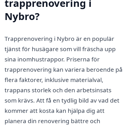
trapprenovering i
Nybro?
Trapprenovering i Nybro är en populär
tjänst för husägare som vill fräscha upp
sina inomhustrappor. Priserna för
trapprenovering kan variera beroende på
flera faktorer, inklusive materialval,
trappans storlek och den arbetsinsats
som krävs. Att få en tydlig bild av vad det
kommer att kosta kan hjälpa dig att
planera din renovering bättre och