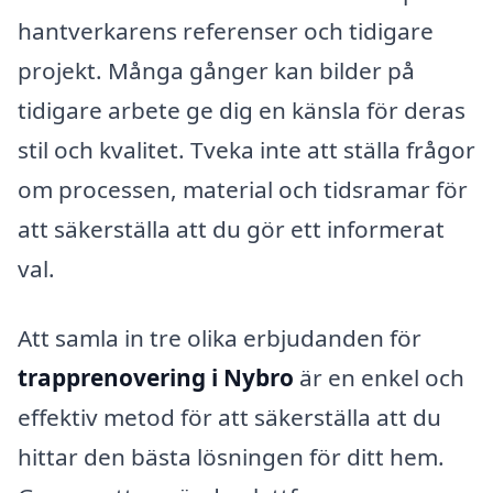
hantverkarens referenser och tidigare
projekt. Många gånger kan bilder på
tidigare arbete ge dig en känsla för deras
stil och kvalitet. Tveka inte att ställa frågor
om processen, material och tidsramar för
att säkerställa att du gör ett informerat
val.
Att samla in tre olika erbjudanden för
trapprenovering i Nybro
är en enkel och
effektiv metod för att säkerställa att du
hittar den bästa lösningen för ditt hem.