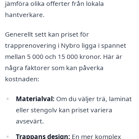
jämföra olika offerter från lokala
hantverkare.
Generellt sett kan priset för
trapprenovering i Nybro ligga i spannet
mellan 5 000 och 15 000 kronor. Här är
några faktorer som kan påverka
kostnaden:
Materialval:
Om du väljer trä, laminat
eller stengolv kan priset variera
avsevärt.
Trappans design:
En mer komplex