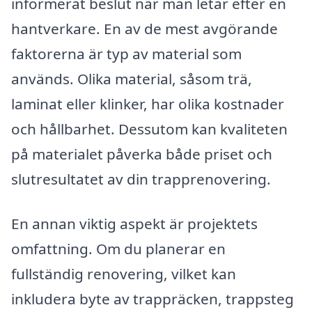
informerat beslut när man letar efter en
hantverkare. En av de mest avgörande
faktorerna är typ av material som
används. Olika material, såsom trä,
laminat eller klinker, har olika kostnader
och hållbarhet. Dessutom kan kvaliteten
på materialet påverka både priset och
slutresultatet av din trapprenovering.
En annan viktig aspekt är projektets
omfattning. Om du planerar en
fullständig renovering, vilket kan
inkludera byte av trappräcken, trappsteg