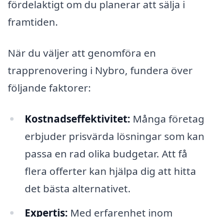
fördelaktigt om du planerar att sälja i
framtiden.
När du väljer att genomföra en
trapprenovering i Nybro, fundera över
följande faktorer:
Kostnadseffektivitet:
Många företag
erbjuder prisvärda lösningar som kan
passa en rad olika budgetar. Att få
flera offerter kan hjälpa dig att hitta
det bästa alternativet.
Expertis:
Med erfarenhet inom