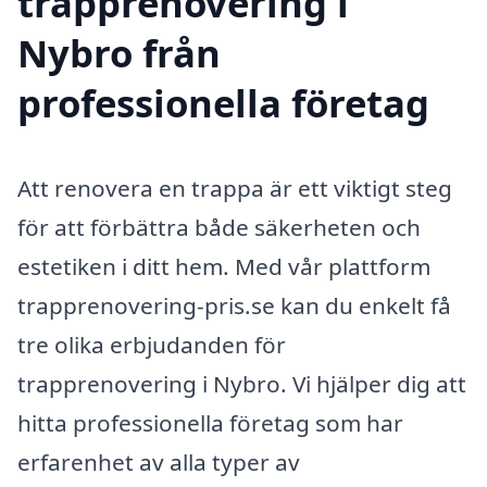
trapprenovering i
Nybro från
professionella företag
Att renovera en trappa är ett viktigt steg
för att förbättra både säkerheten och
estetiken i ditt hem. Med vår plattform
trapprenovering-pris.se kan du enkelt få
tre olika erbjudanden för
trapprenovering i Nybro. Vi hjälper dig att
hitta professionella företag som har
erfarenhet av alla typer av