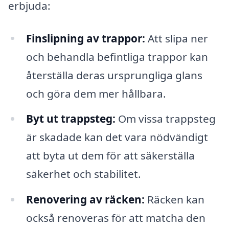
erbjuda:
Finslipning av trappor:
Att slipa ner
och behandla befintliga trappor kan
återställa deras ursprungliga glans
och göra dem mer hållbara.
Byt ut trappsteg:
Om vissa trappsteg
är skadade kan det vara nödvändigt
att byta ut dem för att säkerställa
säkerhet och stabilitet.
Renovering av räcken:
Räcken kan
också renoveras för att matcha den