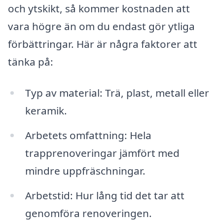
och ytskikt, så kommer kostnaden att
vara högre än om du endast gör ytliga
förbättringar. Här är några faktorer att
tänka på:
Typ av material: Trä, plast, metall eller
keramik.
Arbetets omfattning: Hela
trapprenoveringar jämfört med
mindre uppfräschningar.
Arbetstid: Hur lång tid det tar att
genomföra renoveringen.