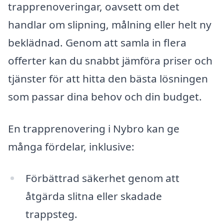
trapprenoveringar, oavsett om det
handlar om slipning, målning eller helt ny
beklädnad. Genom att samla in flera
offerter kan du snabbt jämföra priser och
tjänster för att hitta den bästa lösningen
som passar dina behov och din budget.
En trapprenovering i Nybro kan ge
många fördelar, inklusive:
Förbättrad säkerhet genom att
åtgärda slitna eller skadade
trappsteg.