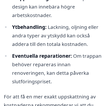
design kan innebära högre
arbetskostnader.
Ytbehandling:
Lackning, oljning eller
andra typer av ytskydd kan också
addera till den totala kostnaden.
Eventuella reparationer:
Om trappan
behöver repareras innan
renoveringen, kan detta påverka
slutföringspriset.
För att få en mer exakt uppskattning av
kostnaderna rekommenderar vi att du