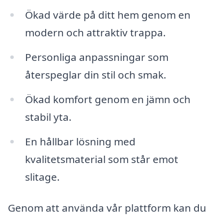
Ökad värde på ditt hem genom en
modern och attraktiv trappa.
Personliga anpassningar som
återspeglar din stil och smak.
Ökad komfort genom en jämn och
stabil yta.
En hållbar lösning med
kvalitetsmaterial som står emot
slitage.
Genom att använda vår plattform kan du