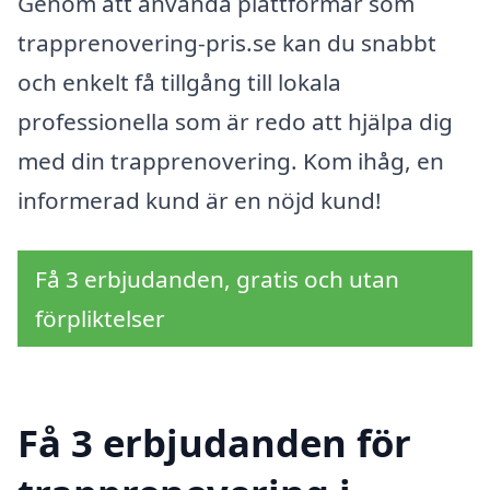
Genom att använda plattformar som
trapprenovering-pris.se kan du snabbt
och enkelt få tillgång till lokala
professionella som är redo att hjälpa dig
med din trapprenovering. Kom ihåg, en
informerad kund är en nöjd kund!
Få 3 erbjudanden, gratis och utan
förpliktelser
Få 3 erbjudanden för