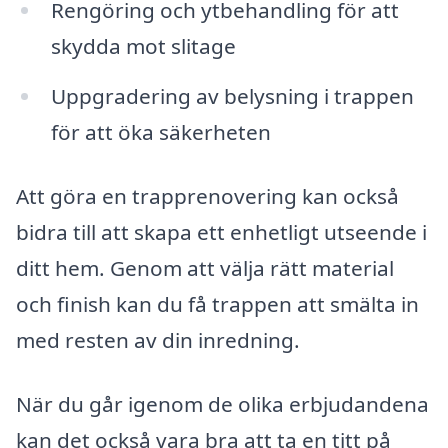
Rengöring och ytbehandling för att
skydda mot slitage
Uppgradering av belysning i trappen
för att öka säkerheten
Att göra en trapprenovering kan också
bidra till att skapa ett enhetligt utseende i
ditt hem. Genom att välja rätt material
och finish kan du få trappen att smälta in
med resten av din inredning.
När du går igenom de olika erbjudandena
kan det också vara bra att ta en titt på