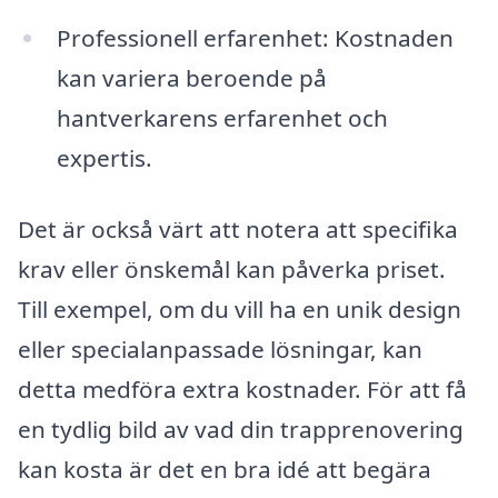
Professionell erfarenhet: Kostnaden
kan variera beroende på
hantverkarens erfarenhet och
expertis.
Det är också värt att notera att specifika
krav eller önskemål kan påverka priset.
Till exempel, om du vill ha en unik design
eller specialanpassade lösningar, kan
detta medföra extra kostnader. För att få
en tydlig bild av vad din trapprenovering
kan kosta är det en bra idé att begära