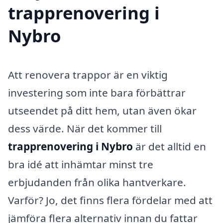
trapprenovering i
Nybro
Att renovera trappor är en viktig
investering som inte bara förbättrar
utseendet på ditt hem, utan även ökar
dess värde. När det kommer till
trapprenovering i Nybro
är det alltid en
bra idé att inhämtar minst tre
erbjudanden från olika hantverkare.
Varför? Jo, det finns flera fördelar med att
jämföra flera alternativ innan du fattar