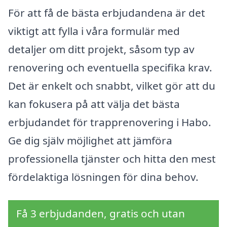
För att få de bästa erbjudandena är det
viktigt att fylla i våra formulär med
detaljer om ditt projekt, såsom typ av
renovering och eventuella specifika krav.
Det är enkelt och snabbt, vilket gör att du
kan fokusera på att välja det bästa
erbjudandet för trapprenovering i Habo.
Ge dig själv möjlighet att jämföra
professionella tjänster och hitta den mest
fördelaktiga lösningen för dina behov.
Få 3 erbjudanden, gratis och utan