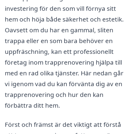
investering för den som vill förnya sitt
hem och höja både säkerhet och estetik.
Oavsett om du har en gammal, sliten
trappa eller en som bara behöver en
uppfräschning, kan ett professionellt
företag inom trapprenovering hjälpa till
med en rad olika tjänster. Här nedan går
vi igenom vad du kan förvänta dig av en
trapprenovering och hur den kan
förbättra ditt hem.
Först och främst är det viktigt att förstå