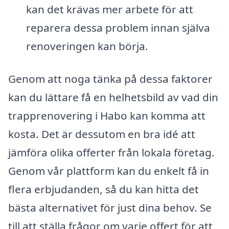
kan det krävas mer arbete för att
reparera dessa problem innan själva
renoveringen kan börja.
Genom att noga tänka på dessa faktorer
kan du lättare få en helhetsbild av vad din
trapprenovering i Habo kan komma att
kosta. Det är dessutom en bra idé att
jämföra olika offerter från lokala företag.
Genom vår plattform kan du enkelt få in
flera erbjudanden, så du kan hitta det
bästa alternativet för just dina behov. Se
till att ställa frågor om varje offert för att