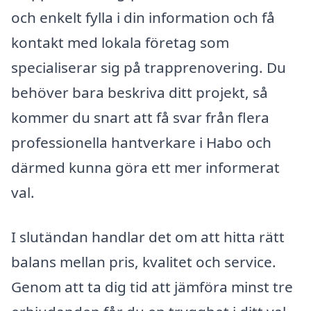
och enkelt fylla i din information och få
kontakt med lokala företag som
specialiserar sig på trapprenovering. Du
behöver bara beskriva ditt projekt, så
kommer du snart att få svar från flera
professionella hantverkare i Habo och
därmed kunna göra ett mer informerat
val.
I slutändan handlar det om att hitta rätt
balans mellan pris, kvalitet och service.
Genom att ta dig tid att jämföra minst tre