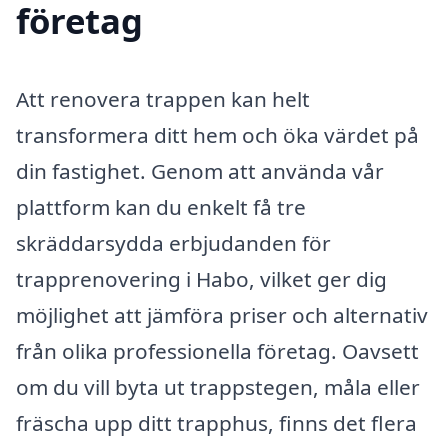
företag
Att renovera trappen kan helt
transformera ditt hem och öka värdet på
din fastighet. Genom att använda vår
plattform kan du enkelt få tre
skräddarsydda erbjudanden för
trapprenovering i Habo, vilket ger dig
möjlighet att jämföra priser och alternativ
från olika professionella företag. Oavsett
om du vill byta ut trappstegen, måla eller
fräscha upp ditt trapphus, finns det flera