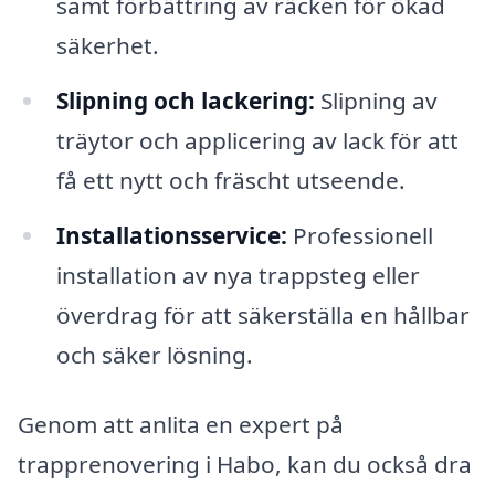
samt förbättring av räcken för ökad
säkerhet.
Slipning och lackering:
Slipning av
träytor och applicering av lack för att
få ett nytt och fräscht utseende.
Installationsservice:
Professionell
installation av nya trappsteg eller
överdrag för att säkerställa en hållbar
och säker lösning.
Genom att anlita en expert på
trapprenovering i Habo, kan du också dra