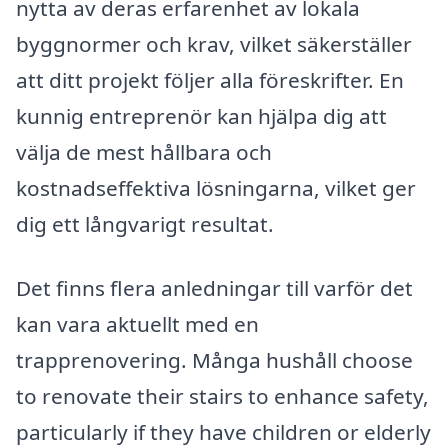
nytta av deras erfarenhet av lokala
byggnormer och krav, vilket säkerställer
att ditt projekt följer alla föreskrifter. En
kunnig entreprenör kan hjälpa dig att
välja de mest hållbara och
kostnadseffektiva lösningarna, vilket ger
dig ett långvarigt resultat.
Det finns flera anledningar till varför det
kan vara aktuellt med en
trapprenovering. Många hushåll choose
to renovate their stairs to enhance safety,
particularly if they have children or elderly