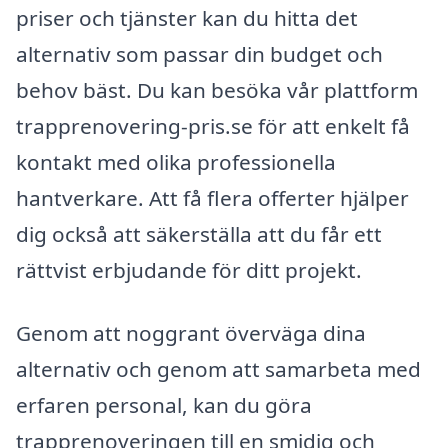
priser och tjänster kan du hitta det
alternativ som passar din budget och
behov bäst. Du kan besöka vår plattform
trapprenovering-pris.se för att enkelt få
kontakt med olika professionella
hantverkare. Att få flera offerter hjälper
dig också att säkerställa att du får ett
rättvist erbjudande för ditt projekt.
Genom att noggrant överväga dina
alternativ och genom att samarbeta med
erfaren personal, kan du göra
trapprenoveringen till en smidig och