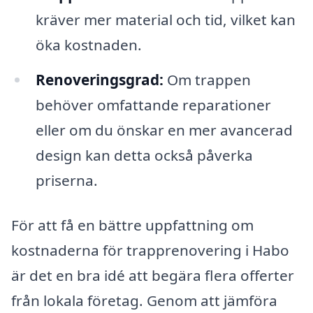
kräver mer material och tid, vilket kan
öka kostnaden.
Renoveringsgrad:
Om trappen
behöver omfattande reparationer
eller om du önskar en mer avancerad
design kan detta också påverka
priserna.
För att få en bättre uppfattning om
kostnaderna för trapprenovering i Habo
är det en bra idé att begära flera offerter
från lokala företag. Genom att jämföra