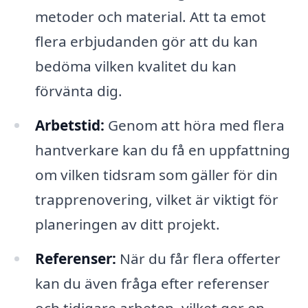
metoder och material. Att ta emot
flera erbjudanden gör att du kan
bedöma vilken kvalitet du kan
förvänta dig.
Arbetstid:
Genom att höra med flera
hantverkare kan du få en uppfattning
om vilken tidsram som gäller för din
trapprenovering, vilket är viktigt för
planeringen av ditt projekt.
Referenser:
När du får flera offerter
kan du även fråga efter referenser
och tidigare arbeten, vilket ger en