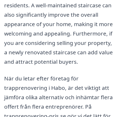
residents. A well-maintained staircase can
also significantly improve the overall
appearance of your home, making it more
welcoming and appealing. Furthermore, if
you are considering selling your property,
a newly renovated staircase can add value
and attract potential buyers.
När du letar efter företag för
trapprenovering i Habo, är det viktigt att
jämföra olika alternativ och inhämtar flera
offert från flera entreprenörer. På
trapprenovering-pris.se gör vi det lätt för