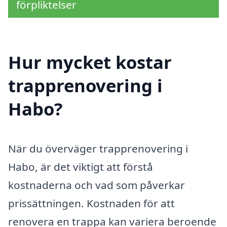
förpliktelser
Hur mycket kostar
trapprenovering i
Habo?
När du överväger trapprenovering i
Habo, är det viktigt att förstå
kostnaderna och vad som påverkar
prissättningen. Kostnaden för att
renovera en trappa kan variera beroende