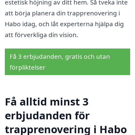
estetisk höjning av ditt hem. Så tveka inte
att börja planera din trapprenovering i
Habo idag, och låt experterna hjälpa dig
att förverkliga din vision.
Få 3 erbjudanden, gratis och utan
förpliktelser
Få alltid minst 3
erbjudanden för
trapprenovering i Habo