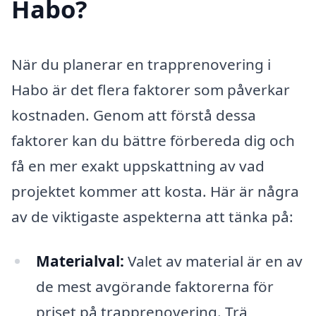
Habo?
När du planerar en trapprenovering i
Habo är det flera faktorer som påverkar
kostnaden. Genom att förstå dessa
faktorer kan du bättre förbereda dig och
få en mer exakt uppskattning av vad
projektet kommer att kosta. Här är några
av de viktigaste aspekterna att tänka på:
Materialval:
Valet av material är en av
de mest avgörande faktorerna för
priset på trapprenovering. Trä,