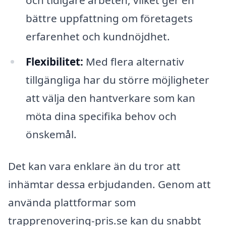
bättre uppfattning om företagets
erfarenhet och kundnöjdhet.
Flexibilitet:
Med flera alternativ
tillgängliga har du större möjligheter
att välja den hantverkare som kan
möta dina specifika behov och
önskemål.
Det kan vara enklare än du tror att
inhämtar dessa erbjudanden. Genom att
använda plattformar som
trapprenovering-pris.se kan du snabbt