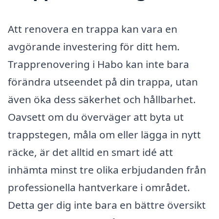
Att renovera en trappa kan vara en
avgörande investering för ditt hem.
Trapprenovering i Habo kan inte bara
förändra utseendet på din trappa, utan
även öka dess säkerhet och hållbarhet.
Oavsett om du överväger att byta ut
trappstegen, måla om eller lägga in nytt
räcke, är det alltid en smart idé att
inhämta minst tre olika erbjudanden från
professionella hantverkare i området.
Detta ger dig inte bara en bättre översikt