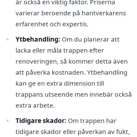
är också en viktig faktor. Priserna
varierar beroende på hantverkarens
erfarenhet och expertis.
Ytbehandling:
Om du planerar att
lacka eller måla trappen efter
renoveringen, så kommer detta även
att påverka kostnaden. Ytbehandling
kan ge en extra dimension till
trappans utseende men innebär också
extra arbete.
Tidigare skador:
Om trappen har
tidigare skador eller påverkan av fukt,