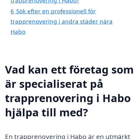
trapprenovering i Habo?
6
Sök efter en professionell för
trapprenovering i andra städer nära
Habo
Vad kan ett företag som
är specialiserat på
trapprenovering i Habo
hjälpa till med?
En trapprenovering i Habo är en utmärkt