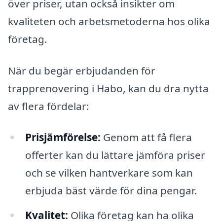
över priser, utan också insikter om
kvaliteten och arbetsmetoderna hos olika
företag.
När du begär erbjudanden för
trapprenovering i Habo, kan du dra nytta
av flera fördelar:
Prisjämförelse:
Genom att få flera
offerter kan du lättare jämföra priser
och se vilken hantverkare som kan
erbjuda bäst värde för dina pengar.
Kvalitet:
Olika företag kan ha olika