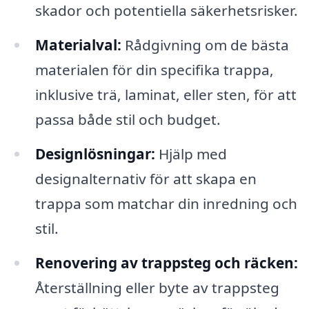
skador och potentiella säkerhetsrisker.
Materialval:
Rådgivning om de bästa
materialen för din specifika trappa,
inklusive trä, laminat, eller sten, för att
passa både stil och budget.
Designlösningar:
Hjälp med
designalternativ för att skapa en
trappa som matchar din inredning och
stil.
Renovering av trappsteg och räcken:
Återställning eller byte av trappsteg