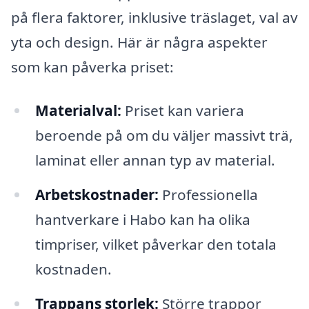
på flera faktorer, inklusive träslaget, val av
yta och design. Här är några aspekter
som kan påverka priset:
Materialval:
Priset kan variera
beroende på om du väljer massivt trä,
laminat eller annan typ av material.
Arbetskostnader:
Professionella
hantverkare i Habo kan ha olika
timpriser, vilket påverkar den totala
kostnaden.
Trappans storlek:
Större trappor