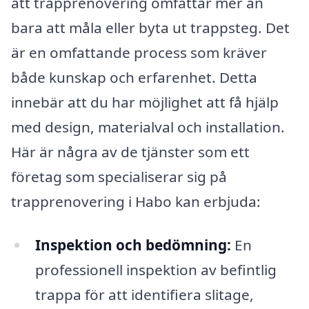
att trapprenovering omfattar mer än
bara att måla eller byta ut trappsteg. Det
är en omfattande process som kräver
både kunskap och erfarenhet. Detta
innebär att du har möjlighet att få hjälp
med design, materialval och installation.
Här är några av de tjänster som ett
företag som specialiserar sig på
trapprenovering i Habo kan erbjuda:
Inspektion och bedömning:
En
professionell inspektion av befintlig
trappa för att identifiera slitage,