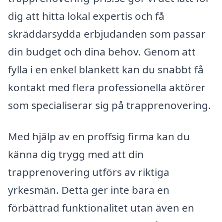
dig att hitta lokal expertis och få
skräddarsydda erbjudanden som passar
din budget och dina behov. Genom att
fylla i en enkel blankett kan du snabbt få
kontakt med flera professionella aktörer
som specialiserar sig på trapprenovering.
Med hjälp av en proffsig firma kan du
känna dig trygg med att din
trapprenovering utförs av riktiga
yrkesmän. Detta ger inte bara en
förbättrad funktionalitet utan även en