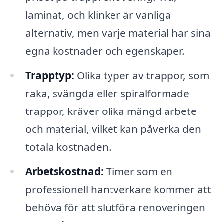
laminat, och klinker är vanliga
alternativ, men varje material har sina
egna kostnader och egenskaper.
Trapptyp:
Olika typer av trappor, som
raka, svängda eller spiralformade
trappor, kräver olika mängd arbete
och material, vilket kan påverka den
totala kostnaden.
Arbetskostnad:
Timer som en
professionell hantverkare kommer att
behöva för att slutföra renoveringen