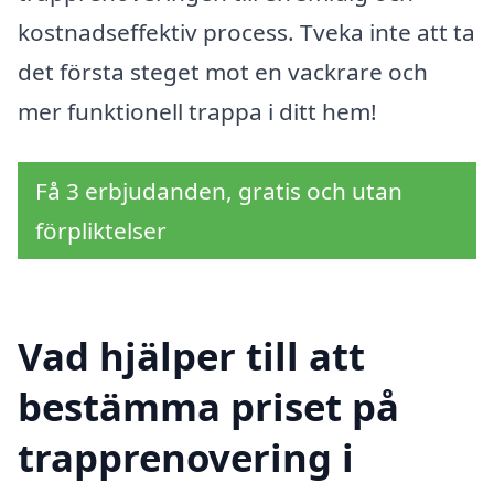
kostnadseffektiv process. Tveka inte att ta
det första steget mot en vackrare och
mer funktionell trappa i ditt hem!
Få 3 erbjudanden, gratis och utan
förpliktelser
Vad hjälper till att
bestämma priset på
trapprenovering i