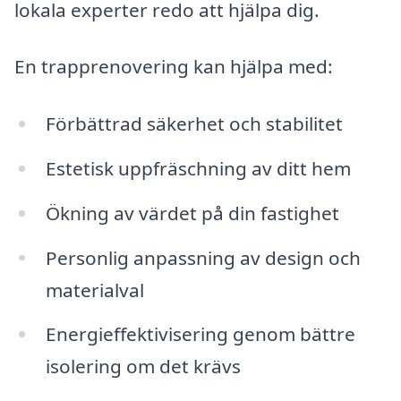
lokala experter redo att hjälpa dig.
En trapprenovering kan hjälpa med:
Förbättrad säkerhet och stabilitet
Estetisk uppfräschning av ditt hem
Ökning av värdet på din fastighet
Personlig anpassning av design och
materialval
Energieffektivisering genom bättre
isolering om det krävs