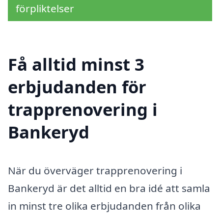
förpliktelser
Få alltid minst 3
erbjudanden för
trapprenovering i
Bankeryd
När du överväger trapprenovering i
Bankeryd är det alltid en bra idé att samla
in minst tre olika erbjudanden från olika