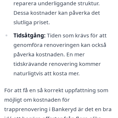
reparera underliggande struktur.
Dessa kostnader kan påverka det
slutliga priset.
Tidsåtgång:
Tiden som krävs för att
genomföra renoveringen kan också
påverka kostnaden. En mer
tidskrävande renovering kommer
naturligtvis att kosta mer.
För att få en så korrekt uppfattning som
möjligt om kostnaden för
trapprenovering i Bankeryd är det en bra