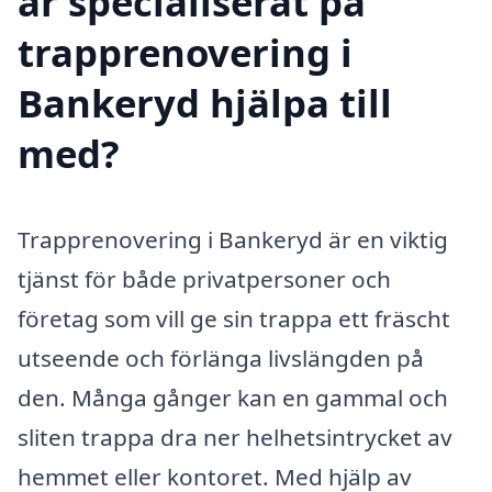
är specialiserat på
trapprenovering i
Bankeryd hjälpa till
med?
Trapprenovering i Bankeryd är en viktig
tjänst för både privatpersoner och
företag som vill ge sin trappa ett fräscht
utseende och förlänga livslängden på
den. Många gånger kan en gammal och
sliten trappa dra ner helhetsintrycket av
hemmet eller kontoret. Med hjälp av