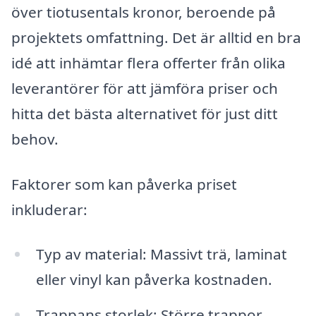
över tiotusentals kronor, beroende på
projektets omfattning. Det är alltid en bra
idé att inhämtar flera offerter från olika
leverantörer för att jämföra priser och
hitta det bästa alternativet för just ditt
behov.
Faktorer som kan påverka priset
inkluderar:
Typ av material: Massivt trä, laminat
eller vinyl kan påverka kostnaden.
Trappans storlek: Större trappor