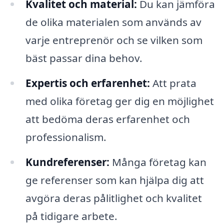
Kvalitet och material:
Du kan jämföra
de olika materialen som används av
varje entreprenör och se vilken som
bäst passar dina behov.
Expertis och erfarenhet:
Att prata
med olika företag ger dig en möjlighet
att bedöma deras erfarenhet och
professionalism.
Kundreferenser:
Många företag kan
ge referenser som kan hjälpa dig att
avgöra deras pålitlighet och kvalitet
på tidigare arbete.