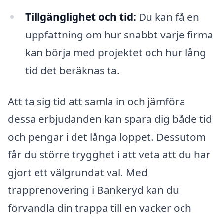
Tillgänglighet och tid:
Du kan få en
uppfattning om hur snabbt varje firma
kan börja med projektet och hur lång
tid det beräknas ta.
Att ta sig tid att samla in och jämföra
dessa erbjudanden kan spara dig både tid
och pengar i det långa loppet. Dessutom
får du större trygghet i att veta att du har
gjort ett välgrundat val. Med
trapprenovering i Bankeryd kan du
förvandla din trappa till en vacker och