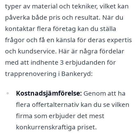
typer av material och tekniker, vilket kan
påverka både pris och resultat. När du
kontaktar flera företag kan du ställa
frågor och få en känsla för deras expertis
och kundservice. Här är några fördelar
med att indhente 3 erbjudanden för
trapprenovering i Bankeryd:
Kostnadsjämförelse:
Genom att ha
flera offertalternativ kan du se vilken
firma som erbjuder det mest
konkurrenskraftiga priset.