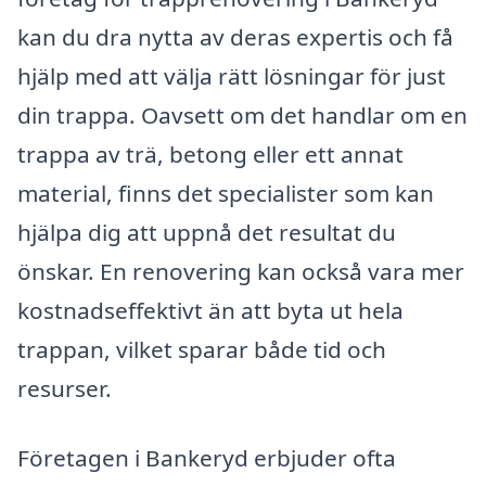
kan du dra nytta av deras expertis och få
hjälp med att välja rätt lösningar för just
din trappa. Oavsett om det handlar om en
trappa av trä, betong eller ett annat
material, finns det specialister som kan
hjälpa dig att uppnå det resultat du
önskar. En renovering kan också vara mer
kostnadseffektivt än att byta ut hela
trappan, vilket sparar både tid och
resurser.
Företagen i Bankeryd erbjuder ofta