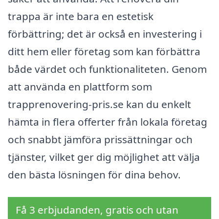
trappa är inte bara en estetisk
förbättring; det är också en investering i
ditt hem eller företag som kan förbättra
både värdet och funktionaliteten. Genom
att använda en plattform som
trapprenovering-pris.se kan du enkelt
hämta in flera offerter från lokala företag
och snabbt jämföra prissättningar och
tjänster, vilket ger dig möjlighet att välja
den bästa lösningen för dina behov.
Få 3 erbjudanden, gratis och utan