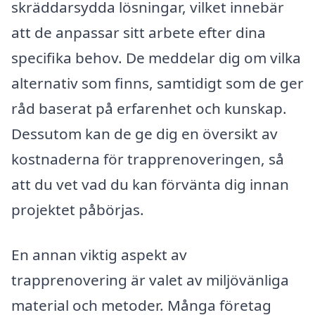
skräddarsydda lösningar, vilket innebär
att de anpassar sitt arbete efter dina
specifika behov. De meddelar dig om vilka
alternativ som finns, samtidigt som de ger
råd baserat på erfarenhet och kunskap.
Dessutom kan de ge dig en översikt av
kostnaderna för trapprenoveringen, så
att du vet vad du kan förvänta dig innan
projektet påbörjas.
En annan viktig aspekt av
trapprenovering är valet av miljövänliga
material och metoder. Många företag