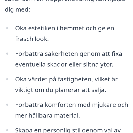
dig med:
Öka estetiken i hemmet och ge en
fräsch look.
Förbättra säkerheten genom att fixa
eventuella skador eller slitna ytor.
Öka värdet på fastigheten, vilket är
viktigt om du planerar att sälja.
Förbättra komforten med mjukare och
mer hållbara material.
Skapa en personlig stil genom val av