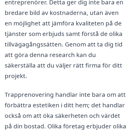
entreprenörer. Detta ger dig inte bara en
bredare bild av kostnaderna, utan även
en möjlighet att jämföra kvaliteten på de
tjänster som erbjuds samt förstå de olika
tillvägagångssätten. Genom att ta dig tid
att göra denna research kan du
säkerställa att du väljer rätt firma för ditt
projekt.
Trapprenovering handlar inte bara om att
förbättra estetiken i ditt hem; det handlar
också om att öka säkerheten och värdet
på din bostad. Olika företag erbjuder olika