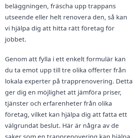
beläggningen, fräscha upp trappans
utseende eller helt renovera den, så kan
vi hjälpa dig att hitta rätt företag för
jobbet.
Genom att fylla i ett enkelt formulär kan
du ta emot upp till tre olika offerter från
lokala experter på trapprenovering. Detta
ger dig en möjlighet att jämföra priser,
tjänster och erfarenheter från olika
företag, vilket kan hjälpa dig att fatta ett
välgrundat beslut. Här är några av de
saker som en trapprenovering kan hjälpa