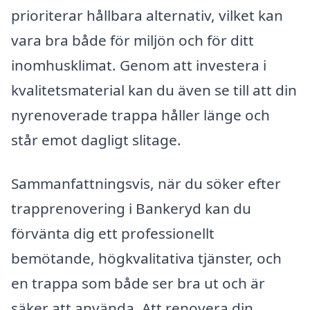
prioriterar hållbara alternativ, vilket kan
vara bra både för miljön och för ditt
inomhusklimat. Genom att investera i
kvalitetsmaterial kan du även se till att din
nyrenoverade trappa håller länge och
står emot dagligt slitage.
Sammanfattningsvis, när du söker efter
trapprenovering i Bankeryd kan du
förvänta dig ett professionellt
bemötande, högkvalitativa tjänster, och
en trappa som både ser bra ut och är
säker att använda. Att renovera din