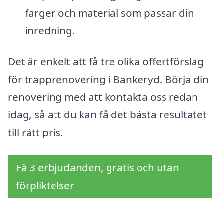
färger och material som passar din
inredning.
Det är enkelt att få tre olika offertförslag
för trapprenovering i Bankeryd. Börja din
renovering med att kontakta oss redan
idag, så att du kan få det bästa resultatet
till rätt pris.
Få 3 erbjudanden, gratis och utan
förpliktelser