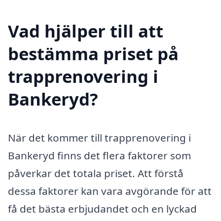
Vad hjälper till att
bestämma priset på
trapprenovering i
Bankeryd?
När det kommer till trapprenovering i
Bankeryd finns det flera faktorer som
påverkar det totala priset. Att förstå
dessa faktorer kan vara avgörande för att
få det bästa erbjudandet och en lyckad