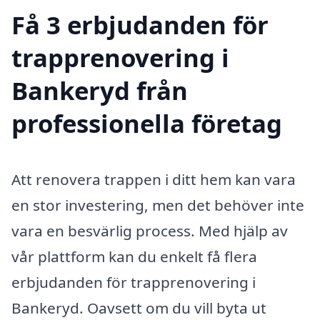
Få 3 erbjudanden för
trapprenovering i
Bankeryd från
professionella företag
Att renovera trappen i ditt hem kan vara
en stor investering, men det behöver inte
vara en besvärlig process. Med hjälp av
vår plattform kan du enkelt få flera
erbjudanden för trapprenovering i
Bankeryd. Oavsett om du vill byta ut