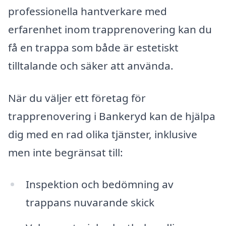
professionella hantverkare med
erfarenhet inom trapprenovering kan du
få en trappa som både är estetiskt
tilltalande och säker att använda.
När du väljer ett företag för
trapprenovering i Bankeryd kan de hjälpa
dig med en rad olika tjänster, inklusive
men inte begränsat till:
Inspektion och bedömning av
trappans nuvarande skick