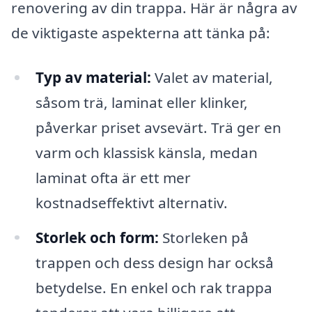
renovering av din trappa. Här är några av
de viktigaste aspekterna att tänka på:
Typ av material:
Valet av material,
såsom trä, laminat eller klinker,
påverkar priset avsevärt. Trä ger en
varm och klassisk känsla, medan
laminat ofta är ett mer
kostnadseffektivt alternativ.
Storlek och form:
Storleken på
trappen och dess design har också
betydelse. En enkel och rak trappa