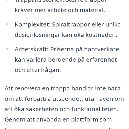
kräver mer arbete och material.
Komplexitet: Spiraltrappor eller unika
designlösningar kan öka kostnaden.
Arbetskraft: Priserna på hantverkare
kan variera beroende på erfarenhet
och efterfrågan.
Att renovera en trappa handlar inte bara
om att förbättra utseendet, utan även om
att öka säkerheten och funktionaliteten.
Genom att använda en plattform som