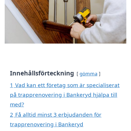
Innehållsförteckning
gömma
1
Vad kan ett företag som är specialiserat
på trapprenovering i Bankeryd hjälpa till
med?
2
Få alltid minst 3 erbjudanden för
trapprenovering i Bankeryd