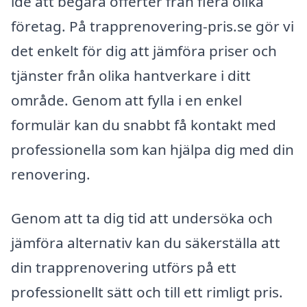
idé att begära offerter från flera olika
företag. På trapprenovering-pris.se gör vi
det enkelt för dig att jämföra priser och
tjänster från olika hantverkare i ditt
område. Genom att fylla i en enkel
formulär kan du snabbt få kontakt med
professionella som kan hjälpa dig med din
renovering.
Genom att ta dig tid att undersöka och
jämföra alternativ kan du säkerställa att
din trapprenovering utförs på ett
professionellt sätt och till ett rimligt pris.