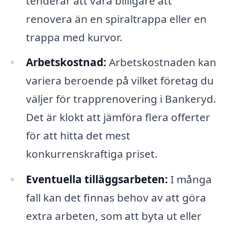
tenderar att vara billigare att
renovera än en spiraltrappa eller en
trappa med kurvor.
Arbetskostnad:
Arbetskostnaden kan
variera beroende på vilket företag du
väljer för trapprenovering i Bankeryd.
Det är klokt att jämföra flera offerter
för att hitta det mest
konkurrenskraftiga priset.
Eventuella tilläggsarbeten:
I många
fall kan det finnas behov av att göra
extra arbeten, som att byta ut eller