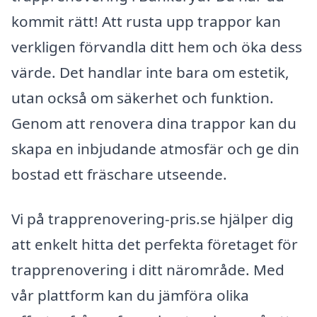
kommit rätt! Att rusta upp trappor kan
verkligen förvandla ditt hem och öka dess
värde. Det handlar inte bara om estetik,
utan också om säkerhet och funktion.
Genom att renovera dina trappor kan du
skapa en inbjudande atmosfär och ge din
bostad ett fräschare utseende.
Vi på trapprenovering-pris.se hjälper dig
att enkelt hitta det perfekta företaget för
trapprenovering i ditt närområde. Med
vår plattform kan du jämföra olika