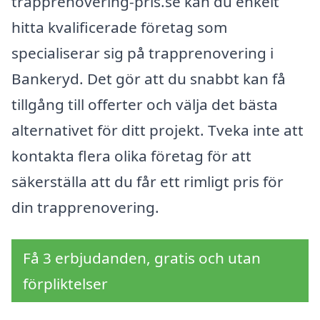
trapprenovering-pris.se kan du enkelt
hitta kvalificerade företag som
specialiserar sig på trapprenovering i
Bankeryd. Det gör att du snabbt kan få
tillgång till offerter och välja det bästa
alternativet för ditt projekt. Tveka inte att
kontakta flera olika företag för att
säkerställa att du får ett rimligt pris för
din trapprenovering.
Få 3 erbjudanden, gratis och utan
förpliktelser