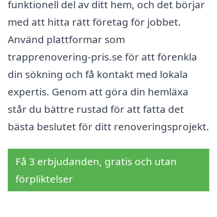
funktionell del av ditt hem, och det börjar
med att hitta rätt företag för jobbet.
Använd plattformar som
trapprenovering-pris.se för att förenkla
din sökning och få kontakt med lokala
expertis. Genom att göra din hemläxa
står du bättre rustad för att fatta det
bästa beslutet för ditt renoveringsprojekt.
Få 3 erbjudanden, gratis och utan
förpliktelser