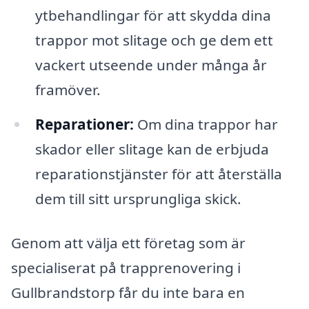
ytbehandlingar för att skydda dina
trappor mot slitage och ge dem ett
vackert utseende under många år
framöver.
Reparationer:
Om dina trappor har
skador eller slitage kan de erbjuda
reparationstjänster för att återställa
dem till sitt ursprungliga skick.
Genom att välja ett företag som är
specialiserat på trapprenovering i
Gullbrandstorp får du inte bara en