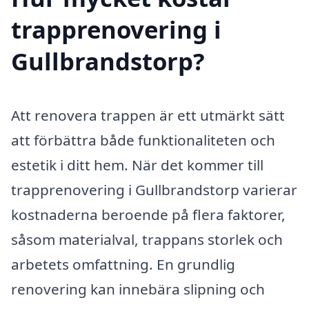
trapprenovering i
Gullbrandstorp?
Att renovera trappen är ett utmärkt sätt
att förbättra både funktionaliteten och
estetik i ditt hem. När det kommer till
trapprenovering i Gullbrandstorp varierar
kostnaderna beroende på flera faktorer,
såsom materialval, trappans storlek och
arbetets omfattning. En grundlig
renovering kan innebära slipning och