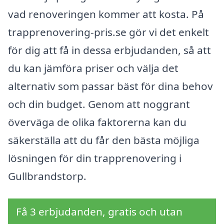
vad renoveringen kommer att kosta. På
trapprenovering-pris.se gör vi det enkelt
för dig att få in dessa erbjudanden, så att
du kan jämföra priser och välja det
alternativ som passar bäst för dina behov
och din budget. Genom att noggrant
överväga de olika faktorerna kan du
säkerställa att du får den bästa möjliga
lösningen för din trapprenovering i
Gullbrandstorp.
Få 3 erbjudanden, gratis och utan