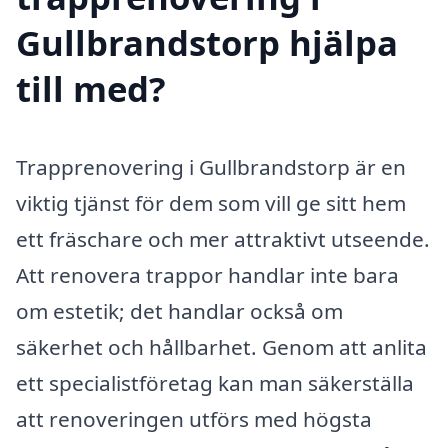
Gullbrandstorp hjälpa
till med?
Trapprenovering i Gullbrandstorp är en
viktig tjänst för dem som vill ge sitt hem
ett fräschare och mer attraktivt utseende.
Att renovera trappor handlar inte bara
om estetik; det handlar också om
säkerhet och hållbarhet. Genom att anlita
ett specialistföretag kan man säkerställa
att renoveringen utförs med högsta