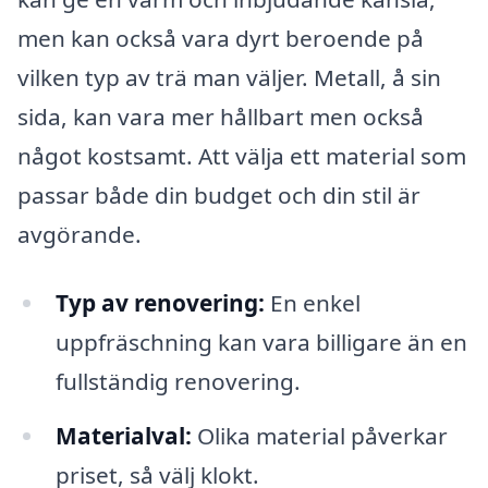
men kan också vara dyrt beroende på
vilken typ av trä man väljer. Metall, å sin
sida, kan vara mer hållbart men också
något kostsamt. Att välja ett material som
passar både din budget och din stil är
avgörande.
Typ av renovering:
En enkel
uppfräschning kan vara billigare än en
fullständig renovering.
Materialval:
Olika material påverkar
priset, så välj klokt.