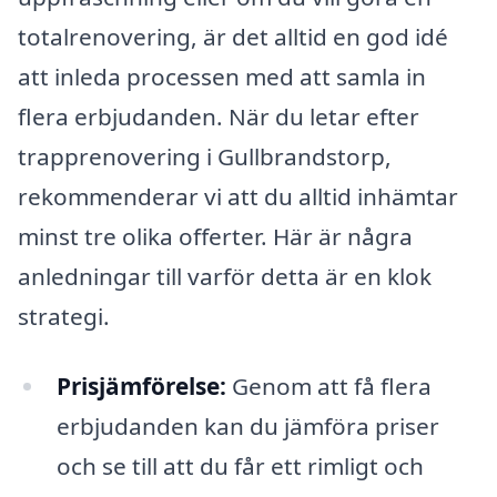
totalrenovering, är det alltid en god idé
att inleda processen med att samla in
flera erbjudanden. När du letar efter
trapprenovering i Gullbrandstorp,
rekommenderar vi att du alltid inhämtar
minst tre olika offerter. Här är några
anledningar till varför detta är en klok
strategi.
Prisjämförelse:
Genom att få flera
erbjudanden kan du jämföra priser
och se till att du får ett rimligt och