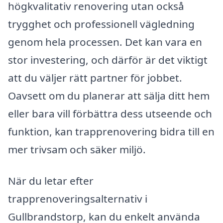
högkvalitativ renovering utan också
trygghet och professionell vägledning
genom hela processen. Det kan vara en
stor investering, och därför är det viktigt
att du väljer rätt partner för jobbet.
Oavsett om du planerar att sälja ditt hem
eller bara vill förbättra dess utseende och
funktion, kan trapprenovering bidra till en
mer trivsam och säker miljö.
När du letar efter
trapprenoveringsalternativ i
Gullbrandstorp, kan du enkelt använda