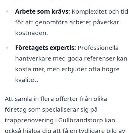
Arbete som krävs:
Komplexitet och tid
för att genomföra arbetet påverkar
kostnaden.
Företagets expertis:
Professionella
hantverkare med goda referenser kan
kosta mer, men erbjuder ofta högre
kvalitet.
Att samla in flera offerter från olika
företag som specialiserar sig på
trapprenovering i Gullbrandstorp kan
också hjälpa dig att få en tydligare bild av