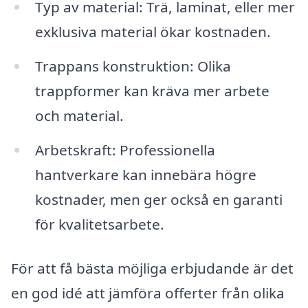
Typ av material: Trä, laminat, eller mer
exklusiva material ökar kostnaden.
Trappans konstruktion: Olika
trappformer kan kräva mer arbete
och material.
Arbetskraft: Professionella
hantverkare kan innebära högre
kostnader, men ger också en garanti
för kvalitetsarbete.
För att få bästa möjliga erbjudande är det
en god idé att jämföra offerter från olika