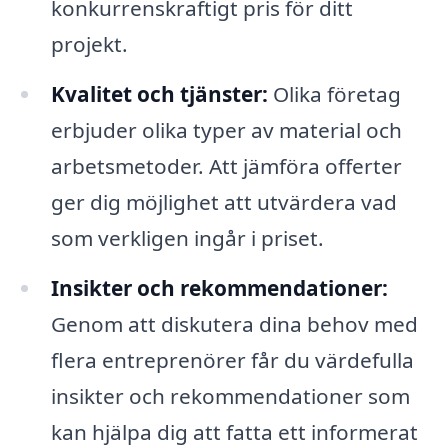
konkurrenskraftigt pris för ditt
projekt.
Kvalitet och tjänster:
Olika företag
erbjuder olika typer av material och
arbetsmetoder. Att jämföra offerter
ger dig möjlighet att utvärdera vad
som verkligen ingår i priset.
Insikter och rekommendationer:
Genom att diskutera dina behov med
flera entreprenörer får du värdefulla
insikter och rekommendationer som
kan hjälpa dig att fatta ett informerat