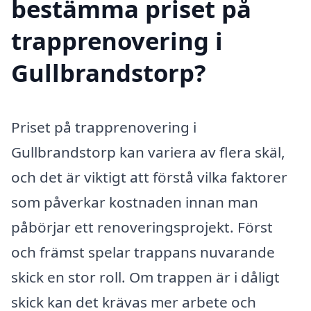
bestämma priset på
trapprenovering i
Gullbrandstorp?
Priset på trapprenovering i
Gullbrandstorp kan variera av flera skäl,
och det är viktigt att förstå vilka faktorer
som påverkar kostnaden innan man
påbörjar ett renoveringsprojekt. Först
och främst spelar trappans nuvarande
skick en stor roll. Om trappen är i dåligt
skick kan det krävas mer arbete och