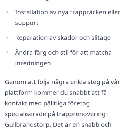
Installation av nya trappräcken eller
support
Reparation av skador och slitage
Ändra färg och stil för att matcha
inredningen
Genom att följa några enkla steg på vår
plattform kommer du snabbt att få
kontakt med pålitliga företag
specialiserade på trapprenovering i
Gullbrandstorp. Det är en snabb och