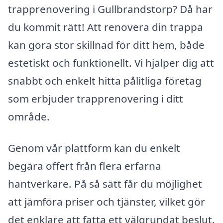
trapprenovering i Gullbrandstorp? Då har
du kommit rätt! Att renovera din trappa
kan göra stor skillnad för ditt hem, både
estetiskt och funktionellt. Vi hjälper dig att
snabbt och enkelt hitta pålitliga företag
som erbjuder trapprenovering i ditt
område.
Genom vår plattform kan du enkelt
begära offert från flera erfarna
hantverkare. På så sätt får du möjlighet
att jämföra priser och tjänster, vilket gör
det enklare att fatta ett välgrundat beslut.