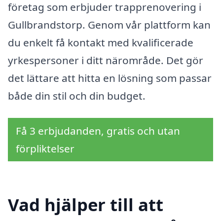
företag som erbjuder trapprenovering i
Gullbrandstorp. Genom vår plattform kan
du enkelt få kontakt med kvalificerade
yrkespersoner i ditt närområde. Det gör
det lättare att hitta en lösning som passar
både din stil och din budget.
Få 3 erbjudanden, gratis och utan
förpliktelser
Vad hjälper till att