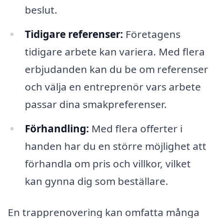
beslut.
Tidigare referenser:
Företagens
tidigare arbete kan variera. Med flera
erbjudanden kan du be om referenser
och välja en entreprenör vars arbete
passar dina smakpreferenser.
Förhandling:
Med flera offerter i
handen har du en större möjlighet att
förhandla om pris och villkor, vilket
kan gynna dig som beställare.
En trapprenovering kan omfatta många