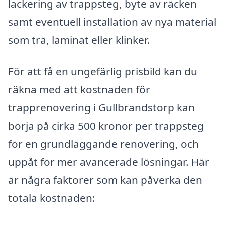
lackering av trappsteg, byte av räcken
samt eventuell installation av nya material
som trä, laminat eller klinker.
För att få en ungefärlig prisbild kan du
räkna med att kostnaden för
trapprenovering i Gullbrandstorp kan
börja på cirka 500 kronor per trappsteg
för en grundläggande renovering, och
uppåt för mer avancerade lösningar. Här
är några faktorer som kan påverka den
totala kostnaden: