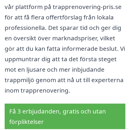
vår plattform på trapprenovering-pris.se
för att få flera offertförslag från lokala
professionella. Det sparar tid och ger dig
en översikt över marknadspriser, vilket
gör att du kan fatta informerade beslut. Vi
uppmuntrar dig att ta det första steget
mot en ljusare och mer inbjudande
trappmiljö genom att nå ut till experterna
inom trapprenovering.
Få 3 erbjudanden, gratis och utan
förpliktelser