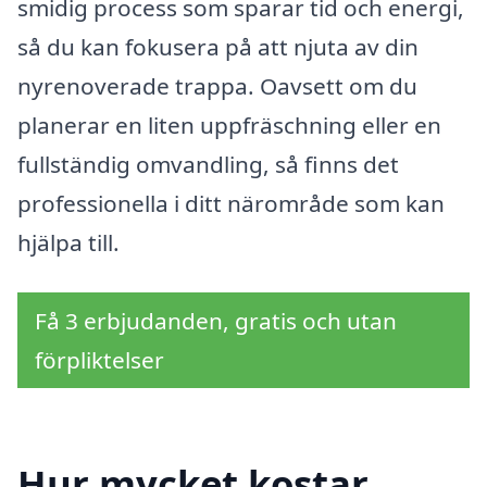
smidig process som sparar tid och energi,
så du kan fokusera på att njuta av din
nyrenoverade trappa. Oavsett om du
planerar en liten uppfräschning eller en
fullständig omvandling, så finns det
professionella i ditt närområde som kan
hjälpa till.
Få 3 erbjudanden, gratis och utan
förpliktelser
Hur mycket kostar