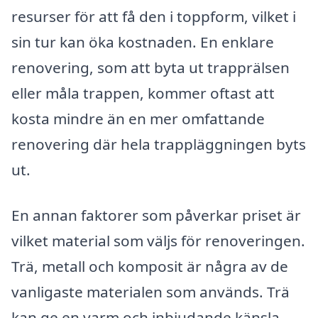
resurser för att få den i toppform, vilket i
sin tur kan öka kostnaden. En enklare
renovering, som att byta ut trapprälsen
eller måla trappen, kommer oftast att
kosta mindre än en mer omfattande
renovering där hela trappläggningen byts
ut.
En annan faktorer som påverkar priset är
vilket material som väljs för renoveringen.
Trä, metall och komposit är några av de
vanligaste materialen som används. Trä
kan ge en varm och inbjudande känsla,