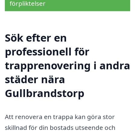
förpliktelser
Sök efter en
professionell för
trapprenovering i andra
städer nära
Gullbrandstorp
Att renovera en trappa kan göra stor
skillnad för din bostads utseende och