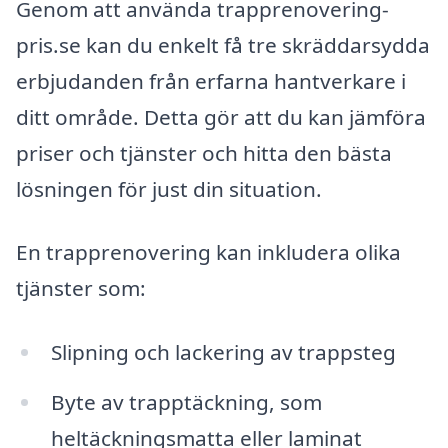
Genom att använda trapprenovering-
pris.se kan du enkelt få tre skräddarsydda
erbjudanden från erfarna hantverkare i
ditt område. Detta gör att du kan jämföra
priser och tjänster och hitta den bästa
lösningen för just din situation.
En trapprenovering kan inkludera olika
tjänster som:
Slipning och lackering av trappsteg
Byte av trapptäckning, som
heltäckningsmatta eller laminat