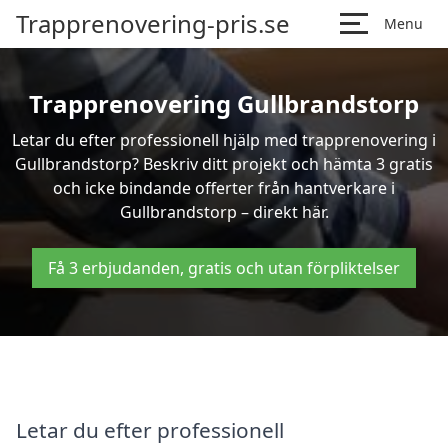
Trapprenovering-pris.se
Menu
Trapprenovering Gullbrandstorp
Letar du efter professionell hjälp med trapprenovering i
Gullbrandstorp? Beskriv ditt projekt och hämta 3 gratis
och icke bindande offerter från hantverkare i
Gullbrandstorp – direkt här.
Få 3 erbjudanden, gratis och utan förpliktelser
Letar du efter professionell