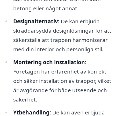
betong eller något annat.
Designalternativ:
De kan erbjuda
skräddarsydda designlösningar för att
säkerställa att trappen harmoniserar
med din interiör och personliga stil.
Montering och installation:
Företagen har erfarenhet av korrekt
och säker installation av trappor, vilket
är avgörande för både utseende och
säkerhet.
Ytbehandling:
De kan även erbjuda