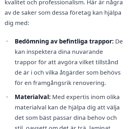
kvalitet och professionalism. Här är några
av de saker som dessa företag kan hjälpa
dig med:
Bedömning av befintliga trappor:
De
kan inspektera dina nuvarande
trappor för att avgöra vilket tillstånd
de är i och vilka åtgärder som behövs
för en framgångsrik renovering.
Materialval:
Med expertis inom olika
materialval kan de hjälpa dig att välja
det som bäst passar dina behov och
stil, oavsett om det är trä, laminat,