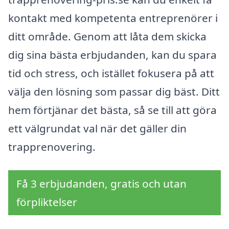
kontakt med kompetenta entreprenörer i
ditt område. Genom att låta dem skicka
dig sina bästa erbjudanden, kan du spara
tid och stress, och istället fokusera på att
välja den lösning som passar dig bäst. Ditt
hem förtjänar det bästa, så se till att göra
ett välgrundat val när det gäller din
trapprenovering.
Få 3 erbjudanden, gratis och utan
förpliktelser