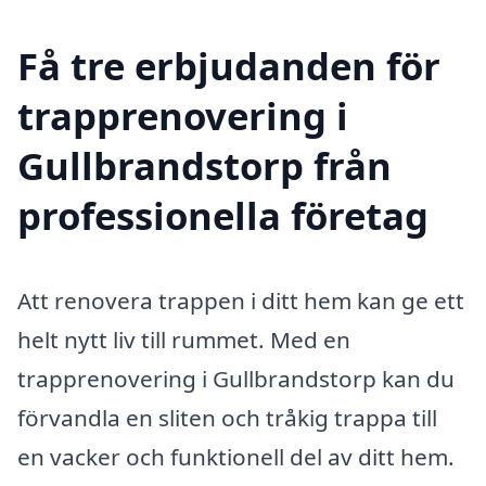
Få tre erbjudanden för
trapprenovering i
Gullbrandstorp från
professionella företag
Att renovera trappen i ditt hem kan ge ett
helt nytt liv till rummet. Med en
trapprenovering i Gullbrandstorp kan du
förvandla en sliten och tråkig trappa till
en vacker och funktionell del av ditt hem.