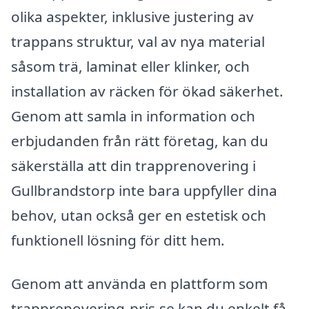
olika aspekter, inklusive justering av
trappans struktur, val av nya material
såsom trä, laminat eller klinker, och
installation av räcken för ökad säkerhet.
Genom att samla in information och
erbjudanden från rätt företag, kan du
säkerställa att din trapprenovering i
Gullbrandstorp inte bara uppfyller dina
behov, utan också ger en estetisk och
funktionell lösning för ditt hem.
Genom att använda en plattform som
trapprenovering-pris.se kan du enkelt få