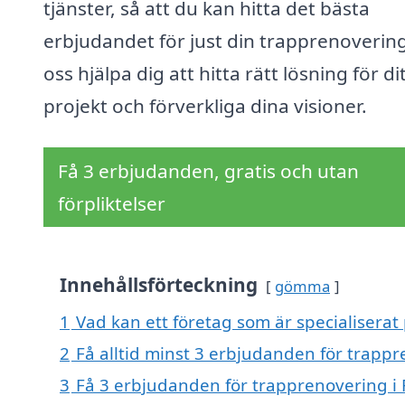
tjänster, så att du kan hitta det bästa
erbjudandet för just din trapprenovering
oss hjälpa dig att hitta rätt lösning för di
projekt och förverkliga dina visioner.
Få 3 erbjudanden, gratis och utan
förpliktelser
Innehållsförteckning
gömma
1
Vad kan ett företag som är specialiserat
2
Få alltid minst 3 erbjudanden för trappr
3
Få 3 erbjudanden för trapprenovering i 