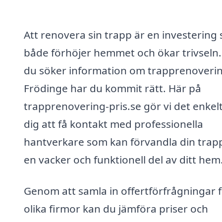
Att renovera sin trapp är en investering
både förhöjer hemmet och ökar trivseln
du söker information om trapprenoverin
Frödinge har du kommit rätt. Här på
trapprenovering-pris.se gör vi det enkelt
dig att få kontakt med professionella
hantverkare som kan förvandla din trappa
en vacker och funktionell del av ditt hem
Genom att samla in offertförfrågningar 
olika firmor kan du jämföra priser och