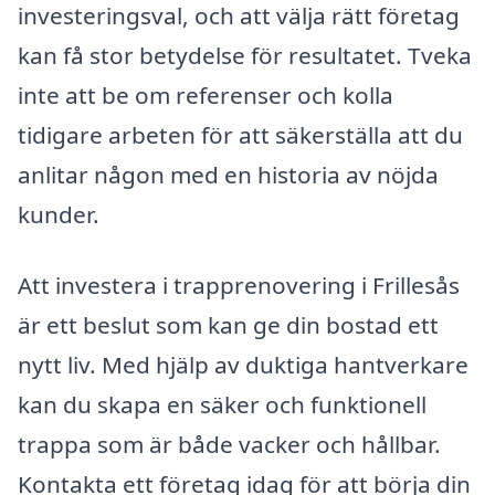
investeringsval, och att välja rätt företag
kan få stor betydelse för resultatet. Tveka
inte att be om referenser och kolla
tidigare arbeten för att säkerställa att du
anlitar någon med en historia av nöjda
kunder.
Att investera i trapprenovering i Frillesås
är ett beslut som kan ge din bostad ett
nytt liv. Med hjälp av duktiga hantverkare
kan du skapa en säker och funktionell
trappa som är både vacker och hållbar.
Kontakta ett företag idag för att börja din