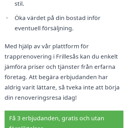
stil.
Öka värdet på din bostad inför
eventuell försäljning.
Med hjälp av vår plattform för
trapprenovering i Frillesås kan du enkelt
jämföra priser och tjänster från erfarna
företag. Att begära erbjudanden har
aldrig varit lättare, så tveka inte att börja
din renoveringsresa idag!
Få 3 erbjudanden, gratis och utan