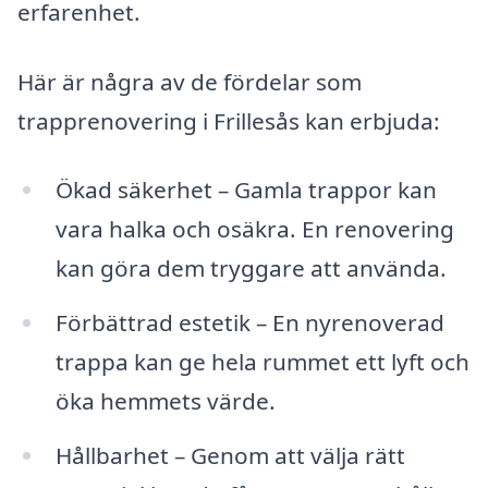
erfarenhet.
Här är några av de fördelar som
trapprenovering i Frillesås kan erbjuda:
Ökad säkerhet – Gamla trappor kan
vara halka och osäkra. En renovering
kan göra dem tryggare att använda.
Förbättrad estetik – En nyrenoverad
trappa kan ge hela rummet ett lyft och
öka hemmets värde.
Hållbarhet – Genom att välja rätt