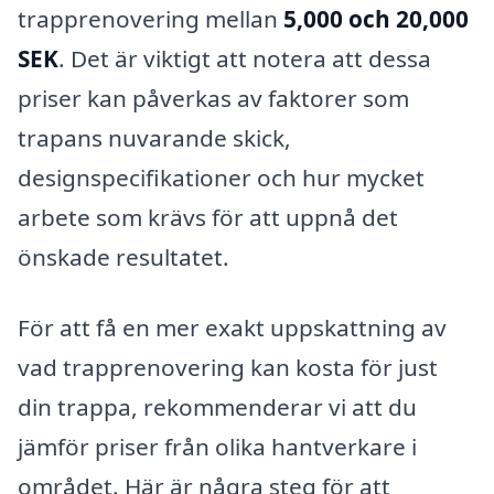
trapprenovering mellan
5,000 och 20,000
SEK
. Det är viktigt att notera att dessa
priser kan påverkas av faktorer som
trapans nuvarande skick,
designspecifikationer och hur mycket
arbete som krävs för att uppnå det
önskade resultatet.
För att få en mer exakt uppskattning av
vad trapprenovering kan kosta för just
din trappa, rekommenderar vi att du
jämför priser från olika hantverkare i
området. Här är några steg för att