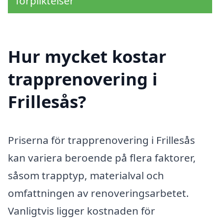
förpliktelser
Hur mycket kostar
trapprenovering i
Frillesås?
Priserna för trapprenovering i Frillesås
kan variera beroende på flera faktorer,
såsom trapptyp, materialval och
omfattningen av renoveringsarbetet.
Vanligtvis ligger kostnaden för