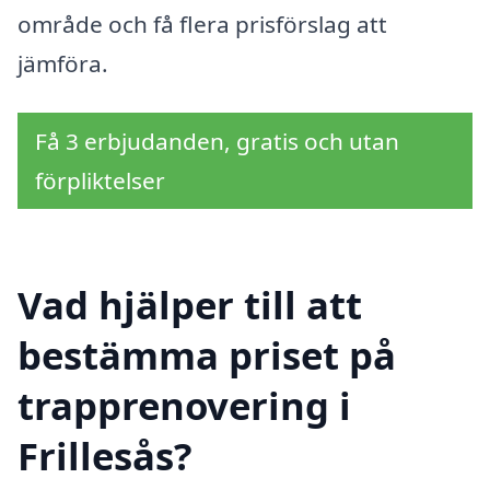
område och få flera prisförslag att
jämföra.
Få 3 erbjudanden, gratis och utan
förpliktelser
Vad hjälper till att
bestämma priset på
trapprenovering i
Frillesås?