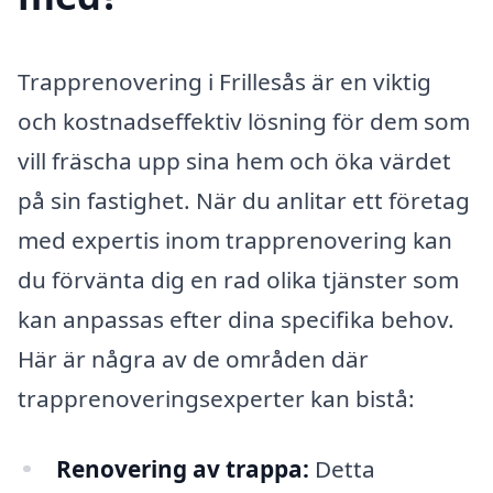
Trapprenovering i Frillesås är en viktig
och kostnadseffektiv lösning för dem som
vill fräscha upp sina hem och öka värdet
på sin fastighet. När du anlitar ett företag
med expertis inom trapprenovering kan
du förvänta dig en rad olika tjänster som
kan anpassas efter dina specifika behov.
Här är några av de områden där
trapprenoveringsexperter kan bistå:
Renovering av trappa:
Detta