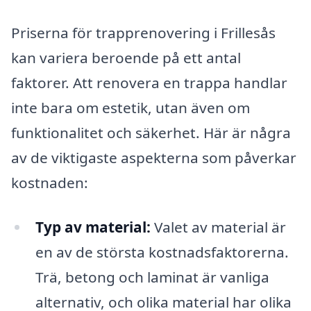
Priserna för trapprenovering i Frillesås
kan variera beroende på ett antal
faktorer. Att renovera en trappa handlar
inte bara om estetik, utan även om
funktionalitet och säkerhet. Här är några
av de viktigaste aspekterna som påverkar
kostnaden:
Typ av material:
Valet av material är
en av de största kostnadsfaktorerna.
Trä, betong och laminat är vanliga
alternativ, och olika material har olika