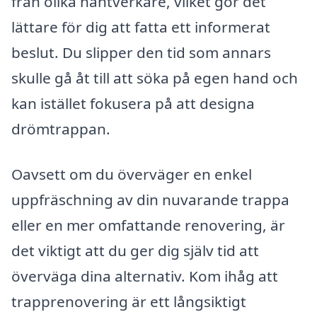
från olika hantverkare, vilket gör det
lättare för dig att fatta ett informerat
beslut. Du slipper den tid som annars
skulle gå åt till att söka på egen hand och
kan istället fokusera på att designa
drömtrappan.
Oavsett om du överväger en enkel
uppfräschning av din nuvarande trappa
eller en mer omfattande renovering, är
det viktigt att du ger dig själv tid att
överväga dina alternativ. Kom ihåg att
trapprenovering är ett långsiktigt