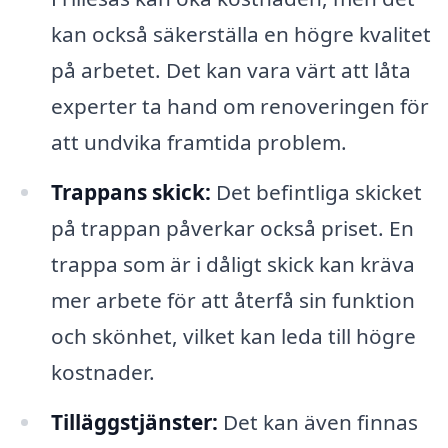
kan också säkerställa en högre kvalitet
på arbetet. Det kan vara värt att låta
experter ta hand om renoveringen för
att undvika framtida problem.
Trappans skick:
Det befintliga skicket
på trappan påverkar också priset. En
trappa som är i dåligt skick kan kräva
mer arbete för att återfå sin funktion
och skönhet, vilket kan leda till högre
kostnader.
Tilläggstjänster:
Det kan även finnas