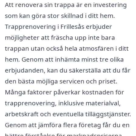
Att renovera sin trappa är en investering
som kan göra stor skillnad i ditt hem.
Trapprenovering i Frillesås erbjuder
möjligheter att fräscha upp inte bara
trappan utan också hela atmosfären i ditt
hem. Genom att inhämta minst tre olika
erbjudanden, kan du säkerställa att du får
den bästa möjliga servicen och priset.
Många faktorer påverkar kostnaden för
trapprenovering, inklusive materialval,
arbetskraft och eventuella tilläggstjänster.
Genom att jämföra flera företag får du en
bättre förståelse för marknadspriserna