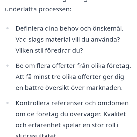
underlätta processen:
Definiera dina behov och önskemål.
Vad slags material vill du använda?
Vilken stil föredrar du?
Be om flera offerter från olika företag.
Att få minst tre olika offerter ger dig
en bättre översikt över marknaden.
Kontrollera referenser och omdömen
om de företag du överväger. Kvalitet
och erfarenhet spelar en stor roll i
slutresultatet.