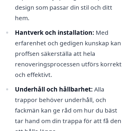
design som passar din stil och ditt
hem.
Hantverk och installation:
Med
erfarenhet och gedigen kunskap kan
proffsen säkerställa att hela
renoveringsprocessen utförs korrekt
och effektivt.
Underhåll och hållbarhet:
Alla
trappor behöver underhåll, och
fackmän kan ge råd om hur du bäst
tar hand om din trappa för att få den