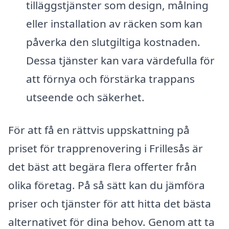
tilläggstjänster som design, målning
eller installation av räcken som kan
påverka den slutgiltiga kostnaden.
Dessa tjänster kan vara värdefulla för
att förnya och förstärka trappans
utseende och säkerhet.
För att få en rättvis uppskattning på
priset för trapprenovering i Frillesås är
det bäst att begära flera offerter från
olika företag. På så sätt kan du jämföra
priser och tjänster för att hitta det bästa
alternativet för dina behov. Genom att ta