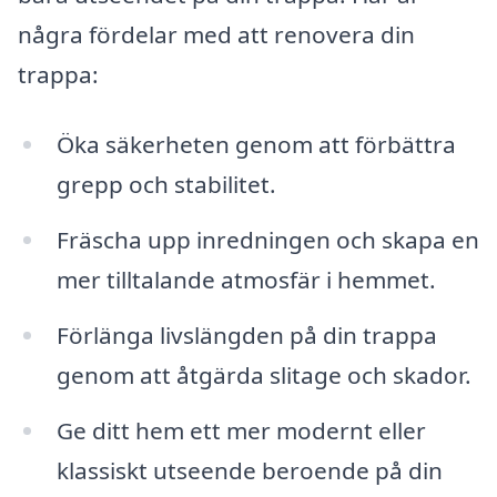
några fördelar med att renovera din
trappa:
Öka säkerheten genom att förbättra
grepp och stabilitet.
Fräscha upp inredningen och skapa en
mer tilltalande atmosfär i hemmet.
Förlänga livslängden på din trappa
genom att åtgärda slitage och skador.
Ge ditt hem ett mer modernt eller
klassiskt utseende beroende på din