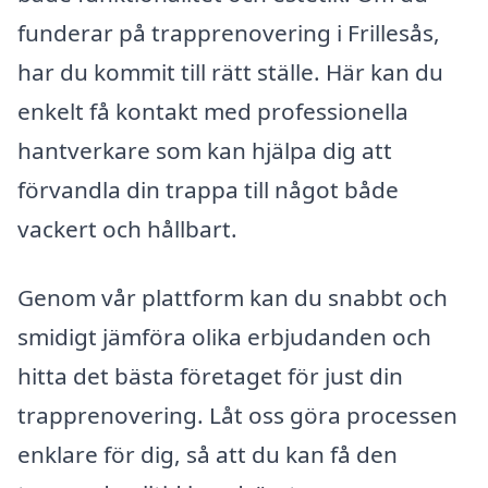
funderar på trapprenovering i Frillesås,
har du kommit till rätt ställe. Här kan du
enkelt få kontakt med professionella
hantverkare som kan hjälpa dig att
förvandla din trappa till något både
vackert och hållbart.
Genom vår plattform kan du snabbt och
smidigt jämföra olika erbjudanden och
hitta det bästa företaget för just din
trapprenovering. Låt oss göra processen
enklare för dig, så att du kan få den