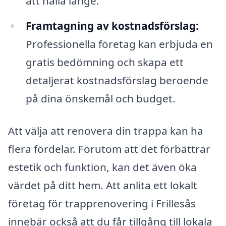
att hålla länge.
Framtagning av kostnadsförslag:
Professionella företag kan erbjuda en
gratis bedömning och skapa ett
detaljerat kostnadsförslag beroende
på dina önskemål och budget.
Att välja att renovera din trappa kan ha
flera fördelar. Förutom att det förbättrar
estetik och funktion, kan det även öka
värdet på ditt hem. Att anlita ett lokalt
företag för trapprenovering i Frillesås
innebär också att du får tillgång till lokala