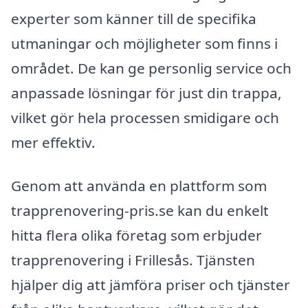
experter som känner till de specifika
utmaningar och möjligheter som finns i
området. De kan ge personlig service och
anpassade lösningar för just din trappa,
vilket gör hela processen smidigare och
mer effektiv.
Genom att använda en plattform som
trapprenovering-pris.se kan du enkelt
hitta flera olika företag som erbjuder
trapprenovering i Frillesås. Tjänsten
hjälper dig att jämföra priser och tjänster