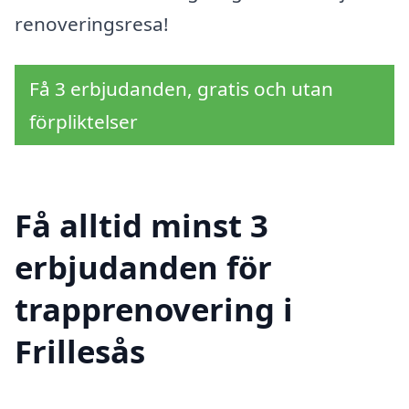
renoveringsresa!
Få 3 erbjudanden, gratis och utan
förpliktelser
Få alltid minst 3
erbjudanden för
trapprenovering i
Frillesås