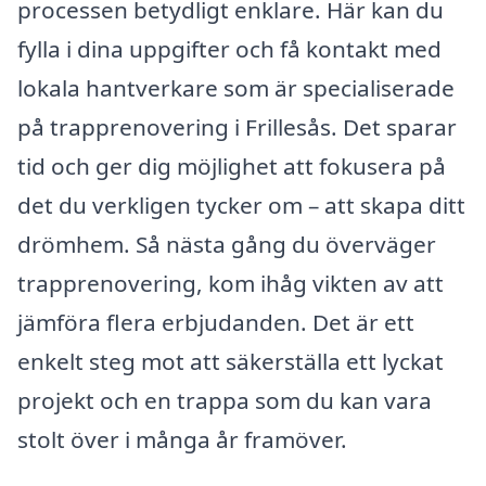
processen betydligt enklare. Här kan du
fylla i dina uppgifter och få kontakt med
lokala hantverkare som är specialiserade
på trapprenovering i Frillesås. Det sparar
tid och ger dig möjlighet att fokusera på
det du verkligen tycker om – att skapa ditt
drömhem. Så nästa gång du överväger
trapprenovering, kom ihåg vikten av att
jämföra flera erbjudanden. Det är ett
enkelt steg mot att säkerställa ett lyckat
projekt och en trappa som du kan vara
stolt över i många år framöver.