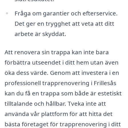
Fråga om garantier och efterservice.
Det ger en trygghet att veta att ditt
arbete är skyddat.
Att renovera sin trappa kan inte bara
förbättra utseendet i ditt hem utan även
öka dess värde. Genom att investera i en
professionell trapprenovering i Frillesås
kan du få en trappa som både är estetiskt
tilltalande och hållbar. Tveka inte att
använda vår plattform för att hitta det
bästa företaget för trapprenovering i ditt