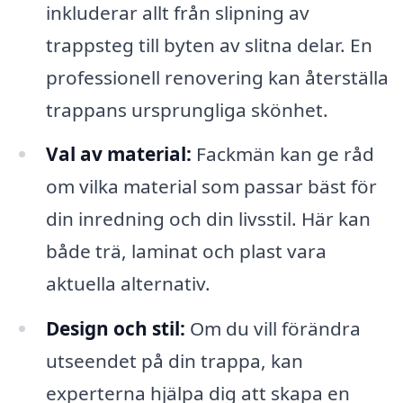
inkluderar allt från slipning av
trappsteg till byten av slitna delar. En
professionell renovering kan återställa
trappans ursprungliga skönhet.
Val av material:
Fackmän kan ge råd
om vilka material som passar bäst för
din inredning och din livsstil. Här kan
både trä, laminat och plast vara
aktuella alternativ.
Design och stil:
Om du vill förändra
utseendet på din trappa, kan
experterna hjälpa dig att skapa en