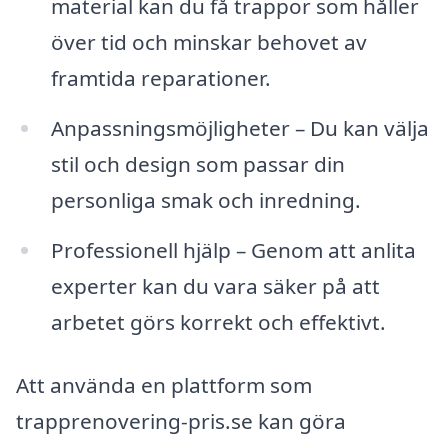
material kan du få trappor som håller
över tid och minskar behovet av
framtida reparationer.
Anpassningsmöjligheter – Du kan välja
stil och design som passar din
personliga smak och inredning.
Professionell hjälp – Genom att anlita
experter kan du vara säker på att
arbetet görs korrekt och effektivt.
Att använda en plattform som
trapprenovering-pris.se kan göra