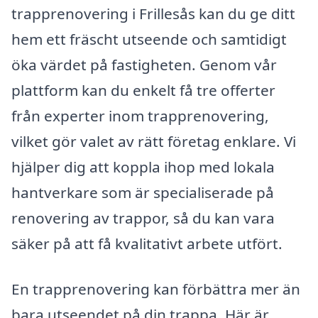
trapprenovering i Frillesås kan du ge ditt
hem ett fräscht utseende och samtidigt
öka värdet på fastigheten. Genom vår
plattform kan du enkelt få tre offerter
från experter inom trapprenovering,
vilket gör valet av rätt företag enklare. Vi
hjälper dig att koppla ihop med lokala
hantverkare som är specialiserade på
renovering av trappor, så du kan vara
säker på att få kvalitativt arbete utfört.
En trapprenovering kan förbättra mer än
bara utseendet på din trappa. Här är