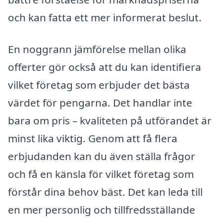
och kan fatta ett mer informerat beslut.
En noggrann jämförelse mellan olika
offerter gör också att du kan identifiera
vilket företag som erbjuder det bästa
värdet för pengarna. Det handlar inte
bara om pris – kvaliteten på utförandet är
minst lika viktig. Genom att få flera
erbjudanden kan du även ställa frågor
och få en känsla för vilket företag som
förstår dina behov bäst. Det kan leda till
en mer personlig och tillfredsställande