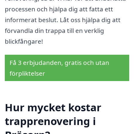
processen och hjälpa dig att fatta ett
informerat beslut. Låt oss hjälpa dig att
förvandla din trappa till en verklig
blickfångare!
Få 3 erbjudanden, gratis och utan
förpliktelser
Hur mycket kostar
trapprenovering i