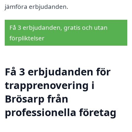
jämföra erbjudanden.
Få 3 erbjudanden, gratis och utan
förpliktelser
Få 3 erbjudanden för
trapprenovering i
Brösarp från
professionella företag