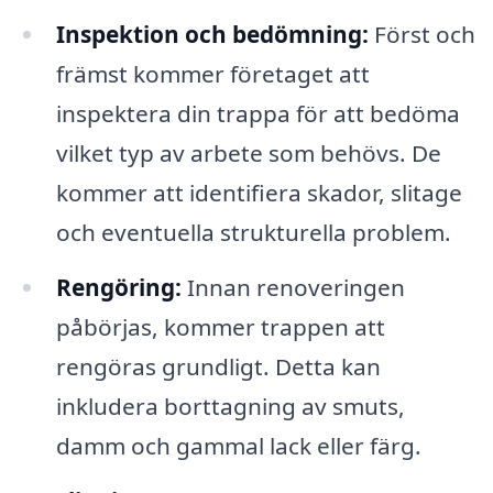
Inspektion och bedömning:
Först och
främst kommer företaget att
inspektera din trappa för att bedöma
vilket typ av arbete som behövs. De
kommer att identifiera skador, slitage
och eventuella strukturella problem.
Rengöring:
Innan renoveringen
påbörjas, kommer trappen att
rengöras grundligt. Detta kan
inkludera borttagning av smuts,
damm och gammal lack eller färg.