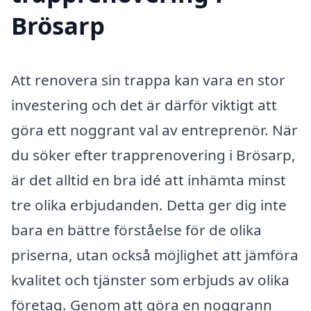
Brösarp
Att renovera sin trappa kan vara en stor
investering och det är därför viktigt att
göra ett noggrant val av entreprenör. När
du söker efter trapprenovering i Brösarp,
är det alltid en bra idé att inhämta minst
tre olika erbjudanden. Detta ger dig inte
bara en bättre förståelse för de olika
priserna, utan också möjlighet att jämföra
kvalitet och tjänster som erbjuds av olika
företag. Genom att göra en noggrann