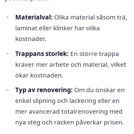
Materialval:
Olika material såsom trä,
laminat eller klinker har olika
kostnader.
Trappans storlek:
En större trappa
kräver mer arbete och material, vilket
ökar kostnaden.
Typ av renovering:
Om du önskar en
enkel slipning och lackering eller en
mer avancerad totalrenovering med
nya steg och räcken påverkar prisen.