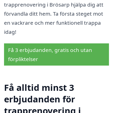
trapprenovering i Brösarp hjälpa dig att
förvandla ditt hem. Ta första steget mot
en vackrare och mer funktionell trappa
idag!
Få 3 erbjudanden, gratis och utan
förpliktelser
Få alltid minst 3
erbjudanden för
trapprenovering i