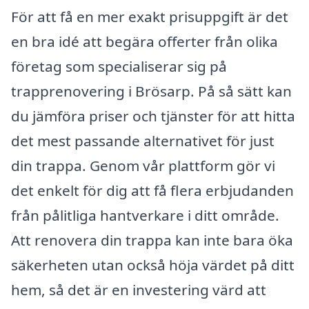
För att få en mer exakt prisuppgift är det
en bra idé att begära offerter från olika
företag som specialiserar sig på
trapprenovering i Brösarp. På så sätt kan
du jämföra priser och tjänster för att hitta
det mest passande alternativet för just
din trappa. Genom vår plattform gör vi
det enkelt för dig att få flera erbjudanden
från pålitliga hantverkare i ditt område.
Att renovera din trappa kan inte bara öka
säkerheten utan också höja värdet på ditt
hem, så det är en investering värd att