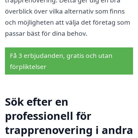
trapprenovering. Detta ger dig en bra
överblick över vilka alternativ som finns
och möjligheten att välja det företag som
passar bäst för dina behov.
Få 3 erbjudanden, gratis och utan
förpliktelser
Sök efter en
professionell för
trapprenovering i andra