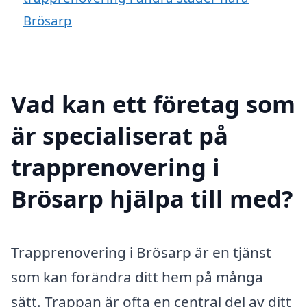
Brösarp
Vad kan ett företag som
är specialiserat på
trapprenovering i
Brösarp hjälpa till med?
Trapprenovering i Brösarp är en tjänst
som kan förändra ditt hem på många
sätt. Trappan är ofta en central del av ditt