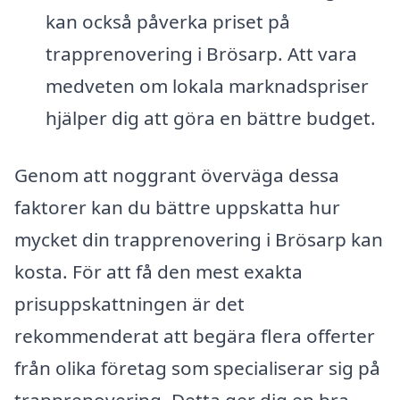
kan också påverka priset på
trapprenovering i Brösarp. Att vara
medveten om lokala marknadspriser
hjälper dig att göra en bättre budget.
Genom att noggrant överväga dessa
faktorer kan du bättre uppskatta hur
mycket din trapprenovering i Brösarp kan
kosta. För att få den mest exakta
prisuppskattningen är det
rekommenderat att begära flera offerter
från olika företag som specialiserar sig på