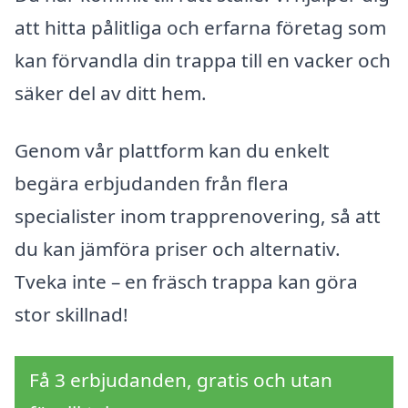
att hitta pålitliga och erfarna företag som
kan förvandla din trappa till en vacker och
säker del av ditt hem.
Genom vår plattform kan du enkelt
begära erbjudanden från flera
specialister inom trapprenovering, så att
du kan jämföra priser och alternativ.
Tveka inte – en fräsch trappa kan göra
stor skillnad!
Få 3 erbjudanden, gratis och utan