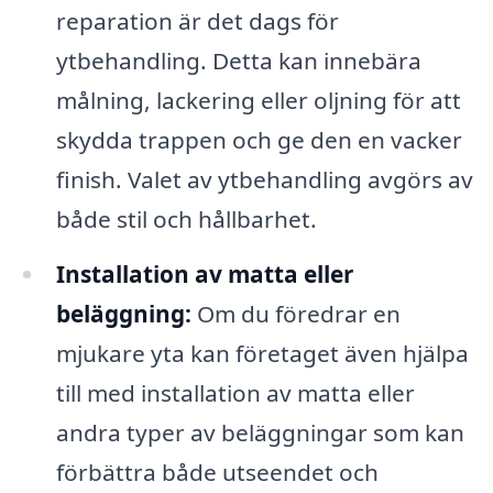
reparation är det dags för
ytbehandling. Detta kan innebära
målning, lackering eller oljning för att
skydda trappen och ge den en vacker
finish. Valet av ytbehandling avgörs av
både stil och hållbarhet.
Installation av matta eller
beläggning:
Om du föredrar en
mjukare yta kan företaget även hjälpa
till med installation av matta eller
andra typer av beläggningar som kan
förbättra både utseendet och