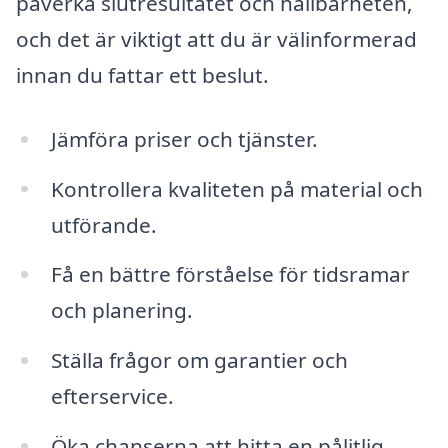
påverka slutresultatet och hållbarheten,
och det är viktigt att du är välinformerad
innan du fattar ett beslut.
Jämföra priser och tjänster.
Kontrollera kvaliteten på material och
utförande.
Få en bättre förståelse för tidsramar
och planering.
Ställa frågor om garantier och
efterservice.
Öka chanserna att hitta en pålitlig