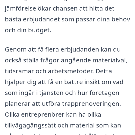
jämförelse ökar chansen att hitta det
bästa erbjudandet som passar dina behov
och din budget.
Genom att få flera erbjudanden kan du
också ställa frågor angående materialval,
tidsramar och arbetsmetoder. Detta
hjälper dig att få en bättre insikt om vad
som ingår i tjänsten och hur företagen
planerar att utföra trapprenoveringen.
Olika entreprenörer kan ha olika
tillvägagångssätt och material som kan