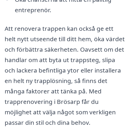
entreprenör.
Att renovera trappen kan också ge ett
helt nytt utseende till ditt hem, öka värdet
och förbättra säkerheten. Oavsett om det
handlar om att byta ut trappsteg, slipa
och lackera befintliga ytor eller installera
en helt ny trapplösning, så finns det
många faktorer att tänka på. Med
trapprenovering i Brösarp får du
möjlighet att välja något som verkligen
passar din stil och dina behov.