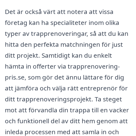
Det är också värt att notera att vissa
företag kan ha specialiteter inom olika
typer av trapprenoveringar, så att du kan
hitta den perfekta matchningen för just
ditt projekt. Samtidigt kan du enkelt
hämta in offerter via trapprenovering-
pris.se, som gör det ännu lättare för dig
att jämföra och välja rätt entreprenör för
ditt trapprenoveringsprojekt. Ta steget
mot att förvandla din trappa till en vacker
och funktionell del av ditt hem genom att
inleda processen med att samla in och