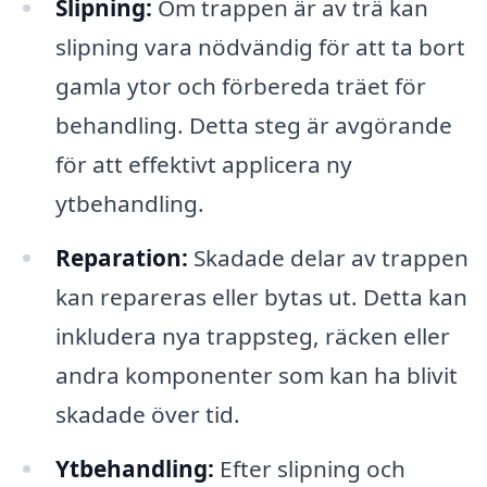
Slipning:
Om trappen är av trä kan
slipning vara nödvändig för att ta bort
gamla ytor och förbereda träet för
behandling. Detta steg är avgörande
för att effektivt applicera ny
ytbehandling.
Reparation:
Skadade delar av trappen
kan repareras eller bytas ut. Detta kan
inkludera nya trappsteg, räcken eller
andra komponenter som kan ha blivit
skadade över tid.
Ytbehandling:
Efter slipning och