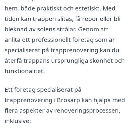
hem, både praktiskt och estetiskt. Med
tiden kan trappen slitas, få repor eller bli
bleknad av solens strålar. Genom att
anlita ett professionellt företag som är
specialiserat på trapprenovering kan du
återfå trappans ursprungliga skönhet och
funktionalitet.
Ett företag specialiserat på
trapprenovering i Brösarp kan hjälpa med
flera aspekter av renoveringsprocessen,
inklusive: