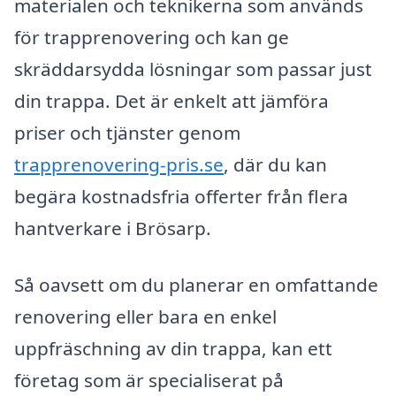
materialen och teknikerna som används
för trapprenovering och kan ge
skräddarsydda lösningar som passar just
din trappa. Det är enkelt att jämföra
priser och tjänster genom
trapprenovering-pris.se
, där du kan
begära kostnadsfria offerter från flera
hantverkare i Brösarp.
Så oavsett om du planerar en omfattande
renovering eller bara en enkel
uppfräschning av din trappa, kan ett
företag som är specialiserat på