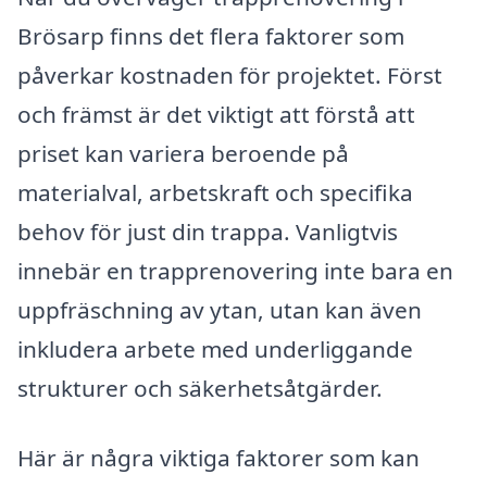
Brösarp finns det flera faktorer som
påverkar kostnaden för projektet. Först
och främst är det viktigt att förstå att
priset kan variera beroende på
materialval, arbetskraft och specifika
behov för just din trappa. Vanligtvis
innebär en trapprenovering inte bara en
uppfräschning av ytan, utan kan även
inkludera arbete med underliggande
strukturer och säkerhetsåtgärder.
Här är några viktiga faktorer som kan