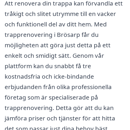
Att renovera din trappa kan förvandla ett
tråkigt och slitet utrymme till en vacker
och funktionell del av ditt hem. Med
trapprenovering i Brösarp får du
möjligheten att göra just detta på ett
enkelt och smidigt sätt. Genom vår
plattform kan du snabbt få tre
kostnadsfria och icke-bindande
erbjudanden från olika professionella
företag som är specialiserade på
trapprenovering. Detta gör att du kan
jämföra priser och tjänster för att hitta
det som passar just dina behov bäst.