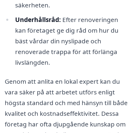
säkerheten.
Underhållsråd:
Efter renoveringen
kan företaget ge dig råd om hur du
bäst vårdar din nyslipade och
renoverade trappa för att förlänga
livslängden.
Genom att anlita en lokal expert kan du
vara säker på att arbetet utförs enligt
högsta standard och med hänsyn till både
kvalitet och kostnadseffektivitet. Dessa
företag har ofta djupgående kunskap om