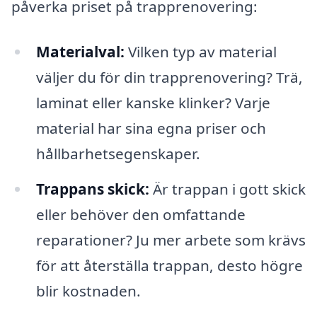
påverka priset på trapprenovering:
Materialval:
Vilken typ av material
väljer du för din trapprenovering? Trä,
laminat eller kanske klinker? Varje
material har sina egna priser och
hållbarhetsegenskaper.
Trappans skick:
Är trappan i gott skick
eller behöver den omfattande
reparationer? Ju mer arbete som krävs
för att återställa trappan, desto högre
blir kostnaden.