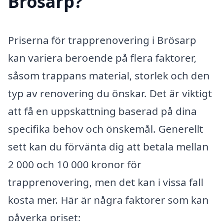
Brösarp?
Priserna för trapprenovering i Brösarp
kan variera beroende på flera faktorer,
såsom trappans material, storlek och den
typ av renovering du önskar. Det är viktigt
att få en uppskattning baserad på dina
specifika behov och önskemål. Generellt
sett kan du förvänta dig att betala mellan
2 000 och 10 000 kronor för
trapprenovering, men det kan i vissa fall
kosta mer. Här är några faktorer som kan
påverka priset: