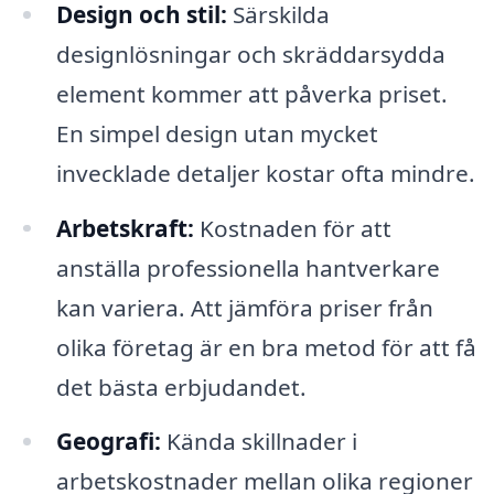
Design och stil:
Särskilda
designlösningar och skräddarsydda
element kommer att påverka priset.
En simpel design utan mycket
invecklade detaljer kostar ofta mindre.
Arbetskraft:
Kostnaden för att
anställa professionella hantverkare
kan variera. Att jämföra priser från
olika företag är en bra metod för att få
det bästa erbjudandet.
Geografi:
Kända skillnader i
arbetskostnader mellan olika regioner