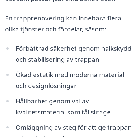
En trapprenovering kan innebära flera
olika tjänster och fördelar, såsom:
Förbättrad säkerhet genom halkskydd
och stabilisering av trappan
Ökad estetik med moderna material
och designlösningar
Hållbarhet genom val av
kvalitetsmaterial som tål slitage
Omläggning av steg för att ge trappan