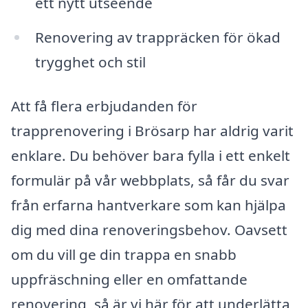
ett nytt utseende
Renovering av trappräcken för ökad
trygghet och stil
Att få flera erbjudanden för
trapprenovering i Brösarp har aldrig varit
enklare. Du behöver bara fylla i ett enkelt
formulär på vår webbplats, så får du svar
från erfarna hantverkare som kan hjälpa
dig med dina renoveringsbehov. Oavsett
om du vill ge din trappa en snabb
uppfräschning eller en omfattande
renovering, så är vi här för att underlätta