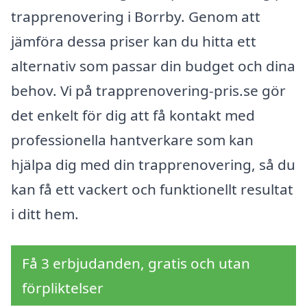
trapprenovering i Borrby. Genom att
jämföra dessa priser kan du hitta ett
alternativ som passar din budget och dina
behov. Vi på trapprenovering-pris.se gör
det enkelt för dig att få kontakt med
professionella hantverkare som kan
hjälpa dig med din trapprenovering, så du
kan få ett vackert och funktionellt resultat
i ditt hem.
Få 3 erbjudanden, gratis och utan
förpliktelser