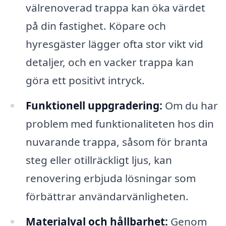
välrenoverad trappa kan öka värdet
på din fastighet. Köpare och
hyresgäster lägger ofta stor vikt vid
detaljer, och en vacker trappa kan
göra ett positivt intryck.
Funktionell uppgradering:
Om du har
problem med funktionaliteten hos din
nuvarande trappa, såsom för branta
steg eller otillräckligt ljus, kan
renovering erbjuda lösningar som
förbättrar användarvänligheten.
Materialval och hållbarhet:
Genom