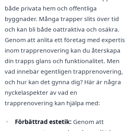
både privata hem och offentliga
byggnader. Många trapper slits över tid
och kan bli både oattraktiva och osäkra.
Genom att anlita ett företag med expertis
inom trapprenovering kan du återskapa
din trapps glans och funktionalitet. Men
vad innebär egentligen trapprenovering,
och hur kan det gynna dig? Här är några
nyckelaspekter av vad en
trapprenovering kan hjälpa med:
Förbättrad estetik:
Genom att