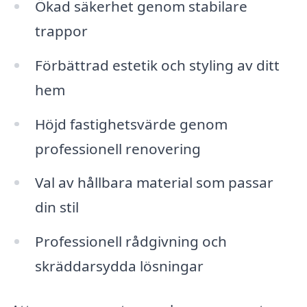
Ökad säkerhet genom stabilare
trappor
Förbättrad estetik och styling av ditt
hem
Höjd fastighetsvärde genom
professionell renovering
Val av hållbara material som passar
din stil
Professionell rådgivning och
skräddarsydda lösningar