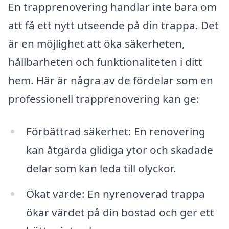
En trapprenovering handlar inte bara om
att få ett nytt utseende på din trappa. Det
är en möjlighet att öka säkerheten,
hållbarheten och funktionaliteten i ditt
hem. Här är några av de fördelar som en
professionell trapprenovering kan ge:
Förbättrad säkerhet: En renovering
kan åtgärda glidiga ytor och skadade
delar som kan leda till olyckor.
Ökat värde: En nyrenoverad trappa
ökar värdet på din bostad och ger ett