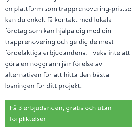
en plattform som trapprenovering-pris.se
kan du enkelt få kontakt med lokala
företag som kan hjälpa dig med din
trapprenovering och ge dig de mest
fördelaktiga erbjudandena. Tveka inte att
göra en noggrann jämförelse av
alternativen för att hitta den bästa
lösningen för ditt projekt.
Få 3 erbjudanden, gratis och utan
förpliktelser