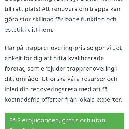
till rätt plats! Att renovera din trappa kan
göra stor skillnad för både funktion och
estetik i ditt hem.
Här på trapprenovering-pris.se gör vi det
enkelt för dig att hitta kvalificerade
företag som erbjuder trapprenovering i
ditt område. Utforska våra resurser och
inled din renoveringsresa med att få
kostnadsfria offerter från lokala experter.
Få 3 erbjudanden, gratis och utan