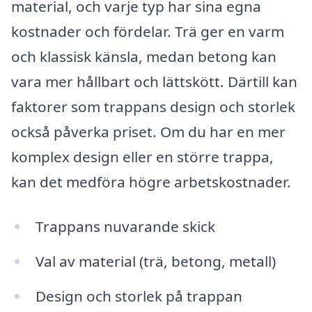
material, och varje typ har sina egna
kostnader och fördelar. Trä ger en varm
och klassisk känsla, medan betong kan
vara mer hållbart och lättskött. Därtill kan
faktorer som trappans design och storlek
också påverka priset. Om du har en mer
komplex design eller en större trappa,
kan det medföra högre arbetskostnader.
Trappans nuvarande skick
Val av material (trä, betong, metall)
Design och storlek på trappan