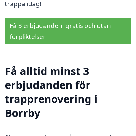
trappa idag!
Få 3 erbjudanden, gratis och utan
förpliktelser
Få alltid minst 3
erbjudanden för
trapprenovering i
Borrby