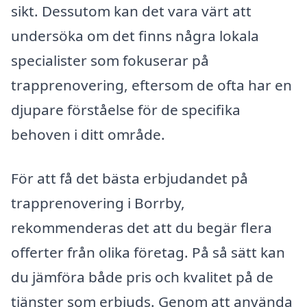
sikt. Dessutom kan det vara värt att
undersöka om det finns några lokala
specialister som fokuserar på
trapprenovering, eftersom de ofta har en
djupare förståelse för de specifika
behoven i ditt område.
För att få det bästa erbjudandet på
trapprenovering i Borrby,
rekommenderas det att du begär flera
offerter från olika företag. På så sätt kan
du jämföra både pris och kvalitet på de
tjänster som erbjuds. Genom att använda