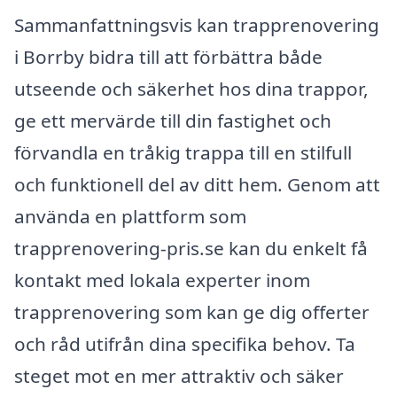
Sammanfattningsvis kan trapprenovering
i Borrby bidra till att förbättra både
utseende och säkerhet hos dina trappor,
ge ett mervärde till din fastighet och
förvandla en tråkig trappa till en stilfull
och funktionell del av ditt hem. Genom att
använda en plattform som
trapprenovering-pris.se kan du enkelt få
kontakt med lokala experter inom
trapprenovering som kan ge dig offerter
och råd utifrån dina specifika behov. Ta
steget mot en mer attraktiv och säker