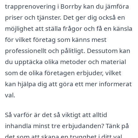
trapprenovering i Borrby kan du jämföra
priser och tjänster. Det ger dig också en
möjlighet att ställa frågor och få en känsla
för vilket företag som känns mest
professionellt och pålitligt. Dessutom kan
du upptäcka olika metoder och material
som de olika företagen erbjuder, vilket
kan hjälpa dig att göra ett mer informerat
val.
Så varför är det så viktigt att alltid
inhandla minst tre erbjudanden? Tänk på
det som att skapa en trygghet i ditt val.