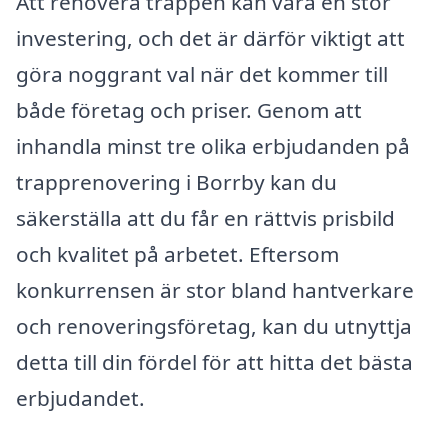
Att renovera trappen kan vara en stor
investering, och det är därför viktigt att
göra noggrant val när det kommer till
både företag och priser. Genom att
inhandla minst tre olika erbjudanden på
trapprenovering i Borrby kan du
säkerställa att du får en rättvis prisbild
och kvalitet på arbetet. Eftersom
konkurrensen är stor bland hantverkare
och renoveringsföretag, kan du utnyttja
detta till din fördel för att hitta det bästa
erbjudandet.