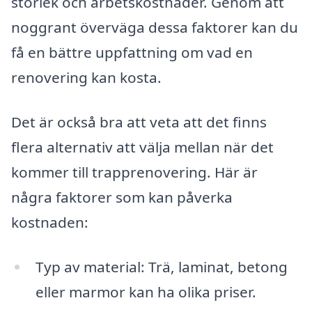
storlek och arbetskostnader. Genom att
noggrant överväga dessa faktorer kan du
få en bättre uppfattning om vad en
renovering kan kosta.
Det är också bra att veta att det finns
flera alternativ att välja mellan när det
kommer till trapprenovering. Här är
några faktorer som kan påverka
kostnaden:
Typ av material: Trä, laminat, betong
eller marmor kan ha olika priser.