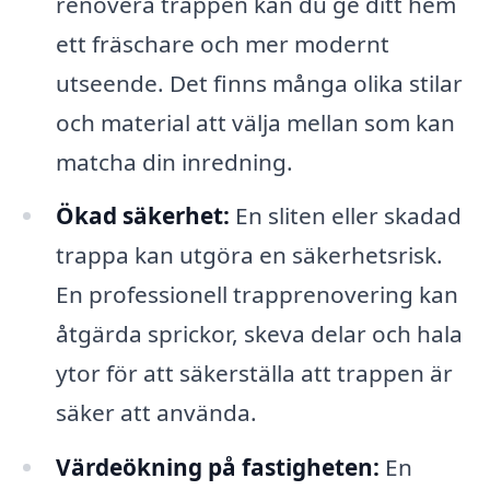
renovera trappen kan du ge ditt hem
ett fräschare och mer modernt
utseende. Det finns många olika stilar
och material att välja mellan som kan
matcha din inredning.
Ökad säkerhet:
En sliten eller skadad
trappa kan utgöra en säkerhetsrisk.
En professionell trapprenovering kan
åtgärda sprickor, skeva delar och hala
ytor för att säkerställa att trappen är
säker att använda.
Värdeökning på fastigheten:
En