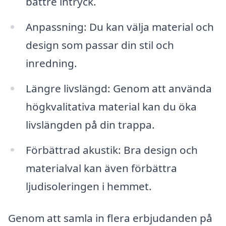
bättre intryck.
Anpassning: Du kan välja material och
design som passar din stil och
inredning.
Längre livslängd: Genom att använda
högkvalitativa material kan du öka
livslängden på din trappa.
Förbättrad akustik: Bra design och
materialval kan även förbättra
ljudisoleringen i hemmet.
Genom att samla in flera erbjudanden på