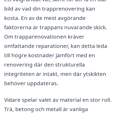
bild av vad din trapprenovering kan
kosta. En av de mest avgörande
faktorerna är trappans nuvarande skick.
Om trapparenovationen kräver
omfattande reparationer, kan detta leda
till högre kostnader jämfört med en
renovering där den strukturella
integriteten är intakt, men där ytskikten
behöver uppdateras.
Vidare spelar valet av material en stor roll.
Trä, betong och metall är vanliga