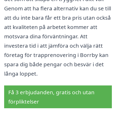
Genom att ha flera alternativ kan du se till
att du inte bara får ett bra pris utan också
att kvaliteten på arbetet kommer att
motsvara dina förväntningar. Att
investera tid i att jämföra och välja rätt
företag för trapprenovering i Borrby kan
spara dig både pengar och besvär i det
långa loppet.
Få 3 erbjudanden, gratis och utan
förpliktelser