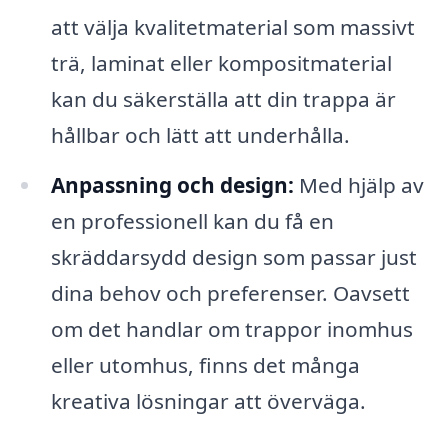
att välja kvalitetmaterial som massivt
trä, laminat eller kompositmaterial
kan du säkerställa att din trappa är
hållbar och lätt att underhålla.
Anpassning och design:
Med hjälp av
en professionell kan du få en
skräddarsydd design som passar just
dina behov och preferenser. Oavsett
om det handlar om trappor inomhus
eller utomhus, finns det många
kreativa lösningar att överväga.