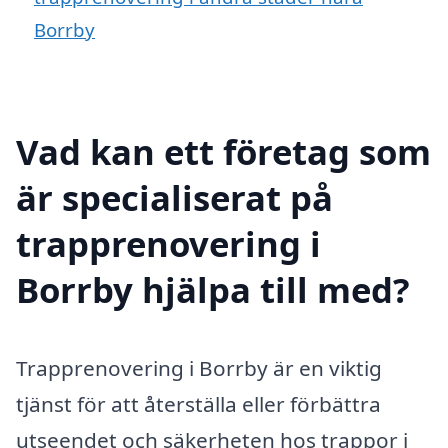
Borrby
Vad kan ett företag som
är specialiserat på
trapprenovering i
Borrby hjälpa till med?
Trapprenovering i Borrby är en viktig
tjänst för att återställa eller förbättra
utseendet och säkerheten hos trappor i