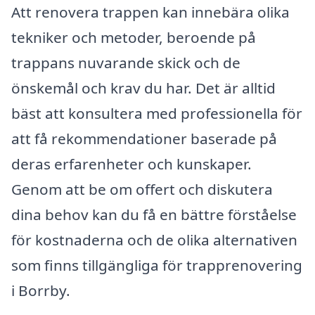
Att renovera trappen kan innebära olika
tekniker och metoder, beroende på
trappans nuvarande skick och de
önskemål och krav du har. Det är alltid
bäst att konsultera med professionella för
att få rekommendationer baserade på
deras erfarenheter och kunskaper.
Genom att be om offert och diskutera
dina behov kan du få en bättre förståelse
för kostnaderna och de olika alternativen
som finns tillgängliga för trapprenovering
i Borrby.