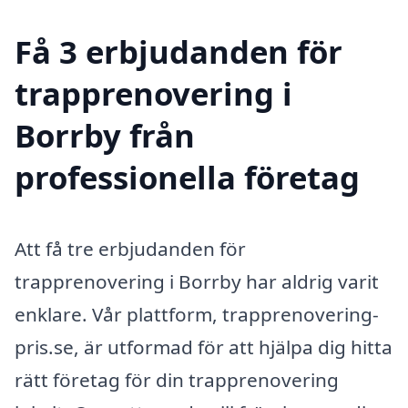
Få 3 erbjudanden för
trapprenovering i
Borrby från
professionella företag
Att få tre erbjudanden för
trapprenovering i Borrby har aldrig varit
enklare. Vår plattform, trapprenovering-
pris.se, är utformad för att hjälpa dig hitta
rätt företag för din trapprenovering