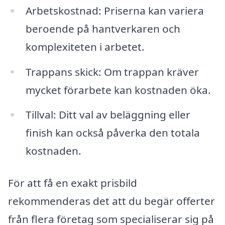
Arbetskostnad: Priserna kan variera
beroende på hantverkaren och
komplexiteten i arbetet.
Trappans skick: Om trappan kräver
mycket förarbete kan kostnaden öka.
Tillval: Ditt val av beläggning eller
finish kan också påverka den totala
kostnaden.
För att få en exakt prisbild
rekommenderas det att du begär offerter
från flera företag som specialiserar sig på