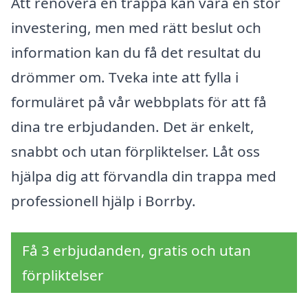
Att renovera en trappa kan vara en stor
investering, men med rätt beslut och
information kan du få det resultat du
drömmer om. Tveka inte att fylla i
formuläret på vår webbplats för att få
dina tre erbjudanden. Det är enkelt,
snabbt och utan förpliktelser. Låt oss
hjälpa dig att förvandla din trappa med
professionell hjälp i Borrby.
Få 3 erbjudanden, gratis och utan
förpliktelser