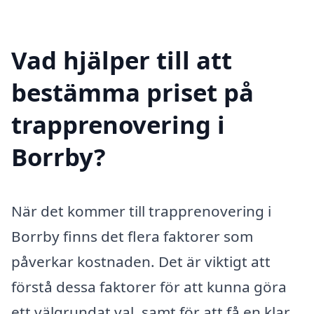
Vad hjälper till att
bestämma priset på
trapprenovering i
Borrby?
När det kommer till trapprenovering i
Borrby finns det flera faktorer som
påverkar kostnaden. Det är viktigt att
förstå dessa faktorer för att kunna göra
ett välgrundat val, samt för att få en klar