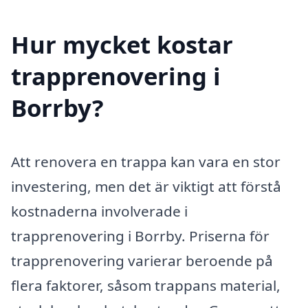
Hur mycket kostar
trapprenovering i
Borrby?
Att renovera en trappa kan vara en stor
investering, men det är viktigt att förstå
kostnaderna involverade i
trapprenovering i Borrby. Priserna för
trapprenovering varierar beroende på
flera faktorer, såsom trappans material,