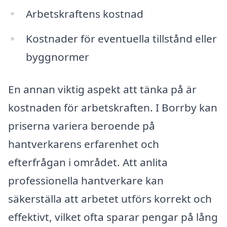
Arbetskraftens kostnad
Kostnader för eventuella tillstånd eller
byggnormer
En annan viktig aspekt att tänka på är
kostnaden för arbetskraften. I Borrby kan
priserna variera beroende på
hantverkarens erfarenhet och
efterfrågan i området. Att anlita
professionella hantverkare kan
säkerställa att arbetet utförs korrekt och
effektivt, vilket ofta sparar pengar på lång