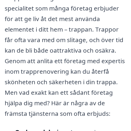
specialitet som många företag erbjuder
för att ge liv åt det mest använda
elementet i ditt hem – trappan. Trappor
får ofta vara med om slitage, och över tid
kan de bli både oattraktiva och osäkra.
Genom att anlita ett företag med expertis
inom trapprenovering kan du återfå
skönheten och säkerheten i din trappa.
Men vad exakt kan ett sådant företag
hjälpa dig med? Här är några av de
främsta tjänsterna som ofta erbjuds: