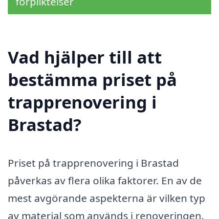
förpliktelser
Vad hjälper till att
bestämma priset på
trapprenovering i
Brastad?
Priset på trapprenovering i Brastad
påverkas av flera olika faktorer. En av de
mest avgörande aspekterna är vilken typ
av material som används i renoveringen.