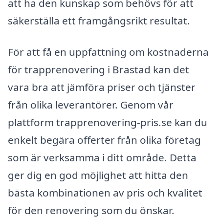
att ha den kunskap som behövs för att
säkerställa ett framgångsrikt resultat.
För att få en uppfattning om kostnaderna
för trapprenovering i Brastad kan det
vara bra att jämföra priser och tjänster
från olika leverantörer. Genom vår
plattform trapprenovering-pris.se kan du
enkelt begära offerter från olika företag
som är verksamma i ditt område. Detta
ger dig en god möjlighet att hitta den
bästa kombinationen av pris och kvalitet
för den renovering som du önskar.