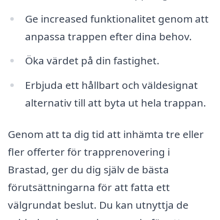
Ge increased funktionalitet genom att
anpassa trappen efter dina behov.
Öka värdet på din fastighet.
Erbjuda ett hållbart och väldesignat
alternativ till att byta ut hela trappan.
Genom att ta dig tid att inhämta tre eller
fler offerter för trapprenovering i
Brastad, ger du dig själv de bästa
förutsättningarna för att fatta ett
välgrundat beslut. Du kan utnyttja de