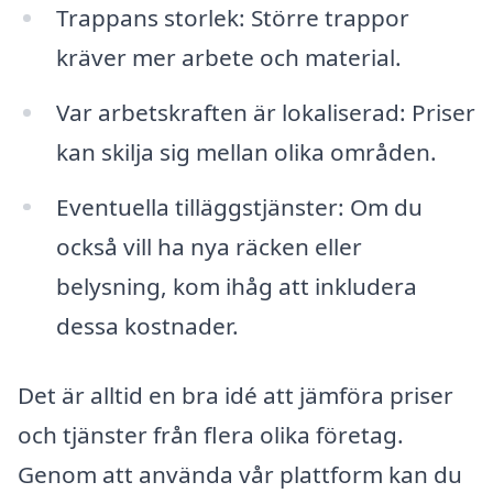
Trappans storlek: Större trappor
kräver mer arbete och material.
Var arbetskraften är lokaliserad: Priser
kan skilja sig mellan olika områden.
Eventuella tilläggstjänster: Om du
också vill ha nya räcken eller
belysning, kom ihåg att inkludera
dessa kostnader.
Det är alltid en bra idé att jämföra priser
och tjänster från flera olika företag.
Genom att använda vår plattform kan du