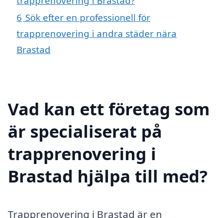
trapprenovering i Brastad?
6
Sök efter en professionell för
trapprenovering i andra städer nära
Brastad
Vad kan ett företag som
är specialiserat på
trapprenovering i
Brastad hjälpa till med?
Trapprenovering i Brastad är en