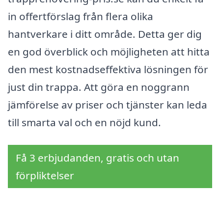
in offertförslag från flera olika
hantverkare i ditt område. Detta ger dig
en god överblick och möjligheten att hitta
den mest kostnadseffektiva lösningen för
just din trappa. Att göra en noggrann
jämförelse av priser och tjänster kan leda
till smarta val och en nöjd kund.
Få 3 erbjudanden, gratis och utan
förpliktelser