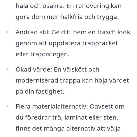
hala och osäkra. En renovering kan
göra dem mer halkfria och trygga.
Ändrad stil: Ge ditt hem en fräsch look
genom att uppdatera trappräcket
eller trappstegen.
Ökad värde: En välskött och
moderniserad trappa kan höja värdet
på din fastighet.
Flera materialalternativ: Oavsett om
du föredrar trä, laminat eller sten,
finns det många alternativ att välja