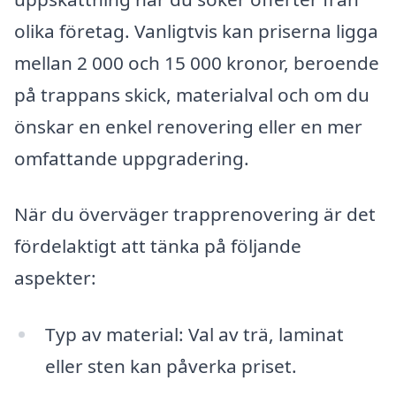
olika företag. Vanligtvis kan priserna ligga
mellan 2 000 och 15 000 kronor, beroende
på trappans skick, materialval och om du
önskar en enkel renovering eller en mer
omfattande uppgradering.
När du överväger trapprenovering är det
fördelaktigt att tänka på följande
aspekter:
Typ av material: Val av trä, laminat
eller sten kan påverka priset.