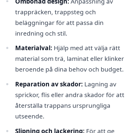
Ombonad design:
Anpassning av
trappräcken, trappsteg och
beläggningar för att passa din
inredning och stil.
Materialval:
Hjälp med att välja rätt
material som trä, laminat eller klinker
beroende på dina behov och budget.
Reparation av skador:
Lagning av
sprickor, flis eller andra skador för att
återställa trappans ursprungliga
utseende.
Slipning och lackering:
För att ge