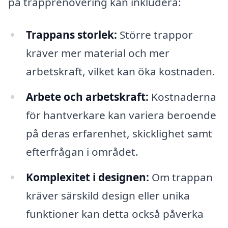
på trapprenovering kan inkludera:
Trappans storlek:
Större trappor
kräver mer material och mer
arbetskraft, vilket kan öka kostnaden.
Arbete och arbetskraft:
Kostnaderna
för hantverkare kan variera beroende
på deras erfarenhet, skicklighet samt
efterfrågan i området.
Komplexitet i designen:
Om trappan
kräver särskild design eller unika
funktioner kan detta också påverka