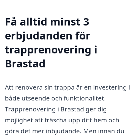
Få alltid minst 3
erbjudanden för
trapprenovering i
Brastad
Att renovera sin trappa är en investering i
både utseende och funktionalitet.
Trapprenovering i Brastad ger dig
möjlighet att fräscha upp ditt hem och
göra det mer inbjudande. Men innan du