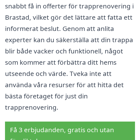
snabbt få in offerter för trapprenovering i
Brastad, vilket gör det lättare att fatta ett
informerat beslut. Genom att anlita
experter kan du säkerställa att din trappa
blir både vacker och funktionell, något
som kommer att förbättra ditt hems
utseende och värde. Tveka inte att
använda våra resurser för att hitta det
bästa företaget för just din
trapprenovering.
Få 3 erbjudanden, gratis och utan