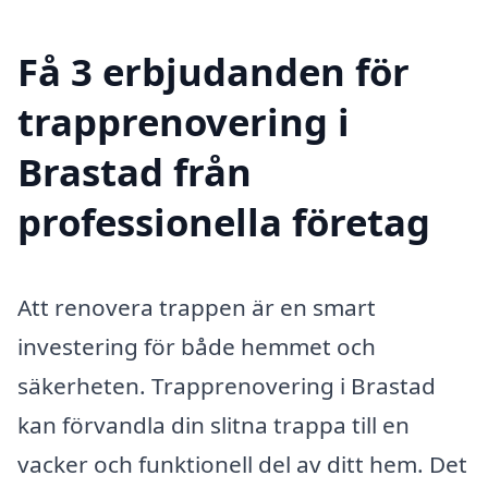
Få 3 erbjudanden för
trapprenovering i
Brastad från
professionella företag
Att renovera trappen är en smart
investering för både hemmet och
säkerheten. Trapprenovering i Brastad
kan förvandla din slitna trappa till en
vacker och funktionell del av ditt hem. Det