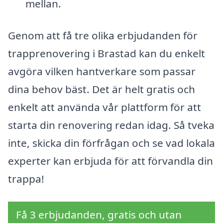
mellan.
Genom att få tre olika erbjudanden för
trapprenovering i Brastad kan du enkelt
avgöra vilken hantverkare som passar
dina behov bäst. Det är helt gratis och
enkelt att använda vår plattform för att
starta din renovering redan idag. Så tveka
inte, skicka din förfrågan och se vad lokala
experter kan erbjuda för att förvandla din
trappa!
Få 3 erbjudanden, gratis och utan