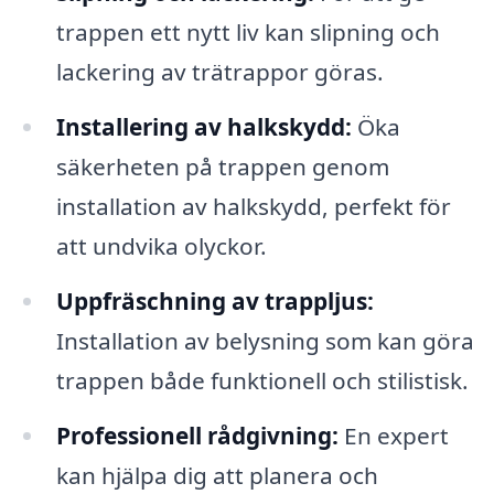
trappen ett nytt liv kan slipning och
lackering av trätrappor göras.
Installering av halkskydd:
Öka
säkerheten på trappen genom
installation av halkskydd, perfekt för
att undvika olyckor.
Uppfräschning av trappljus:
Installation av belysning som kan göra
trappen både funktionell och stilistisk.
Professionell rådgivning:
En expert
kan hjälpa dig att planera och