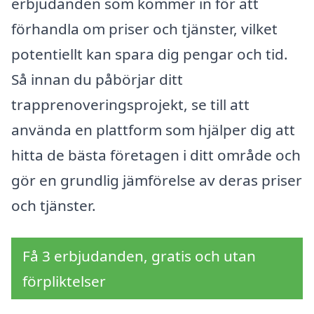
erbjudanden som kommer in för att
förhandla om priser och tjänster, vilket
potentiellt kan spara dig pengar och tid.
Så innan du påbörjar ditt
trapprenoveringsprojekt, se till att
använda en plattform som hjälper dig att
hitta de bästa företagen i ditt område och
gör en grundlig jämförelse av deras priser
och tjänster.
Få 3 erbjudanden, gratis och utan
förpliktelser