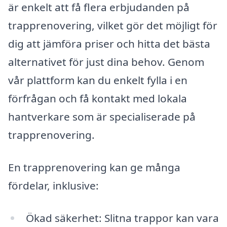
är enkelt att få flera erbjudanden på
trapprenovering, vilket gör det möjligt för
dig att jämföra priser och hitta det bästa
alternativet för just dina behov. Genom
vår plattform kan du enkelt fylla i en
förfrågan och få kontakt med lokala
hantverkare som är specialiserade på
trapprenovering.
En trapprenovering kan ge många
fördelar, inklusive:
Ökad säkerhet: Slitna trappor kan vara