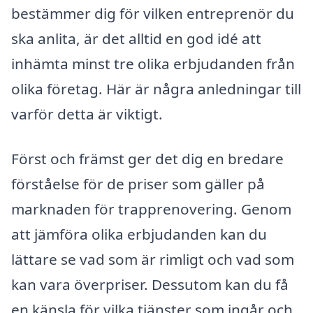
bestämmer dig för vilken entreprenör du
ska anlita, är det alltid en god idé att
inhämta minst tre olika erbjudanden från
olika företag. Här är några anledningar till
varför detta är viktigt.
Först och främst ger det dig en bredare
förståelse för de priser som gäller på
marknaden för trapprenovering. Genom
att jämföra olika erbjudanden kan du
lättare se vad som är rimligt och vad som
kan vara överpriser. Dessutom kan du få
en känsla för vilka tjänster som ingår och