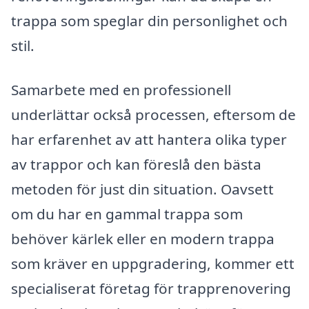
trappa som speglar din personlighet och
stil.
Samarbete med en professionell
underlättar också processen, eftersom de
har erfarenhet av att hantera olika typer
av trappor och kan föreslå den bästa
metoden för just din situation. Oavsett
om du har en gammal trappa som
behöver kärlek eller en modern trappa
som kräver en uppgradering, kommer ett
specialiserat företag för trapprenovering