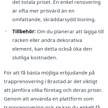
det totala priset. En enkel renovering
är ofta mer prisvärd än en
omfattande, skräddarsydd lösning.
Tillbehör:
Om du planerar att lägga till
räcken eller andra dekorativa
element, kan detta också öka den
slutliga kostnaden.
För att få bästa möjliga erbjudande på
trapprenovering i Brastad är det viktigt
att jämföra olika företag och deras priser.
Genom att använda en plattform som
trapprenovering-pris.se kan du enkelt få