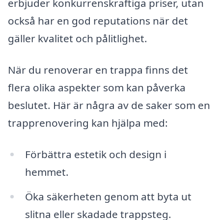
erbjuder konkurrenskraftiga priser, utan
också har en god reputations när det
gäller kvalitet och pålitlighet.
När du renoverar en trappa finns det
flera olika aspekter som kan påverka
beslutet. Här är några av de saker som en
trapprenovering kan hjälpa med:
Förbättra estetik och design i
hemmet.
Öka säkerheten genom att byta ut
slitna eller skadade trappsteg.