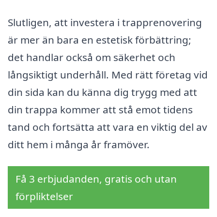
Slutligen, att investera i trapprenovering
är mer än bara en estetisk förbättring;
det handlar också om säkerhet och
långsiktigt underhåll. Med rätt företag vid
din sida kan du känna dig trygg med att
din trappa kommer att stå emot tidens
tand och fortsätta att vara en viktig del av
ditt hem i många år framöver.
Få 3 erbjudanden, gratis och utan
förpliktelser