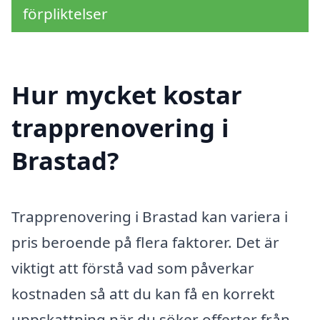
förpliktelser
Hur mycket kostar
trapprenovering i
Brastad?
Trapprenovering i Brastad kan variera i
pris beroende på flera faktorer. Det är
viktigt att förstå vad som påverkar
kostnaden så att du kan få en korrekt
uppskattning när du söker offerter från