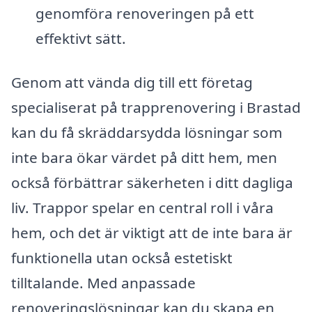
genomföra renoveringen på ett
effektivt sätt.
Genom att vända dig till ett företag
specialiserat på trapprenovering i Brastad
kan du få skräddarsydda lösningar som
inte bara ökar värdet på ditt hem, men
också förbättrar säkerheten i ditt dagliga
liv. Trappor spelar en central roll i våra
hem, och det är viktigt att de inte bara är
funktionella utan också estetiskt
tilltalande. Med anpassade
renoveringslösningar kan du skapa en