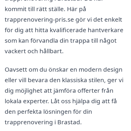
kommit till rätt ställe. Här på
trapprenovering-pris.se gör vi det enkelt
för dig att hitta kvalificerade hantverkare
som kan förvandla din trappa till något
vackert och hållbart.
Oavsett om du önskar en modern design
eller vill bevara den klassiska stilen, ger vi
dig möjlighet att jämföra offerter från
lokala experter. Låt oss hjälpa dig att få
den perfekta lösningen för din
trapprenovering i Brastad.