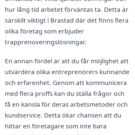
hur lång tid arbetet förväntas ta. Detta är
särskilt viktigt i Brastad där det finns flera
olika företag som erbjuder
trapprenoveringslösningar.
En annan fördel är att du får möjlighet att
utvärdera olika entreprenörers kunnande
och erfarenhet. Genom att kommunicera
med flera proffs kan du ställa frågor och
få en känsla för deras arbetsmetoder och
kundservice. Detta ökar chansen att du
hittar en företagare som inte bara