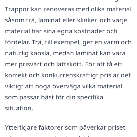
Trappor kan renoveras med olika material
såsom trä, laminat eller klinker, och varje
material har sina egna kostnader och
fördelar. Trä, till exempel, ger en varm och
naturlig känsla, medan laminat kan vara
mer prisvärt och lättskött. För att få ett
korrekt och konkurrenskraftigt pris är det
viktigt att noga överväga vilka material
som passar bäst för din specifika
situation.
Ytterligare faktorer som påverkar priset