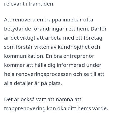
relevant i framtiden.
Att renovera en trappa innebär ofta
betydande förändringar i ett hem. Därför
är det viktigt att arbeta med ett företag
som förstår vikten av kundnöjdhet och
kommunikation. En bra entreprenör
kommer att hålla dig informerad under
hela renoveringsprocessen och se till att
alla detaljer är på plats.
Det är också värt att nämna att
trapprenovering kan öka ditt hems värde.