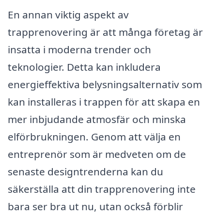
En annan viktig aspekt av
trapprenovering är att många företag är
insatta i moderna trender och
teknologier. Detta kan inkludera
energieffektiva belysningsalternativ som
kan installeras i trappen för att skapa en
mer inbjudande atmosfär och minska
elförbrukningen. Genom att välja en
entreprenör som är medveten om de
senaste designtrenderna kan du
säkerställa att din trapprenovering inte
bara ser bra ut nu, utan också förblir