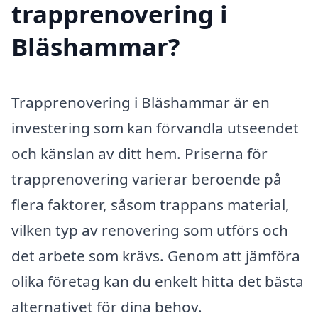
trapprenovering i
Bläshammar?
Trapprenovering i Bläshammar är en
investering som kan förvandla utseendet
och känslan av ditt hem. Priserna för
trapprenovering varierar beroende på
flera faktorer, såsom trappans material,
vilken typ av renovering som utförs och
det arbete som krävs. Genom att jämföra
olika företag kan du enkelt hitta det bästa
alternativet för dina behov.