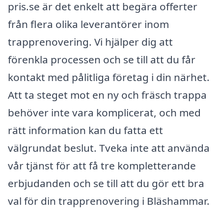
pris.se är det enkelt att begära offerter
från flera olika leverantörer inom
trapprenovering. Vi hjälper dig att
förenkla processen och se till att du får
kontakt med pålitliga företag i din närhet.
Att ta steget mot en ny och fräsch trappa
behöver inte vara komplicerat, och med
rätt information kan du fatta ett
välgrundat beslut. Tveka inte att använda
vår tjänst för att få tre kompletterande
erbjudanden och se till att du gör ett bra
val för din trapprenovering i Bläshammar.