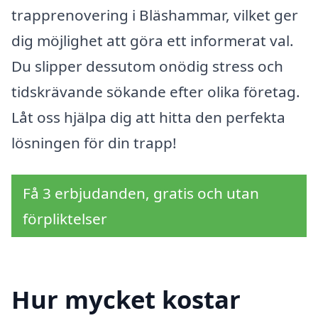
trapprenovering i Bläshammar, vilket ger
dig möjlighet att göra ett informerat val.
Du slipper dessutom onödig stress och
tidskrävande sökande efter olika företag.
Låt oss hjälpa dig att hitta den perfekta
lösningen för din trapp!
Få 3 erbjudanden, gratis och utan
förpliktelser
Hur mycket kostar