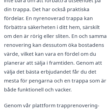
inte bara om att förbättra utseendet på
din trappa. Det har också praktiska
fördelar. En nyrenoverad trappa kan
förbättra säkerheten i ditt hem, särskilt
om den är rörig eller sliten. En och samma
renovering kan dessutom öka bostadens
värde, vilket kan vara en fördel om du
planerar att sälja i framtiden. Genom att
välja det bästa erbjudandet får du det
mesta för pengarna och en trappa som är
både funktionell och vacker.
Genom vår plattform trapprenovering-