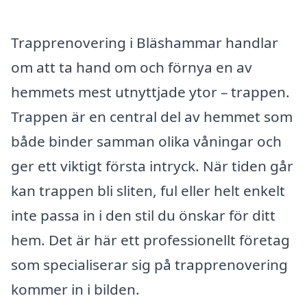
Trapprenovering i Bläshammar handlar
om att ta hand om och förnya en av
hemmets mest utnyttjade ytor – trappen.
Trappen är en central del av hemmet som
både binder samman olika våningar och
ger ett viktigt första intryck. När tiden går
kan trappen bli sliten, ful eller helt enkelt
inte passa in i den stil du önskar för ditt
hem. Det är här ett professionellt företag
som specialiserar sig på trapprenovering
kommer in i bilden.