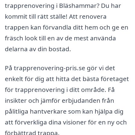
trapprenovering i Bläshammar? Du har
kommit till rätt ställe! Att renovera
trappen kan förvandla ditt hem och ge en
fräsch look till en av de mest använda
delarna av din bostad.
På trapprenovering-pris.se gör vi det
enkelt för dig att hitta det bästa företaget
för trapprenovering i ditt område. Få
insikter och jämför erbjudanden från
pålitliga hantverkare som kan hjälpa dig
att förverkliga dina visioner för en ny och
förbättrad trappa.