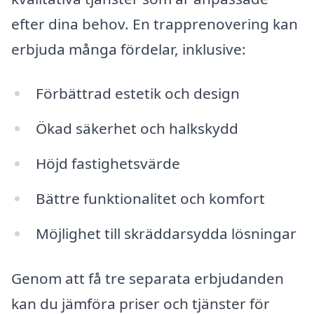
efter dina behov. En trapprenovering kan
erbjuda många fördelar, inklusive:
Förbättrad estetik och design
Ökad säkerhet och halkskydd
Höjd fastighetsvärde
Bättre funktionalitet och komfort
Möjlighet till skräddarsydda lösningar
Genom att få tre separata erbjudanden
kan du jämföra priser och tjänster för