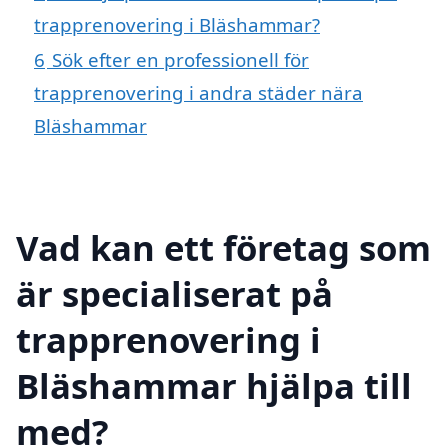
trapprenovering i Bläshammar?
6
Sök efter en professionell för
trapprenovering i andra städer nära
Bläshammar
Vad kan ett företag som
är specialiserat på
trapprenovering i
Bläshammar hjälpa till
med?