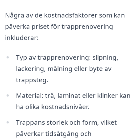
Några av de kostnadsfaktorer som kan
påverka priset för trapprenovering
inkluderar:
Typ av trapprenovering: slipning,
lackering, målning eller byte av
trappsteg.
Material: trä, laminat eller klinker kan
ha olika kostnadsnivåer.
Trappans storlek och form, vilket
påverkar tidsåtgång och