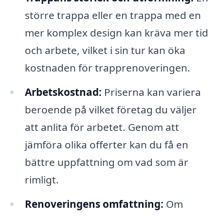
större trappa eller en trappa med en
mer komplex design kan kräva mer tid
och arbete, vilket i sin tur kan öka
kostnaden för trapprenoveringen.
Arbetskostnad:
Priserna kan variera
beroende på vilket företag du väljer
att anlita för arbetet. Genom att
jämföra olika offerter kan du få en
bättre uppfattning om vad som är
rimligt.
Renoveringens omfattning:
Om