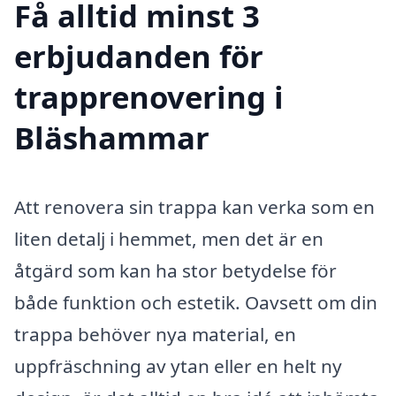
Få alltid minst 3
erbjudanden för
trapprenovering i
Bläshammar
Att renovera sin trappa kan verka som en
liten detalj i hemmet, men det är en
åtgärd som kan ha stor betydelse för
både funktion och estetik. Oavsett om din
trappa behöver nya material, en
uppfräschning av ytan eller en helt ny