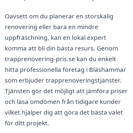
Oavsett om du planerar en storskalig
renovering eller bara en mindre
uppfräschning, kan en lokal expert
komma att bli din bästa resurs. Genom
trapprenovering-pris.se kan du enkelt
hitta professionella företag i Bläshammar
som erbjuder trapprenoveringstjänster.
Tjänsten gör det möjligt att jämföra priser
och läsa omdömen från tidigare kunder
vilket hjälper dig att göra det bästa valet
för ditt projekt.