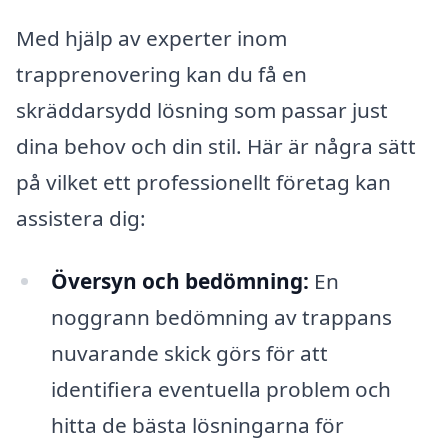
Med hjälp av experter inom
trapprenovering kan du få en
skräddarsydd lösning som passar just
dina behov och din stil. Här är några sätt
på vilket ett professionellt företag kan
assistera dig:
Översyn och bedömning:
En
noggrann bedömning av trappans
nuvarande skick görs för att
identifiera eventuella problem och
hitta de bästa lösningarna för