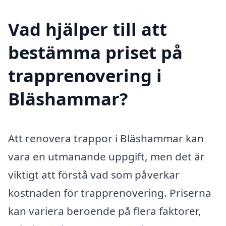
Vad hjälper till att
bestämma priset på
trapprenovering i
Bläshammar?
Att renovera trappor i Bläshammar kan
vara en utmanande uppgift, men det är
viktigt att förstå vad som påverkar
kostnaden för trapprenovering. Priserna
kan variera beroende på flera faktorer,