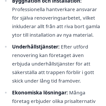
Byggnation och installation:
Professionella hantverkare ansvarar
för själva renoveringsarbetet, vilket
inkluderar allt från att riva bort gamla
ytor till installation av nya material.
Underhållstjänster:
Efter utförd
renovering kan företaget även
erbjuda underhållstjänster för att
säkerställa att trappen förblir i gott
skick under lång tid framöver.
Ekonomiska lösningar:
Många
företag erbjuder olika prisalternativ