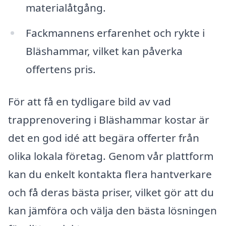
materialåtgång.
Fackmannens erfarenhet och rykte i
Bläshammar, vilket kan påverka
offertens pris.
För att få en tydligare bild av vad
trapprenovering i Bläshammar kostar är
det en god idé att begära offerter från
olika lokala företag. Genom vår plattform
kan du enkelt kontakta flera hantverkare
och få deras bästa priser, vilket gör att du
kan jämföra och välja den bästa lösningen