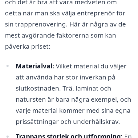
och det är bra att vara medveten om
detta när man ska välja entreprenör för
sin trapprenovering. Här är några av de
mest avgörande faktorerna som kan
påverka priset:
Materialval:
Vilket material du väljer
att använda har stor inverkan på
slutkostnaden. Trä, laminat och
natursten är bara några exempel, och
varje material kommer med sina egna
prissättningar och underhållskrav.
Trappans storlek och utformning:
En