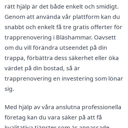
rätt hjälp är det både enkelt och smidigt.
Genom att använda vår plattform kan du
snabbt och enkelt få tre gratis offerter för
trapprenovering i Bläshammar. Oavsett
om du vill förändra utseendet på din
trappa, förbättra dess säkerhet eller öka
värdet på din bostad, så är
trapprenovering en investering som lönar
sig.
Med hjälp av våra anslutna professionella
företag kan du vara säker på att få
kvalitativa tjänster som är anpassade