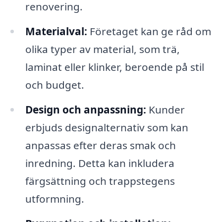
renovering.
Materialval:
Företaget kan ge råd om
olika typer av material, som trä,
laminat eller klinker, beroende på stil
och budget.
Design och anpassning:
Kunder
erbjuds designalternativ som kan
anpassas efter deras smak och
inredning. Detta kan inkludera
färgsättning och trappstegens
utformning.