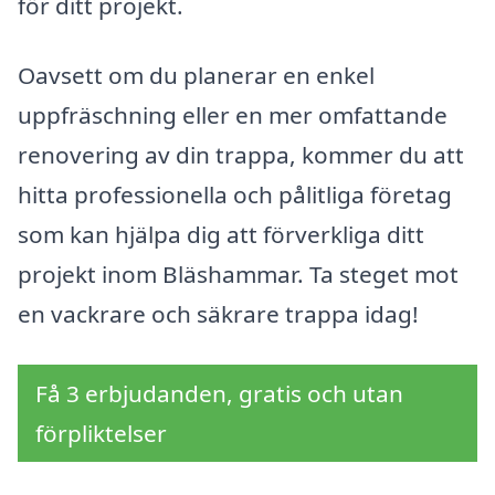
för ditt projekt.
Oavsett om du planerar en enkel
uppfräschning eller en mer omfattande
renovering av din trappa, kommer du att
hitta professionella och pålitliga företag
som kan hjälpa dig att förverkliga ditt
projekt inom Bläshammar. Ta steget mot
en vackrare och säkrare trappa idag!
Få 3 erbjudanden, gratis och utan
förpliktelser