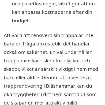
och paketlösningar, vilket gör att du
kan anpassa kostnaderna efter din
budget.
Att välja att renovera sin trappa är inte
bara en fråga om estetik; det handlar
också om säkerhet. En väl underhållen
trappa minskar risken för olyckor och
skador, vilket är särskilt viktigt i hem med
barn eller äldre. Genom att investera i
trapprenovering i Bläshammar kan du
öka tryggheten i ditt hem samtidigt som
du skapar en mer attraktiv miljö.