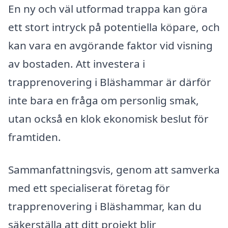
En ny och väl utformad trappa kan göra
ett stort intryck på potentiella köpare, och
kan vara en avgörande faktor vid visning
av bostaden. Att investera i
trapprenovering i Bläshammar är därför
inte bara en fråga om personlig smak,
utan också en klok ekonomisk beslut för
framtiden.
Sammanfattningsvis, genom att samverka
med ett specialiserat företag för
trapprenovering i Bläshammar, kan du
säkerställa att ditt projekt blir