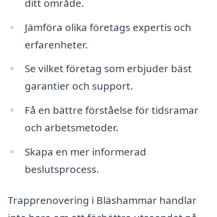
ditt område.
Jämföra olika företags expertis och
erfarenheter.
Se vilket företag som erbjuder bäst
garantier och support.
Få en bättre förståelse för tidsramar
och arbetsmetoder.
Skapa en mer informerad
beslutsprocess.
Trapprenovering i Bläshammar handlar