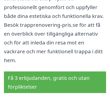
professionellt genomfört och uppfyller
både dina estetiska och funktionella krav.
Besök trapprenovering-pris.se för att få
en överblick över tillgängliga alternativ
och för att inleda din resa mot en
vackrare och mer funktionell trappa i ditt
hem.
Få 3 erbjudanden, gratis och utan
förpliktelser