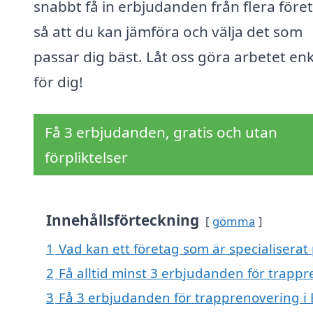
snabbt få in erbjudanden från flera före
så att du kan jämföra och välja det som
passar dig bäst. Låt oss göra arbetet en
för dig!
Få 3 erbjudanden, gratis och utan
förpliktelser
Innehållsförteckning
gömma
1
Vad kan ett företag som är specialiserat
2
Få alltid minst 3 erbjudanden för trapp
3
Få 3 erbjudanden för trapprenovering i 