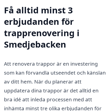
Få alltid minst 3
erbjudanden för
trapprenovering i
Smedjebacken
Att renovera trappor är en investering
som kan förvandla utseendet och känslan
av ditt hem. När du planerar att
uppdatera dina trappor är det alltid en
bra idé att inleda processen med att
inhämta minst tre olika erbjudanden för