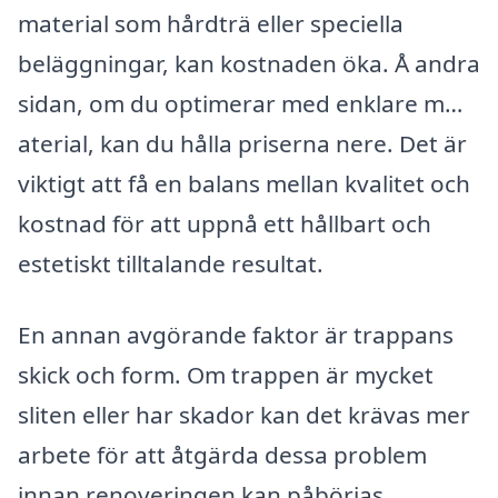
material som hårdträ eller speciella
beläggningar, kan kostnaden öka. Å andra
sidan, om du optimerar med enklare m…
aterial, kan du hålla priserna nere. Det är
viktigt att få en balans mellan kvalitet och
kostnad för att uppnå ett hållbart och
estetiskt tilltalande resultat.
En annan avgörande faktor är trappans
skick och form. Om trappen är mycket
sliten eller har skador kan det krävas mer
arbete för att åtgärda dessa problem
innan renoveringen kan påbörjas.