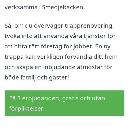
verksamma i Smedjebacken.
Så, om du överväger trapprenovering,
tveka inte att använda våra tjänster för
att hitta rätt företag för jobbet. En ny
trappa kan verkligen förvandla ditt hem
och skapa en inbjudande atmosfär för
både familj och gäster!
Få 3 erbjudanden, gratis och utan
förpliktelser