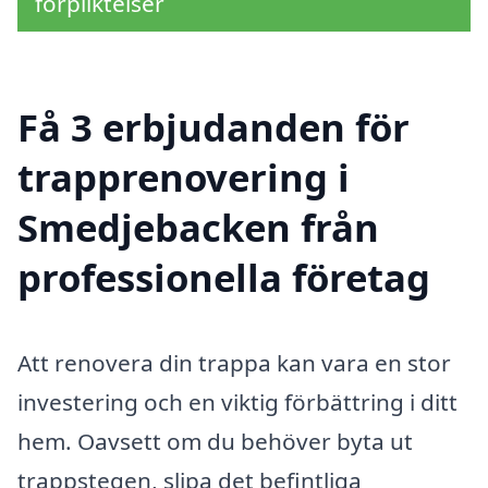
förpliktelser
Få 3 erbjudanden för
trapprenovering i
Smedjebacken från
professionella företag
Att renovera din trappa kan vara en stor
investering och en viktig förbättring i ditt
hem. Oavsett om du behöver byta ut
trappstegen, slipa det befintliga