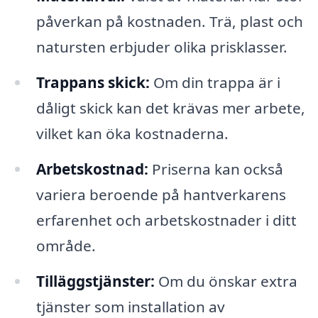
påverkan på kostnaden. Trä, plast och
natursten erbjuder olika prisklasser.
Trappans skick:
Om din trappa är i
dåligt skick kan det krävas mer arbete,
vilket kan öka kostnaderna.
Arbetskostnad:
Priserna kan också
variera beroende på hantverkarens
erfarenhet och arbetskostnader i ditt
område.
Tilläggstjänster:
Om du önskar extra
tjänster som installation av