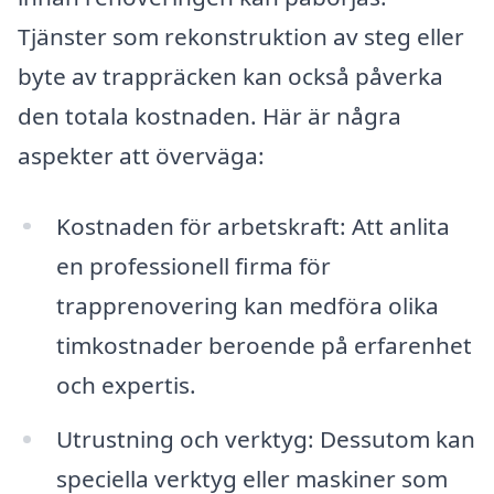
Tjänster som rekonstruktion av steg eller
byte av trappräcken kan också påverka
den totala kostnaden. Här är några
aspekter att överväga:
Kostnaden för arbetskraft: Att anlita
en professionell firma för
trapprenovering kan medföra olika
timkostnader beroende på erfarenhet
och expertis.
Utrustning och verktyg: Dessutom kan
speciella verktyg eller maskiner som