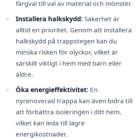
färgval till val av material och mönster.
Installera halkskydd:
Säkerhet är
alltid en prioritet. Genom att installera
halkskydd på trappstegen kan du
minska risken för olyckor, vilket är
särskilt viktigt i hem med barn eller
äldre.
Öka energieffektivitet:
En
nyrenoverad trappa kan även bidra till
att förbättra isoleringen i ditt hem,
vilket kan leda till lägre
energikostnader.