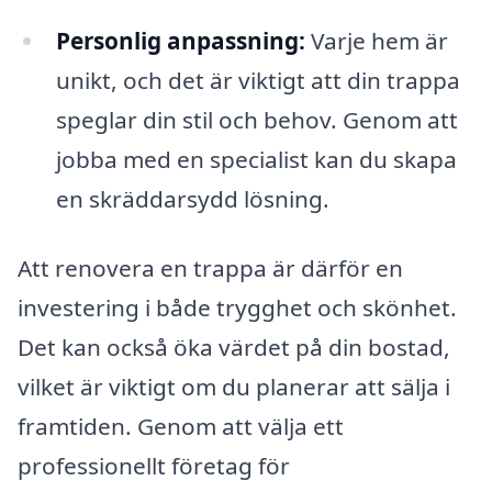
Personlig anpassning:
Varje hem är
unikt, och det är viktigt att din trappa
speglar din stil och behov. Genom att
jobba med en specialist kan du skapa
en skräddarsydd lösning.
Att renovera en trappa är därför en
investering i både trygghet och skönhet.
Det kan också öka värdet på din bostad,
vilket är viktigt om du planerar att sälja i
framtiden. Genom att välja ett
professionellt företag för