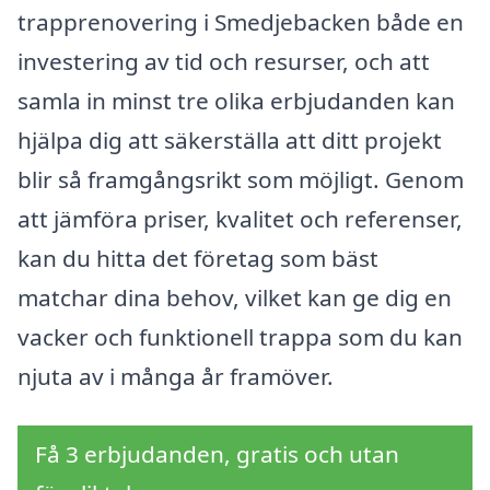
trapprenovering i Smedjebacken både en
investering av tid och resurser, och att
samla in minst tre olika erbjudanden kan
hjälpa dig att säkerställa att ditt projekt
blir så framgångsrikt som möjligt. Genom
att jämföra priser, kvalitet och referenser,
kan du hitta det företag som bäst
matchar dina behov, vilket kan ge dig en
vacker och funktionell trappa som du kan
njuta av i många år framöver.
Få 3 erbjudanden, gratis och utan