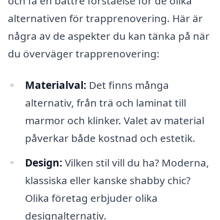
och få en bättre förståelse för de olika
alternativen för trapprenovering. Här är
några av de aspekter du kan tänka på när
du överväger trapprenovering:
Materialval:
Det finns många
alternativ, från trä och laminat till
marmor och klinker. Valet av material
påverkar både kostnad och estetik.
Design:
Vilken stil vill du ha? Moderna,
klassiska eller kanske shabby chic?
Olika företag erbjuder olika
designalternativ.