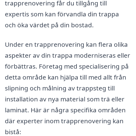
trapprenovering får du tillgång till
expertis som kan förvandla din trappa
och öka värdet på din bostad.
Under en trapprenovering kan flera olika
aspekter av din trappa moderniseras eller
förbättras. Företag med specialisering på
detta område kan hjälpa till med allt från
slipning och målning av trappsteg till
installation av nya material som trä eller
laminat. Här är några specifika områden
där experter inom trapprenovering kan
bistå: