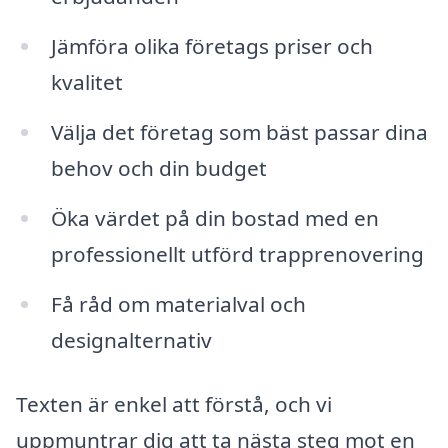
Jämföra olika företags priser och
kvalitet
Välja det företag som bäst passar dina
behov och din budget
Öka värdet på din bostad med en
professionellt utförd trapprenovering
Få råd om materialval och
designalternativ
Texten är enkel att förstå, och vi
uppmuntrar dig att ta nästa steg mot en