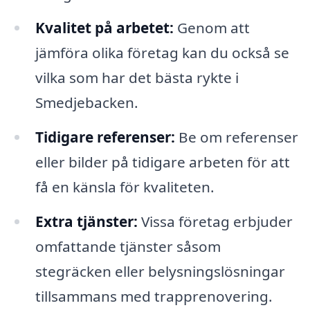
Kvalitet på arbetet:
Genom att
jämföra olika företag kan du också se
vilka som har det bästa rykte i
Smedjebacken.
Tidigare referenser:
Be om referenser
eller bilder på tidigare arbeten för att
få en känsla för kvaliteten.
Extra tjänster:
Vissa företag erbjuder
omfattande tjänster såsom
stegräcken eller belysningslösningar
tillsammans med trapprenovering.