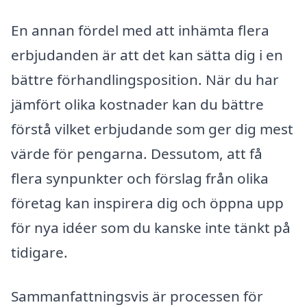
En annan fördel med att inhämta flera
erbjudanden är att det kan sätta dig i en
bättre förhandlingsposition. När du har
jämfört olika kostnader kan du bättre
förstå vilket erbjudande som ger dig mest
värde för pengarna. Dessutom, att få
flera synpunkter och förslag från olika
företag kan inspirera dig och öppna upp
för nya idéer som du kanske inte tänkt på
tidigare.
Sammanfattningsvis är processen för