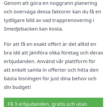
Genom att göra en noggrann planering
och överväga dessa faktorer kan du få en
tydligare bild av vad trapprenovering i
Smedjebacken kan kosta.
För att få en exakt offert är det alltid en
bra idé att jämföra olika företag och deras
erbjudanden. Använd vår plattform för
att enkelt samla in offerter och hitta den
bästa lösningen för just dina behov och
din budget!
Få 3 erbjudanden, gratis och utan