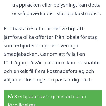
trappräcken eller belysning, kan detta
också påverka den slutliga kostnaden.
För bästa resultat är det viktigt att
jämföra olika offerter från lokala företag
som erbjuder trapprenovering i
Smedjebacken. Genom att fylla i en
förfrågan på vår plattform kan du snabbt
och enkelt få flera kostnadsförslag och
välja den lösning som passar dig bäst.
Få 3 erbjudanden, gratis och utan
förpliktelser