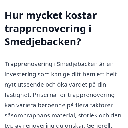
Hur mycket kostar
trapprenovering i
Smedjebacken?
Trapprenovering i Smedjebacken är en
investering som kan ge ditt hem ett helt
nytt utseende och öka värdet på din
fastighet. Priserna för trapprenovering
kan variera beroende på flera faktorer,
såsom trappans material, storlek och den
typ av renovering du önskar. Generellt