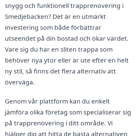
snygg och funktionell trapprenovering i
Smedjebacken? Det är en utmärkt
investering som både förbättrar
utseendet på din bostad och ökar värdet.
Vare sig du har en sliten trappa som
behöver nya ytor eller är ute efter en helt
ny stil, så finns det flera alternativ att
överväga.
Genom vår plattform kan du enkelt
jämföra olika företag som specialiserar sig
på trapprenovering i ditt område. Vi
hjälper dig att hitta de bästa alternativen