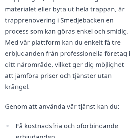
materialet eller byta ut hela trappan, är
trapprenovering i Smedjebacken en
process som kan göras enkel och smidig.
Med vår plattform kan du enkelt få tre
erbjudanden från professionella företag i
ditt närområde, vilket ger dig möjlighet
att jämföra priser och tjänster utan
krångel.
Genom att använda vår tjänst kan du:
Få kostnadsfria och oförbindande
erbjudanden