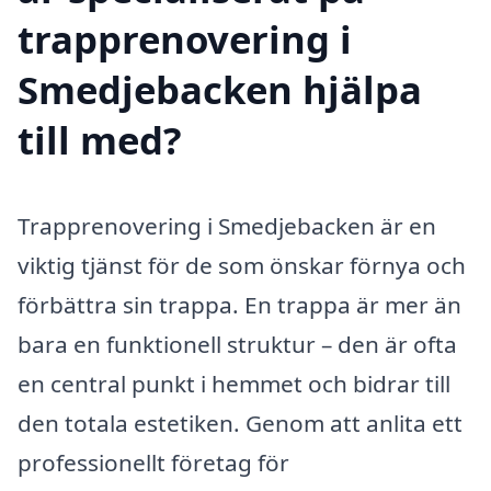
trapprenovering i
Smedjebacken hjälpa
till med?
Trapprenovering i Smedjebacken är en
viktig tjänst för de som önskar förnya och
förbättra sin trappa. En trappa är mer än
bara en funktionell struktur – den är ofta
en central punkt i hemmet och bidrar till
den totala estetiken. Genom att anlita ett
professionellt företag för