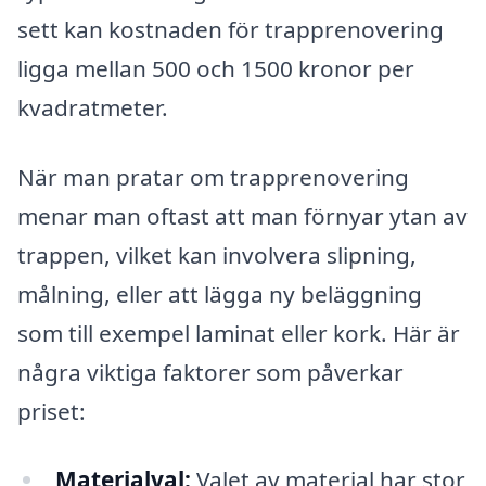
sett kan kostnaden för trapprenovering
ligga mellan 500 och 1500 kronor per
kvadratmeter.
När man pratar om trapprenovering
menar man oftast att man förnyar ytan av
trappen, vilket kan involvera slipning,
målning, eller att lägga ny beläggning
som till exempel laminat eller kork. Här är
några viktiga faktorer som påverkar
priset:
Materialval:
Valet av material har stor