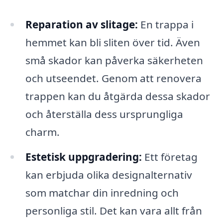
Reparation av slitage:
En trappa i
hemmet kan bli sliten över tid. Även
små skador kan påverka säkerheten
och utseendet. Genom att renovera
trappen kan du åtgärda dessa skador
och återställa dess ursprungliga
charm.
Estetisk uppgradering:
Ett företag
kan erbjuda olika designalternativ
som matchar din inredning och
personliga stil. Det kan vara allt från