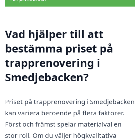
Vad hjälper till att
bestämma priset på
trapprenovering i
Smedjebacken?
Priset på trapprenovering i Smedjebacken
kan variera beroende på flera faktorer.
Först och främst spelar materialval en
stor roll. Om du väljer högkvalitativa