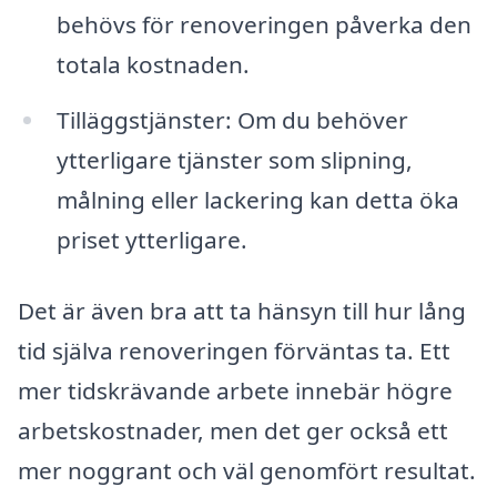
behövs för renoveringen påverka den
totala kostnaden.
Tilläggstjänster: Om du behöver
ytterligare tjänster som slipning,
målning eller lackering kan detta öka
priset ytterligare.
Det är även bra att ta hänsyn till hur lång
tid själva renoveringen förväntas ta. Ett
mer tidskrävande arbete innebär högre
arbetskostnader, men det ger också ett
mer noggrant och väl genomfört resultat.