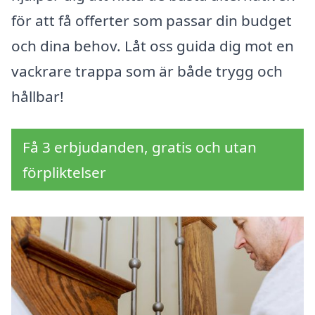
för att få offerter som passar din budget
och dina behov. Låt oss guida dig mot en
vackrare trappa som är både trygg och
hållbar!
Få 3 erbjudanden, gratis och utan
förpliktelser