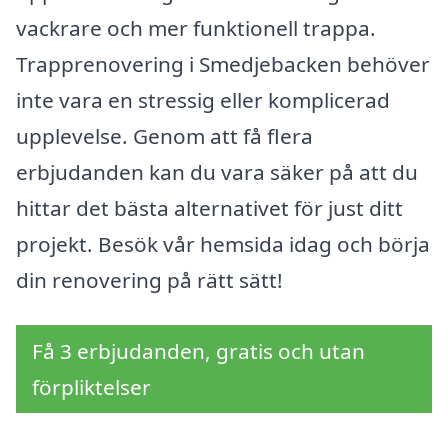
vackrare och mer funktionell trappa.
Trapprenovering i Smedjebacken behöver
inte vara en stressig eller komplicerad
upplevelse. Genom att få flera
erbjudanden kan du vara säker på att du
hittar det bästa alternativet för just ditt
projekt. Besök vår hemsida idag och börja
din renovering på rätt sätt!
Få 3 erbjudanden, gratis och utan
förpliktelser