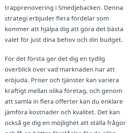
trapprenovering i Smedjebacken. Denna
strategi erbjuder flera fördelar som
kommer att hjälpa dig att göra det bästa
valet för just dina behov och din budget.
För det första ger det dig en tydlig
överblick över vad marknaden har att
erbjuda. Priser och tjänster kan variera
kraftigt mellan olika företag, och genom
att samla in flera offerter kan du enklare
jämföra kostnader och kvalitet. Det kan
också ge dig en möjlighet att ställa frågor