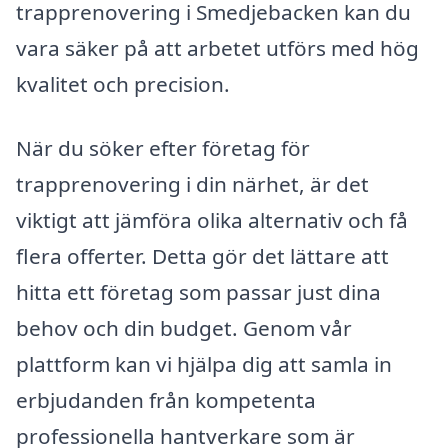
trapprenovering i Smedjebacken kan du
vara säker på att arbetet utförs med hög
kvalitet och precision.
När du söker efter företag för
trapprenovering i din närhet, är det
viktigt att jämföra olika alternativ och få
flera offerter. Detta gör det lättare att
hitta ett företag som passar just dina
behov och din budget. Genom vår
plattform kan vi hjälpa dig att samla in
erbjudanden från kompetenta
professionella hantverkare som är