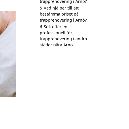
trapprenovering i Arnö?
5
Vad hjälper till att
bestämma priset på
trapprenovering i Arnö?
6
Sök efter en
professionell för
trapprenovering i andra
städer nära Arnö