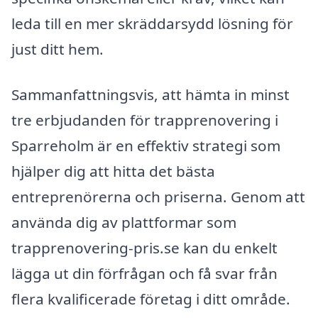
leda till en mer skräddarsydd lösning för
just ditt hem.
Sammanfattningsvis, att hämta in minst
tre erbjudanden för trapprenovering i
Sparreholm är en effektiv strategi som
hjälper dig att hitta det bästa
entreprenörerna och priserna. Genom att
använda dig av plattformar som
trapprenovering-pris.se kan du enkelt
lägga ut din förfrågan och få svar från
flera kvalificerade företag i ditt område.