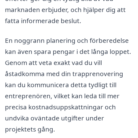
marknaden erbjuder, och hjälper dig att
fatta informerade beslut.
En noggrann planering och förberedelse
kan även spara pengar i det långa loppet.
Genom att veta exakt vad du vill
åstadkomma med din trapprenovering
kan du kommunicera detta tydligt till
entreprenören, vilket kan leda till mer
precisa kostnadsuppskattningar och
undvika oväntade utgifter under
projektets gång.