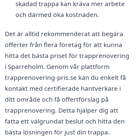
skadad trappa kan kräva mer arbete
och därmed öka kostnaden.
Det är alltid rekommenderat att begära
offerter från flera företag för att kunna
hitta det bästa priset för trapprenovering
i Sparreholm. Genom vår plattform
trapprenovering-pris.se kan du enkelt få
kontakt med certifierade hantverkare i
ditt område och få offertförslag på
trapprenovering. Detta hjälper dig att
fatta ett välgrundat beslut och hitta den
bästa lösningen för just din trappa.