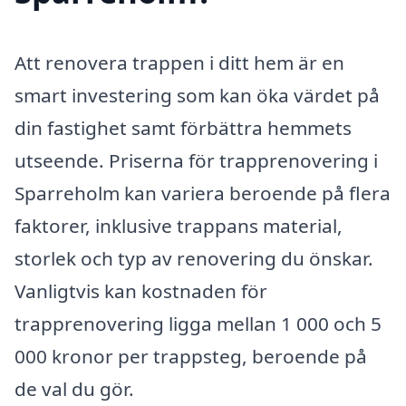
Att renovera trappen i ditt hem är en
smart investering som kan öka värdet på
din fastighet samt förbättra hemmets
utseende. Priserna för trapprenovering i
Sparreholm kan variera beroende på flera
faktorer, inklusive trappans material,
storlek och typ av renovering du önskar.
Vanligtvis kan kostnaden för
trapprenovering ligga mellan 1 000 och 5
000 kronor per trappsteg, beroende på
de val du gör.