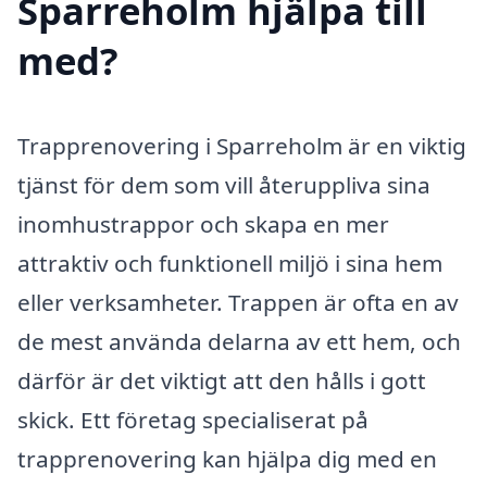
Sparreholm hjälpa till
med?
Trapprenovering i Sparreholm är en viktig
tjänst för dem som vill återuppliva sina
inomhustrappor och skapa en mer
attraktiv och funktionell miljö i sina hem
eller verksamheter. Trappen är ofta en av
de mest använda delarna av ett hem, och
därför är det viktigt att den hålls i gott
skick. Ett företag specialiserat på
trapprenovering kan hjälpa dig med en