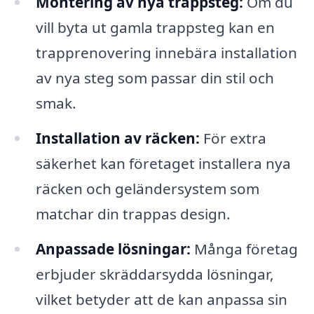
Montering av nya trappsteg:
Om du
vill byta ut gamla trappsteg kan en
trapprenovering innebära installation
av nya steg som passar din stil och
smak.
Installation av räcken:
För extra
säkerhet kan företaget installera nya
räcken och geländersystem som
matchar din trappas design.
Anpassade lösningar:
Många företag
erbjuder skräddarsydda lösningar,
vilket betyder att de kan anpassa sin