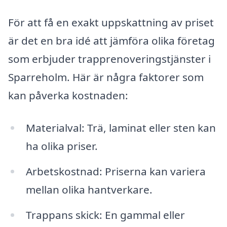
För att få en exakt uppskattning av priset
är det en bra idé att jämföra olika företag
som erbjuder trapprenoveringstjänster i
Sparreholm. Här är några faktorer som
kan påverka kostnaden:
Materialval: Trä, laminat eller sten kan
ha olika priser.
Arbetskostnad: Priserna kan variera
mellan olika hantverkare.
Trappans skick: En gammal eller