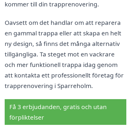
kommer till din trapprenovering.
Oavsett om det handlar om att reparera
en gammal trappa eller att skapa en helt
ny design, så finns det många alternativ
tillgängliga. Ta steget mot en vackrare
och mer funktionell trappa idag genom
att kontakta ett professionellt företag för
trapprenovering i Sparreholm.
Få 3 erbjudanden, gratis och utan
förpliktelser