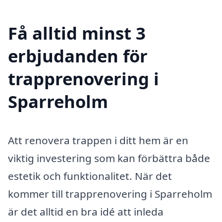
Få alltid minst 3
erbjudanden för
trapprenovering i
Sparreholm
Att renovera trappen i ditt hem är en
viktig investering som kan förbättra både
estetik och funktionalitet. När det
kommer till trapprenovering i Sparreholm
är det alltid en bra idé att inleda