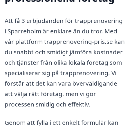
Att få 3 erbjudanden för trapprenovering
i Sparreholm är enklare än du tror. Med
vår plattform trapprenovering-pris.se kan
du snabbt och smidigt jämföra kostnader
och tjänster från olika lokala företag som
specialiserar sig på trapprenovering. Vi
förstår att det kan vara överväldigande
att välja rätt företag, men vi gör
processen smidig och effektiv.
Genom att fylla i ett enkelt formulär kan