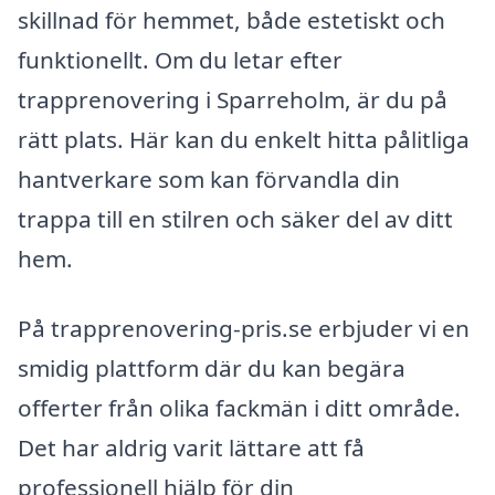
skillnad för hemmet, både estetiskt och
funktionellt. Om du letar efter
trapprenovering i Sparreholm, är du på
rätt plats. Här kan du enkelt hitta pålitliga
hantverkare som kan förvandla din
trappa till en stilren och säker del av ditt
hem.
På trapprenovering-pris.se erbjuder vi en
smidig plattform där du kan begära
offerter från olika fackmän i ditt område.
Det har aldrig varit lättare att få
professionell hjälp för din