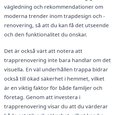
vägledning och rekommendationer om
moderna trender inom trapdesign och -
renovering, så att du kan få det utseende
och den funktionalitet du önskar.
Det är också värt att notera att
trapprenovering inte bara handlar om det
visuella. En väl underhållen trappa bidrar
också till ökad säkerhet i hemmet, vilket
är en viktig faktor för både familjer och
företag. Genom att investera i
trapprenovering visar du att du värderar