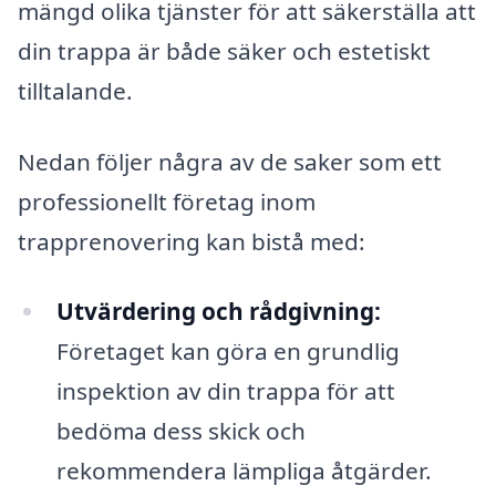
mängd olika tjänster för att säkerställa att
din trappa är både säker och estetiskt
tilltalande.
Nedan följer några av de saker som ett
professionellt företag inom
trapprenovering kan bistå med:
Utvärdering och rådgivning:
Företaget kan göra en grundlig
inspektion av din trappa för att
bedöma dess skick och
rekommendera lämpliga åtgärder.