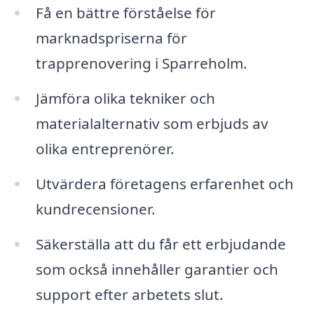
Få en bättre förståelse för
marknadspriserna för
trapprenovering i Sparreholm.
Jämföra olika tekniker och
materialalternativ som erbjuds av
olika entreprenörer.
Utvärdera företagens erfarenhet och
kundrecensioner.
Säkerställa att du får ett erbjudande
som också innehåller garantier och
support efter arbetets slut.