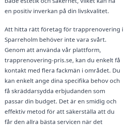
både estetik och säkerhet, vilket kan ha
en positiv inverkan på din livskvalitet.
Att hitta rätt företag för trapprenovering i
Sparreholm behöver inte vara svårt.
Genom att använda vår plattform,
trapprenovering-pris.se, kan du enkelt få
kontakt med flera fackmän i området. Du
kan enkelt ange dina specifika behov och
få skräddarsydda erbjudanden som
passar din budget. Det är en smidig och
effektiv metod för att säkerställa att du
får den allra bästa servicen när det