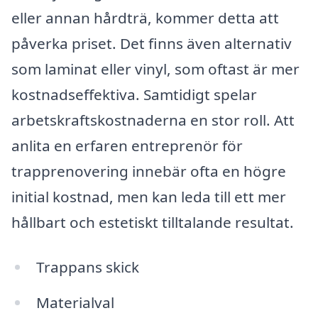
eller annan hårdträ, kommer detta att
påverka priset. Det finns även alternativ
som laminat eller vinyl, som oftast är mer
kostnadseffektiva. Samtidigt spelar
arbetskraftskostnaderna en stor roll. Att
anlita en erfaren entreprenör för
trapprenovering innebär ofta en högre
initial kostnad, men kan leda till ett mer
hållbart och estetiskt tilltalande resultat.
Trappans skick
Materialval