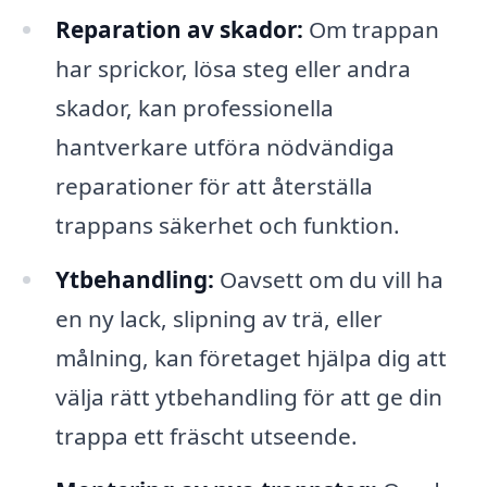
Reparation av skador:
Om trappan
har sprickor, lösa steg eller andra
skador, kan professionella
hantverkare utföra nödvändiga
reparationer för att återställa
trappans säkerhet och funktion.
Ytbehandling:
Oavsett om du vill ha
en ny lack, slipning av trä, eller
målning, kan företaget hjälpa dig att
välja rätt ytbehandling för att ge din
trappa ett fräscht utseende.