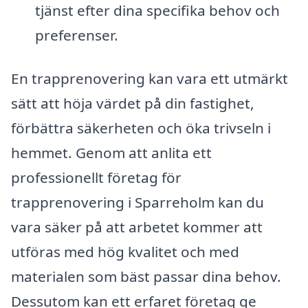
tjänst efter dina specifika behov och
preferenser.
En trapprenovering kan vara ett utmärkt
sätt att höja värdet på din fastighet,
förbättra säkerheten och öka trivseln i
hemmet. Genom att anlita ett
professionellt företag för
trapprenovering i Sparreholm kan du
vara säker på att arbetet kommer att
utföras med hög kvalitet och med
materialen som bäst passar dina behov.
Dessutom kan ett erfaret företag ge