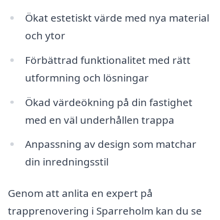
Ökat estetiskt värde med nya material
och ytor
Förbättrad funktionalitet med rätt
utformning och lösningar
Ökad värdeökning på din fastighet
med en väl underhållen trappa
Anpassning av design som matchar
din inredningsstil
Genom att anlita en expert på
trapprenovering i Sparreholm kan du se