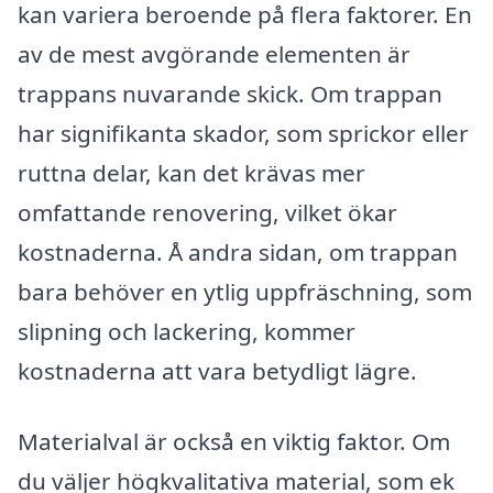
kan variera beroende på flera faktorer. En
av de mest avgörande elementen är
trappans nuvarande skick. Om trappan
har signifikanta skador, som sprickor eller
ruttna delar, kan det krävas mer
omfattande renovering, vilket ökar
kostnaderna. Å andra sidan, om trappan
bara behöver en ytlig uppfräschning, som
slipning och lackering, kommer
kostnaderna att vara betydligt lägre.
Materialval är också en viktig faktor. Om
du väljer högkvalitativa material, som ek