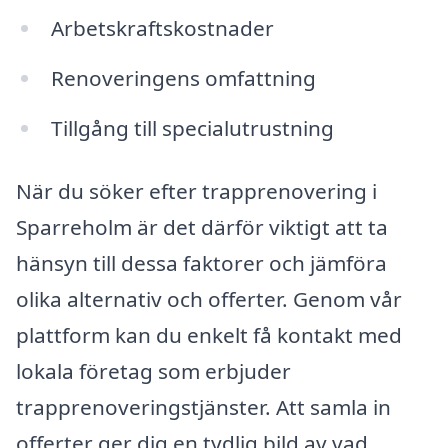
Arbetskraftskostnader
Renoveringens omfattning
Tillgång till specialutrustning
När du söker efter trapprenovering i
Sparreholm är det därför viktigt att ta
hänsyn till dessa faktorer och jämföra
olika alternativ och offerter. Genom vår
plattform kan du enkelt få kontakt med
lokala företag som erbjuder
trapprenoveringstjänster. Att samla in
offerter ger dig en tydlig bild av vad