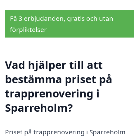
Få 3 erbjudanden, gratis och utan
förpliktelser
Vad hjälper till att
bestämma priset på
trapprenovering i
Sparreholm?
Priset på trapprenovering i Sparreholm