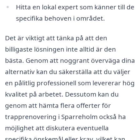
Hitta en lokal expert som känner till de
specifika behoven i området.
Det är viktigt att tänka på att den
billigaste lösningen inte alltid är den
bästa. Genom att noggrant överväga dina
alternativ kan du säkerställa att du väljer
en pålitlig professionell som levererar hög
kvalitet på arbetet. Dessutom kan du
genom att hämta flera offerter för
trapprenovering i Sparreholm också ha
möjlighet att diskutera eventuella
specifika önskemål eller krav, vilket kan