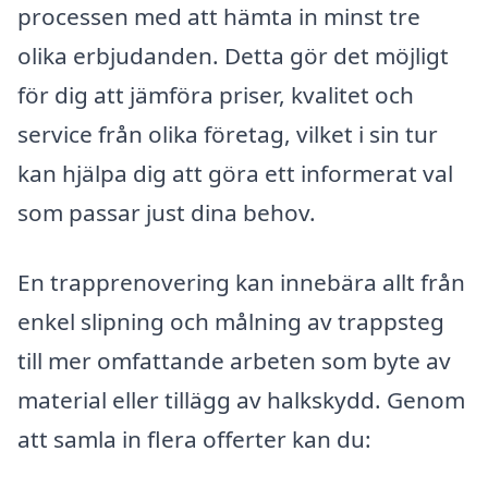
processen med att hämta in minst tre
olika erbjudanden. Detta gör det möjligt
för dig att jämföra priser, kvalitet och
service från olika företag, vilket i sin tur
kan hjälpa dig att göra ett informerat val
som passar just dina behov.
En trapprenovering kan innebära allt från
enkel slipning och målning av trappsteg
till mer omfattande arbeten som byte av
material eller tillägg av halkskydd. Genom
att samla in flera offerter kan du: