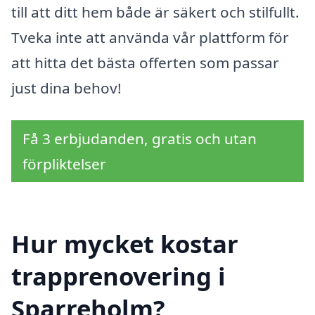
till att ditt hem både är säkert och stilfullt.
Tveka inte att använda vår plattform för
att hitta det bästa offerten som passar
just dina behov!
Få 3 erbjudanden, gratis och utan
förpliktelser
Hur mycket kostar
trapprenovering i
Sparreholm?