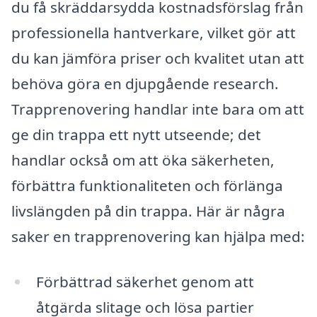
du få skräddarsydda kostnadsförslag från
professionella hantverkare, vilket gör att
du kan jämföra priser och kvalitet utan att
behöva göra en djupgående research.
Trapprenovering handlar inte bara om att
ge din trappa ett nytt utseende; det
handlar också om att öka säkerheten,
förbättra funktionaliteten och förlänga
livslängden på din trappa. Här är några
saker en trapprenovering kan hjälpa med:
Förbättrad säkerhet genom att
åtgärda slitage och lösa partier