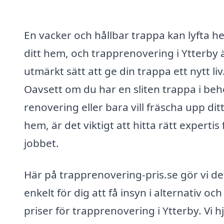
En vacker och hållbar trappa kan lyfta he
ditt hem, och trapprenovering i Ytterby ä
utmärkt sätt att ge din trappa ett nytt liv
Oavsett om du har en sliten trappa i beh
renovering eller bara vill fräscha upp dit
hem, är det viktigt att hitta rätt expertis 
jobbet.
Här på trapprenovering-pris.se gör vi de
enkelt för dig att få insyn i alternativ och
priser för trapprenovering i Ytterby. Vi h