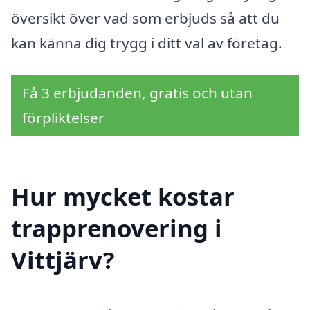
översikt över vad som erbjuds så att du
kan känna dig trygg i ditt val av företag.
Få 3 erbjudanden, gratis och utan
förpliktelser
Hur mycket kostar
trapprenovering i
Vittjärv?