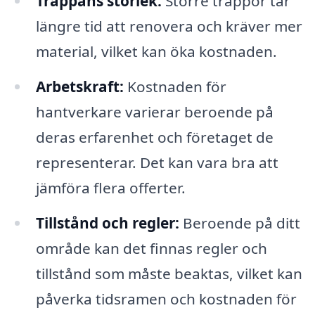
Trappans storlek:
Större trappor tar
längre tid att renovera och kräver mer
material, vilket kan öka kostnaden.
Arbetskraft:
Kostnaden för
hantverkare varierar beroende på
deras erfarenhet och företaget de
representerar. Det kan vara bra att
jämföra flera offerter.
Tillstånd och regler:
Beroende på ditt
område kan det finnas regler och
tillstånd som måste beaktas, vilket kan
påverka tidsramen och kostnaden för