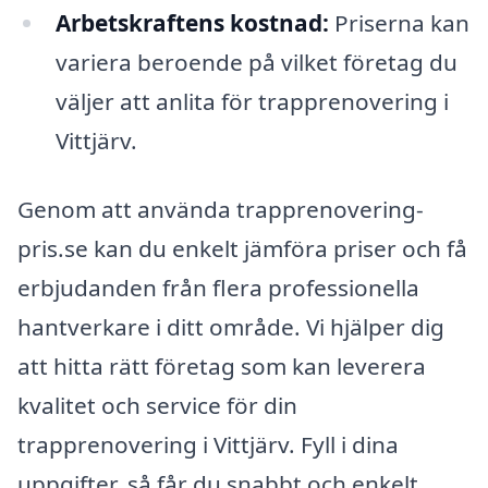
Arbetskraftens kostnad:
Priserna kan
variera beroende på vilket företag du
väljer att anlita för trapprenovering i
Vittjärv.
Genom att använda trapprenovering-
pris.se kan du enkelt jämföra priser och få
erbjudanden från flera professionella
hantverkare i ditt område. Vi hjälper dig
att hitta rätt företag som kan leverera
kvalitet och service för din
trapprenovering i Vittjärv. Fyll i dina
uppgifter, så får du snabbt och enkelt