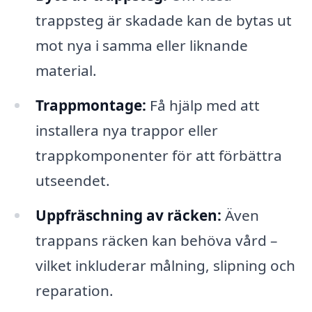
trappsteg är skadade kan de bytas ut
mot nya i samma eller liknande
material.
Trappmontage:
Få hjälp med att
installera nya trappor eller
trappkomponenter för att förbättra
utseendet.
Uppfräschning av räcken:
Även
trappans räcken kan behöva vård –
vilket inkluderar målning, slipning och
reparation.