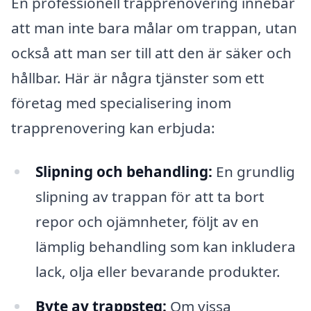
En professionell trapprenovering innebär
att man inte bara målar om trappan, utan
också att man ser till att den är säker och
hållbar. Här är några tjänster som ett
företag med specialisering inom
trapprenovering kan erbjuda:
Slipning och behandling:
En grundlig
slipning av trappan för att ta bort
repor och ojämnheter, följt av en
lämplig behandling som kan inkludera
lack, olja eller bevarande produkter.
Byte av trappsteg:
Om vissa