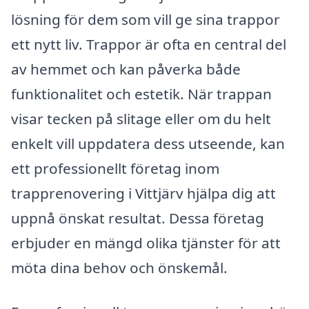
lösning för dem som vill ge sina trappor
ett nytt liv. Trappor är ofta en central del
av hemmet och kan påverka både
funktionalitet och estetik. När trappan
visar tecken på slitage eller om du helt
enkelt vill uppdatera dess utseende, kan
ett professionellt företag inom
trapprenovering i Vittjärv hjälpa dig att
uppnå önskat resultat. Dessa företag
erbjuder en mängd olika tjänster för att
möta dina behov och önskemål.