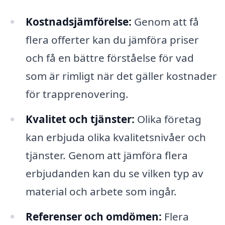
Kostnadsjämförelse:
Genom att få
flera offerter kan du jämföra priser
och få en bättre förståelse för vad
som är rimligt när det gäller kostnader
för trapprenovering.
Kvalitet och tjänster:
Olika företag
kan erbjuda olika kvalitetsnivåer och
tjänster. Genom att jämföra flera
erbjudanden kan du se vilken typ av
material och arbete som ingår.
Referenser och omdömen:
Flera