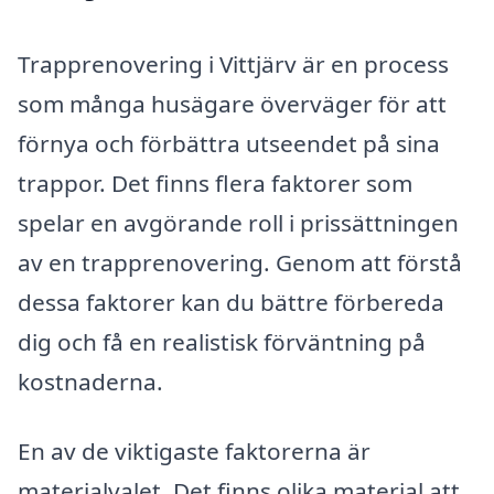
Trapprenovering i Vittjärv är en process
som många husägare överväger för att
förnya och förbättra utseendet på sina
trappor. Det finns flera faktorer som
spelar en avgörande roll i prissättningen
av en trapprenovering. Genom att förstå
dessa faktorer kan du bättre förbereda
dig och få en realistisk förväntning på
kostnaderna.
En av de viktigaste faktorerna är
materialvalet. Det finns olika material att