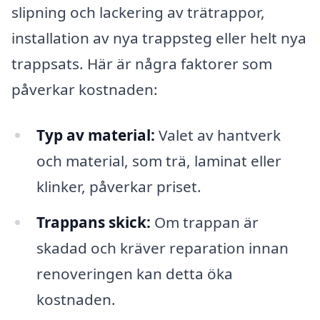
slipning och lackering av trätrappor,
installation av nya trappsteg eller helt nya
trappsats. Här är några faktorer som
påverkar kostnaden:
Typ av material:
Valet av hantverk
och material, som trä, laminat eller
klinker, påverkar priset.
Trappans skick:
Om trappan är
skadad och kräver reparation innan
renoveringen kan detta öka
kostnaden.