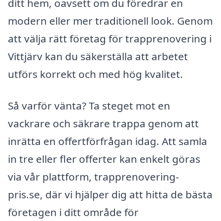
ditt hem, oavsett om du föredrar en
modern eller mer traditionell look. Genom
att välja rätt företag för trapprenovering i
Vittjärv kan du säkerställa att arbetet
utförs korrekt och med hög kvalitet.
Så varför vänta? Ta steget mot en
vackrare och säkrare trappa genom att
inrätta en offertförfrågan idag. Att samla
in tre eller fler offerter kan enkelt göras
via vår plattform, trapprenovering-
pris.se, där vi hjälper dig att hitta de bästa
företagen i ditt område för