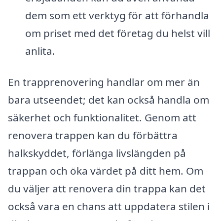
dem som ett verktyg för att förhandla
om priset med det företag du helst vill
anlita.
En trapprenovering handlar om mer än
bara utseendet; det kan också handla om
säkerhet och funktionalitet. Genom att
renovera trappen kan du förbättra
halkskyddet, förlänga livslängden på
trappan och öka värdet på ditt hem. Om
du väljer att renovera din trappa kan det
också vara en chans att uppdatera stilen i