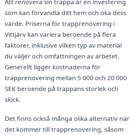
Att renovera sin trappa är en investering
som kan förvandla ditt hem och öka dess
värde. Priserna för trapprenovering i
Vittjärv kan variera beroende på flera
faktorer, inklusive vilken typ av material
du väljer och omfattningen av arbetet.
Generellt ligger kostnaderna för
trapprenovering mellan 5 000 och 20 000
SEK beroende på trappans storlek och
skick.
Det finns också många olika alternativ när
det kommer till trapprenovering, såsom