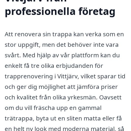
professionella företag
Att renovera sin trappa kan verka som en
stor uppgift, men det behöver inte vara
svårt. Med hjälp av vår plattform kan du
enkelt få tre olika erbjudanden för
trapprenovering i Vittjärv, vilket sparar tid
och ger dig möjlighet att jämföra priser
och kvalitet från olika yrkesmän. Oavsett
om du vill fräscha upp en gammal
trätrappa, byta ut en sliten matta eller få
en helt ny look med moderna material, så