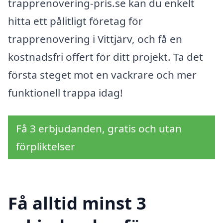
trapprenovering-pris.se kan du enkelt
hitta ett pålitligt företag för
trapprenovering i Vittjärv, och få en
kostnadsfri offert för ditt projekt. Ta det
första steget mot en vackrare och mer
funktionell trappa idag!
Få 3 erbjudanden, gratis och utan
förpliktelser
Få alltid minst 3