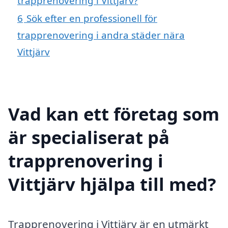
trapprenovering i Vittjärv?
6
Sök efter en professionell för
trapprenovering i andra städer nära
Vittjärv
Vad kan ett företag som
är specialiserat på
trapprenovering i
Vittjärv hjälpa till med?
Trapprenovering i Vittjärv är en utmärkt