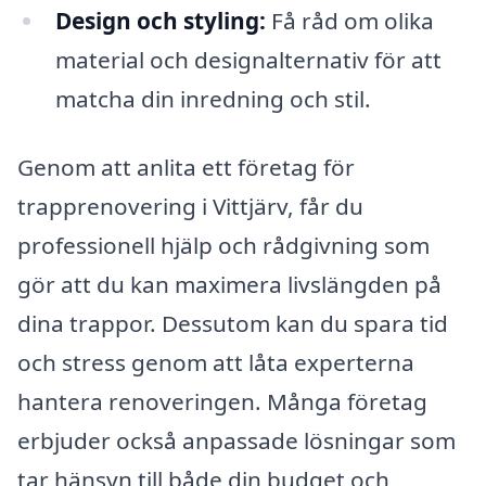
Design och styling:
Få råd om olika
material och designalternativ för att
matcha din inredning och stil.
Genom att anlita ett företag för
trapprenovering i Vittjärv, får du
professionell hjälp och rådgivning som
gör att du kan maximera livslängden på
dina trappor. Dessutom kan du spara tid
och stress genom att låta experterna
hantera renoveringen. Många företag
erbjuder också anpassade lösningar som
tar hänsyn till både din budget och