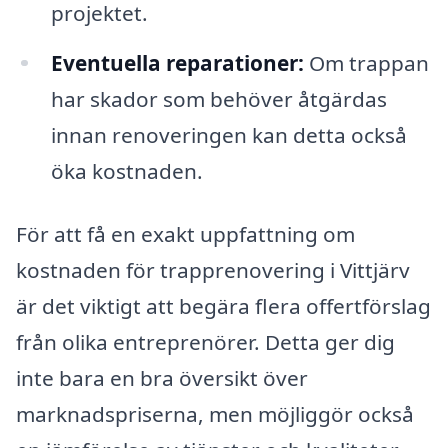
projektet.
Eventuella reparationer:
Om trappan
har skador som behöver åtgärdas
innan renoveringen kan detta också
öka kostnaden.
För att få en exakt uppfattning om
kostnaden för trapprenovering i Vittjärv
är det viktigt att begära flera offertförslag
från olika entreprenörer. Detta ger dig
inte bara en bra översikt över
marknadspriserna, men möjliggör också