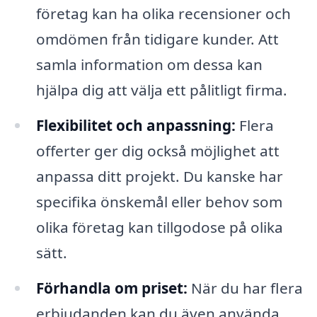
företag kan ha olika recensioner och
omdömen från tidigare kunder. Att
samla information om dessa kan
hjälpa dig att välja ett pålitligt firma.
Flexibilitet och anpassning:
Flera
offerter ger dig också möjlighet att
anpassa ditt projekt. Du kanske har
specifika önskemål eller behov som
olika företag kan tillgodose på olika
sätt.
Förhandla om priset:
När du har flera
erbjudanden kan du även använda