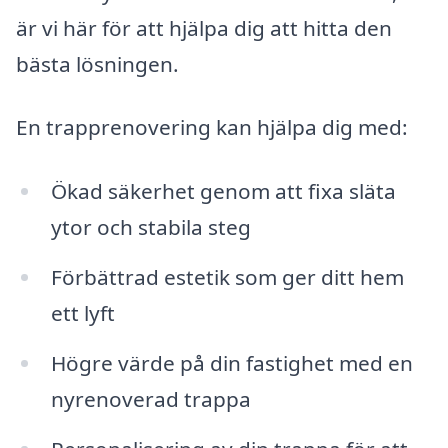
är vi här för att hjälpa dig att hitta den
bästa lösningen.
En trapprenovering kan hjälpa dig med:
Ökad säkerhet genom att fixa släta
ytor och stabila steg
Förbättrad estetik som ger ditt hem
ett lyft
Högre värde på din fastighet med en
nyrenoverad trappa