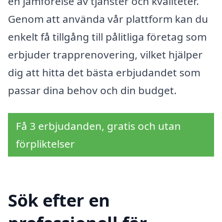
en jämförelse av tjänster och kvaliteter.
Genom att använda vår plattform kan du
enkelt få tillgång till pålitliga företag som
erbjuder trapprenovering, vilket hjälper
dig att hitta det bästa erbjudandet som
passar dina behov och din budget.
Få 3 erbjudanden, gratis och utan
förpliktelser
Sök efter en