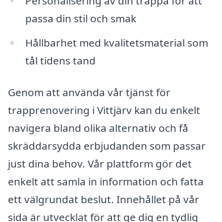
Personalisering av din trappa för att
passa din stil och smak
Hållbarhet med kvalitetsmaterial som
tål tidens tand
Genom att använda vår tjänst för
trapprenovering i Vittjärv kan du enkelt
navigera bland olika alternativ och få
skräddarsydda erbjudanden som passar
just dina behov. Vår plattform gör det
enkelt att samla in information och fatta
ett välgrundat beslut. Innehållet på vår
sida är utvecklat för att ge dig en tydlig