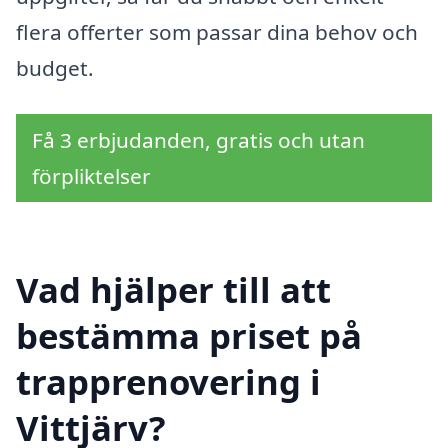
flera offerter som passar dina behov och
budget.
Få 3 erbjudanden, gratis och utan
förpliktelser
Vad hjälper till att
bestämma priset på
trapprenovering i
Vittjärv?