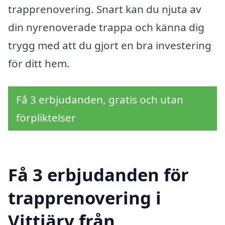
trapprenovering. Snart kan du njuta av
din nyrenoverade trappa och känna dig
trygg med att du gjort en bra investering
för ditt hem.
Få 3 erbjudanden, gratis och utan
förpliktelser
Få 3 erbjudanden för
trapprenovering i
Vittjärv från