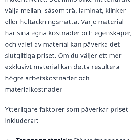
välja mellan, såsom trä, laminat, klinker
eller heltäckningsmatta. Varje material
har sina egna kostnader och egenskaper,
och valet av material kan påverka det
slutgiltiga priset. Om du väljer ett mer
exklusivt material kan detta resultera i
högre arbetskostnader och
materialkostnader.
Ytterligare faktorer som påverkar priset
inkluderar: