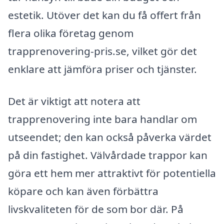
estetik. Utöver det kan du få offert från
flera olika företag genom
trapprenovering-pris.se, vilket gör det
enklare att jämföra priser och tjänster.
Det är viktigt att notera att
trapprenovering inte bara handlar om
utseendet; den kan också påverka värdet
på din fastighet. Välvårdade trappor kan
göra ett hem mer attraktivt för potentiella
köpare och kan även förbättra
livskvaliteten för de som bor där. På