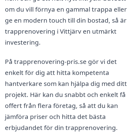
om du vill förnya en gammal trappa eller
ge en modern touch till din bostad, så är
trapprenovering i Vittjärv en utmärkt
investering.
På trapprenovering-pris.se gör vi det
enkelt för dig att hitta kompetenta
hantverkare som kan hjälpa dig med ditt
projekt. Här kan du snabbt och enkelt få
offert från flera företag, så att du kan
jämföra priser och hitta det bästa
erbjudandet för din trapprenovering.