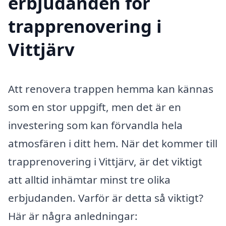
erbjudanden för
trapprenovering i
Vittjärv
Att renovera trappen hemma kan kännas
som en stor uppgift, men det är en
investering som kan förvandla hela
atmosfären i ditt hem. När det kommer till
trapprenovering i Vittjärv, är det viktigt
att alltid inhämtar minst tre olika
erbjudanden. Varför är detta så viktigt?
Här är några anledningar: