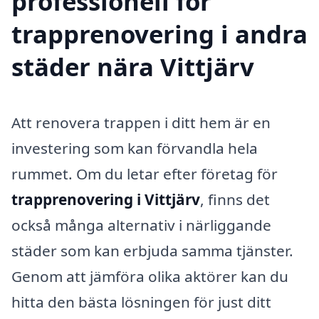
professionell för
trapprenovering i andra
städer nära Vittjärv
Att renovera trappen i ditt hem är en
investering som kan förvandla hela
rummet. Om du letar efter företag för
trapprenovering i Vittjärv
, finns det
också många alternativ i närliggande
städer som kan erbjuda samma tjänster.
Genom att jämföra olika aktörer kan du
hitta den bästa lösningen för just ditt