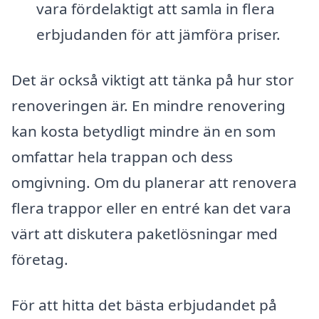
vara fördelaktigt att samla in flera
erbjudanden för att jämföra priser.
Det är också viktigt att tänka på hur stor
renoveringen är. En mindre renovering
kan kosta betydligt mindre än en som
omfattar hela trappan och dess
omgivning. Om du planerar att renovera
flera trappor eller en entré kan det vara
värt att diskutera paketlösningar med
företag.
För att hitta det bästa erbjudandet på