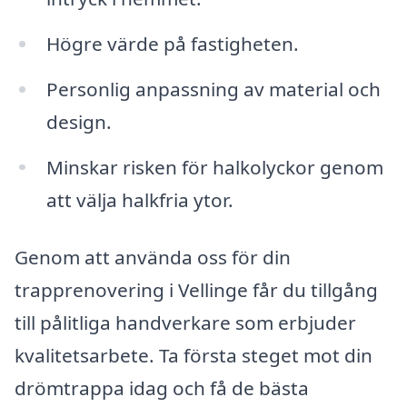
Högre värde på fastigheten.
Personlig anpassning av material och
design.
Minskar risken för halkolyckor genom
att välja halkfria ytor.
Genom att använda oss för din
trapprenovering i Vellinge får du tillgång
till pålitliga handverkare som erbjuder
kvalitetsarbete. Ta första steget mot din
drömtrappa idag och få de bästa