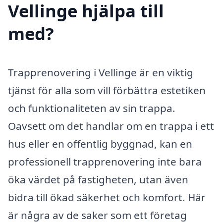
Vellinge hjälpa till
med?
Trapprenovering i Vellinge är en viktig
tjänst för alla som vill förbättra estetiken
och funktionaliteten av sin trappa.
Oavsett om det handlar om en trappa i ett
hus eller en offentlig byggnad, kan en
professionell trapprenovering inte bara
öka värdet på fastigheten, utan även
bidra till ökad säkerhet och komfort. Här
är några av de saker som ett företag