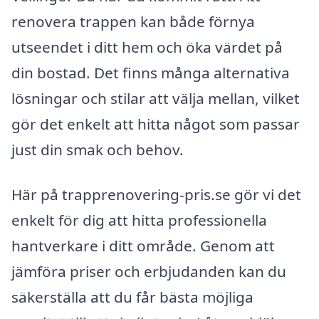
renovera trappen kan både förnya
utseendet i ditt hem och öka värdet på
din bostad. Det finns många alternativa
lösningar och stilar att välja mellan, vilket
gör det enkelt att hitta något som passar
just din smak och behov.
Här på trapprenovering-pris.se gör vi det
enkelt för dig att hitta professionella
hantverkare i ditt område. Genom att
jämföra priser och erbjudanden kan du
säkerställa att du får bästa möjliga