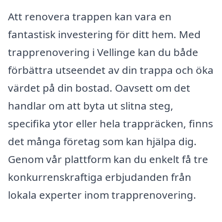
Att renovera trappen kan vara en
fantastisk investering för ditt hem. Med
trapprenovering i Vellinge kan du både
förbättra utseendet av din trappa och öka
värdet på din bostad. Oavsett om det
handlar om att byta ut slitna steg,
specifika ytor eller hela trappräcken, finns
det många företag som kan hjälpa dig.
Genom vår plattform kan du enkelt få tre
konkurrenskraftiga erbjudanden från
lokala experter inom trapprenovering.