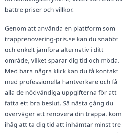
bättre priser och villkor.
Genom att använda en plattform som
trapprenovering-pris.se kan du snabbt
och enkelt jämföra alternativ i ditt
område, vilket sparar dig tid och möda.
Med bara några klick kan du få kontakt
med professionella hantverkare och få
alla de nödvändiga uppgifterna för att
fatta ett bra beslut. Så nästa gång du
överväger att renovera din trappa, kom
ihåg att ta dig tid att inhämtar minst tre