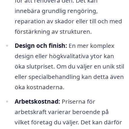
för att renovera den. Det kan
innebära grundlig rengöring,
reparation av skador eller till och med
förstärkning av strukturen.
Design och finish:
En mer komplex
design eller högkvalitativa ytor kan
öka slutpriset. Om du väljer en unik stil
eller specialbehandling kan detta även
öka kostnaderna.
Arbetskostnad:
Priserna för
arbetskraft varierar beroende på
vilket företag du väljer. Det kan därför