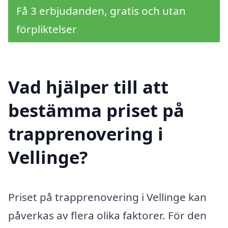
Få 3 erbjudanden, gratis och utan
förpliktelser
Vad hjälper till att
bestämma priset på
trapprenovering i
Vellinge?
Priset på trapprenovering i Vellinge kan
påverkas av flera olika faktorer. För den