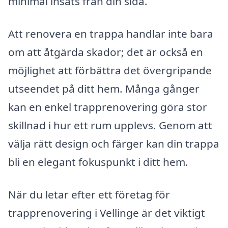
minimal insats från din sida.
Att renovera en trappa handlar inte bara
om att åtgärda skador; det är också en
möjlighet att förbättra det övergripande
utseendet på ditt hem. Många gånger
kan en enkel trapprenovering göra stor
skillnad i hur ett rum upplevs. Genom att
välja rätt design och färger kan din trappa
bli en elegant fokuspunkt i ditt hem.
När du letar efter ett företag för
trapprenovering i Vellinge är det viktigt