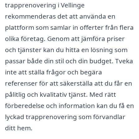
trapprenovering i Vellinge
rekommenderas det att använda en
plattform som samlar in offerter från flera
olika företag. Genom att jämföra priser
och tjänster kan du hitta en lösning som
passar både din stil och din budget. Tveka
inte att ställa frågor och begära
referenser för att säkerställa att du får en
pålitlig och kvalitativ tjänst. Med rätt
förberedelse och information kan du få en
lyckad trapprenovering som förvandlar
ditt hem.