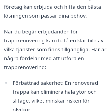
företag kan erbjuda och hitta den bästa
lösningen som passar dina behov.
När du begär erbjudanden för
trapprenovering kan du få en klar bild av
vilka tjänster som finns tillgängliga. Här är
några fördelar med att utföra en
trapprenovering:
Förbättrad säkerhet: En renoverad
trappa kan eliminera hala ytor och
slitage, vilket minskar risken för
olyckor.