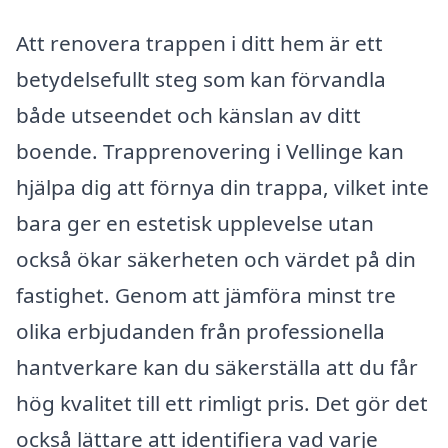
Att renovera trappen i ditt hem är ett
betydelsefullt steg som kan förvandla
både utseendet och känslan av ditt
boende. Trapprenovering i Vellinge kan
hjälpa dig att förnya din trappa, vilket inte
bara ger en estetisk upplevelse utan
också ökar säkerheten och värdet på din
fastighet. Genom att jämföra minst tre
olika erbjudanden från professionella
hantverkare kan du säkerställa att du får
hög kvalitet till ett rimligt pris. Det gör det
också lättare att identifiera vad varje