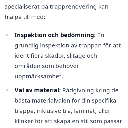
specialiserat på trapprenovering kan
hjälpa till med:
Inspektion och bedömning:
En
grundlig inspektion av trappan för att
identifiera skador, slitage och
områden som behöver
uppmärksamhet.
Val av material:
Rådgivning kring de
bästa materialvalen för din specifika
trappa, inklusive trä, laminat, eller
klinker för att skapa en stil som passar