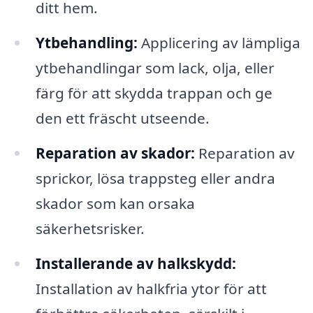
ditt hem.
Ytbehandling:
Applicering av lämpliga
ytbehandlingar som lack, olja, eller
färg för att skydda trappan och ge
den ett fräscht utseende.
Reparation av skador:
Reparation av
sprickor, lösa trappsteg eller andra
skador som kan orsaka
säkerhetsrisker.
Installerande av halkskydd:
Installation av halkfria ytor för att