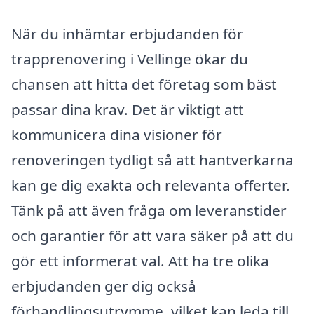
När du inhämtar erbjudanden för
trapprenovering i Vellinge ökar du
chansen att hitta det företag som bäst
passar dina krav. Det är viktigt att
kommunicera dina visioner för
renoveringen tydligt så att hantverkarna
kan ge dig exakta och relevanta offerter.
Tänk på att även fråga om leveranstider
och garantier för att vara säker på att du
gör ett informerat val. Att ha tre olika
erbjudanden ger dig också
förhandlingsutrymme, vilket kan leda till