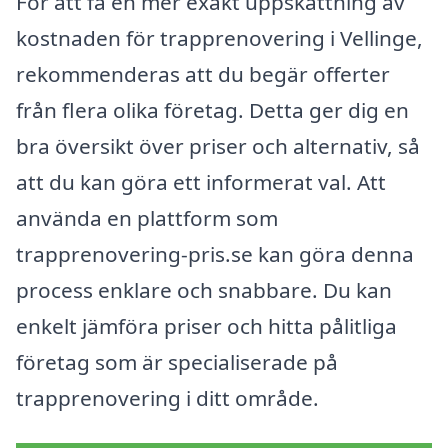
För att få en mer exakt uppskattning av
kostnaden för trapprenovering i Vellinge,
rekommenderas att du begär offerter
från flera olika företag. Detta ger dig en
bra översikt över priser och alternativ, så
att du kan göra ett informerat val. Att
använda en plattform som
trapprenovering-pris.se kan göra denna
process enklare och snabbare. Du kan
enkelt jämföra priser och hitta pålitliga
företag som är specialiserade på
trapprenovering i ditt område.