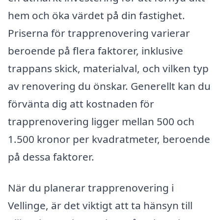
hem och öka värdet på din fastighet.
Priserna för trapprenovering varierar
beroende på flera faktorer, inklusive
trappans skick, materialval, och vilken typ
av renovering du önskar. Generellt kan du
förvänta dig att kostnaden för
trapprenovering ligger mellan 500 och
1.500 kronor per kvadratmeter, beroende
på dessa faktorer.
När du planerar trapprenovering i
Vellinge, är det viktigt att ta hänsyn till