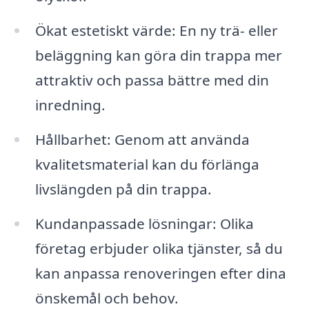
Ökat estetiskt värde: En ny trä- eller
beläggning kan göra din trappa mer
attraktiv och passa bättre med din
inredning.
Hållbarhet: Genom att använda
kvalitetsmaterial kan du förlänga
livslängden på din trappa.
Kundanpassade lösningar: Olika
företag erbjuder olika tjänster, så du
kan anpassa renoveringen efter dina
önskemål och behov.