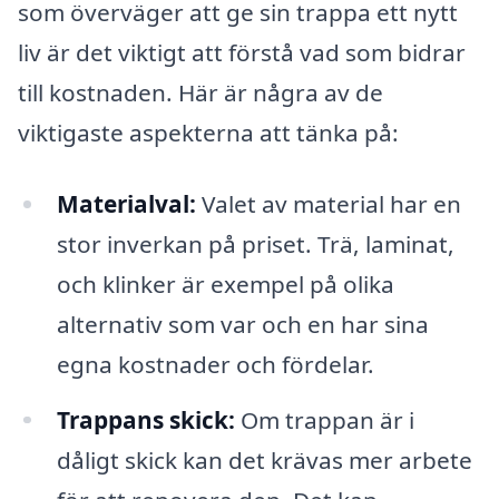
som överväger att ge sin trappa ett nytt
liv är det viktigt att förstå vad som bidrar
till kostnaden. Här är några av de
viktigaste aspekterna att tänka på:
Materialval:
Valet av material har en
stor inverkan på priset. Trä, laminat,
och klinker är exempel på olika
alternativ som var och en har sina
egna kostnader och fördelar.
Trappans skick:
Om trappan är i
dåligt skick kan det krävas mer arbete