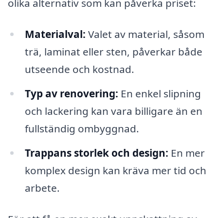
olika alternativ som kan påverka priset:
Materialval:
Valet av material, såsom
trä, laminat eller sten, påverkar både
utseende och kostnad.
Typ av renovering:
En enkel slipning
och lackering kan vara billigare än en
fullständig ombyggnad.
Trappans storlek och design:
En mer
komplex design kan kräva mer tid och
arbete.