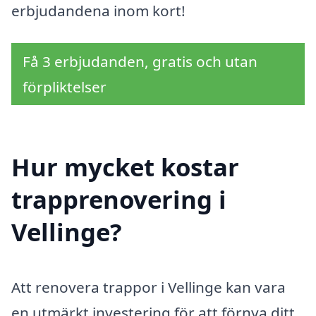
erbjudandena inom kort!
Få 3 erbjudanden, gratis och utan
förpliktelser
Hur mycket kostar
trapprenovering i
Vellinge?
Att renovera trappor i Vellinge kan vara
en utmärkt investering för att förnya ditt