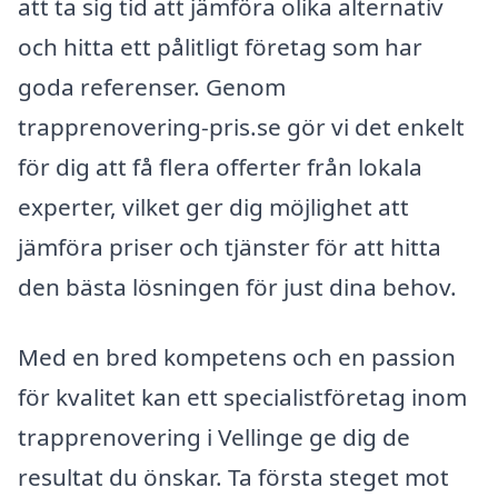
att ta sig tid att jämföra olika alternativ
och hitta ett pålitligt företag som har
goda referenser. Genom
trapprenovering-pris.se gör vi det enkelt
för dig att få flera offerter från lokala
experter, vilket ger dig möjlighet att
jämföra priser och tjänster för att hitta
den bästa lösningen för just dina behov.
Med en bred kompetens och en passion
för kvalitet kan ett specialistföretag inom
trapprenovering i Vellinge ge dig de
resultat du önskar. Ta första steget mot