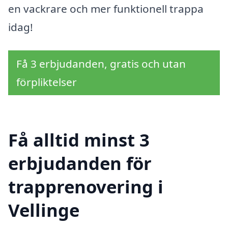
en vackrare och mer funktionell trappa
idag!
Få 3 erbjudanden, gratis och utan
förpliktelser
Få alltid minst 3
erbjudanden för
trapprenovering i
Vellinge