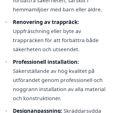
förbättra säkerheten, särskilt i
hemmamiljöer med barn eller äldre.
Renovering av trappräck:
Uppfräschning eller byte av
trappräcken för att förbättra både
säkerheten och utseendet.
Professionell installation:
Säkerställande av hög kvalitet på
utförandet genom professionell och
noggrann installation av alla material
och konstruktioner.
Designanpassning:
Skräddarsydda