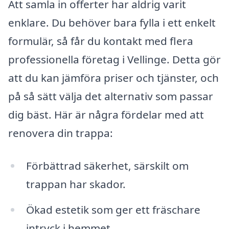
Att samla in offerter har aldrig varit
enklare. Du behöver bara fylla i ett enkelt
formulär, så får du kontakt med flera
professionella företag i Vellinge. Detta gör
att du kan jämföra priser och tjänster, och
på så sätt välja det alternativ som passar
dig bäst. Här är några fördelar med att
renovera din trappa:
Förbättrad säkerhet, särskilt om
trappan har skador.
Ökad estetik som ger ett fräschare
intryck i hemmet.