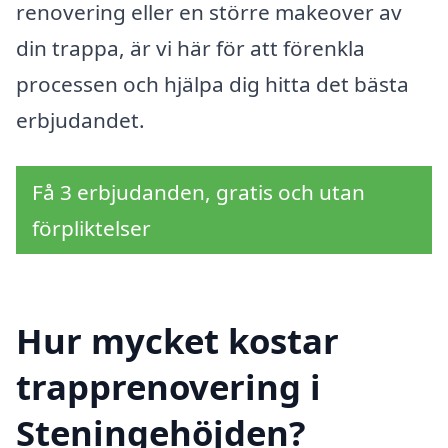
renovering eller en större makeover av
din trappa, är vi här för att förenkla
processen och hjälpa dig hitta det bästa
erbjudandet.
Få 3 erbjudanden, gratis och utan
förpliktelser
Hur mycket kostar
trapprenovering i
Steningehöjden?