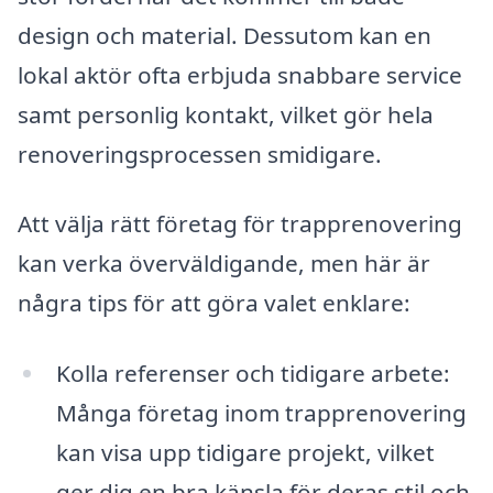
design och material. Dessutom kan en
lokal aktör ofta erbjuda snabbare service
samt personlig kontakt, vilket gör hela
renoveringsprocessen smidigare.
Att välja rätt företag för trapprenovering
kan verka överväldigande, men här är
några tips för att göra valet enklare:
Kolla referenser och tidigare arbete:
Många företag inom trapprenovering
kan visa upp tidigare projekt, vilket
ger dig en bra känsla för deras stil och