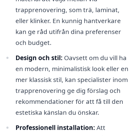
trapprenovering, som trä, laminat,
eller klinker. En kunnig hantverkare
kan ge råd utifrån dina preferenser
och budget.
Design och stil:
Oavsett om du vill ha
en modern, minimalistisk look eller en
mer klassisk stil, kan specialister inom
trapprenovering ge dig förslag och
rekommendationer för att få till den
estetiska känslan du önskar.
Professionell installation:
Att