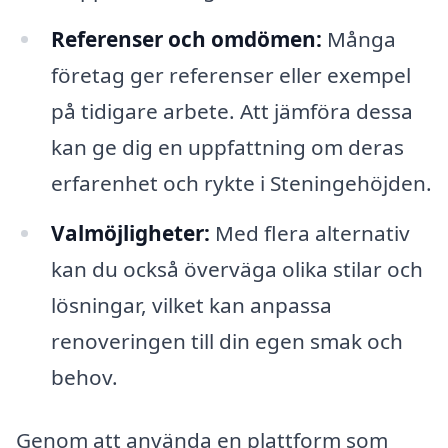
Referenser och omdömen:
Många
företag ger referenser eller exempel
på tidigare arbete. Att jämföra dessa
kan ge dig en uppfattning om deras
erfarenhet och rykte i Steningehöjden.
Valmöjligheter:
Med flera alternativ
kan du också överväga olika stilar och
lösningar, vilket kan anpassa
renoveringen till din egen smak och
behov.
Genom att använda en plattform som