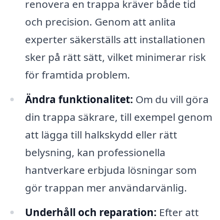
renovera en trappa kräver både tid
och precision. Genom att anlita
experter säkerställs att installationen
sker på rätt sätt, vilket minimerar risk
för framtida problem.
Ändra funktionalitet:
Om du vill göra
din trappa säkrare, till exempel genom
att lägga till halkskydd eller rätt
belysning, kan professionella
hantverkare erbjuda lösningar som
gör trappan mer användarvänlig.
Underhåll och reparation:
Efter att