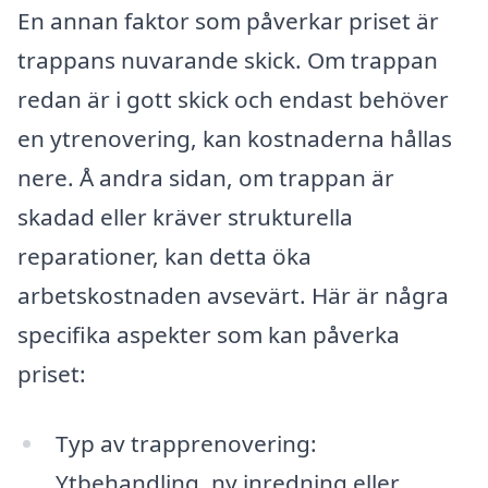
En annan faktor som påverkar priset är
trappans nuvarande skick. Om trappan
redan är i gott skick och endast behöver
en ytrenovering, kan kostnaderna hållas
nere. Å andra sidan, om trappan är
skadad eller kräver strukturella
reparationer, kan detta öka
arbetskostnaden avsevärt. Här är några
specifika aspekter som kan påverka
priset:
Typ av trapprenovering:
Ytbehandling, ny inredning eller