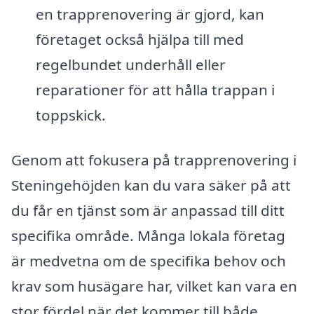
en trapprenovering är gjord, kan
företaget också hjälpa till med
regelbundet underhåll eller
reparationer för att hålla trappan i
toppskick.
Genom att fokusera på trapprenovering i
Steningehöjden kan du vara säker på att
du får en tjänst som är anpassad till ditt
specifika område. Många lokala företag
är medvetna om de specifika behov och
krav som husägare har, vilket kan vara en
stor fördel när det kommer till både