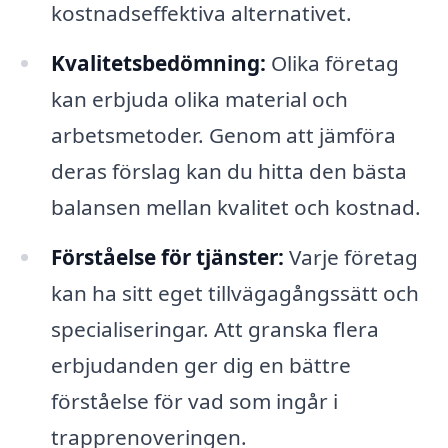
kostnadseffektiva alternativet.
Kvalitetsbedömning:
Olika företag
kan erbjuda olika material och
arbetsmetoder. Genom att jämföra
deras förslag kan du hitta den bästa
balansen mellan kvalitet och kostnad.
Förståelse för tjänster:
Varje företag
kan ha sitt eget tillvägagångssätt och
specialiseringar. Att granska flera
erbjudanden ger dig en bättre
förståelse för vad som ingår i
trapprenoveringen.