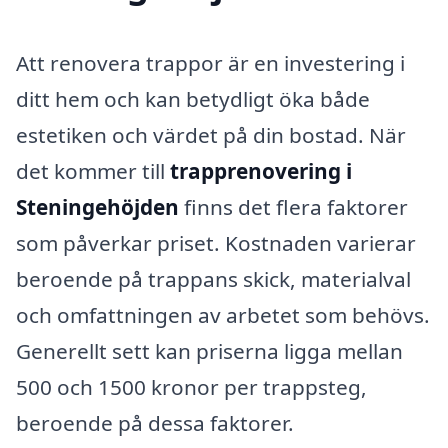
Att renovera trappor är en investering i
ditt hem och kan betydligt öka både
estetiken och värdet på din bostad. När
det kommer till
trapprenovering i
Steningehöjden
finns det flera faktorer
som påverkar priset. Kostnaden varierar
beroende på trappans skick, materialval
och omfattningen av arbetet som behövs.
Generellt sett kan priserna ligga mellan
500 och 1500 kronor per trappsteg,
beroende på dessa faktorer.