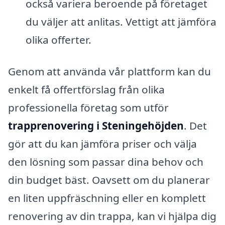
också variera beroende på företaget
du väljer att anlitas. Vettigt att jämföra
olika offerter.
Genom att använda vår plattform kan du
enkelt få offertförslag från olika
professionella företag som utför
trapprenovering i Steningehöjden
. Det
gör att du kan jämföra priser och välja
den lösning som passar dina behov och
din budget bäst. Oavsett om du planerar
en liten uppfräschning eller en komplett
renovering av din trappa, kan vi hjälpa dig