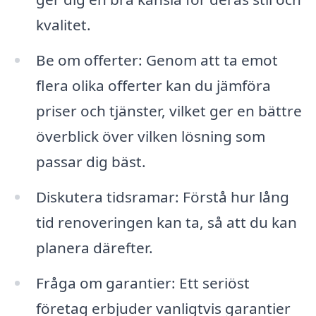
kvalitet.
Be om offerter: Genom att ta emot
flera olika offerter kan du jämföra
priser och tjänster, vilket ger en bättre
överblick över vilken lösning som
passar dig bäst.
Diskutera tidsramar: Förstå hur lång
tid renoveringen kan ta, så att du kan
planera därefter.
Fråga om garantier: Ett seriöst
företag erbjuder vanligtvis garantier