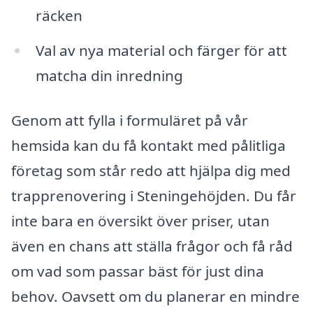
räcken
Val av nya material och färger för att
matcha din inredning
Genom att fylla i formuläret på vår
hemsida kan du få kontakt med pålitliga
företag som står redo att hjälpa dig med
trapprenovering i Steningehöjden. Du får
inte bara en översikt över priser, utan
även en chans att ställa frågor och få råd
om vad som passar bäst för just dina
behov. Oavsett om du planerar en mindre