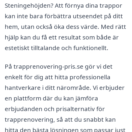
Steningehöjden? Att förnya dina trappor
kan inte bara förbättra utseendet på ditt
hem, utan också öka dess värde. Med rätt
hjälp kan du få ett resultat som både är
estetiskt tilltalande och funktionellt.
På trapprenovering-pris.se gör vi det
enkelt för dig att hitta professionella
hantverkare i ditt närområde. Vi erbjuder
en plattform där du kan jämföra
erbjudanden och prisalternativ för
trapprenovering, så att du snabbt kan
hitta den bästa lösningen som passar just