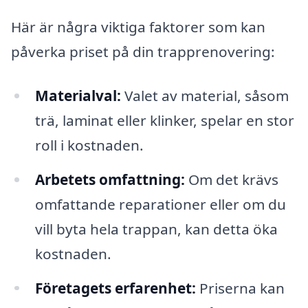
Här är några viktiga faktorer som kan
påverka priset på din trapprenovering:
Materialval:
Valet av material, såsom
trä, laminat eller klinker, spelar en stor
roll i kostnaden.
Arbetets omfattning:
Om det krävs
omfattande reparationer eller om du
vill byta hela trappan, kan detta öka
kostnaden.
Företagets erfarenhet:
Priserna kan