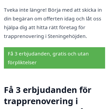
Tveka inte längre! Börja med att skicka in
din begäran om offerten idag och låt oss
hjälpa dig att hitta rätt företag för
trapprenovering i Steningehöjden.
Få 3 erbjudanden, gratis och utan
förpliktelser
Få 3 erbjudanden för
trapprenovering i