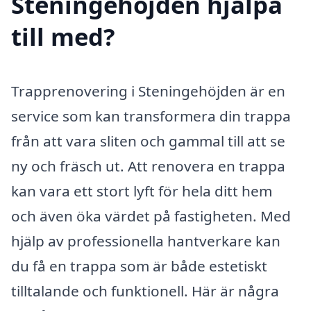
Steningehöjden hjälpa
till med?
Trapprenovering i Steningehöjden är en
service som kan transformera din trappa
från att vara sliten och gammal till att se
ny och fräsch ut. Att renovera en trappa
kan vara ett stort lyft för hela ditt hem
och även öka värdet på fastigheten. Med
hjälp av professionella hantverkare kan
du få en trappa som är både estetiskt
tilltalande och funktionell. Här är några