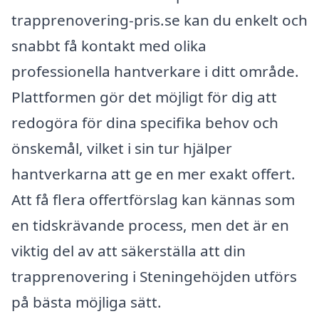
trapprenovering-pris.se kan du enkelt och
snabbt få kontakt med olika
professionella hantverkare i ditt område.
Plattformen gör det möjligt för dig att
redogöra för dina specifika behov och
önskemål, vilket i sin tur hjälper
hantverkarna att ge en mer exakt offert.
Att få flera offertförslag kan kännas som
en tidskrävande process, men det är en
viktig del av att säkerställa att din
trapprenovering i Steningehöjden utförs
på bästa möjliga sätt.