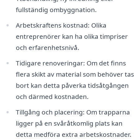
fullständig ombyggnation.
Arbetskraftens kostnad: Olika
entreprenörer kan ha olika timpriser
och erfarenhetsnivå.
Tidigare renoveringar: Om det finns
flera skikt av material som behöver tas
bort kan detta påverka tidsåtgången
och därmed kostnaden.
Tillgång och placering: Om trapparna
ligger på en svåråtkomlig plats kan
detta medföra extra arbetskostnader.