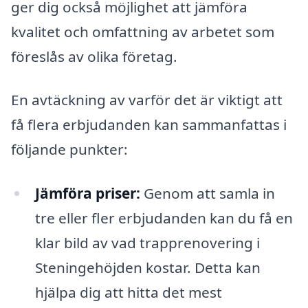
ger dig också möjlighet att jämföra
kvalitet och omfattning av arbetet som
föreslås av olika företag.
En avtäckning av varför det är viktigt att
få flera erbjudanden kan sammanfattas i
följande punkter:
Jämföra priser:
Genom att samla in
tre eller fler erbjudanden kan du få en
klar bild av vad trapprenovering i
Steningehöjden kostar. Detta kan
hjälpa dig att hitta det mest