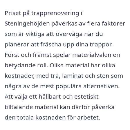
Priset på trapprenovering i
Steningehöjden påverkas av flera faktorer
som är viktiga att överväga när du
planerar att fräscha upp dina trappor.
Först och främst spelar materialvalen en
betydande roll. Olika material har olika
kostnader, med trä, laminat och sten som
några av de mest populära alternativen.
Att välja ett hållbart och estetiskt
tilltalande material kan därför påverka
den totala kostnaden för arbetet.