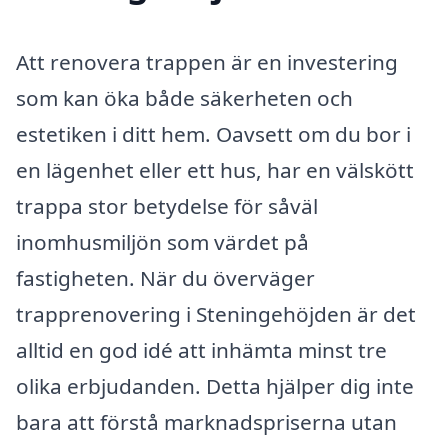
Att renovera trappen är en investering
som kan öka både säkerheten och
estetiken i ditt hem. Oavsett om du bor i
en lägenhet eller ett hus, har en välskött
trappa stor betydelse för såväl
inomhusmiljön som värdet på
fastigheten. När du överväger
trapprenovering i Steningehöjden är det
alltid en god idé att inhämta minst tre
olika erbjudanden. Detta hjälper dig inte
bara att förstå marknadspriserna utan