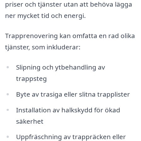
priser och tjänster utan att behöva lägga
ner mycket tid och energi.
Trapprenovering kan omfatta en rad olika
tjänster, som inkluderar:
Slipning och ytbehandling av
trappsteg
Byte av trasiga eller slitna trapplister
Installation av halkskydd för ökad
säkerhet
Uppfräschning av trappräcken eller