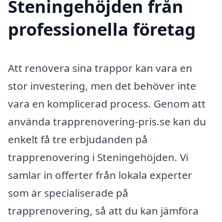
Steningehöjden från
professionella företag
Att renovera sina trappor kan vara en
stor investering, men det behöver inte
vara en komplicerad process. Genom att
använda trapprenovering-pris.se kan du
enkelt få tre erbjudanden på
trapprenovering i Steningehöjden. Vi
samlar in offerter från lokala experter
som är specialiserade på
trapprenovering, så att du kan jämföra