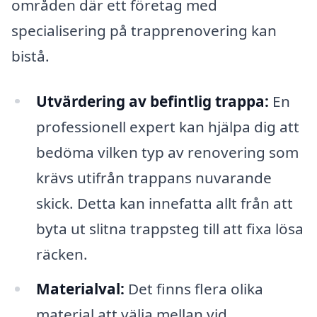
områden där ett företag med
specialisering på trapprenovering kan
bistå.
Utvärdering av befintlig trappa:
En
professionell expert kan hjälpa dig att
bedöma vilken typ av renovering som
krävs utifrån trappans nuvarande
skick. Detta kan innefatta allt från att
byta ut slitna trappsteg till att fixa lösa
räcken.
Materialval:
Det finns flera olika
material att välja mellan vid