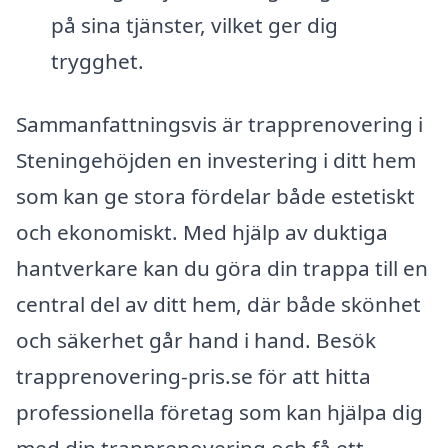
på sina tjänster, vilket ger dig
trygghet.
Sammanfattningsvis är trapprenovering i
Steningehöjden en investering i ditt hem
som kan ge stora fördelar både estetiskt
och ekonomiskt. Med hjälp av duktiga
hantverkare kan du göra din trappa till en
central del av ditt hem, där både skönhet
och säkerhet går hand i hand. Besök
trapprenovering-pris.se för att hitta
professionella företag som kan hjälpa dig