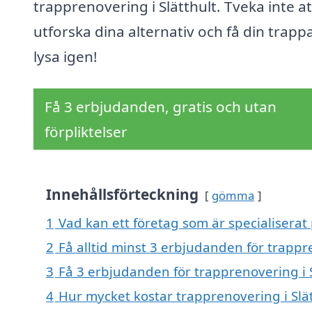
trapprenovering i Slätthult. Tveka inte at
utforska dina alternativ och få din trappa
lysa igen!
Få 3 erbjudanden, gratis och utan
förpliktelser
Innehållsförteckning
gömma
1
Vad kan ett företag som är specialiserat 
2
Få alltid minst 3 erbjudanden för trappre
3
Få 3 erbjudanden för trapprenovering i S
4
Hur mycket kostar trapprenovering i Slät