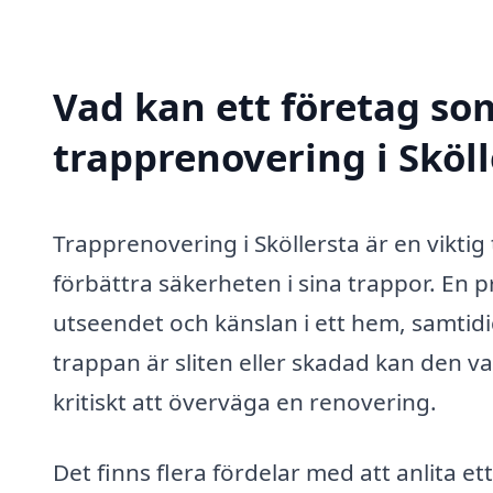
Vad kan ett företag som
trapprenovering i Sköll
Trapprenovering i Sköllersta är en viktig
förbättra säkerheten i sina trappor. En
utseendet och känslan i ett hem, samtid
trappan är sliten eller skadad kan den va
kritiskt att överväga en renovering.
Det finns flera fördelar med att anlita e