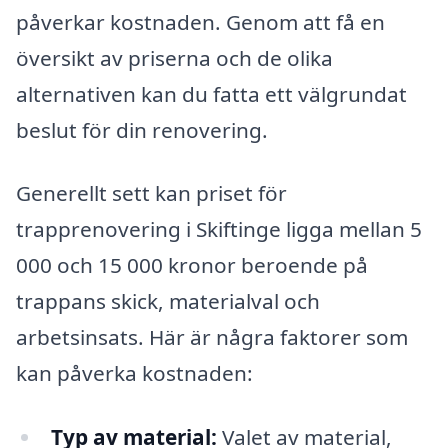
påverkar kostnaden. Genom att få en
översikt av priserna och de olika
alternativen kan du fatta ett välgrundat
beslut för din renovering.
Generellt sett kan priset för
trapprenovering i Skiftinge ligga mellan 5
000 och 15 000 kronor beroende på
trappans skick, materialval och
arbetsinsats. Här är några faktorer som
kan påverka kostnaden:
Typ av material:
Valet av material,