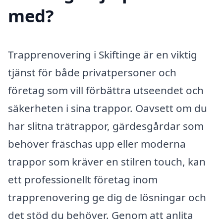
med?
Trapprenovering i Skiftinge är en viktig
tjänst för både privatpersoner och
företag som vill förbättra utseendet och
säkerheten i sina trappor. Oavsett om du
har slitna trätrappor, gärdesgårdar som
behöver fräschas upp eller moderna
trappor som kräver en stilren touch, kan
ett professionellt företag inom
trapprenovering ge dig de lösningar och
det stöd du behöver. Genom att anlita