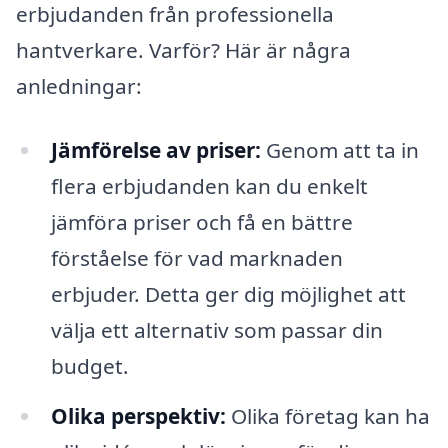
erbjudanden från professionella
hantverkare. Varför? Här är några
anledningar:
Jämförelse av priser:
Genom att ta in
flera erbjudanden kan du enkelt
jämföra priser och få en bättre
förståelse för vad marknaden
erbjuder. Detta ger dig möjlighet att
välja ett alternativ som passar din
budget.
Olika perspektiv:
Olika företag kan ha