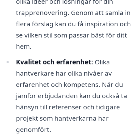
olika idéer och lösningar för din
trapprenovering. Genom att samla in
flera förslag kan du få inspiration och
se vilken stil som passar bäst för ditt
hem.
Kvalitet och erfarenhet:
Olika
hantverkare har olika nivåer av
erfarenhet och kompetens. När du
jämför erbjudanden kan du också ta
hänsyn till referenser och tidigare
projekt som hantverkarna har
genomfört.