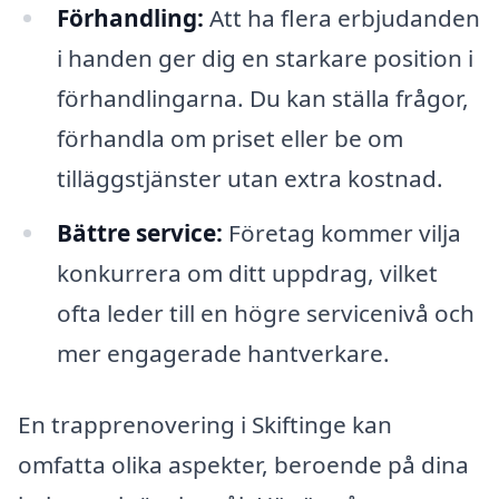
Förhandling:
Att ha flera erbjudanden
i handen ger dig en starkare position i
förhandlingarna. Du kan ställa frågor,
förhandla om priset eller be om
tilläggstjänster utan extra kostnad.
Bättre service:
Företag kommer vilja
konkurrera om ditt uppdrag, vilket
ofta leder till en högre servicenivå och
mer engagerade hantverkare.
En trapprenovering i Skiftinge kan
omfatta olika aspekter, beroende på dina