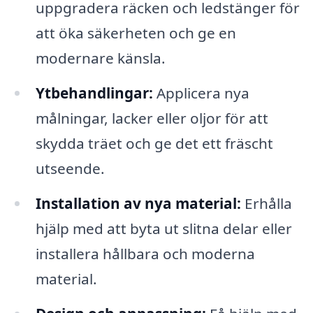
uppgradera räcken och ledstänger för
att öka säkerheten och ge en
modernare känsla.
Ytbehandlingar:
Applicera nya
målningar, lacker eller oljor för att
skydda träet och ge det ett fräscht
utseende.
Installation av nya material:
Erhålla
hjälp med att byta ut slitna delar eller
installera hållbara och moderna
material.