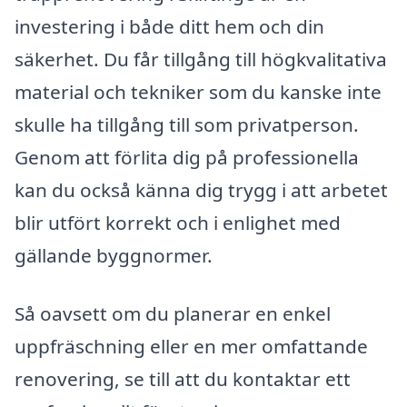
investering i både ditt hem och din
säkerhet. Du får tillgång till högkvalitativa
material och tekniker som du kanske inte
skulle ha tillgång till som privatperson.
Genom att förlita dig på professionella
kan du också känna dig trygg i att arbetet
blir utfört korrekt och i enlighet med
gällande byggnormer.
Så oavsett om du planerar en enkel
uppfräschning eller en mer omfattande
renovering, se till att du kontaktar ett