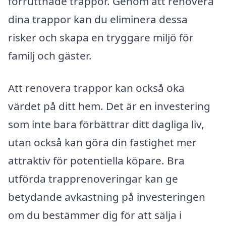
förruttnade trappor. Genom att renovera
dina trappor kan du eliminera dessa
risker och skapa en tryggare miljö för
familj och gäster.
Att renovera trappor kan också öka
värdet på ditt hem. Det är en investering
som inte bara förbättrar ditt dagliga liv,
utan också kan göra din fastighet mer
attraktiv för potentiella köpare. Bra
utförda trapprenoveringar kan ge
betydande avkastning på investeringen
om du bestämmer dig för att sälja i