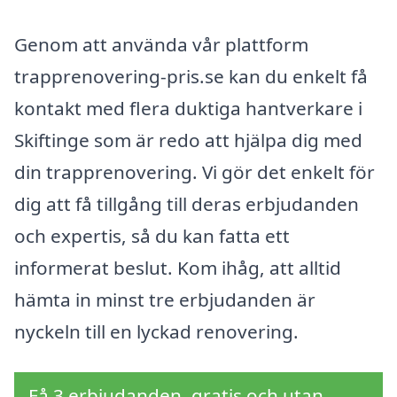
Genom att använda vår plattform
trapprenovering-pris.se kan du enkelt få
kontakt med flera duktiga hantverkare i
Skiftinge som är redo att hjälpa dig med
din trapprenovering. Vi gör det enkelt för
dig att få tillgång till deras erbjudanden
och expertis, så du kan fatta ett
informerat beslut. Kom ihåg, att alltid
hämta in minst tre erbjudanden är
nyckeln till en lyckad renovering.
Få 3 erbjudanden, gratis och utan