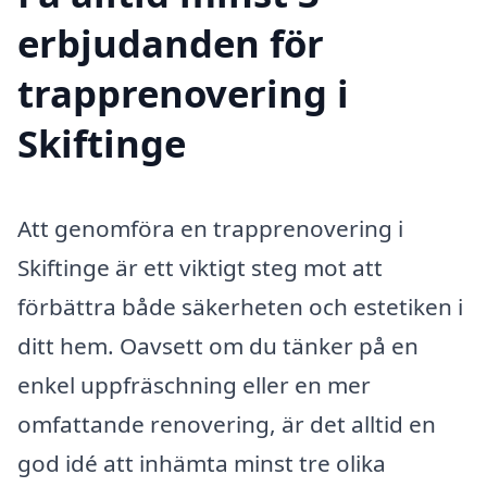
erbjudanden för
trapprenovering i
Skiftinge
Att genomföra en trapprenovering i
Skiftinge är ett viktigt steg mot att
förbättra både säkerheten och estetiken i
ditt hem. Oavsett om du tänker på en
enkel uppfräschning eller en mer
omfattande renovering, är det alltid en
god idé att inhämta minst tre olika