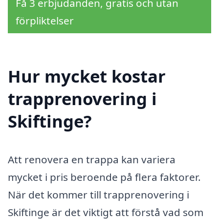
Få 3 erbjudanden, gratis och utan
förpliktelser
Hur mycket kostar
trapprenovering i
Skiftinge?
Att renovera en trappa kan variera
mycket i pris beroende på flera faktorer.
När det kommer till trapprenovering i
Skiftinge är det viktigt att förstå vad som