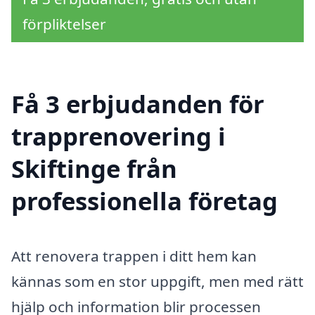
förpliktelser
Få 3 erbjudanden för
trapprenovering i
Skiftinge från
professionella företag
Att renovera trappen i ditt hem kan
kännas som en stor uppgift, men med rätt
hjälp och information blir processen