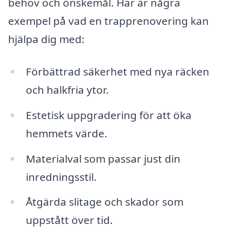
behov och önskemål. Här är några
exempel på vad en trapprenovering kan
hjälpa dig med:
Förbättrad säkerhet med nya räcken
och halkfria ytor.
Estetisk uppgradering för att öka
hemmets värde.
Materialval som passar just din
inredningsstil.
Åtgärda slitage och skador som
uppstått över tid.