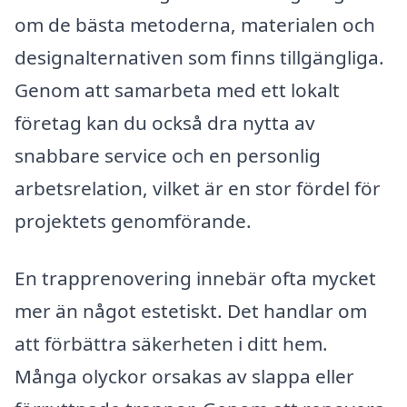
om de bästa metoderna, materialen och
designalternativen som finns tillgängliga.
Genom att samarbeta med ett lokalt
företag kan du också dra nytta av
snabbare service och en personlig
arbetsrelation, vilket är en stor fördel för
projektets genomförande.
En trapprenovering innebär ofta mycket
mer än något estetiskt. Det handlar om
att förbättra säkerheten i ditt hem.
Många olyckor orsakas av slappa eller