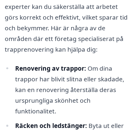
experter kan du säkerställa att arbetet
görs korrekt och effektivt, vilket sparar tid
och bekymmer. Här är några av de
områden där ett företag specialiserat på
trapprenovering kan hjälpa dig:
Renovering av trappor:
Om dina
trappor har blivit slitna eller skadade,
kan en renovering återställa deras
ursprungliga skönhet och
funktionalitet.
Räcken och ledstänger:
Byta ut eller