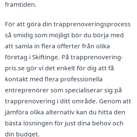
framtiden.
För att göra din trapprenoveringsprocess
så smidig som möjligt bör du börja med
att samla in flera offerter från olika
företag i Skiftinge. På trapprenovering-
pris.se gör vi det enkelt för dig att få
kontakt med flera professionella
entreprenörer som specialiserar sig på
trapprenovering i ditt område. Genom att
jämföra olika alternativ kan du hitta den
bästa lösningen för just dina behov och
din budget.