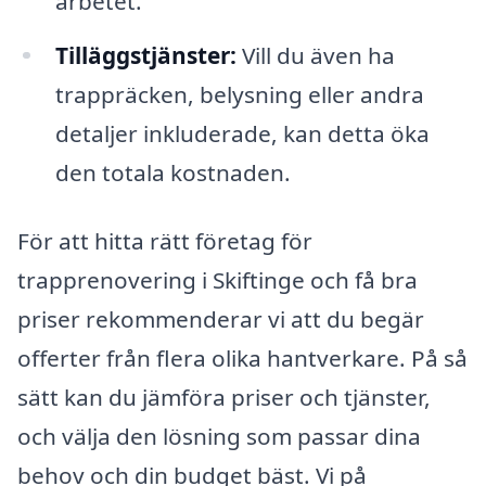
arbetet.
Tilläggstjänster:
Vill du även ha
trappräcken, belysning eller andra
detaljer inkluderade, kan detta öka
den totala kostnaden.
För att hitta rätt företag för
trapprenovering i Skiftinge och få bra
priser rekommenderar vi att du begär
offerter från flera olika hantverkare. På så
sätt kan du jämföra priser och tjänster,
och välja den lösning som passar dina
behov och din budget bäst. Vi på