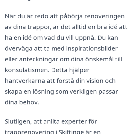
När du är redo att påbörja renoveringen
av dina trappor, är det alltid en bra idé att
ha en idé om vad du vill uppnå. Du kan
överväga att ta med inspirationsbilder
eller anteckningar om dina önskemål till
konsulatismen. Detta hjälper
hantverkarna att förstå din vision och
skapa en lösning som verkligen passar
dina behov.
Slutligen, att anlita experter för
trapprenovering i Skiftinge är en