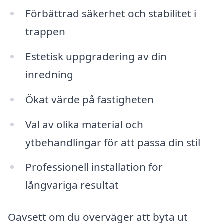
Förbättrad säkerhet och stabilitet i
trappen
Estetisk uppgradering av din
inredning
Ökat värde på fastigheten
Val av olika material och
ytbehandlingar för att passa din stil
Professionell installation för
långvariga resultat
Oavsett om du överväger att byta ut