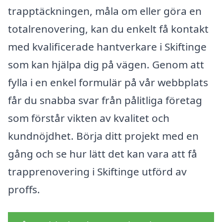
trapptäckningen, måla om eller göra en
totalrenovering, kan du enkelt få kontakt
med kvalificerade hantverkare i Skiftinge
som kan hjälpa dig på vägen. Genom att
fylla i en enkel formulär på vår webbplats
får du snabba svar från pålitliga företag
som förstår vikten av kvalitet och
kundnöjdhet. Börja ditt projekt med en
gång och se hur lätt det kan vara att få
trapprenovering i Skiftinge utförd av
proffs.