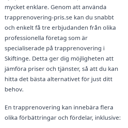
mycket enklare. Genom att använda
trapprenovering-pris.se kan du snabbt
och enkelt få tre erbjudanden från olika
professionella företag som är
specialiserade på trapprenovering i
Skiftinge. Detta ger dig möjligheten att
jämföra priser och tjänster, så att du kan
hitta det bästa alternativet för just ditt
behov.
En trapprenovering kan innebära flera
olika förbättringar och fördelar, inklusive: