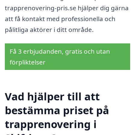
trapprenovering-pris.se hjälper dig gärna
att få kontakt med professionella och
pålitliga aktörer i ditt område.
Få 3 erbjudanden, gratis och utan
förpliktelser
Vad hjälper till att
bestämma priset på
trapprenovering i