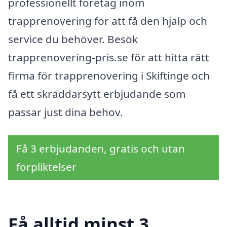
professionellt företag inom
trapprenovering för att få den hjälp och
service du behöver. Besök
trapprenovering-pris.se för att hitta rätt
firma för trapprenovering i Skiftinge och
få ett skräddarsytt erbjudande som
passar just dina behov.
Få 3 erbjudanden, gratis och utan
förpliktelser
Få alltid minst 3