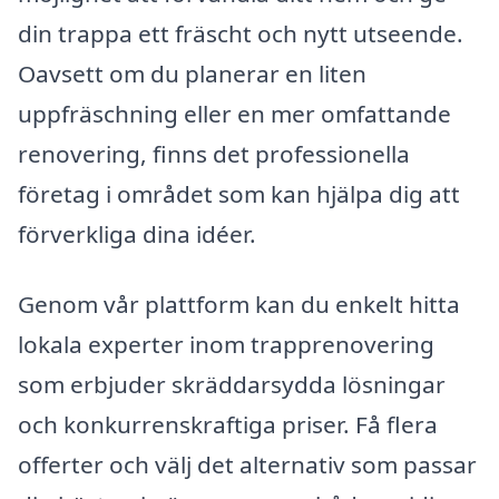
din trappa ett fräscht och nytt utseende.
Oavsett om du planerar en liten
uppfräschning eller en mer omfattande
renovering, finns det professionella
företag i området som kan hjälpa dig att
förverkliga dina idéer.
Genom vår plattform kan du enkelt hitta
lokala experter inom trapprenovering
som erbjuder skräddarsydda lösningar
och konkurrenskraftiga priser. Få flera
offerter och välj det alternativ som passar