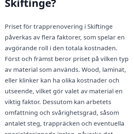
Skiftinge?
Priset för trapprenovering i Skiftinge
påverkas av flera faktorer, som spelar en
avgörande roll i den totala kostnaden.
Först och främst beror priset på vilken typ
av material som används. Wood, laminat,
eller klinker kan ha olika kostnader och
utseende, vilket gör valet av material en
viktig faktor. Dessutom kan arbetets
omfattning och svårighetsgrad, såsom
antalet steg, trappräcken och eventuella
specialdesignade inslag, påverka det