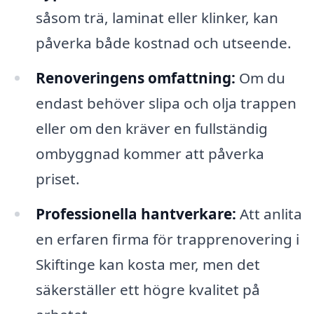
såsom trä, laminat eller klinker, kan
påverka både kostnad och utseende.
Renoveringens omfattning:
Om du
endast behöver slipa och olja trappen
eller om den kräver en fullständig
ombyggnad kommer att påverka
priset.
Professionella hantverkare:
Att anlita
en erfaren firma för trapprenovering i
Skiftinge kan kosta mer, men det
säkerställer ett högre kvalitet på