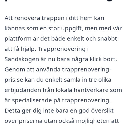
Att renovera trappen i ditt hem kan
kännas som en stor uppgift, men med vår
plattform är det både enkelt och snabbt
att få hjälp. Trapprenovering i
Sandskogen är nu bara några klick bort.
Genom att använda trapprenovering-
pris.se kan du enkelt samla in tre olika
erbjudanden från lokala hantverkare som
är specialiserade på trapprenovering.
Detta ger dig inte bara en god översikt
över priserna utan också möjligheten att