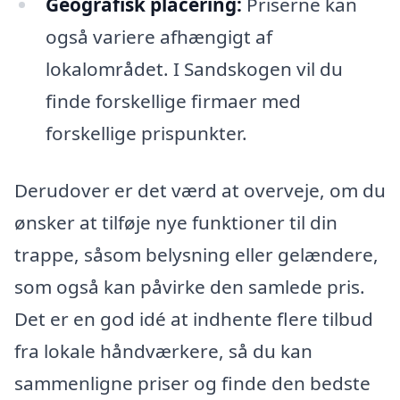
Geografisk placering:
Priserne kan
også variere afhængigt af
lokalområdet. I Sandskogen vil du
finde forskellige firmaer med
forskellige prispunkter.
Derudover er det værd at overveje, om du
ønsker at tilføje nye funktioner til din
trappe, såsom belysning eller gelændere,
som også kan påvirke den samlede pris.
Det er en god idé at indhente flere tilbud
fra lokale håndværkere, så du kan
sammenligne priser og finde den bedste