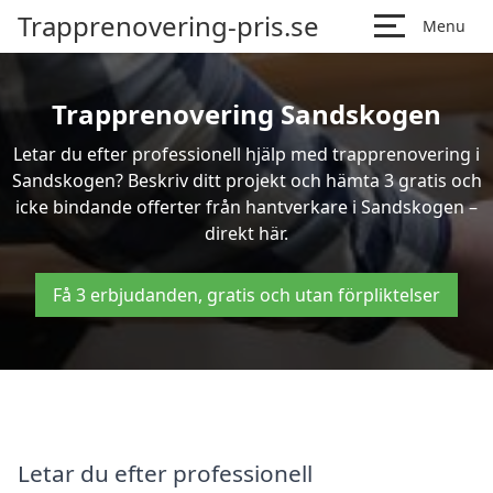
Trapprenovering-pris.se
Menu
Trapprenovering Sandskogen
Letar du efter professionell hjälp med trapprenovering i
Sandskogen? Beskriv ditt projekt och hämta 3 gratis och
icke bindande offerter från hantverkare i Sandskogen –
direkt här.
Få 3 erbjudanden, gratis och utan förpliktelser
Letar du efter professionell