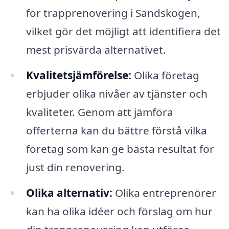
för trapprenovering i Sandskogen,
vilket gör det möjligt att identifiera det
mest prisvärda alternativet.
Kvalitetsjämförelse:
Olika företag
erbjuder olika nivåer av tjänster och
kvaliteter. Genom att jämföra
offerterna kan du bättre förstå vilka
företag som kan ge bästa resultat för
just din renovering.
Olika alternativ:
Olika entreprenörer
kan ha olika idéer och förslag om hur