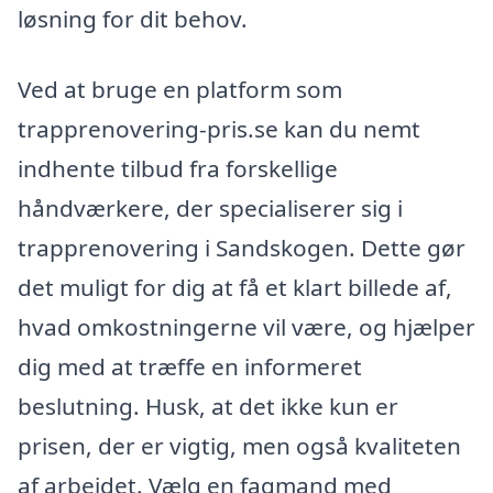
løsning for dit behov.
Ved at bruge en platform som
trapprenovering-pris.se kan du nemt
indhente tilbud fra forskellige
håndværkere, der specialiserer sig i
trapprenovering i Sandskogen. Dette gør
det muligt for dig at få et klart billede af,
hvad omkostningerne vil være, og hjælper
dig med at træffe en informeret
beslutning. Husk, at det ikke kun er
prisen, der er vigtig, men også kvaliteten
af arbejdet. Vælg en fagmand med