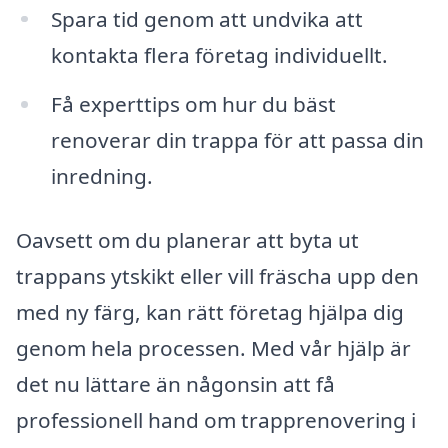
Spara tid genom att undvika att
kontakta flera företag individuellt.
Få experttips om hur du bäst
renoverar din trappa för att passa din
inredning.
Oavsett om du planerar att byta ut
trappans ytskikt eller vill fräscha upp den
med ny färg, kan rätt företag hjälpa dig
genom hela processen. Med vår hjälp är
det nu lättare än någonsin att få
professionell hand om trapprenovering i