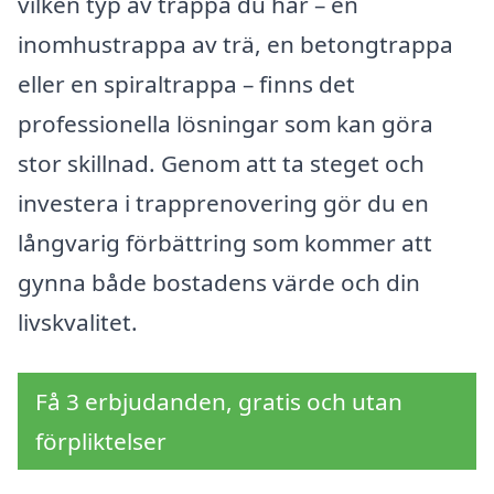
vilken typ av trappa du har – en
inomhustrappa av trä, en betongtrappa
eller en spiraltrappa – finns det
professionella lösningar som kan göra
stor skillnad. Genom att ta steget och
investera i trapprenovering gör du en
långvarig förbättring som kommer att
gynna både bostadens värde och din
livskvalitet.
Få 3 erbjudanden, gratis och utan
förpliktelser