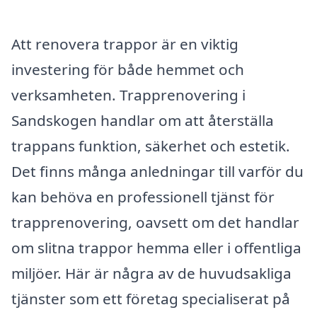
Att renovera trappor är en viktig
investering för både hemmet och
verksamheten. Trapprenovering i
Sandskogen handlar om att återställa
trappans funktion, säkerhet och estetik.
Det finns många anledningar till varför du
kan behöva en professionell tjänst för
trapprenovering, oavsett om det handlar
om slitna trappor hemma eller i offentliga
miljöer. Här är några av de huvudsakliga
tjänster som ett företag specialiserat på