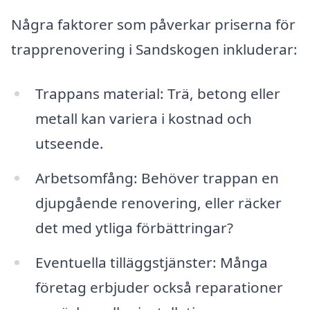
Några faktorer som påverkar priserna för
trapprenovering i Sandskogen inkluderar:
Trappans material: Trä, betong eller
metall kan variera i kostnad och
utseende.
Arbetsomfång: Behöver trappan en
djupgående renovering, eller räcker
det med ytliga förbättringar?
Eventuella tilläggstjänster: Många
företag erbjuder också reparationer