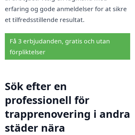
erfaring og gode anmeldelser for at sikre
et tilfredsstillende resultat.
Få 3 erbjudanden, gratis och utan
förpliktelser
Sök efter en
professionell för
trapprenovering i andra
städer nära