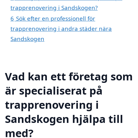
trapprenovering i Sandskogen?
6
Sök efter en professionell för
trapprenovering i andra städer nära
Sandskogen
Vad kan ett företag som
är specialiserat på
trapprenovering i
Sandskogen hjälpa till
med?