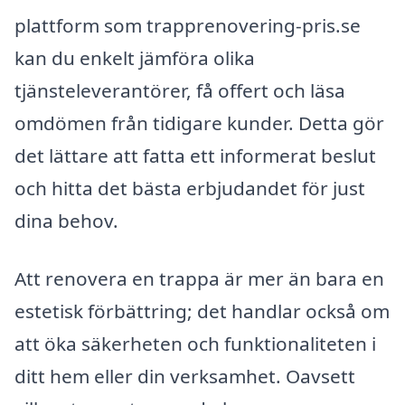
plattform som trapprenovering-pris.se
kan du enkelt jämföra olika
tjänsteleverantörer, få offert och läsa
omdömen från tidigare kunder. Detta gör
det lättare att fatta ett informerat beslut
och hitta det bästa erbjudandet för just
dina behov.
Att renovera en trappa är mer än bara en
estetisk förbättring; det handlar också om
att öka säkerheten och funktionaliteten i
ditt hem eller din verksamhet. Oavsett