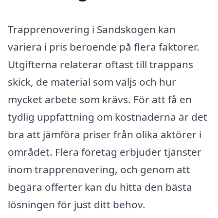
Trapprenovering i Sandskogen kan
variera i pris beroende på flera faktorer.
Utgifterna relaterar oftast till trappans
skick, de material som väljs och hur
mycket arbete som krävs. För att få en
tydlig uppfattning om kostnaderna är det
bra att jämföra priser från olika aktörer i
området. Flera företag erbjuder tjänster
inom trapprenovering, och genom att
begära offerter kan du hitta den bästa
lösningen för just ditt behov.