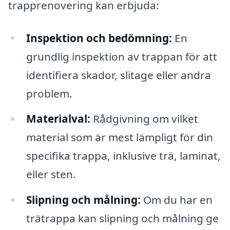
trapprenovering kan erbjuda:
Inspektion och bedömning:
En
grundlig inspektion av trappan för att
identifiera skador, slitage eller andra
problem.
Materialval:
Rådgivning om vilket
material som är mest lämpligt för din
specifika trappa, inklusive trä, laminat,
eller sten.
Slipning och målning:
Om du har en
trätrappa kan slipning och målning ge