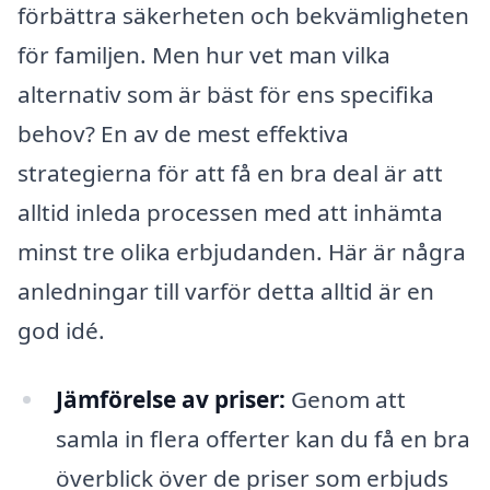
förbättra säkerheten och bekvämligheten
för familjen. Men hur vet man vilka
alternativ som är bäst för ens specifika
behov? En av de mest effektiva
strategierna för att få en bra deal är att
alltid inleda processen med att inhämta
minst tre olika erbjudanden. Här är några
anledningar till varför detta alltid är en
god idé.
Jämförelse av priser:
Genom att
samla in flera offerter kan du få en bra
överblick över de priser som erbjuds