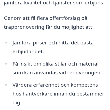
jämföra kvalitet och tjänster som erbjuds.
Genom att få flera offertförslag på
trapprenovering får du möjlighet att:
Jämföra priser och hitta det bästa
erbjudandet.
Få insikt om olika stilar och material
som kan användas vid renoveringen.
Värdera erfarenhet och kompetens
hos hantverkare innan du bestämmer
dig.