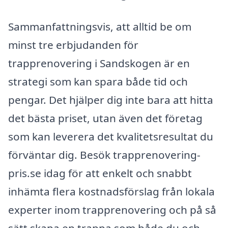
Sammanfattningsvis, att alltid be om
minst tre erbjudanden för
trapprenovering i Sandskogen är en
strategi som kan spara både tid och
pengar. Det hjälper dig inte bara att hitta
det bästa priset, utan även det företag
som kan leverera det kvalitetsresultat du
förväntar dig. Besök trapprenovering-
pris.se idag för att enkelt och snabbt
inhämta flera kostnadsförslag från lokala
experter inom trapprenovering och på så