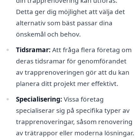
din trapprenovering kan utföras.
Detta ger dig möjlighet att välja det
alternativ som bäst passar dina
önskemål och behov.
Tidsramar:
Att fråga flera företag om
deras tidsramar för genomförandet
av trapprenoveringen gör att du kan
planera ditt projekt mer effektivt.
Specialisering:
Vissa företag
specialiserar sig på specifika typer av
trapprenoveringar, såsom renovering
av trätrappor eller moderna lösningar.