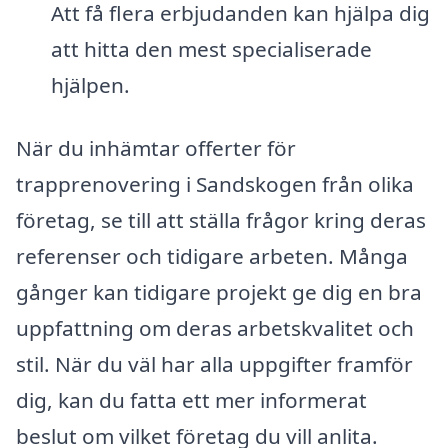
Att få flera erbjudanden kan hjälpa dig
att hitta den mest specialiserade
hjälpen.
När du inhämtar offerter för
trapprenovering i Sandskogen från olika
företag, se till att ställa frågor kring deras
referenser och tidigare arbeten. Många
gånger kan tidigare projekt ge dig en bra
uppfattning om deras arbetskvalitet och
stil. När du väl har alla uppgifter framför
dig, kan du fatta ett mer informerat
beslut om vilket företag du vill anlita.