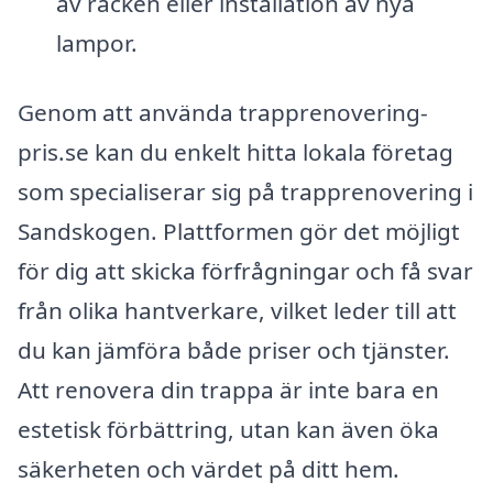
av räcken eller installation av nya
lampor.
Genom att använda trapprenovering-
pris.se kan du enkelt hitta lokala företag
som specialiserar sig på trapprenovering i
Sandskogen. Plattformen gör det möjligt
för dig att skicka förfrågningar och få svar
från olika hantverkare, vilket leder till att
du kan jämföra både priser och tjänster.
Att renovera din trappa är inte bara en
estetisk förbättring, utan kan även öka
säkerheten och värdet på ditt hem.