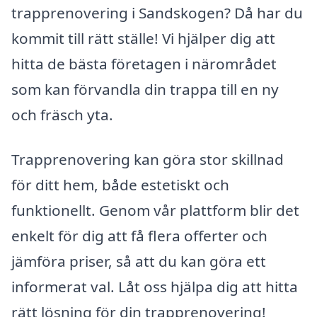
trapprenovering i Sandskogen? Då har du
kommit till rätt ställe! Vi hjälper dig att
hitta de bästa företagen i närområdet
som kan förvandla din trappa till en ny
och fräsch yta.
Trapprenovering kan göra stor skillnad
för ditt hem, både estetiskt och
funktionellt. Genom vår plattform blir det
enkelt för dig att få flera offerter och
jämföra priser, så att du kan göra ett
informerat val. Låt oss hjälpa dig att hitta
rätt lösning för din trapprenovering!