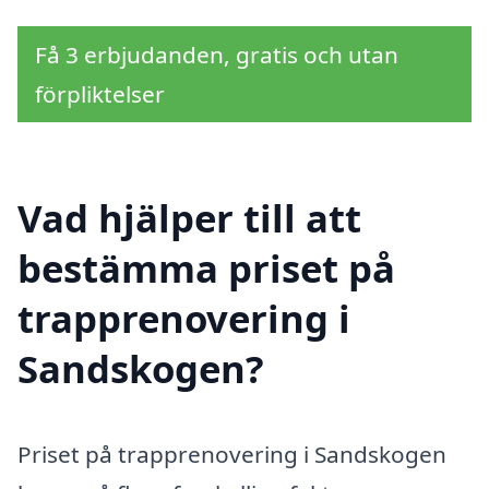
Få 3 erbjudanden, gratis och utan
förpliktelser
Vad hjälper till att
bestämma priset på
trapprenovering i
Sandskogen?
Priset på trapprenovering i Sandskogen