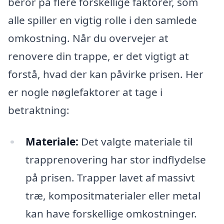
beror på flere forskellige faktorer, som
alle spiller en vigtig rolle i den samlede
omkostning. Når du overvejer at
renovere din trappe, er det vigtigt at
forstå, hvad der kan påvirke prisen. Her
er nogle nøglefaktorer at tage i
betraktning:
Materiale:
Det valgte materiale til
trapprenovering har stor indflydelse
på prisen. Trapper lavet af massivt
træ, kompositmaterialer eller metal
kan have forskellige omkostninger.