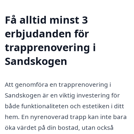
Få alltid minst 3
erbjudanden för
trapprenovering i
Sandskogen
Att genomföra en trapprenovering i
Sandskogen är en viktig investering för
både funktionaliteten och estetiken i ditt
hem. En nyrenoverad trapp kan inte bara
öka värdet på din bostad, utan också