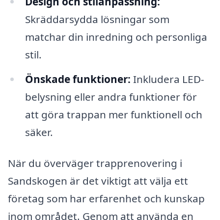
Design och stilanpassning:
Skräddarsydda lösningar som
matchar din inredning och personliga
stil.
Önskade funktioner:
Inkludera LED-
belysning eller andra funktioner för
att göra trappan mer funktionell och
säker.
När du överväger trapprenovering i
Sandskogen är det viktigt att välja ett
företag som har erfarenhet och kunskap
inom området. Genom att använda en