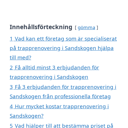
Innehållsförteckning
gömma
1
Vad kan ett företag som är specialiserat
på trapprenovering i Sandskogen hjälpa
till med?
2
Få alltid minst 3 erbjudanden för
trapprenovering i Sandskogen
3
Få 3 erbjudanden för trapprenovering i
Sandskogen från professionella företag
4
Hur mycket kostar trapprenovering i
Sandskogen?
5
Vad hjälper till att bestämma priset på