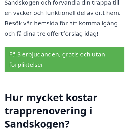
Sandskogen och förvandla din trappa till
en vacker och funktionell del av ditt hem.
Besök vår hemsida för att komma igång
och få dina tre offertförslag idag!
Få 3 erbjudanden, gratis och utan
förpliktelser
Hur mycket kostar
trapprenovering i
Sandskogen?