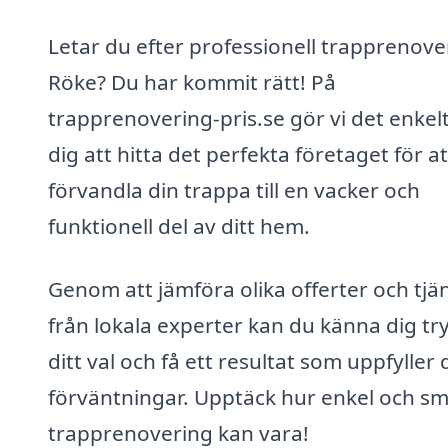
Letar du efter professionell trapprenover
Röke? Du har kommit rätt! På
trapprenovering-pris.se gör vi det enkelt
dig att hitta det perfekta företaget för at
förvandla din trappa till en vacker och
funktionell del av ditt hem.
Genom att jämföra olika offerter och tjä
från lokala experter kan du känna dig try
ditt val och få ett resultat som uppfyller 
förväntningar. Upptäck hur enkel och sm
trapprenovering kan vara!