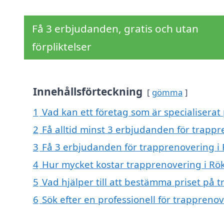
Få 3 erbjudanden, gratis och utan
förpliktelser
Innehållsförteckning
gömma
1
Vad kan ett företag som är specialiserat
2
Få alltid minst 3 erbjudanden för trappr
3
Få 3 erbjudanden för trapprenovering i 
4
Hur mycket kostar trapprenovering i Rö
5
Vad hjälper till att bestämma priset på 
6
Sök efter en professionell för trappreno