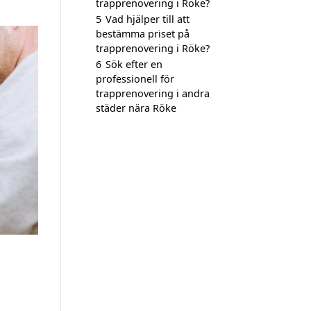
trapprenovering i Röke?
5
Vad hjälper till att
bestämma priset på
trapprenovering i Röke?
6
Sök efter en
professionell för
trapprenovering i andra
städer nära Röke