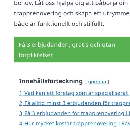
behov. Låt oss hjälpa dig att påbörja din
trapprenovering och skapa ett utrymm
både är funktionellt och stilfullt.
Få 3 erbjudanden, gratis och utan
förpliktelser
Innehållsförteckning
gömma
1
Vad kan ett företag som är specialiserat
2
Få alltid minst 3 erbjudanden för trapp
3
Få 3 erbjudanden för trapprenovering i 
4
Hur mycket kostar trapprenovering i Rä