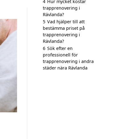
4
Hur mycket kostar
trapprenovering i
Rävlanda?
5
Vad hjälper till att
bestämma priset på
trapprenovering i
Rävlanda?
6
Sök efter en
professionell för
trapprenovering i andra
städer nära Rävlanda