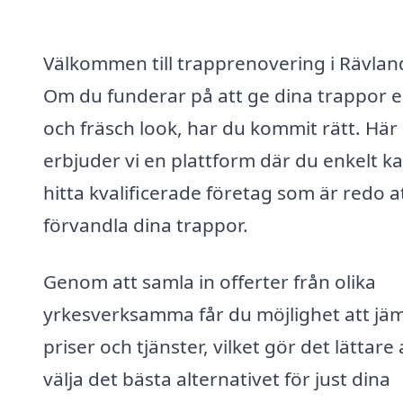
Välkommen till trapprenovering i Rävlan
Om du funderar på att ge dina trappor e
och fräsch look, har du kommit rätt. Här
erbjuder vi en plattform där du enkelt k
hitta kvalificerade företag som är redo a
förvandla dina trappor.
Genom att samla in offerter från olika
yrkesverksamma får du möjlighet att jä
priser och tjänster, vilket gör det lättare 
välja det bästa alternativet för just dina