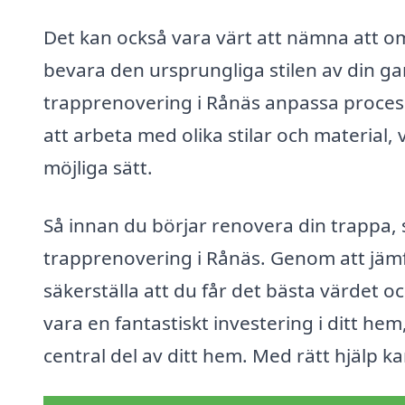
Det kan också vara värt att nämna att om
bevara den ursprungliga stilen av din ga
trapprenovering i Rånäs anpassa proces
att arbeta med olika stilar och material, 
möjliga sätt.
Så innan du börjar renovera din trappa, se
trapprenovering i Rånäs. Genom att jämfö
säkerställa att du får det bästa värdet o
vara en fantastiskt investering i ditt hem
central del av ditt hem. Med rätt hjälp ka