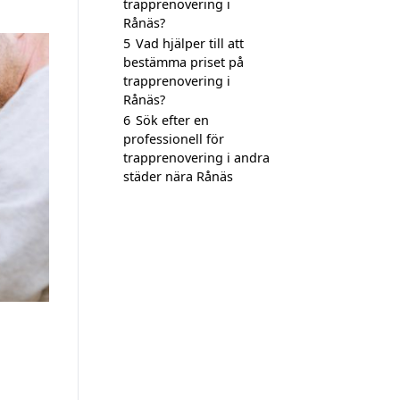
trapprenovering i
Rånäs?
5
Vad hjälper till att
bestämma priset på
trapprenovering i
Rånäs?
6
Sök efter en
professionell för
trapprenovering i andra
städer nära Rånäs