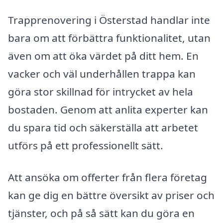
Trapprenovering i Österstad handlar inte
bara om att förbättra funktionalitet, utan
även om att öka värdet på ditt hem. En
vacker och väl underhållen trappa kan
göra stor skillnad för intrycket av hela
bostaden. Genom att anlita experter kan
du spara tid och säkerställa att arbetet
utförs på ett professionellt sätt.
Att ansöka om offerter från flera företag
kan ge dig en bättre översikt av priser och
tjänster, och på så sätt kan du göra en