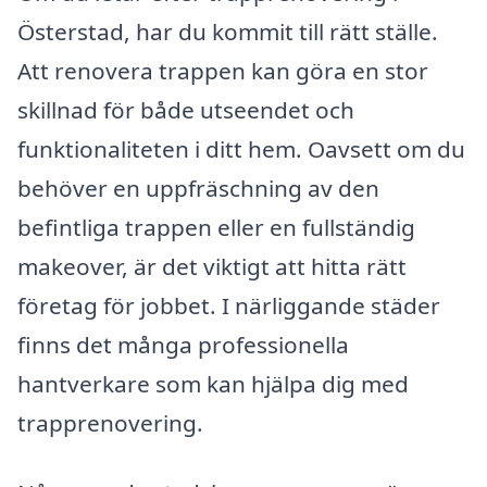
Österstad, har du kommit till rätt ställe.
Att renovera trappen kan göra en stor
skillnad för både utseendet och
funktionaliteten i ditt hem. Oavsett om du
behöver en uppfräschning av den
befintliga trappen eller en fullständig
makeover, är det viktigt att hitta rätt
företag för jobbet. I närliggande städer
finns det många professionella
hantverkare som kan hjälpa dig med
trapprenovering.