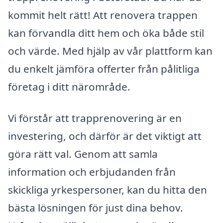
kommit helt rätt! Att renovera trappen
kan förvandla ditt hem och öka både stil
och värde. Med hjälp av vår plattform kan
du enkelt jämföra offerter från pålitliga
företag i ditt närområde.
Vi förstår att trapprenovering är en
investering, och därför är det viktigt att
göra rätt val. Genom att samla
information och erbjudanden från
skickliga yrkespersoner, kan du hitta den
bästa lösningen för just dina behov.