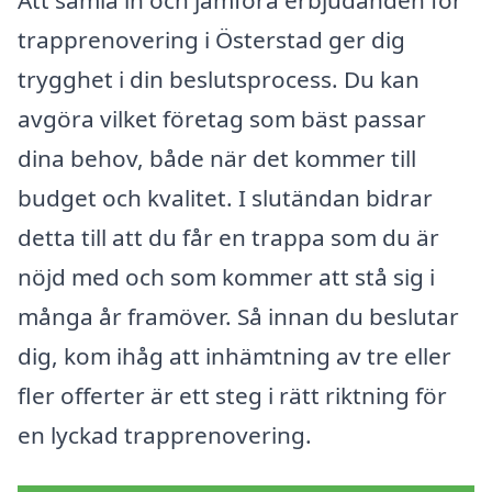
trapprenovering i Österstad ger dig
trygghet i din beslutsprocess. Du kan
avgöra vilket företag som bäst passar
dina behov, både när det kommer till
budget och kvalitet. I slutändan bidrar
detta till att du får en trappa som du är
nöjd med och som kommer att stå sig i
många år framöver. Så innan du beslutar
dig, kom ihåg att inhämtning av tre eller
fler offerter är ett steg i rätt riktning för
en lyckad trapprenovering.