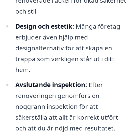
renoverade räcken för ökad säkerhet
och stil.
Design och estetik:
Många företag
erbjuder även hjälp med
designalternativ för att skapa en
trappa som verkligen står ut i ditt
hem.
Avslutande inspektion:
Efter
renoveringen genomförs en
noggrann inspektion för att
säkerställa att allt är korrekt utfört
och att du är nöjd med resultatet.