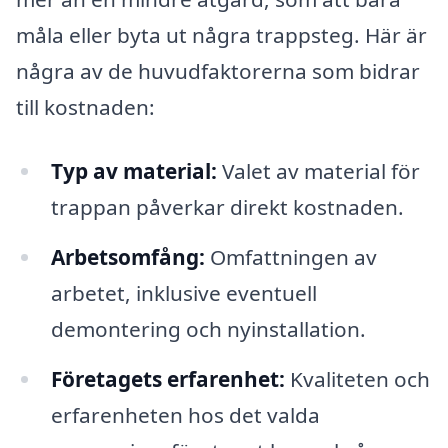
måla eller byta ut några trappsteg. Här är
några av de huvudfaktorerna som bidrar
till kostnaden:
Typ av material:
Valet av material för
trappan påverkar direkt kostnaden.
Arbetsomfång:
Omfattningen av
arbetet, inklusive eventuell
demontering och nyinstallation.
Företagets erfarenhet:
Kvaliteten och
erfarenheten hos det valda