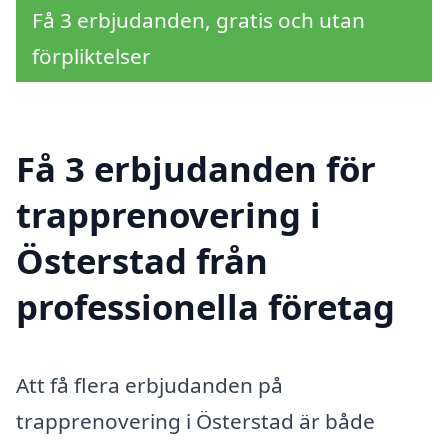
Få 3 erbjudanden, gratis och utan
förpliktelser
Få 3 erbjudanden för
trapprenovering i
Österstad från
professionella företag
Att få flera erbjudanden på
trapprenovering i Österstad är både