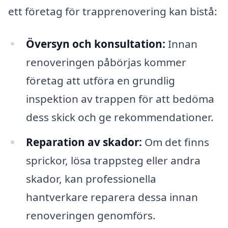
ett företag för trapprenovering kan bistå:
Översyn och konsultation:
Innan
renoveringen påbörjas kommer
företag att utföra en grundlig
inspektion av trappen för att bedöma
dess skick och ge rekommendationer.
Reparation av skador:
Om det finns
sprickor, lösa trappsteg eller andra
skador, kan professionella
hantverkare reparera dessa innan
renoveringen genomförs.