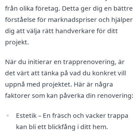
från olika företag. Detta ger dig en bättre
förståelse för marknadspriser och hjälper
dig att välja rätt handverkare för ditt
projekt.
När du initierar en trapprenovering, är
det värt att tänka på vad du konkret vill
uppnå med projektet. Här är några
faktorer som kan påverka din renovering:
Estetik – En fräsch och vacker trappa
kan bli ett blickfång i ditt hem.