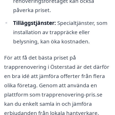
renoveringsföretaget kan också
påverka priset.
Tilläggstjänster:
Specialtjänster, som
installation av trappräcke eller
belysning, kan öka kostnaden.
För att få det bästa priset på
trapprenovering i Österstad är det därför
en bra idé att jämföra offerter från flera
olika företag. Genom att använda en
plattform som trapprenovering-pris.se
kan du enkelt samla in och jämföra
erbjudanden från lokala hantverkare.