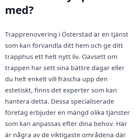
med?
Trapprenovering i Österstad är en tjänst
som kan förvandla ditt hem och ge ditt
trapphus ett helt nytt liv. Oavsett om
trappen har sett sina bättre dagar eller
du helt enkelt vill fräscha upp den
estetiskt, finns det experter som kan
hantera detta. Dessa specialiserade
företag erbjuder en mängd olika tjänster
som kan anpassas efter dina behov. Här
är några av de viktigaste områdena där