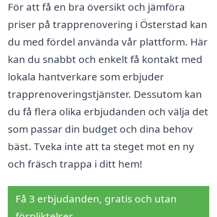
För att få en bra översikt och jämföra
priser på trapprenovering i Österstad kan
du med fördel använda vår plattform. Här
kan du snabbt och enkelt få kontakt med
lokala hantverkare som erbjuder
trapprenoveringstjänster. Dessutom kan
du få flera olika erbjudanden och välja det
som passar din budget och dina behov
bäst. Tveka inte att ta steget mot en ny
och fräsch trappa i ditt hem!
Få 3 erbjudanden, gratis och utan
förpliktelser