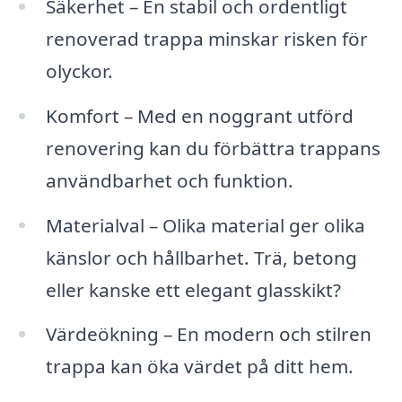
Säkerhet – En stabil och ordentligt
renoverad trappa minskar risken för
olyckor.
Komfort – Med en noggrant utförd
renovering kan du förbättra trappans
användbarhet och funktion.
Materialval – Olika material ger olika
känslor och hållbarhet. Trä, betong
eller kanske ett elegant glasskikt?
Värdeökning – En modern och stilren
trappa kan öka värdet på ditt hem.