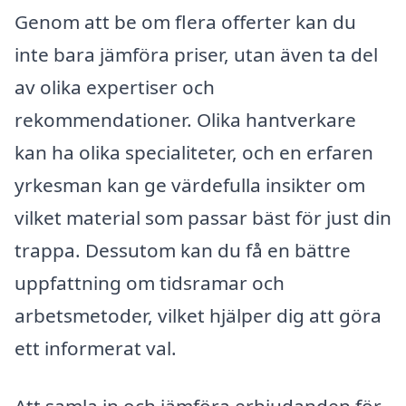
Genom att be om flera offerter kan du
inte bara jämföra priser, utan även ta del
av olika expertiser och
rekommendationer. Olika hantverkare
kan ha olika specialiteter, och en erfaren
yrkesman kan ge värdefulla insikter om
vilket material som passar bäst för just din
trappa. Dessutom kan du få en bättre
uppfattning om tidsramar och
arbetsmetoder, vilket hjälper dig att göra
ett informerat val.
Att samla in och jämföra erbjudanden för