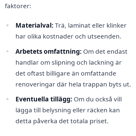
faktorer:
Materialval:
Trä, laminat eller klinker
har olika kostnader och utseenden.
Arbetets omfattning:
Om det endast
handlar om slipning och lackning är
det oftast billigare än omfattande
renoveringar där hela trappan byts ut.
Eventuella tillägg:
Om du också vill
lägga till belysning eller räcken kan
detta påverka det totala priset.