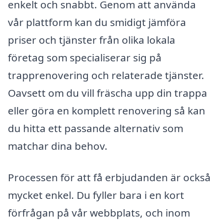
enkelt och snabbt. Genom att använda
vår plattform kan du smidigt jämföra
priser och tjänster från olika lokala
företag som specialiserar sig på
trapprenovering och relaterade tjänster.
Oavsett om du vill fräscha upp din trappa
eller göra en komplett renovering så kan
du hitta ett passande alternativ som
matchar dina behov.
Processen för att få erbjudanden är också
mycket enkel. Du fyller bara i en kort
förfrågan på vår webbplats, och inom