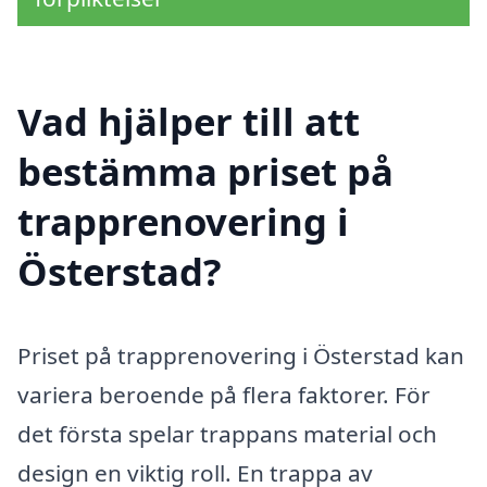
Vad hjälper till att
bestämma priset på
trapprenovering i
Österstad?
Priset på trapprenovering i Österstad kan
variera beroende på flera faktorer. För
det första spelar trappans material och
design en viktig roll. En trappa av