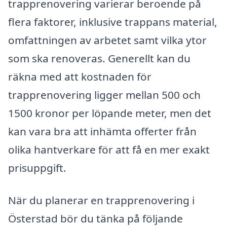
trapprenovering varierar beroende på
flera faktorer, inklusive trappans material,
omfattningen av arbetet samt vilka ytor
som ska renoveras. Generellt kan du
räkna med att kostnaden för
trapprenovering ligger mellan 500 och
1500 kronor per löpande meter, men det
kan vara bra att inhämta offerter från
olika hantverkare för att få en mer exakt
prisuppgift.
När du planerar en trapprenovering i
Österstad bör du tänka på följande