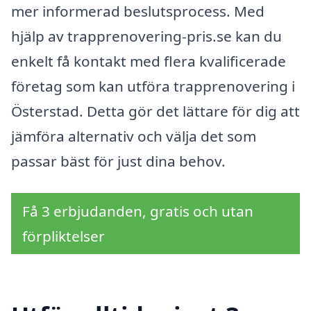
mer informerad beslutsprocess. Med
hjälp av trapprenovering-pris.se kan du
enkelt få kontakt med flera kvalificerade
företag som kan utföra trapprenovering i
Österstad. Detta gör det lättare för dig att
jämföra alternativ och välja det som
passar bäst för just dina behov.
Få 3 erbjudanden, gratis och utan
förpliktelser