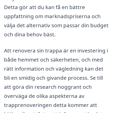
Detta gör att du kan få en bättre
uppfattning om marknadspriserna och
välja det alternativ som passar din budget
och dina behov bäst.
Att renovera sin trappa är en investering i
både hemmet och säkerheten, och med
rätt information och vägledning kan det
bli en smidig och givande process. Se till
att göra din research noggrant och
överväga de olika aspekterna av
trapprenoveringen detta kommer att