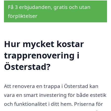
Få 3 erbjudanden, gratis och utan
förpliktelser
Hur mycket kostar
trapprenovering i
Österstad?
Att renovera en trappa i Österstad kan
vara en smart investering för både estetik
och funktionalitet i ditt hem. Priserna för