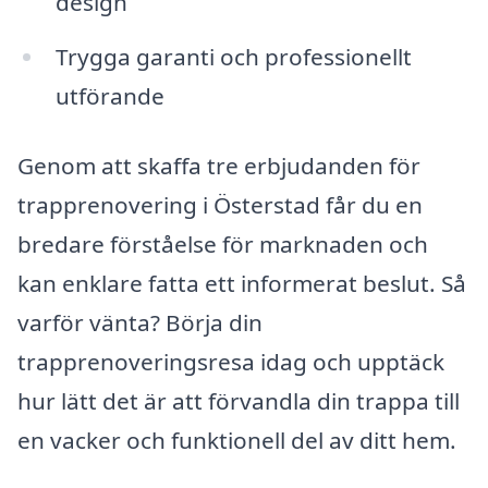
design
Trygga garanti och professionellt
utförande
Genom att skaffa tre erbjudanden för
trapprenovering i Österstad får du en
bredare förståelse för marknaden och
kan enklare fatta ett informerat beslut. Så
varför vänta? Börja din
trapprenoveringsresa idag och upptäck
hur lätt det är att förvandla din trappa till
en vacker och funktionell del av ditt hem.