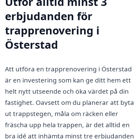
Utför alltid minst 3
erbjudanden för
trapprenovering i
Österstad
Att utföra en trapprenovering i Österstad
är en investering som kan ge ditt hem ett
helt nytt utseende och öka värdet på din
fastighet. Oavsett om du planerar att byta
ut trappstegen, måla om räcken eller
fräscha upp hela trappen, är det alltid en
bra idé att inhämta minst tre erbjudanden