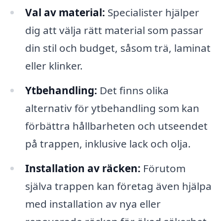
Val av material:
Specialister hjälper
dig att välja rätt material som passar
din stil och budget, såsom trä, laminat
eller klinker.
Ytbehandling:
Det finns olika
alternativ för ytbehandling som kan
förbättra hållbarheten och utseendet
på trappen, inklusive lack och olja.
Installation av räcken:
Förutom
själva trappen kan företag även hjälpa
med installation av nya eller