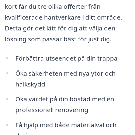
kort får du tre olika offerter från
kvalificerade hantverkare i ditt område.
Detta gör det lätt för dig att välja den
lösning som passar bäst för just dig.
Förbättra utseendet på din trappa
Öka säkerheten med nya ytor och
halkskydd
Öka värdet på din bostad med en
professionell renovering
Få hjälp med både materialval och