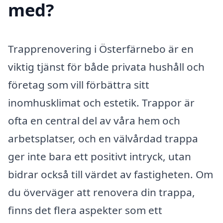
med?
Trapprenovering i Österfärnebo är en
viktig tjänst för både privata hushåll och
företag som vill förbättra sitt
inomhusklimat och estetik. Trappor är
ofta en central del av våra hem och
arbetsplatser, och en välvårdad trappa
ger inte bara ett positivt intryck, utan
bidrar också till värdet av fastigheten. Om
du överväger att renovera din trappa,
finns det flera aspekter som ett