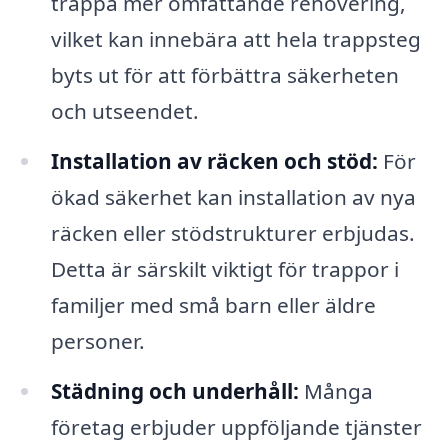
trappa mer omfattande renovering,
vilket kan innebära att hela trappsteg
byts ut för att förbättra säkerheten
och utseendet.
Installation av räcken och stöd:
För
ökad säkerhet kan installation av nya
räcken eller stödstrukturer erbjudas.
Detta är särskilt viktigt för trappor i
familjer med små barn eller äldre
personer.
Städning och underhåll:
Många
företag erbjuder uppföljande tjänster