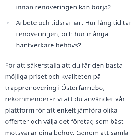
innan renoveringen kan börja?
Arbete och tidsramar: Hur lång tid tar
renoveringen, och hur många
hantverkare behövs?
För att säkerställa att du får den bästa
möjliga priset och kvaliteten på
trapprenovering i Österfärnebo,
rekommenderar vi att du använder vår
plattform för att enkelt jämföra olika
offerter och välja det företag som bäst
motsvarar dina behov. Genom att samla