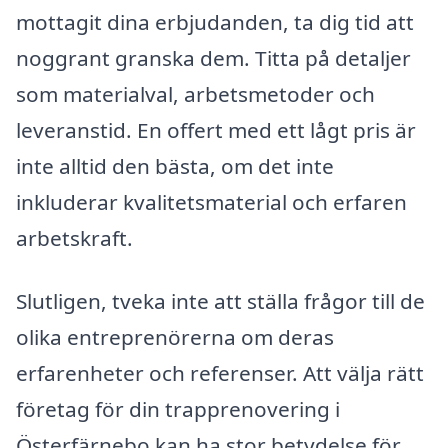
mottagit dina erbjudanden, ta dig tid att
noggrant granska dem. Titta på detaljer
som materialval, arbetsmetoder och
leveranstid. En offert med ett lågt pris är
inte alltid den bästa, om det inte
inkluderar kvalitetsmaterial och erfaren
arbetskraft.
Slutligen, tveka inte att ställa frågor till de
olika entreprenörerna om deras
erfarenheter och referenser. Att välja rätt
företag för din trapprenovering i
Österfärnebo kan ha stor betydelse för