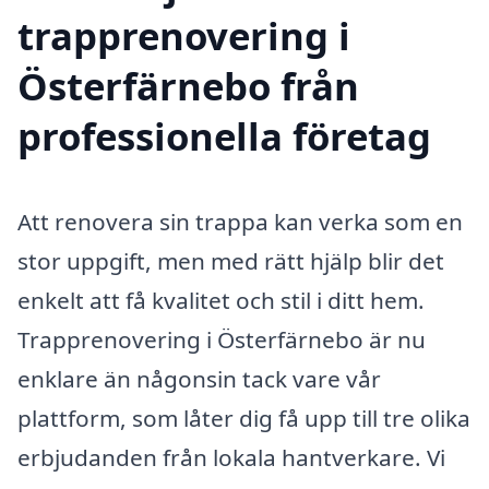
trapprenovering i
Österfärnebo från
professionella företag
Att renovera sin trappa kan verka som en
stor uppgift, men med rätt hjälp blir det
enkelt att få kvalitet och stil i ditt hem.
Trapprenovering i Österfärnebo är nu
enklare än någonsin tack vare vår
plattform, som låter dig få upp till tre olika
erbjudanden från lokala hantverkare. Vi