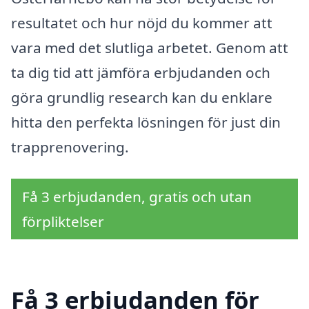
resultatet och hur nöjd du kommer att
vara med det slutliga arbetet. Genom att
ta dig tid att jämföra erbjudanden och
göra grundlig research kan du enklare
hitta den perfekta lösningen för just din
trapprenovering.
Få 3 erbjudanden, gratis och utan
förpliktelser
Få 3 erbjudanden för