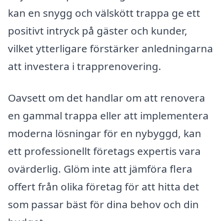
kan en snygg och välskött trappa ge ett
positivt intryck på gäster och kunder,
vilket ytterligare förstärker anledningarna
att investera i trapprenovering.
Oavsett om det handlar om att renovera
en gammal trappa eller att implementera
moderna lösningar för en nybyggd, kan
ett professionellt företags expertis vara
ovärderlig. Glöm inte att jämföra flera
offert från olika företag för att hitta det
som passar bäst för dina behov och din