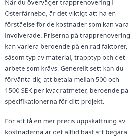
När du överväger trapprenovering i
Österfärnebo, är det viktigt att ha en
förståelse för de kostnader som kan vara
involverade. Priserna på trapprenovering
kan variera beroende på en rad faktorer,
såsom typ av material, trapptyp och det
arbete som krävs. Generellt sett kan du
förvänta dig att betala mellan 500 och
1500 SEK per kvadratmeter, beroende på
specifikationerna för ditt projekt.
För att få en mer precis uppskattning av
kostnaderna är det alltid bäst att begära