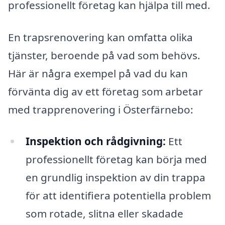
professionellt företag kan hjälpa till med.
En trapsrenovering kan omfatta olika
tjänster, beroende på vad som behövs.
Här är några exempel på vad du kan
förvänta dig av ett företag som arbetar
med trapprenovering i Österfärnebo:
Inspektion och rådgivning:
Ett
professionellt företag kan börja med
en grundlig inspektion av din trappa
för att identifiera potentiella problem
som rotade, slitna eller skadade