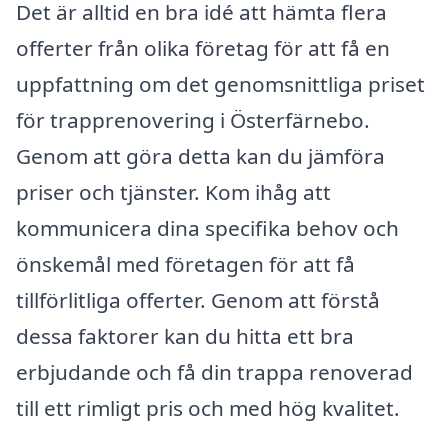
Det är alltid en bra idé att hämta flera
offerter från olika företag för att få en
uppfattning om det genomsnittliga priset
för trapprenovering i Österfärnebo.
Genom att göra detta kan du jämföra
priser och tjänster. Kom ihåg att
kommunicera dina specifika behov och
önskemål med företagen för att få
tillförlitliga offerter. Genom att förstå
dessa faktorer kan du hitta ett bra
erbjudande och få din trappa renoverad
till ett rimligt pris och med hög kvalitet.