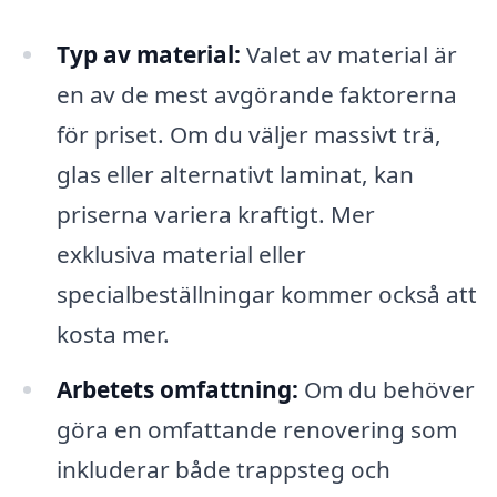
Typ av material:
Valet av material är
en av de mest avgörande faktorerna
för priset. Om du väljer massivt trä,
glas eller alternativt laminat, kan
priserna variera kraftigt. Mer
exklusiva material eller
specialbeställningar kommer också att
kosta mer.
Arbetets omfattning:
Om du behöver
göra en omfattande renovering som
inkluderar både trappsteg och