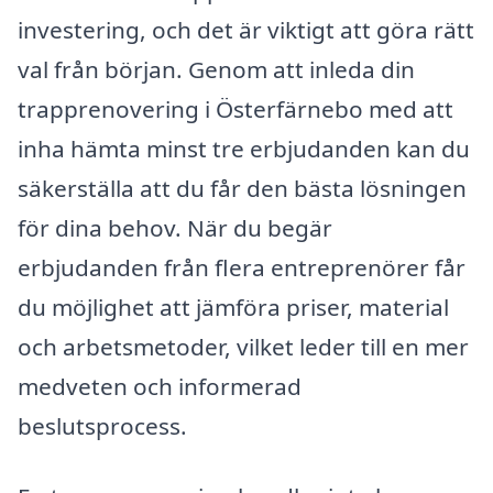
investering, och det är viktigt att göra rätt
val från början. Genom att inleda din
trapprenovering i Österfärnebo med att
inha hämta minst tre erbjudanden kan du
säkerställa att du får den bästa lösningen
för dina behov. När du begär
erbjudanden från flera entreprenörer får
du möjlighet att jämföra priser, material
och arbetsmetoder, vilket leder till en mer
medveten och informerad
beslutsprocess.