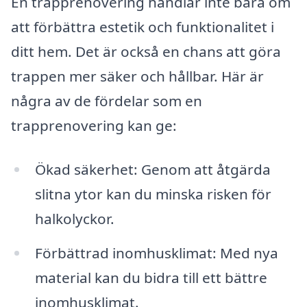
En trapprenovering handlar inte bara om
att förbättra estetik och funktionalitet i
ditt hem. Det är också en chans att göra
trappen mer säker och hållbar. Här är
några av de fördelar som en
trapprenovering kan ge:
Ökad säkerhet: Genom att åtgärda
slitna ytor kan du minska risken för
halkolyckor.
Förbättrad inomhusklimat: Med nya
material kan du bidra till ett bättre
inomhusklimat.