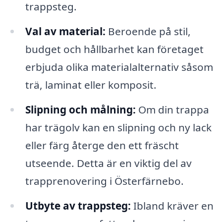
trappsteg.
Val av material:
Beroende på stil,
budget och hållbarhet kan företaget
erbjuda olika materialalternativ såsom
trä, laminat eller komposit.
Slipning och målning:
Om din trappa
har trägolv kan en slipning och ny lack
eller färg återge den ett fräscht
utseende. Detta är en viktig del av
trapprenovering i Österfärnebo.
Utbyte av trappsteg:
Ibland kräver en