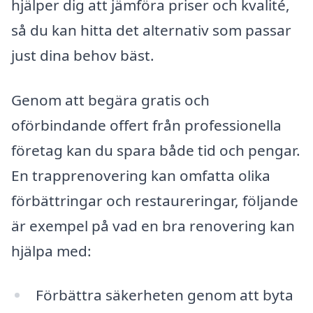
hjälper dig att jämföra priser och kvalité,
så du kan hitta det alternativ som passar
just dina behov bäst.
Genom att begära gratis och
oförbindande offert från professionella
företag kan du spara både tid och pengar.
En trapprenovering kan omfatta olika
förbättringar och restaureringar, följande
är exempel på vad en bra renovering kan
hjälpa med:
Förbättra säkerheten genom att byta