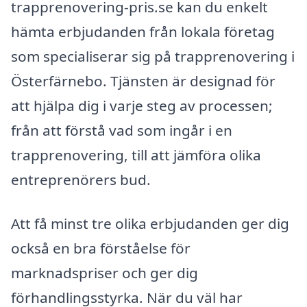
trapprenovering-pris.se kan du enkelt
hämta erbjudanden från lokala företag
som specialiserar sig på trapprenovering i
Österfärnebo. Tjänsten är designad för
att hjälpa dig i varje steg av processen;
från att förstå vad som ingår i en
trapprenovering, till att jämföra olika
entreprenörers bud.
Att få minst tre olika erbjudanden ger dig
också en bra förståelse för
marknadspriser och ger dig
förhandlingsstyrka. När du väl har