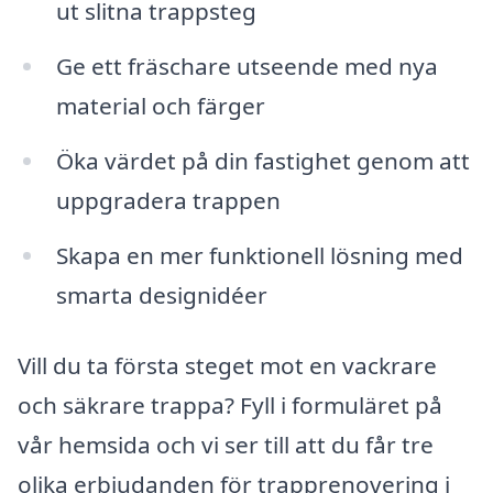
ut slitna trappsteg
Ge ett fräschare utseende med nya
material och färger
Öka värdet på din fastighet genom att
uppgradera trappen
Skapa en mer funktionell lösning med
smarta designidéer
Vill du ta första steget mot en vackrare
och säkrare trappa? Fyll i formuläret på
vår hemsida och vi ser till att du får tre
olika erbjudanden för trapprenovering i