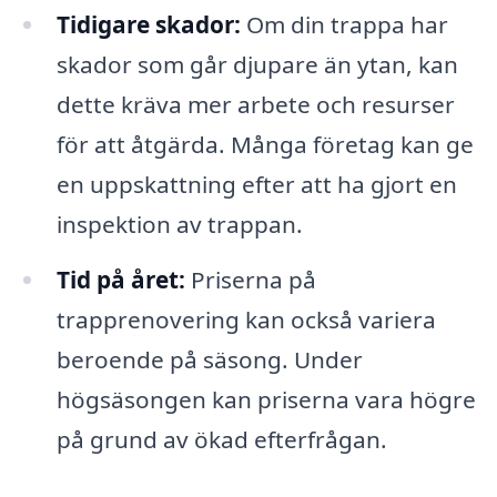
Tidigare skador:
Om din trappa har
skador som går djupare än ytan, kan
dette kräva mer arbete och resurser
för att åtgärda. Många företag kan ge
en uppskattning efter att ha gjort en
inspektion av trappan.
Tid på året:
Priserna på
trapprenovering kan också variera
beroende på säsong. Under
högsäsongen kan priserna vara högre
på grund av ökad efterfrågan.