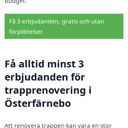
budget.
Få 3 erbjudanden, gratis och utan
förpliktelser
Få alltid minst 3
erbjudanden för
trapprenovering i
Österfärnebo
Att renovera trappen kan vara en stor