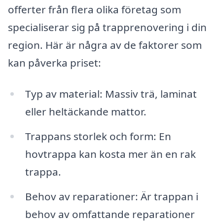
offerter från flera olika företag som
specialiserar sig på trapprenovering i din
region. Här är några av de faktorer som
kan påverka priset:
Typ av material: Massiv trä, laminat
eller heltäckande mattor.
Trappans storlek och form: En
hovtrappa kan kosta mer än en rak
trappa.
Behov av reparationer: Är trappan i
behov av omfattande reparationer