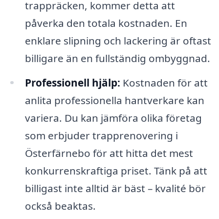
trappräcken, kommer detta att
påverka den totala kostnaden. En
enklare slipning och lackering är oftast
billigare än en fullständig ombyggnad.
Professionell hjälp:
Kostnaden för att
anlita professionella hantverkare kan
variera. Du kan jämföra olika företag
som erbjuder trapprenovering i
Österfärnebo för att hitta det mest
konkurrenskraftiga priset. Tänk på att
billigast inte alltid är bäst – kvalité bör
också beaktas.