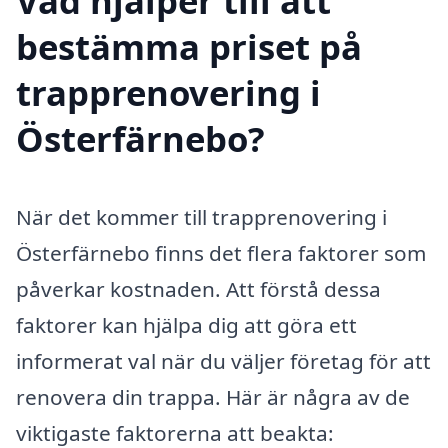
Vad hjälper till att
bestämma priset på
trapprenovering i
Österfärnebo?
När det kommer till trapprenovering i
Österfärnebo finns det flera faktorer som
påverkar kostnaden. Att förstå dessa
faktorer kan hjälpa dig att göra ett
informerat val när du väljer företag för att
renovera din trappa. Här är några av de
viktigaste faktorerna att beakta: