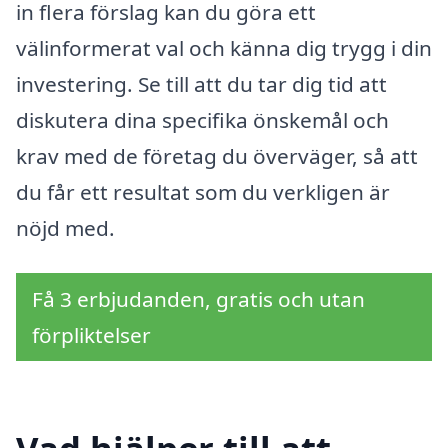
in flera förslag kan du göra ett
välinformerat val och känna dig trygg i din
investering. Se till att du tar dig tid att
diskutera dina specifika önskemål och
krav med de företag du överväger, så att
du får ett resultat som du verkligen är
nöjd med.
Få 3 erbjudanden, gratis och utan
förpliktelser