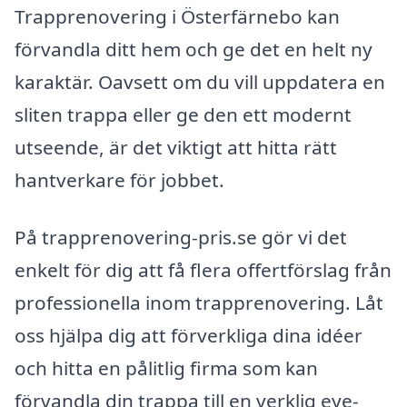
Trapprenovering i Österfärnebo kan
förvandla ditt hem och ge det en helt ny
karaktär. Oavsett om du vill uppdatera en
sliten trappa eller ge den ett modernt
utseende, är det viktigt att hitta rätt
hantverkare för jobbet.
På trapprenovering-pris.se gör vi det
enkelt för dig att få flera offertförslag från
professionella inom trapprenovering. Låt
oss hjälpa dig att förverkliga dina idéer
och hitta en pålitlig firma som kan
förvandla din trappa till en verklig eye-