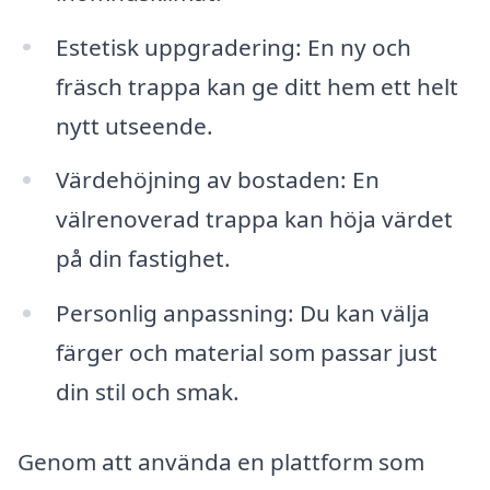
Estetisk uppgradering: En ny och
fräsch trappa kan ge ditt hem ett helt
nytt utseende.
Värdehöjning av bostaden: En
välrenoverad trappa kan höja värdet
på din fastighet.
Personlig anpassning: Du kan välja
färger och material som passar just
din stil och smak.
Genom att använda en plattform som