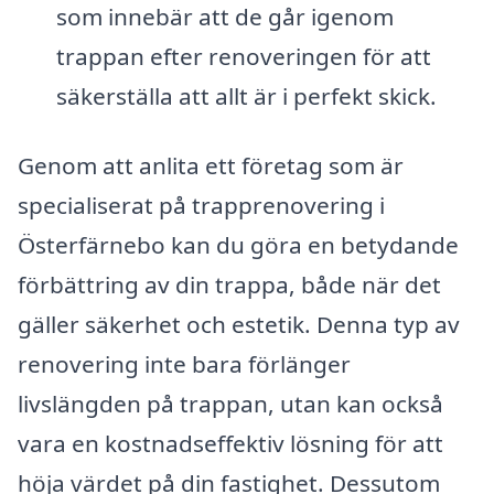
som innebär att de går igenom
trappan efter renoveringen för att
säkerställa att allt är i perfekt skick.
Genom att anlita ett företag som är
specialiserat på trapprenovering i
Österfärnebo kan du göra en betydande
förbättring av din trappa, både när det
gäller säkerhet och estetik. Denna typ av
renovering inte bara förlänger
livslängden på trappan, utan kan också
vara en kostnadseffektiv lösning för att
höja värdet på din fastighet. Dessutom