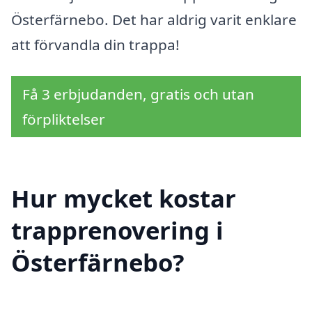
Österfärnebo. Det har aldrig varit enklare
att förvandla din trappa!
Få 3 erbjudanden, gratis och utan
förpliktelser
Hur mycket kostar
trapprenovering i
Österfärnebo?