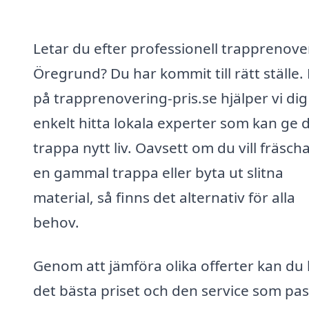
Letar du efter professionell trapprenover
Öregrund? Du har kommit till rätt ställe.
på trapprenovering-pris.se hjälper vi dig
enkelt hitta lokala experter som kan ge 
trappa nytt liv. Oavsett om du vill fräsch
en gammal trappa eller byta ut slitna
material, så finns det alternativ för alla
behov.
Genom att jämföra olika offerter kan du 
det bästa priset och den service som pa