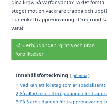
dina krav. Så varför vänta? Ta det första
steget mot en vackrare trappa och uppt
hur enkel trapprenovering i Öregrund k
vara!
Få 3 erbjudanden, gratis och utan
förpliktelser
Innehållsförteckning
gömma
1
Vad kan ett företag som är specialiserat
2
Få alltid minst 3 erbjudanden för trapp
3
Få 3 erbjudanden för trapprenovering i 