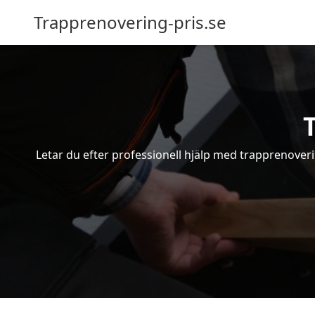
Trapprenovering-pris.se
Letar du efter professionell hjälp med trapprenoveri