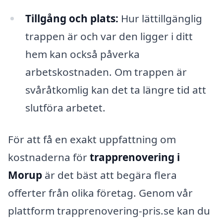
Tillgång och plats:
Hur lättillgänglig
trappen är och var den ligger i ditt
hem kan också påverka
arbetskostnaden. Om trappen är
svåråtkomlig kan det ta längre tid att
slutföra arbetet.
För att få en exakt uppfattning om
kostnaderna för
trapprenovering i
Morup
är det bäst att begära flera
offerter från olika företag. Genom vår
plattform trapprenovering-pris.se kan du