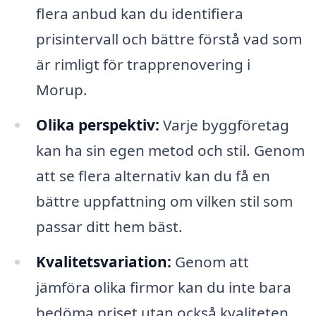
flera anbud kan du identifiera
prisintervall och bättre förstå vad som
är rimligt för trapprenovering i
Morup.
Olika perspektiv:
Varje byggföretag
kan ha sin egen metod och stil. Genom
att se flera alternativ kan du få en
bättre uppfattning om vilken stil som
passar ditt hem bäst.
Kvalitetsvariation:
Genom att
jämföra olika firmor kan du inte bara
bedöma priset utan också kvaliteten