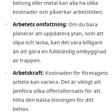
betong eller metal kan alla ha olika
kostnader och påverkar arbetstiden.
Arbetets omfattning:
Om du bara
planerar att uppdatera ytan, som att
slipa och lacka, kan det vara billigare
än att göra en fullständig ombyggnad
av trappen.
Arbetskraft:
Kostnaden för företagets
arbete kan variera. Det är viktigt att
jämföra olika offertalternativ för att
hitta den bästa lösningen för ditt
behov.