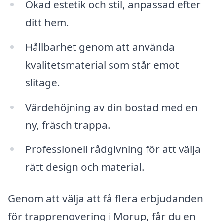
Ökad estetik och stil, anpassad efter
ditt hem.
Hållbarhet genom att använda
kvalitetsmaterial som står emot
slitage.
Värdehöjning av din bostad med en
ny, fräsch trappa.
Professionell rådgivning för att välja
rätt design och material.
Genom att välja att få flera erbjudanden
för trapprenovering i Morup, får du en