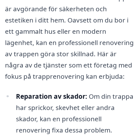
är avgörande för säkerheten och
estetiken i ditt hem. Oavsett om du bor i
ett gammalt hus eller en modern
lägenhet, kan en professionell renovering
av trappen göra stor skillnad. Här är
några av de tjänster som ett företag med
fokus på trapprenovering kan erbjuda:
Reparation av skador:
Om din trappa
har sprickor, skevhet eller andra
skador, kan en professionell
renovering fixa dessa problem.