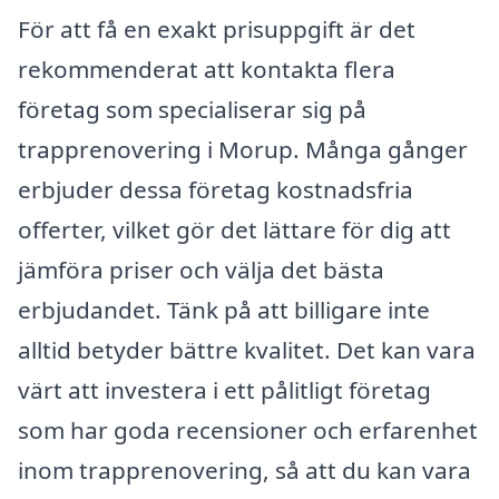
För att få en exakt prisuppgift är det
rekommenderat att kontakta flera
företag som specialiserar sig på
trapprenovering i Morup. Många gånger
erbjuder dessa företag kostnadsfria
offerter, vilket gör det lättare för dig att
jämföra priser och välja det bästa
erbjudandet. Tänk på att billigare inte
alltid betyder bättre kvalitet. Det kan vara
värt att investera i ett pålitligt företag
som har goda recensioner och erfarenhet
inom trapprenovering, så att du kan vara