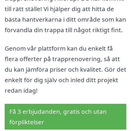
till rätt ställe! Vi hjälper dig att hitta de
bästa hantverkarna i ditt område som kan
förvandla din trappa till något riktigt fint.
Genom vår plattform kan du enkelt få
flera offerter på trapprenovering, så att
du kan jämföra priser och kvalitet. Gör det
enkelt för dig själv och inled ditt projekt
redan idag!
Få 3 erbjudanden, gratis och utan
förpliktelser