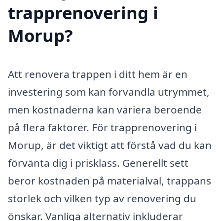
trapprenovering i
Morup?
Att renovera trappen i ditt hem är en
investering som kan förvandla utrymmet,
men kostnaderna kan variera beroende
på flera faktorer. För trapprenovering i
Morup, är det viktigt att förstå vad du kan
förvänta dig i prisklass. Generellt sett
beror kostnaden på materialval, trappans
storlek och vilken typ av renovering du
önskar. Vanliga alternativ inkluderar