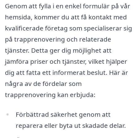
Genom att fylla i en enkel formulär på vår
hemsida, kommer du att få kontakt med
kvalificerade företag som specialiserar sig
på trapprenovering och relaterade
tjänster. Detta ger dig möjlighet att
jämföra priser och tjänster, vilket hjälper
dig att fatta ett informerat beslut. Här är
några av de fördelar som
trapprenovering kan erbjuda:
Förbättrad säkerhet genom att
reparera eller byta ut skadade delar.