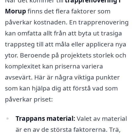
Morup
finns det flera faktorer som
påverkar kostnaden. En trapprenovering
kan omfatta allt från att byta ut trasiga
trappsteg till att måla eller applicera nya
ytor. Beroende på projektets storlek och
komplexitet kan priserna variera
avsevärt. Här är några viktiga punkter
som kan hjälpa dig att förstå vad som
påverkar priset:
Trappans material:
Valet av material
är en av de största faktorerna. Trä,