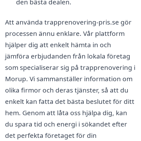
den bästa dealen.
Att använda trapprenovering-pris.se gör
processen ännu enklare. Vår plattform
hjälper dig att enkelt hämta in och
jämföra erbjudanden från lokala företag
som specialiserar sig på trapprenovering i
Morup. Vi sammanställer information om
olika firmor och deras tjänster, så att du
enkelt kan fatta det bästa beslutet för ditt
hem. Genom att låta oss hjälpa dig, kan
du spara tid och energi i sökandet efter
det perfekta företaget för din