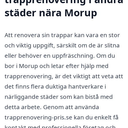
städer nära Morup
Att renovera sin trappar kan vara en stor
och viktig uppgift, särskilt om de är slitna
eller behöver en uppfräschning. Om du
bor i Morup och letar efter hjälp med
trapprenovering, är det viktigt att veta att
det finns flera duktiga hantverkare i
närliggande städer som kan bistå med
detta arbete. Genom att använda
trapprenovering-pris.se kan du enkelt få
kontakt med professionella företag och