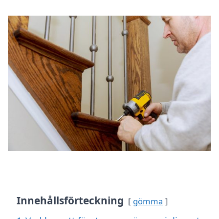
Innehållsförteckning
gömma