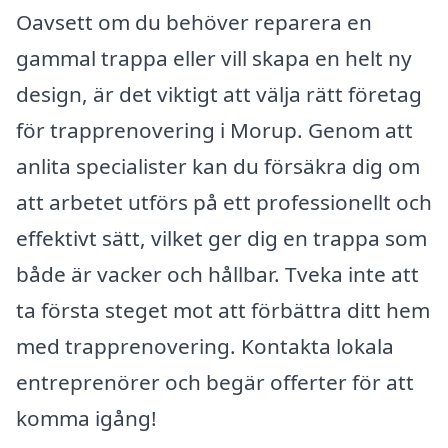
Oavsett om du behöver reparera en
gammal trappa eller vill skapa en helt ny
design, är det viktigt att välja rätt företag
för trapprenovering i Morup. Genom att
anlita specialister kan du försäkra dig om
att arbetet utförs på ett professionellt och
effektivt sätt, vilket ger dig en trappa som
både är vacker och hållbar. Tveka inte att
ta första steget mot att förbättra ditt hem
med trapprenovering. Kontakta lokala
entreprenörer och begär offerter för att
komma igång!