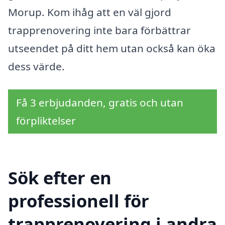
Morup. Kom ihåg att en väl gjord
trapprenovering inte bara förbättrar
utseendet på ditt hem utan också kan öka
dess värde.
Få 3 erbjudanden, gratis och utan
förpliktelser
Sök efter en
professionell för
trapprenovering i andra