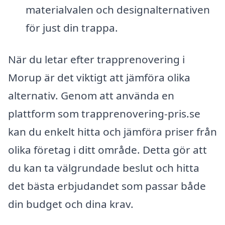
materialvalen och designalternativen
för just din trappa.
När du letar efter trapprenovering i
Morup är det viktigt att jämföra olika
alternativ. Genom att använda en
plattform som trapprenovering-pris.se
kan du enkelt hitta och jämföra priser från
olika företag i ditt område. Detta gör att
du kan ta välgrundade beslut och hitta
det bästa erbjudandet som passar både
din budget och dina krav.