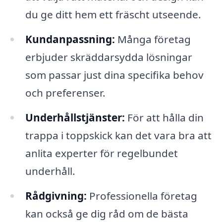
du ge ditt hem ett fräscht utseende.
Kundanpassning:
Många företag
erbjuder skräddarsydda lösningar
som passar just dina specifika behov
och preferenser.
Underhållstjänster:
För att hålla din
trappa i toppskick kan det vara bra att
anlita experter för regelbundet
underhåll.
Rådgivning:
Professionella företag
kan också ge dig råd om de bästa