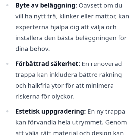
Byte av beläggning:
Oavsett om du
vill ha nytt trä, klinker eller mattor, kan
experterna hjälpa dig att välja och
installera den bästa beläggningen för
dina behov.
Förbättrad säkerhet:
En renoverad
trappa kan inkludera bättre räkning
och halkfria ytor för att minimera
riskerna för olyckor.
Estetisk uppgradering:
En ny trappa
kan förvandla hela utrymmet. Genom
att välja rätt material och design kan