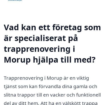
Vad kan ett företag som
är specialiserat på
trapprenovering i
Morup hjälpa till med?
Trapprenovering i Morup är en viktig
tjänst som kan förvandla dina gamla och
slitna trappor till en vacker och funktionell
del av ditt hem. Att ha en välskött trappa