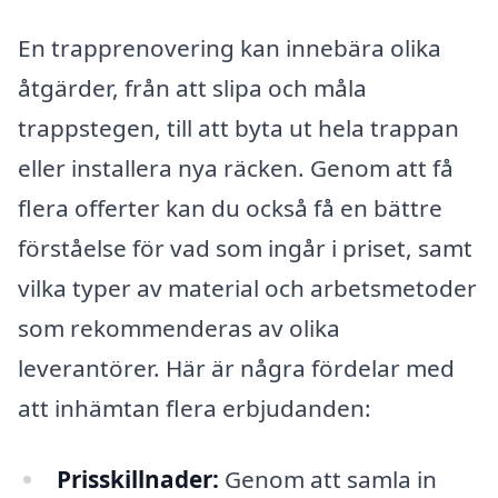
En trapprenovering kan innebära olika
åtgärder, från att slipa och måla
trappstegen, till att byta ut hela trappan
eller installera nya räcken. Genom att få
flera offerter kan du också få en bättre
förståelse för vad som ingår i priset, samt
vilka typer av material och arbetsmetoder
som rekommenderas av olika
leverantörer. Här är några fördelar med
att inhämtan flera erbjudanden:
Prisskillnader:
Genom att samla in