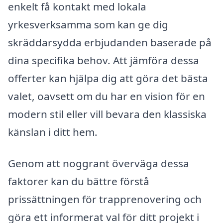
enkelt få kontakt med lokala
yrkesverksamma som kan ge dig
skräddarsydda erbjudanden baserade på
dina specifika behov. Att jämföra dessa
offerter kan hjälpa dig att göra det bästa
valet, oavsett om du har en vision för en
modern stil eller vill bevara den klassiska
känslan i ditt hem.
Genom att noggrant överväga dessa
faktorer kan du bättre förstå
prissättningen för trapprenovering och
göra ett informerat val för ditt projekt i