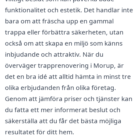
funktionalitet och estetik. Det handlar inte
bara om att fräscha upp en gammal
trappa eller förbättra säkerheten, utan
också om att skapa en miljö som känns
inbjudande och attraktiv. När du
överväger trapprenovering i Morup, är
det en bra idé att alltid hämta in minst tre
olika erbjudanden från olika företag.
Genom att jämföra priser och tjänster kan
du fatta ett mer informerat beslut och
säkerställa att du får det bästa möjliga
resultatet för ditt hem.