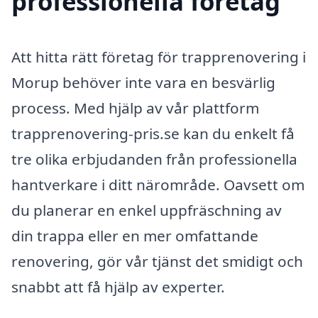
professionella företag
Att hitta rätt företag för trapprenovering i
Morup behöver inte vara en besvärlig
process. Med hjälp av vår plattform
trapprenovering-pris.se kan du enkelt få
tre olika erbjudanden från professionella
hantverkare i ditt närområde. Oavsett om
du planerar en enkel uppfräschning av
din trappa eller en mer omfattande
renovering, gör vår tjänst det smidigt och
snabbt att få hjälp av experter.