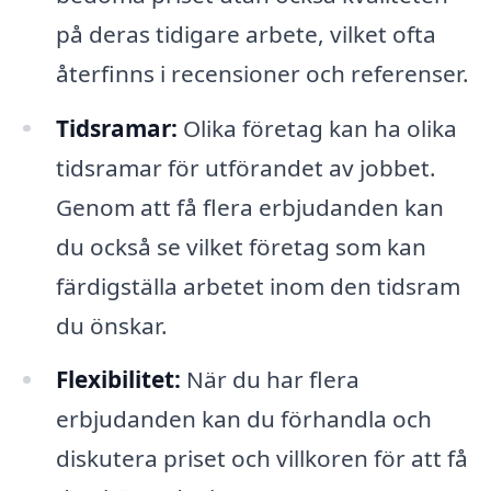
på deras tidigare arbete, vilket ofta
återfinns i recensioner och referenser.
Tidsramar:
Olika företag kan ha olika
tidsramar för utförandet av jobbet.
Genom att få flera erbjudanden kan
du också se vilket företag som kan
färdigställa arbetet inom den tidsram
du önskar.
Flexibilitet:
När du har flera
erbjudanden kan du förhandla och
diskutera priset och villkoren för att få