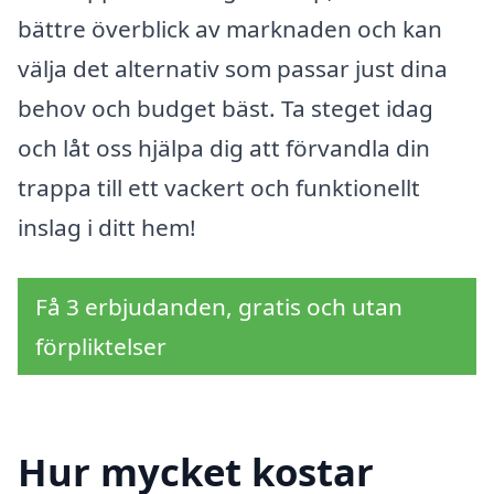
bättre överblick av marknaden och kan
välja det alternativ som passar just dina
behov och budget bäst. Ta steget idag
och låt oss hjälpa dig att förvandla din
trappa till ett vackert och funktionellt
inslag i ditt hem!
Få 3 erbjudanden, gratis och utan
förpliktelser
Hur mycket kostar