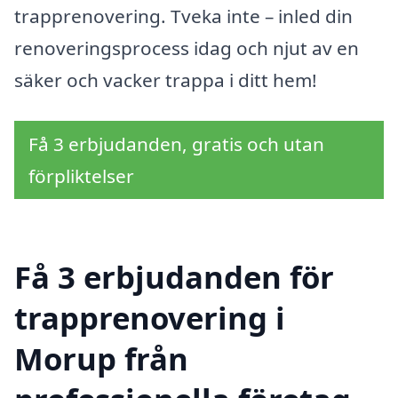
trapprenovering. Tveka inte – inled din
renoveringsprocess idag och njut av en
säker och vacker trappa i ditt hem!
Få 3 erbjudanden, gratis och utan
förpliktelser
Få 3 erbjudanden för
trapprenovering i
Morup från