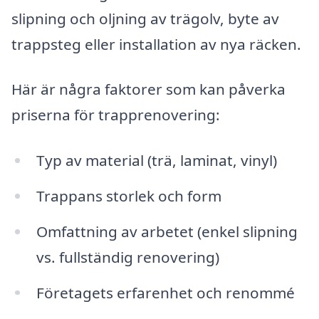
slipning och oljning av trägolv, byte av
trappsteg eller installation av nya räcken.
Här är några faktorer som kan påverka
priserna för trapprenovering:
Typ av material (trä, laminat, vinyl)
Trappans storlek och form
Omfattning av arbetet (enkel slipning
vs. fullständig renovering)
Företagets erfarenhet och renommé